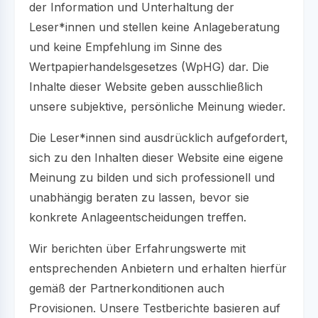
der Information und Unterhaltung der
Leser*innen und stellen keine Anlageberatung
und keine Empfehlung im Sinne des
Wertpapierhandelsgesetzes (WpHG) dar. Die
Inhalte dieser Website geben ausschließlich
unsere subjektive, persönliche Meinung wieder.
Die Leser*innen sind ausdrücklich aufgefordert,
sich zu den Inhalten dieser Website eine eigene
Meinung zu bilden und sich professionell und
unabhängig beraten zu lassen, bevor sie
konkrete Anlageentscheidungen treffen.
Wir berichten über Erfahrungswerte mit
entsprechenden Anbietern und erhalten hierfür
gemäß der Partnerkonditionen auch
Provisionen. Unsere Testberichte basieren auf