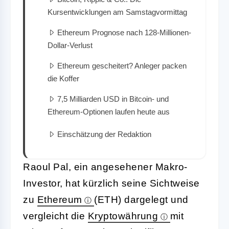
Kursentwicklungen am Samstagvormittag
Ethereum Prognose nach 128-Millionen-
Dollar-Verlust
Ethereum gescheitert? Anleger packen
die Koffer
7,5 Milliarden USD in Bitcoin- und
Ethereum-Optionen laufen heute aus
Einschätzung der Redaktion
Raoul Pal, ein angesehener Makro-
Investor, hat kürzlich seine Sichtweise
zu
Ethereum
(ETH) dargelegt und
vergleicht die
Kryptowährung
mit