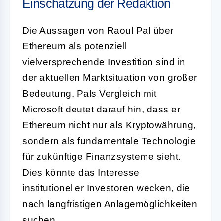
Einschätzung der Redaktion
Die Aussagen von Raoul Pal über
Ethereum als potenziell
vielversprechende Investition sind in
der aktuellen Marktsituation von großer
Bedeutung. Pals Vergleich mit
Microsoft deutet darauf hin, dass er
Ethereum nicht nur als Kryptowährung,
sondern als fundamentale Technologie
für zukünftige Finanzsysteme sieht.
Dies könnte das Interesse
institutioneller Investoren wecken, die
nach langfristigen Anlagemöglichkeiten
suchen.