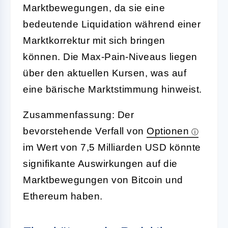
Marktbewegungen, da sie eine
bedeutende Liquidation während einer
Marktkorrektur mit sich bringen
können. Die Max-Pain-Niveaus liegen
über den aktuellen Kursen, was auf
eine bärische Marktstimmung hinweist.
Zusammenfassung: Der
bevorstehende Verfall von
Optionen
im Wert von 7,5 Milliarden USD könnte
signifikante Auswirkungen auf die
Marktbewegungen von Bitcoin und
Ethereum haben.