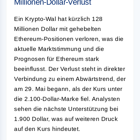
Millionen-Dollar-Verlust
Ein Krypto-Wal hat kürzlich 128
Millionen Dollar mit gehebelten
Ethereum-Positionen verloren, was die
aktuelle Marktstimmung und die
Prognosen für Ethereum stark
beeinflusst. Der Verlust steht in direkter
Verbindung zu einem Abwärtstrend, der
am 29. Mai begann, als der Kurs unter
die 2.100-Dollar-Marke fiel. Analysten
sehen die nächste Unterstützung bei
1.900 Dollar, was auf weiteren Druck
auf den Kurs hindeutet.