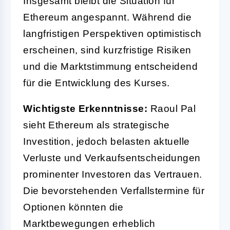
Insgesamt bleibt die Situation für
Ethereum angespannt. Während die
langfristigen Perspektiven optimistisch
erscheinen, sind kurzfristige Risiken
und die Marktstimmung entscheidend
für die Entwicklung des Kurses.
Wichtigste Erkenntnisse:
Raoul Pal
sieht Ethereum als strategische
Investition, jedoch belasten aktuelle
Verluste und Verkaufsentscheidungen
prominenter Investoren das Vertrauen.
Die bevorstehenden Verfallstermine für
Optionen könnten die
Marktbewegungen erheblich