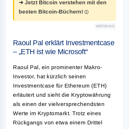
➜ Jetzt Bitcoin verstehen mit den
besten Bitcoin-Büchern!
WERBUNG
Raoul Pal erklärt Investmentcase
– „ETH ist wie Microsoft“
Raoul Pal, ein prominenter Makro-
Investor, hat kürzlich seinen
Investmentcase für Ethereum (ETH)
erläutert und sieht die Kryptowährung
als einen der vielversprechendsten
Werte im Kryptomarkt. Trotz eines
Rückgangs von etwa einem Drittel