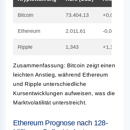
Bitcoin
73.404,13
+0,03
Ethereum
2.011,61
-0,01
Ripple
1,343
+1,15
Zusammenfassung: Bitcoin zeigt einen
leichten Anstieg, während Ethereum
und Ripple unterschiedliche
Kursentwicklungen aufweisen, was die
Marktvolatilität unterstreicht.
Ethereum Prognose nach 128-