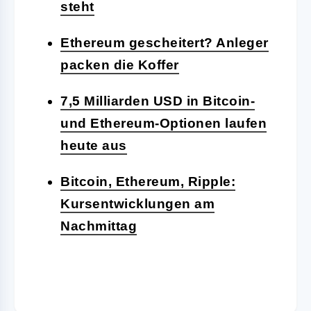
steht
Ethereum gescheitert? Anleger
packen die Koffer
7,5 Milliarden USD in Bitcoin-
und Ethereum-Optionen laufen
heute aus
Bitcoin, Ethereum, Ripple:
Kursentwicklungen am
Nachmittag