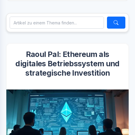
Raoul Pal: Ethereum als
digitales Betriebssystem und
strategische Investition