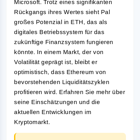
Microsoft. Trotz eines signifikanten
Rückgangs ihres Wertes sieht Pal
großes Potenzial in ETH, das als
digitales Betriebssystem für das
zukünftige Finanzsystem fungieren
könnte. In einem Markt, der von
Volatilität geprägt ist, bleibt er
optimistisch, dass Ethereum von
bevorstehenden Liquiditätszyklen
profitieren wird. Erfahren Sie mehr über
seine Einschätzungen und die
aktuellen Entwicklungen im
Kryptomarkt.