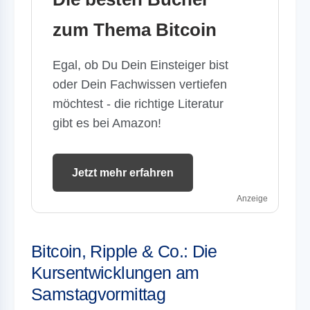
zum Thema Bitcoin
Egal, ob Du Dein Einsteiger bist
oder Dein Fachwissen vertiefen
möchtest - die richtige Literatur
gibt es bei Amazon!
Jetzt mehr erfahren
Anzeige
Bitcoin, Ripple & Co.: Die
Kursentwicklungen am
Samstagvormittag