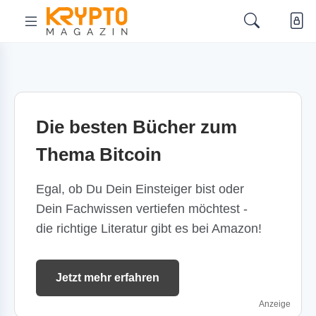
Die besten Bücher zum
Thema Bitcoin
Egal, ob Du Dein Einsteiger bist oder
Dein Fachwissen vertiefen möchtest -
die richtige Literatur gibt es bei Amazon!
Jetzt mehr erfahren
Anzeige