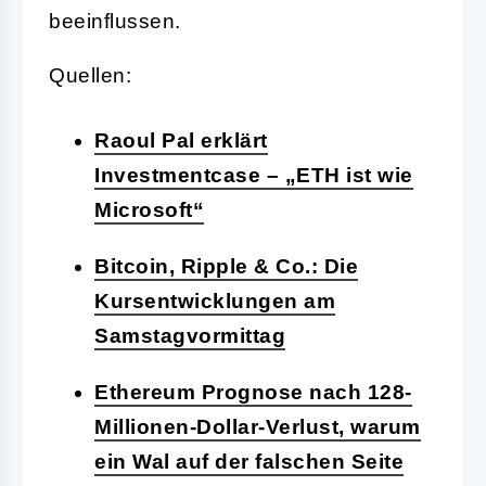
beeinflussen.
Quellen:
Raoul Pal erklärt
Investmentcase – „ETH ist wie
Microsoft“
Bitcoin, Ripple & Co.: Die
Kursentwicklungen am
Samstagvormittag
Ethereum Prognose nach 128-
Millionen-Dollar-Verlust, warum
ein Wal auf der falschen Seite