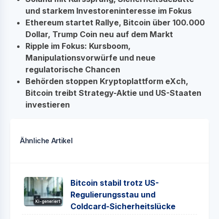
und starkem Investoreninteresse im Fokus
Ethereum startet Rallye, Bitcoin über 100.000
Dollar, Trump Coin neu auf dem Markt
Ripple im Fokus: Kursboom,
Manipulationsvorwürfe und neue
regulatorische Chancen
Behörden stoppen Kryptoplattform eXch,
Bitcoin treibt Strategy-Aktie und US-Staaten
investieren
Ähnliche Artikel
Bitcoin stabil trotz US-
Regulierungsstau und
KI-generiert
Coldcard-Sicherheitslücke