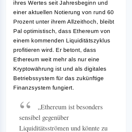
ihres Wertes seit Jahresbeginn und
einer aktuellen Notierung von rund 60
Prozent unter ihrem Allzeithoch, bleibt
Pal optimistisch, dass Ethereum von
einem kommenden Liquiditätszyklus
profitieren wird. Er betont, dass
Ethereum weit mehr als nur eine
Kryptowährung ist und als digitales
Betriebssystem für das zukünftige
Finanzsystem fungiert.
„Ethereum ist besonders
sensibel gegenüber
Liquiditätsströmen und könnte zu