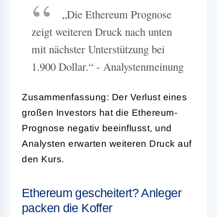
„Die Ethereum Prognose
zeigt weiteren Druck nach unten
mit nächster Unterstützung bei
1.900 Dollar.“ - Analystenmeinung
Zusammenfassung: Der Verlust eines
großen Investors hat die Ethereum-
Prognose negativ beeinflusst, und
Analysten erwarten weiteren Druck auf
den Kurs.
Ethereum gescheitert? Anleger
packen die Koffer