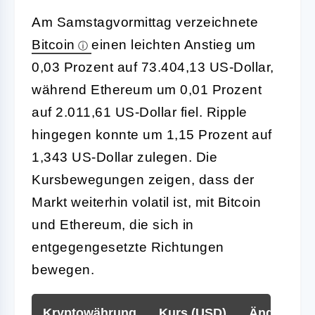
Am Samstagvormittag verzeichnete
Bitcoin
einen leichten Anstieg um
0,03 Prozent auf 73.404,13 US-Dollar,
während Ethereum um 0,01 Prozent
auf 2.011,61 US-Dollar fiel. Ripple
hingegen konnte um 1,15 Prozent auf
1,343 US-Dollar zulegen. Die
Kursbewegungen zeigen, dass der
Markt weiterhin volatil ist, mit Bitcoin
und Ethereum, die sich in
entgegengesetzte Richtungen
bewegen.
Kryptowährung
Kurs (USD)
Änderung 