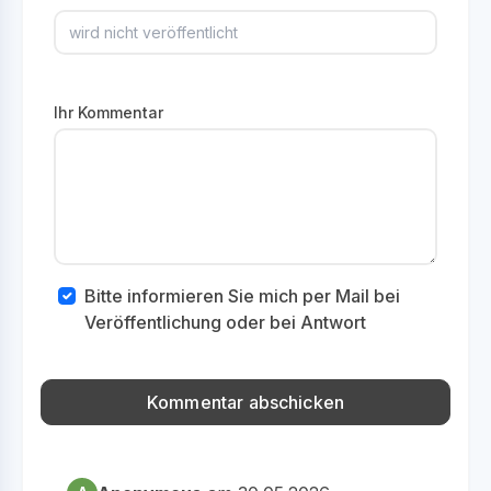
Ihr Kommentar
Bitte informieren Sie mich per Mail bei
Veröffentlichung oder bei Antwort