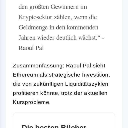
den größten Gewinnern im
Kryptosektor zählen, wenn die
Geldmenge in den kommenden
Jahren wieder deutlich wächst.“ -
Raoul Pal
Zusammenfassung: Raoul Pal sieht
Ethereum als strategische Investition,
die von zukünftigen Liquiditätszyklen
profitieren könnte, trotz der aktuellen
Kursprobleme.
Die besten Bücher