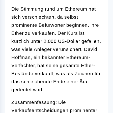
Die Stimmung rund um Ethereum hat
sich verschlechtert, da selbst
prominente Befürworter beginnen, ihre
Ether zu verkaufen. Der Kurs ist
kürzlich unter 2.000 US-Dollar gefallen,
was viele Anleger verunsichert. David
Hoffman, ein bekannter Ethereum-
Verfechter, hat seine gesamte Ether-
Bestände verkauft, was als Zeichen für
das schleichende Ende einer Ära
gedeutet wird.
Zusammenfassung: Die
Verkaufsentscheidungen prominenter