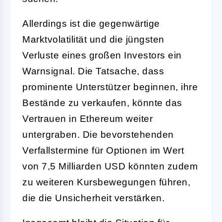
Allerdings ist die gegenwärtige
Marktvolatilität und die jüngsten
Verluste eines großen Investors ein
Warnsignal. Die Tatsache, dass
prominente Unterstützer beginnen, ihre
Bestände zu verkaufen, könnte das
Vertrauen in Ethereum weiter
untergraben. Die bevorstehenden
Verfallstermine für Optionen im Wert
von 7,5 Milliarden USD könnten zudem
zu weiteren Kursbewegungen führen,
die die Unsicherheit verstärken.