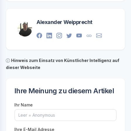
Alexander Weipprecht
Hinweis zum Einsatz von Künstlicher Intelligenz auf
dieser Webseite
Ihre Meinung zu diesem Artikel
Ihr Name
Ihre E-Mail Adresse