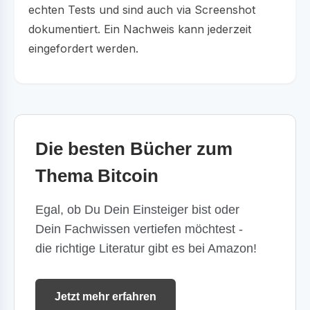
echten Tests und sind auch via Screenshot
dokumentiert. Ein Nachweis kann jederzeit
eingefordert werden.
Die besten Bücher zum
Thema Bitcoin
Egal, ob Du Dein Einsteiger bist oder
Dein Fachwissen vertiefen möchtest -
die richtige Literatur gibt es bei Amazon!
Jetzt mehr erfahren