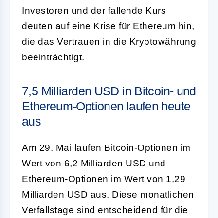
Investoren und der fallende Kurs
deuten auf eine Krise für Ethereum hin,
die das Vertrauen in die Kryptowährung
beeinträchtigt.
7,5 Milliarden USD in Bitcoin- und
Ethereum-Optionen laufen heute
aus
Am 29. Mai laufen Bitcoin-Optionen im
Wert von 6,2 Milliarden USD und
Ethereum-Optionen im Wert von 1,29
Milliarden USD aus. Diese monatlichen
Verfallstage sind entscheidend für die