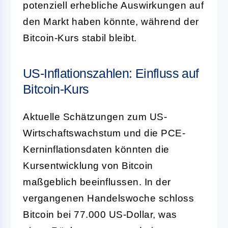
potenziell erhebliche Auswirkungen auf
den Markt haben könnte, während der
Bitcoin-Kurs stabil bleibt.
US-Inflationszahlen: Einfluss auf
Bitcoin-Kurs
Aktuelle Schätzungen zum US-
Wirtschaftswachstum und die PCE-
Kerninflationsdaten könnten die
Kursentwicklung von Bitcoin
maßgeblich beeinflussen. In der
vergangenen Handelswoche schloss
Bitcoin bei 77.000 US-Dollar, was