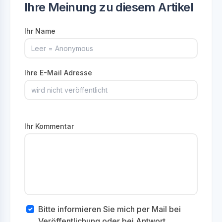
Ihre Meinung zu diesem Artikel
Ihr Name
Ihre E-Mail Adresse
Ihr Kommentar
Bitte informieren Sie mich per Mail bei
Veröffentlichung oder bei Antwort