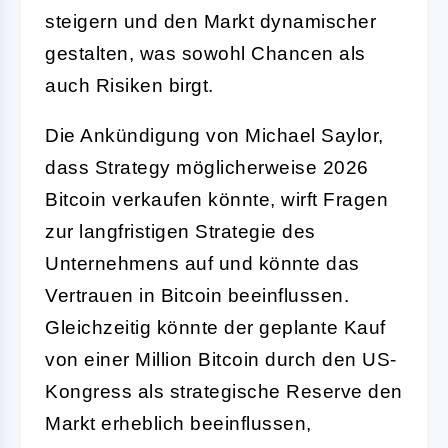
steigern und den Markt dynamischer
gestalten, was sowohl Chancen als
auch Risiken birgt.
Die Ankündigung von Michael Saylor,
dass Strategy möglicherweise 2026
Bitcoin verkaufen könnte, wirft Fragen
zur langfristigen Strategie des
Unternehmens auf und könnte das
Vertrauen in Bitcoin beeinflussen.
Gleichzeitig könnte der geplante Kauf
von einer Million Bitcoin durch den US-
Kongress als strategische Reserve den
Markt erheblich beeinflussen,