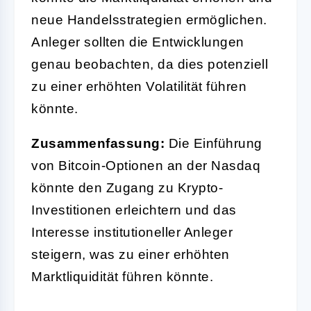
neue Handelsstrategien ermöglichen.
Anleger sollten die Entwicklungen
genau beobachten, da dies potenziell
zu einer erhöhten Volatilität führen
könnte.
Zusammenfassung:
Die Einführung
von Bitcoin-Optionen an der Nasdaq
könnte den Zugang zu Krypto-
Investitionen erleichtern und das
Interesse institutioneller Anleger
steigern, was zu einer erhöhten
Marktliquidität führen könnte.