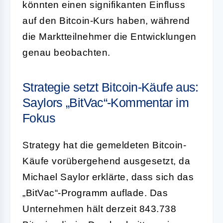
könnten einen signifikanten Einfluss
auf den Bitcoin-Kurs haben, während
die Marktteilnehmer die Entwicklungen
genau beobachten.
Strategie setzt Bitcoin-Käufe aus:
Saylors „BitVac“-Kommentar im
Fokus
Strategy hat die gemeldeten Bitcoin-
Käufe vorübergehend ausgesetzt, da
Michael Saylor erklärte, dass sich das
„BitVac“-Programm auflade. Das
Unternehmen hält derzeit 843.738