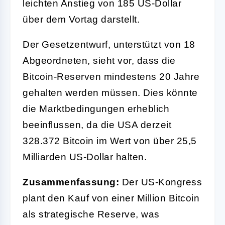
leichten Anstieg von 185 US-Dollar
über dem Vortag darstellt.
Der Gesetzentwurf, unterstützt von 18
Abgeordneten, sieht vor, dass die
Bitcoin-Reserven mindestens 20 Jahre
gehalten werden müssen. Dies könnte
die Marktbedingungen erheblich
beeinflussen, da die USA derzeit
328.372 Bitcoin im Wert von über 25,5
Milliarden US-Dollar halten.
Zusammenfassung:
Der US-Kongress
plant den Kauf von einer Million Bitcoin
als strategische Reserve, was