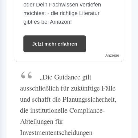
oder Dein Fachwissen vertiefen
möchtest - die richtige Literatur
gibt es bei Amazon!
Jetzt mehr erfahren
Anzeige
„Die Guidance gilt
ausschließlich für zukünftige Fälle
und schafft die Planungssicherheit,
die institutionelle Compliance-
Abteilungen für
Investmententscheidungen