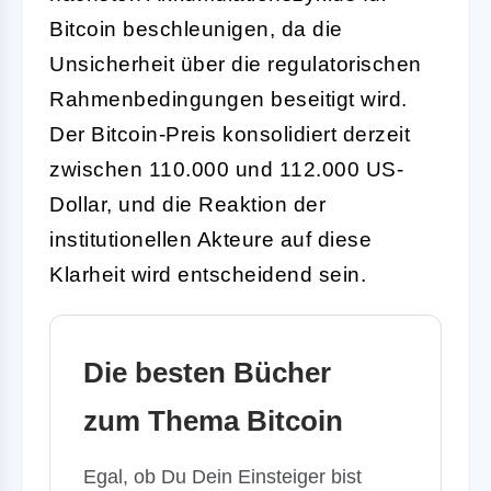
Bitcoin beschleunigen, da die
Unsicherheit über die regulatorischen
Rahmenbedingungen beseitigt wird.
Der Bitcoin-Preis konsolidiert derzeit
zwischen 110.000 und 112.000 US-
Dollar, und die Reaktion der
institutionellen Akteure auf diese
Klarheit wird entscheidend sein.
Die besten Bücher
zum Thema Bitcoin
Egal, ob Du Dein Einsteiger bist