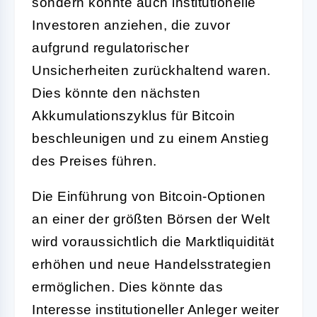
sondern könnte auch institutionelle
Investoren anziehen, die zuvor
aufgrund regulatorischer
Unsicherheiten zurückhaltend waren.
Dies könnte den nächsten
Akkumulationszyklus für Bitcoin
beschleunigen und zu einem Anstieg
des Preises führen.
Die Einführung von Bitcoin-Optionen
an einer der größten Börsen der Welt
wird voraussichtlich die Marktliquidität
erhöhen und neue Handelsstrategien
ermöglichen. Dies könnte das
Interesse institutioneller Anleger weiter