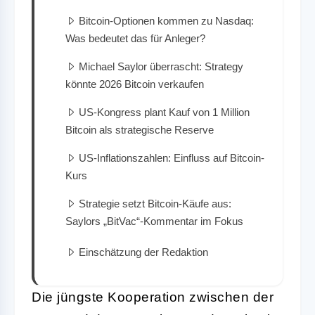
Bitcoin-Optionen kommen zu Nasdaq:
Was bedeutet das für Anleger?
Michael Saylor überrascht: Strategy
könnte 2026 Bitcoin verkaufen
US-Kongress plant Kauf von 1 Million
Bitcoin als strategische Reserve
US-Inflationszahlen: Einfluss auf Bitcoin-
Kurs
Strategie setzt Bitcoin-Käufe aus:
Saylors „BitVac“-Kommentar im Fokus
Einschätzung der Redaktion
Die jüngste Kooperation zwischen der