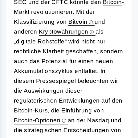
SEC und der CFTC könnte den
Bitcoin
-
Markt revolutionieren. Mit der
Klassifizierung von
Bitcoin
und
anderen
Kryptowährungen
als
„digitale Rohstoffe“ wird nicht nur
rechtliche Klarheit geschaffen, sondern
auch das Potenzial für einen neuen
Akkumulationszyklus entfaltet. In
diesem Pressespiegel beleuchten wir
die Auswirkungen dieser
regulatorischen Entwicklungen auf den
Bitcoin-Kurs, die Einführung von
Bitcoin-Optionen
an der Nasdaq und
die strategischen Entscheidungen von