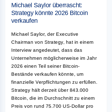
Michael Saylor überrascht:
Strategy könnte 2026 Bitcoin
verkaufen
Michael Saylor, der Executive
Chairman von Strategy, hat in einem
Interview angedeutet, dass das
Unternehmen möglicherweise im Jahr
2026 einen Teil seiner Bitcoin-
Bestände verkaufen könnte, um
finanzielle Verpflichtungen zu erfüllen.
Strategy hält derzeit über 843.000
Bitcoin, die im Durchschnitt zu einem
Preis von rund 75.700 US-Dollar pro