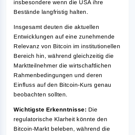
insbesondere wenn die USA ihre
Bestände langfristig halten.
Insgesamt deuten die aktuellen
Entwicklungen auf eine zunehmende
Relevanz von Bitcoin im institutionellen
Bereich hin, während gleichzeitig die
Marktteilnehmer die wirtschaftlichen
Rahmenbedingungen und deren
Einfluss auf den Bitcoin-Kurs genau
beobachten sollten.
Wichtigste Erkenntnisse:
Die
regulatorische Klarheit könnte den
Bitcoin-Markt beleben, während die