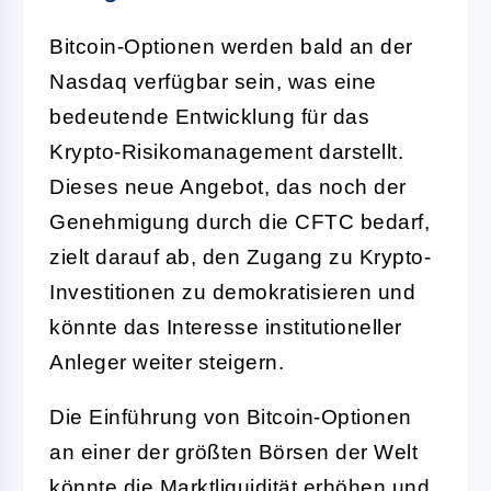
Bitcoin-Optionen werden bald an der
Nasdaq verfügbar sein, was eine
bedeutende Entwicklung für das
Krypto-Risikomanagement darstellt.
Dieses neue Angebot, das noch der
Genehmigung durch die CFTC bedarf,
zielt darauf ab, den Zugang zu Krypto-
Investitionen zu demokratisieren und
könnte das Interesse institutioneller
Anleger weiter steigern.
Die Einführung von Bitcoin-Optionen
an einer der größten Börsen der Welt
könnte die Marktliquidität erhöhen und