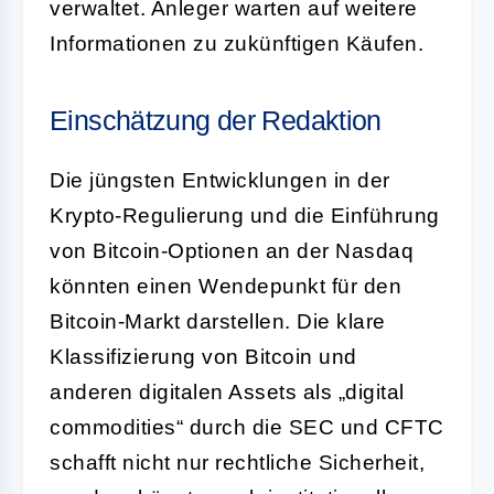
verwaltet. Anleger warten auf weitere
Informationen zu zukünftigen Käufen.
Einschätzung der Redaktion
Die jüngsten Entwicklungen in der
Krypto-Regulierung und die Einführung
von Bitcoin-Optionen an der Nasdaq
könnten einen Wendepunkt für den
Bitcoin-Markt darstellen. Die klare
Klassifizierung von Bitcoin und
anderen digitalen Assets als „digital
commodities“ durch die SEC und CFTC
schafft nicht nur rechtliche Sicherheit,