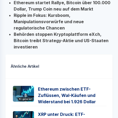
Ethereum startet Rallye, Bitcoin über 100.000
Dollar, Trump Coin neu auf dem Markt
Ripple im Fokus: Kursboom,
Manipulationsvorwürfe und neue
regulatorische Chancen
Behörden stoppen Kryptoplattform eXch,
Bitcoin treibt Strategy-Aktie und US-Staaten
investieren
Ähnliche Artikel
Ethereum zwischen ETF-
Zuflüssen, Wal-Käufen und
KI-generiert
Widerstand bei 1.926 Dollar
XRP unter Druck: ETF-