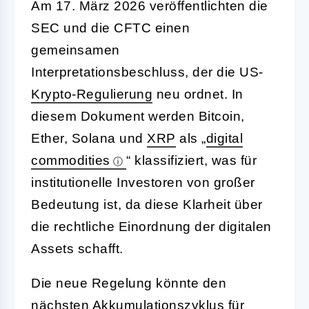
Am 17. März 2026 veröffentlichten die
SEC und die CFTC einen
gemeinsamen
Interpretationsbeschluss, der die US-
Krypto-
Regulierung
neu ordnet. In
diesem Dokument werden Bitcoin,
Ether, Solana und
XRP
als „
digital
commodities
“ klassifiziert, was für
institutionelle Investoren von großer
Bedeutung ist, da diese Klarheit über
die rechtliche Einordnung der digitalen
Assets schafft.
Die neue Regelung könnte den
nächsten Akkumulationszyklus für