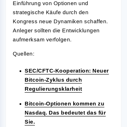
Einführung von Optionen und
strategische Käufe durch den
Kongress neue Dynamiken schaffen.
Anleger sollten die Entwicklungen
aufmerksam verfolgen.
Quellen:
SEC/CFTC-Kooperation: Neuer
Bitcoin-Zyklus durch
Regulierungsklarheit
Bitcoin-Optionen kommen zu
Nasdaq. Das bedeutet das für
Sie.