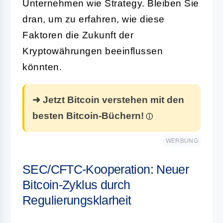
Unternehmen wie Strategy. Bleiben Sie
dran, um zu erfahren, wie diese
Faktoren die Zukunft der
Kryptowährungen beeinflussen
könnten.
➜ Jetzt Bitcoin verstehen mit den
besten Bitcoin-Büchern!
WERBUNG
SEC/CFTC-Kooperation: Neuer
Bitcoin-Zyklus durch
Regulierungsklarheit