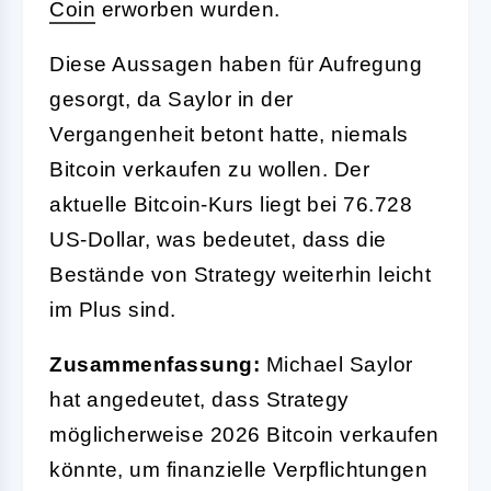
Coin
erworben wurden.
Diese Aussagen haben für Aufregung
gesorgt, da Saylor in der
Vergangenheit betont hatte, niemals
Bitcoin verkaufen zu wollen. Der
aktuelle Bitcoin-Kurs liegt bei 76.728
US-Dollar, was bedeutet, dass die
Bestände von Strategy weiterhin leicht
im Plus sind.
Zusammenfassung:
Michael Saylor
hat angedeutet, dass Strategy
möglicherweise 2026 Bitcoin verkaufen
könnte, um finanzielle Verpflichtungen