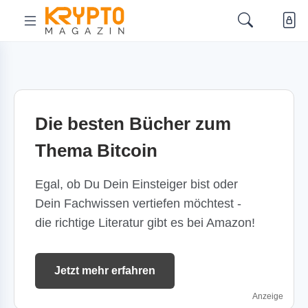
Die besten Bücher zum
Thema Bitcoin
Egal, ob Du Dein Einsteiger bist oder
Dein Fachwissen vertiefen möchtest -
die richtige Literatur gibt es bei Amazon!
Jetzt mehr erfahren
Anzeige