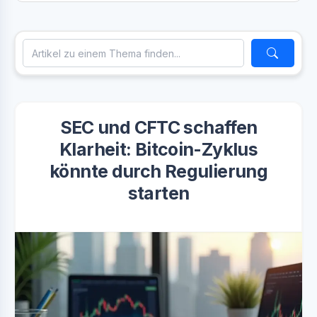
SEC und CFTC schaffen
Klarheit: Bitcoin-Zyklus
könnte durch Regulierung
starten