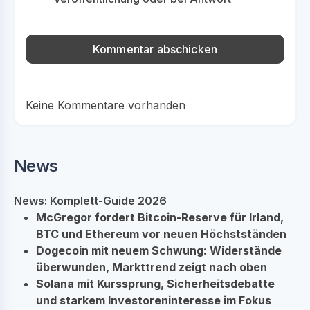
Keine Kommentare vorhanden
News
News: Komplett-Guide 2026
McGregor fordert Bitcoin-Reserve für Irland,
BTC und Ethereum vor neuen Höchstständen
Dogecoin mit neuem Schwung: Widerstände
überwunden, Markttrend zeigt nach oben
Solana mit Kurssprung, Sicherheitsdebatte
und starkem Investoreninteresse im Fokus