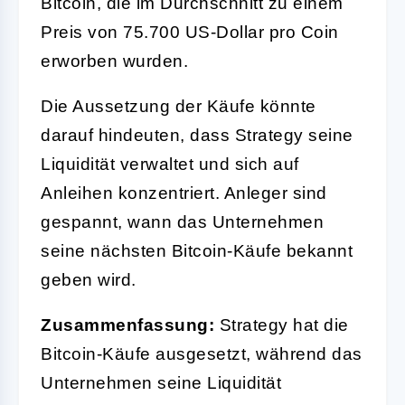
Bitcoin, die im Durchschnitt zu einem
Preis von 75.700 US-Dollar pro Coin
erworben wurden.
Die Aussetzung der Käufe könnte
darauf hindeuten, dass Strategy seine
Liquidität verwaltet und sich auf
Anleihen konzentriert. Anleger sind
gespannt, wann das Unternehmen
seine nächsten Bitcoin-Käufe bekannt
geben wird.
Zusammenfassung:
Strategy hat die
Bitcoin-Käufe ausgesetzt, während das
Unternehmen seine Liquidität