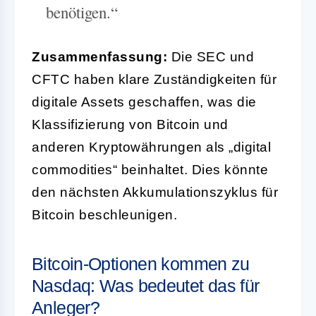
benötigen.“
Zusammenfassung:
Die SEC und
CFTC haben klare Zuständigkeiten für
digitale Assets geschaffen, was die
Klassifizierung von Bitcoin und
anderen Kryptowährungen als „digital
commodities“ beinhaltet. Dies könnte
den nächsten Akkumulationszyklus für
Bitcoin beschleunigen.
Bitcoin-Optionen kommen zu
Nasdaq: Was bedeutet das für
Anleger?