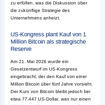
zu erfüllen, was die Diskussion über
die zukünftige Strategie des
Unternehmens anheizt.
US-Kongress plant Kauf von 1
Million Bitcoin als strategische
Reserve
Am 21. Mai 2026 wurde ein
Gesetzentwurf im US-Kongress
eingebracht, der den Kauf von einer
Million Bitcoin über fünf Jahre vorsieht.
Der Kurs von Bitcoin bleibt jedoch bei
etwa 77.447 US-Dollar, was nur einen