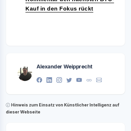
Kauf in den Fokus rückt
Alexander Weipprecht
Hinweis zum Einsatz von Künstlicher Intelligenz auf
dieser Webseite