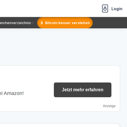
Login
anchenverzeichnis
Bitcoin besser verstehen
Jetzt mehr erfahren
bei Amazon!
Anzeige