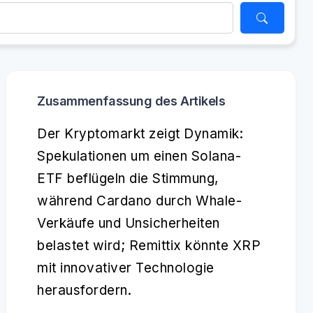
Zusammenfassung des Artikels
Der Kryptomarkt zeigt Dynamik:
Spekulationen um einen Solana-
ETF beflügeln die Stimmung,
während Cardano durch Whale-
Verkäufe und Unsicherheiten
belastet wird; Remittix könnte XRP
mit innovativer Technologie
herausfordern.