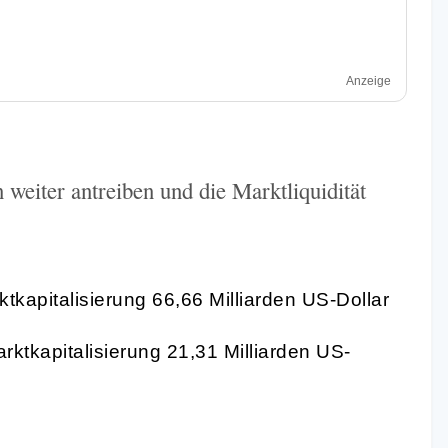
Anzeige
weiter antreiben und die Marktliquidität
tkapitalisierung 66,66 Milliarden US-Dollar
rktkapitalisierung 21,31 Milliarden US-