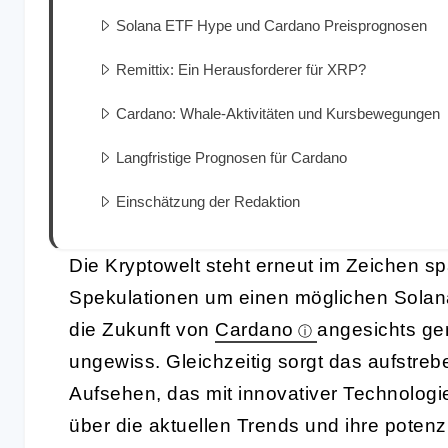
Solana ETF Hype und Cardano Preisprognosen
Remittix: Ein Herausforderer für XRP?
Cardano: Whale-Aktivitäten und Kursbewegungen
Langfristige Prognosen für Cardano
Einschätzung der Redaktion
Die Kryptowelt steht erneut im Zeichen 
Spekulationen um einen möglichen Solan
die Zukunft von
Cardano
angesichts ge
ungewiss. Gleichzeitig sorgt das aufstre
Aufsehen, das mit innovativer Technolog
über die aktuellen Trends und ihre poten