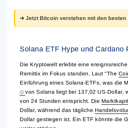
➜ Jetzt Bitcoin verstehen mit den besten
Solana ETF Hype und Cardano 
Die Kryptowelt erlebte eine ereignisreic
Remittix im Fokus standen. Laut "The
Coi
Einführung eines Solana-ETFs, was die M
von Solana liegt bei 137,02 US-Dollar
von 24 Stunden entspricht. Die
Marktkapit
Dollar, während das tägliche
Handelsvol
Dollar gestiegen ist. Ein ETF könnte die 