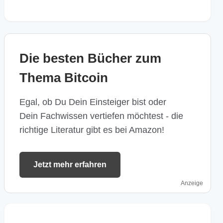
Die besten Bücher zum
Thema Bitcoin
Egal, ob Du Dein Einsteiger bist oder
Dein Fachwissen vertiefen möchtest - die
richtige Literatur gibt es bei Amazon!
Jetzt mehr erfahren
Anzeige