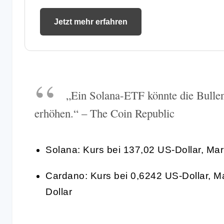
Jetzt mehr erfahren
„Ein Solana-ETF könnte die Bullen 
erhöhen.“ – The Coin Republic
Solana: Kurs bei 137,02 US-Dollar, Mark
Cardano: Kurs bei 0,6242 US-Dollar, Ma
Dollar