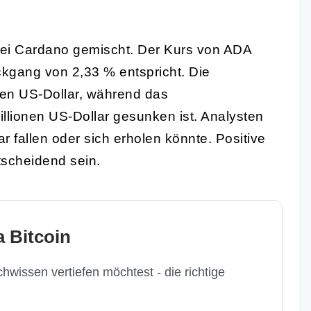
bei Cardano gemischt. Der Kurs von ADA
ckgang von 2,33 % entspricht. Die
rden US-Dollar, während das
lionen US-Dollar gesunken ist. Analysten
r fallen oder sich erholen könnte. Positive
scheidend sein.
 Bitcoin
hwissen vertiefen möchtest - die richtige