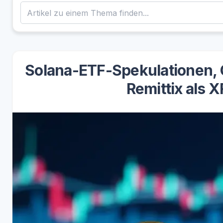
Solana-ETF-Spekulationen,
Remittix als 