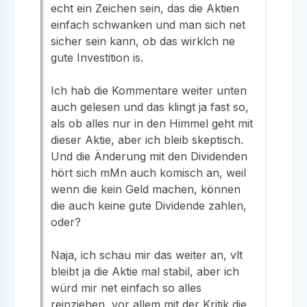
echt ein Zeichen sein, das die Aktien
einfach schwanken und man sich net
sicher sein kann, ob das wirklch ne
gute Investition is.
Ich hab die Kommentare weiter unten
auch gelesen und das klingt ja fast so,
als ob alles nur in den Himmel geht mit
dieser Aktie, aber ich bleib skeptisch.
Und die Änderung mit den Dividenden
hört sich mMn auch komisch an, weil
wenn die kein Geld machen, können
die auch keine gute Dividende zahlen,
oder?
Naja, ich schau mir das weiter an, vlt
bleibt ja die Aktie mal stabil, aber ich
würd mir net einfach so alles
reinziehen, vor allem mit der Kritik die