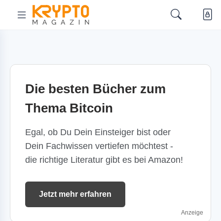
Die besten Bücher zum
Thema Bitcoin
Egal, ob Du Dein Einsteiger bist oder
Dein Fachwissen vertiefen möchtest -
die richtige Literatur gibt es bei Amazon!
Jetzt mehr erfahren
Anzeige