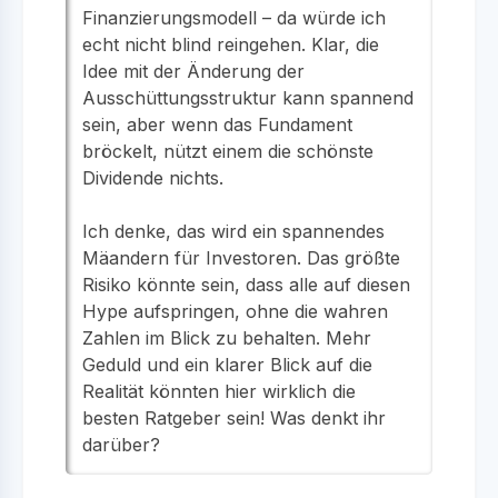
Finanzierungsmodell – da würde ich
echt nicht blind reingehen. Klar, die
Idee mit der Änderung der
Ausschüttungsstruktur kann spannend
sein, aber wenn das Fundament
bröckelt, nützt einem die schönste
Dividende nichts.
Ich denke, das wird ein spannendes
Mäandern für Investoren. Das größte
Risiko könnte sein, dass alle auf diesen
Hype aufspringen, ohne die wahren
Zahlen im Blick zu behalten. Mehr
Geduld und ein klarer Blick auf die
Realität könnten hier wirklich die
besten Ratgeber sein! Was denkt ihr
darüber?