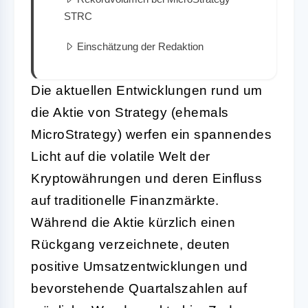
STRC
Einschätzung der Redaktion
Die aktuellen Entwicklungen rund um
die Aktie von Strategy (ehemals
MicroStrategy) werfen ein spannendes
Licht auf die volatile Welt der
Kryptowährungen und deren Einfluss
auf traditionelle Finanzmärkte.
Während die Aktie kürzlich einen
Rückgang verzeichnete, deuten
positive Umsatzentwicklungen und
bevorstehende Quartalszahlen auf