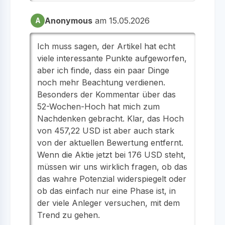
Anonymous
am 15.05.2026
A
Ich muss sagen, der Artikel hat echt
viele interessante Punkte aufgeworfen,
aber ich finde, dass ein paar Dinge
noch mehr Beachtung verdienen.
Besonders der Kommentar über das
52-Wochen-Hoch hat mich zum
Nachdenken gebracht. Klar, das Hoch
von 457,22 USD ist aber auch stark
von der aktuellen Bewertung entfernt.
Wenn die Aktie jetzt bei 176 USD steht,
müssen wir uns wirklich fragen, ob das
das wahre Potenzial widerspiegelt oder
ob das einfach nur eine Phase ist, in
der viele Anleger versuchen, mit dem
Trend zu gehen.