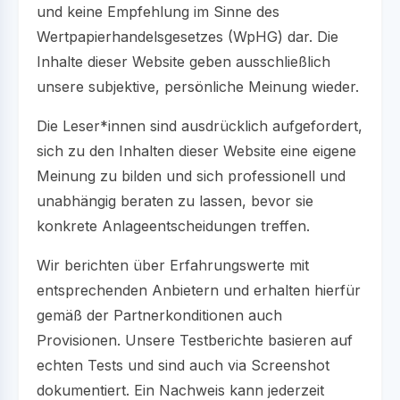
und keine Empfehlung im Sinne des
Wertpapierhandelsgesetzes (WpHG) dar. Die
Inhalte dieser Website geben ausschließlich
unsere subjektive, persönliche Meinung wieder.
Die Leser*innen sind ausdrücklich aufgefordert,
sich zu den Inhalten dieser Website eine eigene
Meinung zu bilden und sich professionell und
unabhängig beraten zu lassen, bevor sie
konkrete Anlageentscheidungen treffen.
Wir berichten über Erfahrungswerte mit
entsprechenden Anbietern und erhalten hierfür
gemäß der Partnerkonditionen auch
Provisionen. Unsere Testberichte basieren auf
echten Tests und sind auch via Screenshot
dokumentiert. Ein Nachweis kann jederzeit