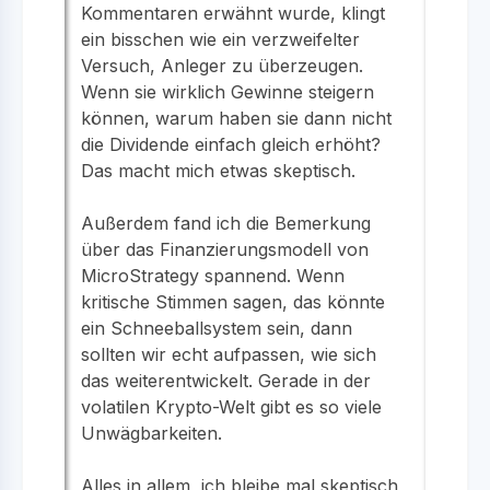
Kommentaren erwähnt wurde, klingt
ein bisschen wie ein verzweifelter
Versuch, Anleger zu überzeugen.
Wenn sie wirklich Gewinne steigern
können, warum haben sie dann nicht
die Dividende einfach gleich erhöht?
Das macht mich etwas skeptisch.
Außerdem fand ich die Bemerkung
über das Finanzierungsmodell von
MicroStrategy spannend. Wenn
kritische Stimmen sagen, das könnte
ein Schneeballsystem sein, dann
sollten wir echt aufpassen, wie sich
das weiterentwickelt. Gerade in der
volatilen Krypto-Welt gibt es so viele
Unwägbarkeiten.
Alles in allem, ich bleibe mal skeptisch