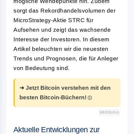
mögliche Wendepunkte hin. Zudem
sorgt das Rekordhandelsvolumen der
MicroStrategy-Aktie STRC für
Aufsehen und zeigt das wachsende
Interesse der Investoren. In diesem
Artikel beleuchten wir die neuesten
Trends und Prognosen, die für Anleger
von Bedeutung sind.
➜ Jetzt Bitcoin verstehen mit den
besten Bitcoin-Büchern!
WERBUNG
Aktuelle Entwicklungen zur