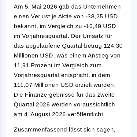
Am 5. Mai 2026 gab das Unternehmen
einen Verlust je Aktie von -38,25 USD
bekannt, im Vergleich zu -16,49 USD
im Vorjahresquartal. Der Umsatz für
das abgelaufene Quartal betrug 124,30
Millionen USD, was einem Anstieg von
11,91 Prozent im Vergleich zum
Vorjahresquartal entspricht, in dem
111,07 Millionen USD erzielt wurden.
Die Finanzergebnisse für das zweite
Quartal 2026 werden voraussichtlich
am 4. August 2026 veröffentlicht.
Zusammenfassend lässt sich sagen,