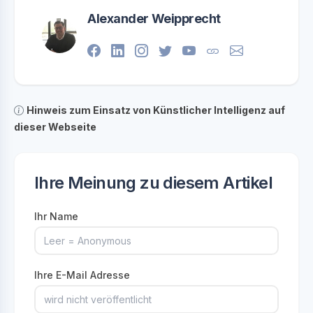
Alexander Weipprecht
Hinweis zum Einsatz von Künstlicher Intelligenz auf
dieser Webseite
Ihre Meinung zu diesem Artikel
Ihr Name
Ihre E-Mail Adresse