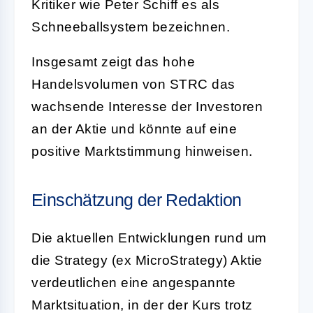
Kritiker wie Peter Schiff es als
Schneeballsystem bezeichnen.
Insgesamt zeigt das hohe
Handelsvolumen von STRC das
wachsende Interesse der Investoren
an der Aktie und könnte auf eine
positive Marktstimmung hinweisen.
Einschätzung der Redaktion
Die aktuellen Entwicklungen rund um
die Strategy (ex MicroStrategy) Aktie
verdeutlichen eine angespannte
Marktsituation, in der der Kurs trotz