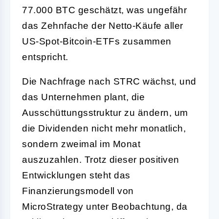
77.000 BTC geschätzt, was ungefähr
das Zehnfache der Netto-Käufe aller
US-Spot-Bitcoin-ETFs zusammen
entspricht.
Die Nachfrage nach STRC wächst, und
das Unternehmen plant, die
Ausschüttungsstruktur zu ändern, um
die Dividenden nicht mehr monatlich,
sondern zweimal im Monat
auszuzahlen. Trotz dieser positiven
Entwicklungen steht das
Finanzierungsmodell von
MicroStrategy unter Beobachtung, da