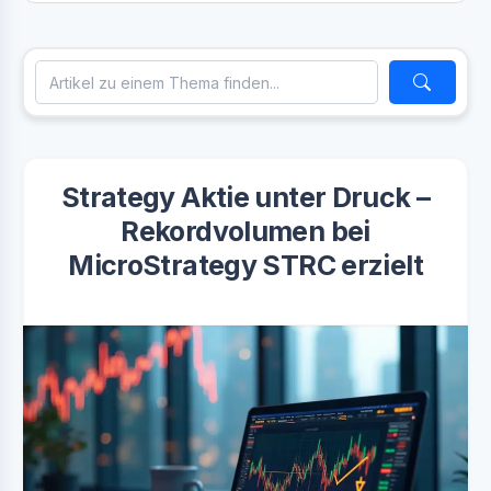
Strategy Aktie unter Druck –
Rekordvolumen bei
MicroStrategy STRC erzielt