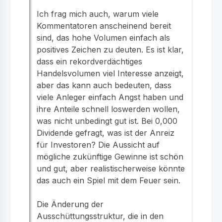
Ich frag mich auch, warum viele
Kommentatoren anscheinend bereit
sind, das hohe Volumen einfach als
positives Zeichen zu deuten. Es ist klar,
dass ein rekordverdächtiges
Handelsvolumen viel Interesse anzeigt,
aber das kann auch bedeuten, dass
viele Anleger einfach Angst haben und
ihre Anteile schnell loswerden wollen,
was nicht unbedingt gut ist. Bei 0,000
Dividende gefragt, was ist der Anreiz
für Investoren? Die Aussicht auf
mögliche zukünftige Gewinne ist schön
und gut, aber realistischerweise könnte
das auch ein Spiel mit dem Feuer sein.
Die Änderung der
Ausschüttungsstruktur, die in den