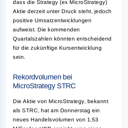
dass die Strategy (ex MicroStrategy)
Aktie derzeit unter Druck steht, jedoch
positive Umsatzentwicklungen
aufweist. Die kommenden
Quartalszahlen könnten entscheidend
für die zukünftige Kursentwicklung
sein.
Rekordvolumen bei
MicroStrategy STRC
Die Aktie von MicroStrategy, bekannt
als STRC, hat am Donnerstag ein
neues Handelsvolumen von 1,53