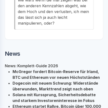
den anderen Kennzahlen abgeht, wie
dem Hoch und den verlusten, ich mein
das lässt sich ja auch leicht
manipulieren, oder?
News
News: Komplett-Guide 2026
McGregor fordert Bitcoin-Reserve für Irland,
BTC und Ethereum vor neuen Höchstständen
Dogecoin mit neuem Schwung: Widerstände
überwunden, Markttrend zeigt nach oben
Solana mit Kurssprung, Sicherheitsdebatte
und starkem Investoreninteresse im Fokus
Ethereum startet Rallye, Bitcoin über 100.000