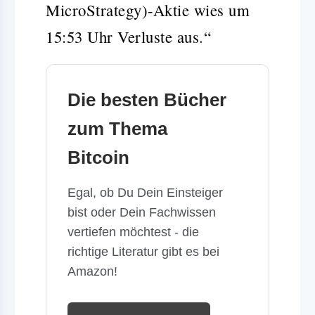
MicroStrategy)-Aktie wies um
15:53 Uhr Verluste aus.“
Die besten Bücher
zum Thema
Bitcoin
Egal, ob Du Dein Einsteiger
bist oder Dein Fachwissen
vertiefen möchtest - die
richtige Literatur gibt es bei
Amazon!