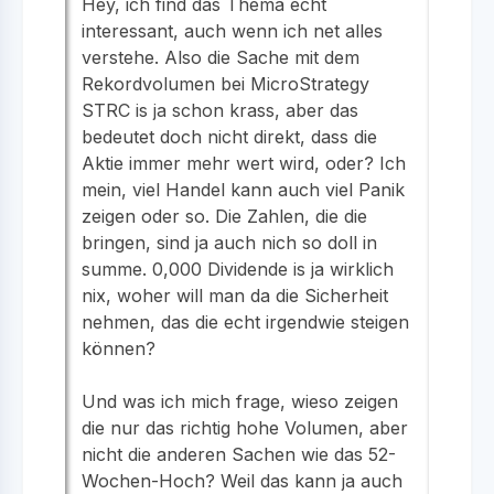
Hey, ich find das Thema echt
interessant, auch wenn ich net alles
verstehe. Also die Sache mit dem
Rekordvolumen bei MicroStrategy
STRC is ja schon krass, aber das
bedeutet doch nicht direkt, dass die
Aktie immer mehr wert wird, oder? Ich
mein, viel Handel kann auch viel Panik
zeigen oder so. Die Zahlen, die die
bringen, sind ja auch nich so doll in
summe. 0,000 Dividende is ja wirklich
nix, woher will man da die Sicherheit
nehmen, das die echt irgendwie steigen
können?
Und was ich mich frage, wieso zeigen
die nur das richtig hohe Volumen, aber
nicht die anderen Sachen wie das 52-
Wochen-Hoch? Weil das kann ja auch