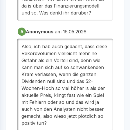
da is über das Finanzierungsmodell
und so. Was denkt ihr darüber?
Anonymous
am 15.05.2026
A
Also, ich hab auch gedacht, dass diese
Rekordvolumen vielleicht mehr ne
Gefahr als ein Vorteil sind, denn wie
kann man sich auf so schwankenden
Kram verlassen, wenn die ganzen
Dividenden null sind und das 52-
Wochen-Hoch so viel höher is als der
aktuelle Preis, klingt fast wie ein Spiel
mit Fehlern oder so und das wird ja
auch von den Analysten nicht besser
gemacht, also wieso jetzt plötzlich so
positiv tun?