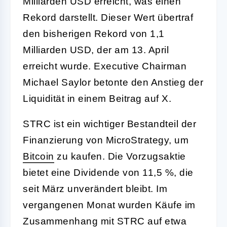
Milliarden USD erreicht, was einen
Rekord darstellt. Dieser Wert übertraf
den bisherigen Rekord von 1,1
Milliarden USD, der am 13. April
erreicht wurde. Executive Chairman
Michael Saylor betonte den Anstieg der
Liquidität in einem Beitrag auf X.
STRC ist ein wichtiger Bestandteil der
Finanzierung von MicroStrategy, um
Bitcoin
zu kaufen. Die Vorzugsaktie
bietet eine Dividende von 11,5 %, die
seit März unverändert bleibt. Im
vergangenen Monat wurden Käufe im
Zusammenhang mit STRC auf etwa