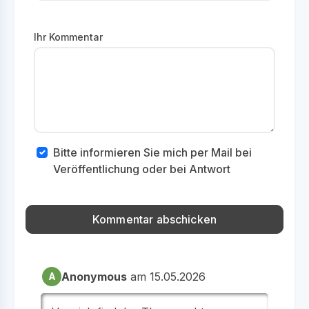
Ihr Kommentar
Bitte informieren Sie mich per Mail bei
Veröffentlichung oder bei Antwort
Anonymous
am 15.05.2026
A