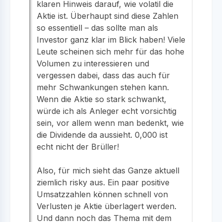
klaren Hinweis darauf, wie volatil die
Aktie ist. Überhaupt sind diese Zahlen
so essentiell – das sollte man als
Investor ganz klar im Blick haben! Viele
Leute scheinen sich mehr für das hohe
Volumen zu interessieren und
vergessen dabei, dass das auch für
mehr Schwankungen stehen kann.
Wenn die Aktie so stark schwankt,
würde ich als Anleger echt vorsichtig
sein, vor allem wenn man bedenkt, wie
die Dividende da aussieht. 0,000 ist
echt nicht der Brüller!
Also, für mich sieht das Ganze aktuell
ziemlich risky aus. Ein paar positive
Umsatzzahlen können schnell von
Verlusten je Aktie überlagert werden.
Und dann noch das Thema mit dem