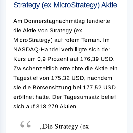
Strategy (ex MicroStrategy) Aktie
Am Donnerstagnachmittag tendierte
die Aktie von Strategy (ex
MicroStrategy) auf rotem Terrain. Im
NASDAQ-Handel verbilligte sich der
Kurs um 0,9 Prozent auf 176,39 USD.
Zwischenzeitlich erreichte die Aktie ein
Tagestief von 175,32 USD, nachdem
sie die Börsensitzung bei 177,52 USD
eröffnet hatte. Der Tagesumsatz belief
sich auf 318.279 Aktien.
„Die Strategy (ex