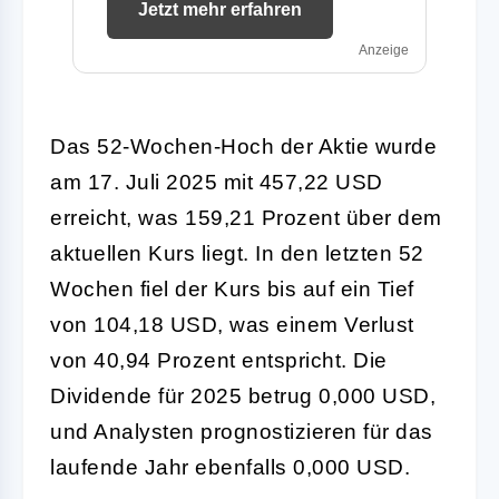
Jetzt mehr erfahren
Anzeige
Das 52-Wochen-Hoch der Aktie wurde
am 17. Juli 2025 mit 457,22 USD
erreicht, was 159,21 Prozent über dem
aktuellen Kurs liegt. In den letzten 52
Wochen fiel der Kurs bis auf ein Tief
von 104,18 USD, was einem Verlust
von 40,94 Prozent entspricht. Die
Dividende für 2025 betrug 0,000 USD,
und Analysten prognostizieren für das
laufende Jahr ebenfalls 0,000 USD.