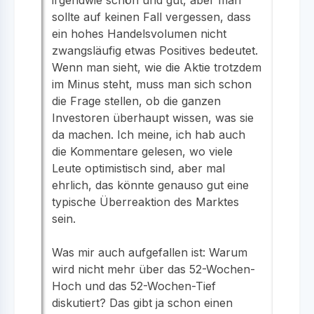
sollte auf keinen Fall vergessen, dass
ein hohes Handelsvolumen nicht
zwangsläufig etwas Positives bedeutet.
Wenn man sieht, wie die Aktie trotzdem
im Minus steht, muss man sich schon
die Frage stellen, ob die ganzen
Investoren überhaupt wissen, was sie
da machen. Ich meine, ich hab auch
die Kommentare gelesen, wo viele
Leute optimistisch sind, aber mal
ehrlich, das könnte genauso gut eine
typische Überreaktion des Marktes
sein.
Was mir auch aufgefallen ist: Warum
wird nicht mehr über das 52-Wochen-
Hoch und das 52-Wochen-Tief
diskutiert? Das gibt ja schon einen