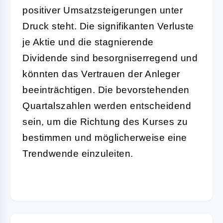
positiver Umsatzsteigerungen unter
Druck steht. Die signifikanten Verluste
je Aktie und die stagnierende
Dividende sind besorgniserregend und
könnten das Vertrauen der Anleger
beeinträchtigen. Die bevorstehenden
Quartalszahlen werden entscheidend
sein, um die Richtung des Kurses zu
bestimmen und möglicherweise eine
Trendwende einzuleiten.