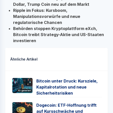
Dollar, Trump Coin neu auf dem Markt
Ripple im Fokus: Kursboom,
Manipulationsvorwürfe und neue
regulatorische Chancen
Behörden stoppen Kryptoplattform eXch,
Bitcoin treibt Strategy-Aktie und US-Staaten
investieren
Ähnliche Artikel
Bitcoin unter Druck: Kursziele,
Kapitalrotation und neue
KI-generiert
Sicherheitsrisiken
Dogecoin: ETF-Hoffnung trifft
auf Kursschwäche und