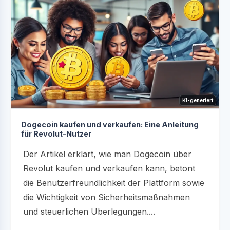
KI-generiert
Dogecoin kaufen und verkaufen: Eine Anleitung
für Revolut-Nutzer
Der Artikel erklärt, wie man Dogecoin über
Revolut kaufen und verkaufen kann, betont
die Benutzerfreundlichkeit der Plattform sowie
die Wichtigkeit von Sicherheitsmaßnahmen
und steuerlichen Überlegungen....