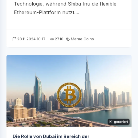
Technologie, während Shiba Inu die flexible
Ethereum-Plattform nutzt....
28.11.2024 10:17
2710
Meme Coins
KI-generiert
Die Rolle von Dubai im Bereich der