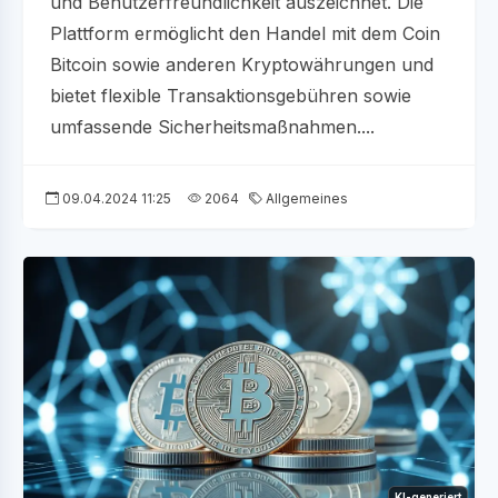
und Benutzerfreundlichkeit auszeichnet. Die
Plattform ermöglicht den Handel mit dem Coin
Bitcoin sowie anderen Kryptowährungen und
bietet flexible Transaktionsgebühren sowie
umfassende Sicherheitsmaßnahmen....
09.04.2024 11:25
2064
Allgemeines
KI-generiert