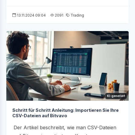
13.11.2024 09:04
2091
Trading
KI-generiert
Schritt für Schritt Anleitung: Importieren Sie Ihre
CSV-Dateien auf Bitvavo
Der Artikel beschreibt, wie man CSV-Dateien