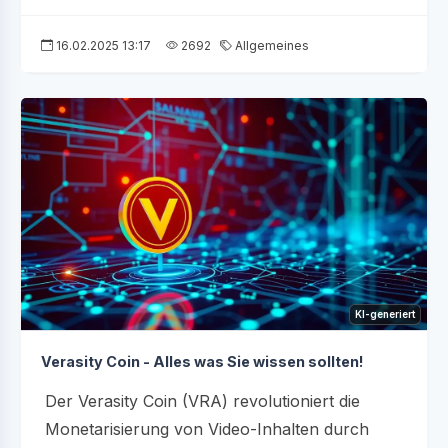
16.02.2025 13:17
2692
Allgemeines
KI-generiert
Verasity Coin - Alles was Sie wissen sollten!
Der Verasity Coin (VRA) revolutioniert die
Monetarisierung von Video-Inhalten durch