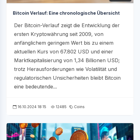
Bitcoin Verlauf: Eine chronologische Übersicht
Der Bitcoin-Verlauf zeigt die Entwicklung der
ersten Kryptowährung seit 2009, von
anfänglichem geringem Wert bis zu einem
aktuellen Kurs von 67.802 USD und einer
Marktkapitalisierung von 1,34 Billionen USD;
trotz Herausforderungen wie Volatilität und
regulatorischen Unsicherheiten bleibt Bitcoin
eine bedeutende...
16.10.2024 18:15
12485
Coins