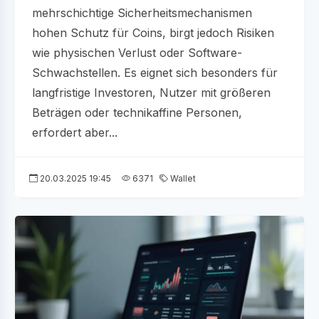
mehrschichtige Sicherheitsmechanismen
hohen Schutz für Coins, birgt jedoch Risiken
wie physischen Verlust oder Software-
Schwachstellen. Es eignet sich besonders für
langfristige Investoren, Nutzer mit größeren
Beträgen oder technikaffine Personen,
erfordert aber...
20.03.2025 19:45
6371
Wallet