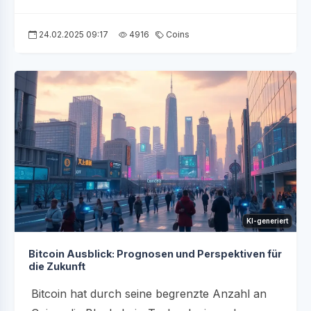
24.02.2025 09:17
4916
Coins
KI-generiert
Bitcoin Ausblick: Prognosen und Perspektiven für
die Zukunft
Bitcoin hat durch seine begrenzte Anzahl an