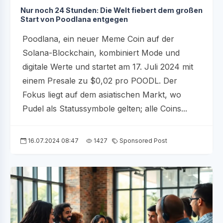
Nur noch 24 Stunden: Die Welt fiebert dem großen
Start von Poodlana entgegen
Poodlana, ein neuer Meme Coin auf der
Solana-Blockchain, kombiniert Mode und
digitale Werte und startet am 17. Juli 2024 mit
einem Presale zu $0,02 pro POODL. Der
Fokus liegt auf dem asiatischen Markt, wo
Pudel als Statussymbole gelten; alle Coins...
16.07.2024 08:47
1427
Sponsored Post