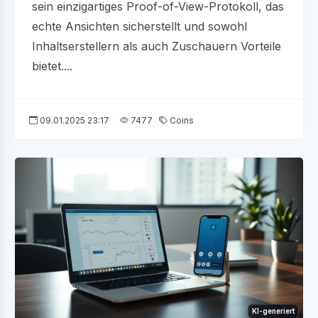
sein einzigartiges Proof-of-View-Protokoll, das
echte Ansichten sicherstellt und sowohl
Inhaltserstellern als auch Zuschauern Vorteile
bietet....
09.01.2025 23:17
7477
Coins
KI-generiert