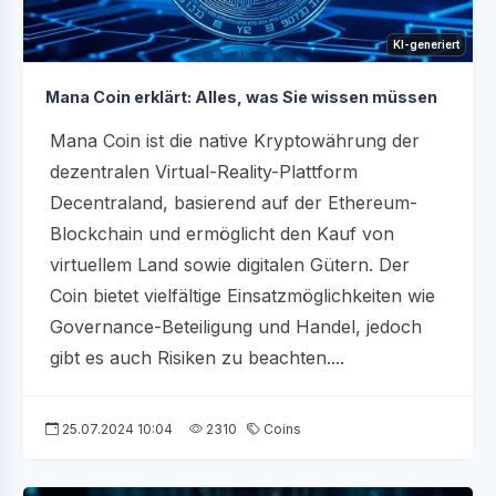
KI-generiert
Mana Coin erklärt: Alles, was Sie wissen müssen
Mana Coin ist die native Kryptowährung der
dezentralen Virtual-Reality-Plattform
Decentraland, basierend auf der Ethereum-
Blockchain und ermöglicht den Kauf von
virtuellem Land sowie digitalen Gütern. Der
Coin bietet vielfältige Einsatzmöglichkeiten wie
Governance-Beteiligung und Handel, jedoch
gibt es auch Risiken zu beachten....
25.07.2024 10:04
2310
Coins