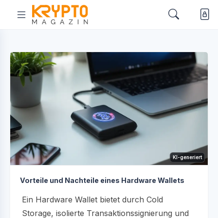
KI-generiert
Vorteile und Nachteile eines Hardware Wallets
Ein Hardware Wallet bietet durch Cold
Storage, isolierte Transaktionssignierung und