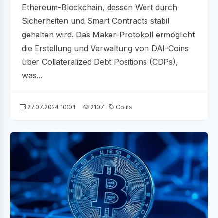
Ethereum-Blockchain, dessen Wert durch
Sicherheiten und Smart Contracts stabil
gehalten wird. Das Maker-Protokoll ermöglicht
die Erstellung und Verwaltung von DAI-Coins
über Collateralized Debt Positions (CDPs),
was...
27.07.2024 10:04
2107
Coins