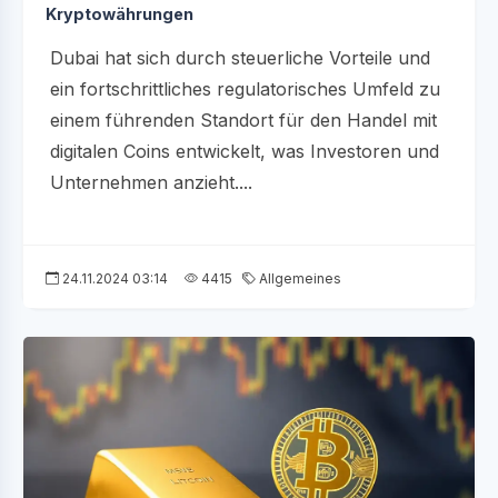
Kryptowährungen
Dubai hat sich durch steuerliche Vorteile und
ein fortschrittliches regulatorisches Umfeld zu
einem führenden Standort für den Handel mit
digitalen Coins entwickelt, was Investoren und
Unternehmen anzieht....
24.11.2024 03:14
4415
Allgemeines