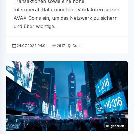
Transaktionen sowie eine hohe
Interoperabilität ermöglicht. Validatoren setzen
AVAX-Coins ein, um das Netzwerk zu sichern
und über wichtige...
24.07.2024 04:04
2617
Coins
KI-generiert