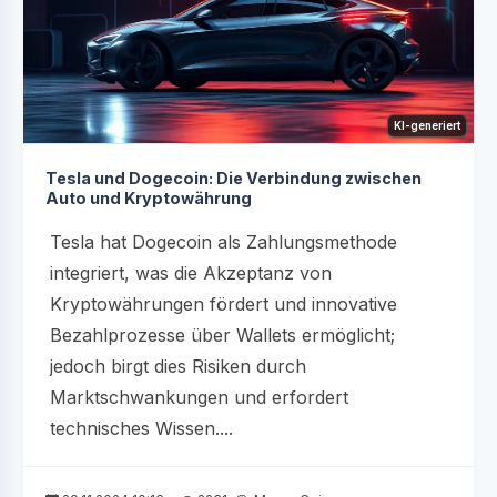
KI-generiert
Tesla und Dogecoin: Die Verbindung zwischen
Auto und Kryptowährung
Tesla hat Dogecoin als Zahlungsmethode
integriert, was die Akzeptanz von
Kryptowährungen fördert und innovative
Bezahlprozesse über Wallets ermöglicht;
jedoch birgt dies Risiken durch
Marktschwankungen und erfordert
technisches Wissen....