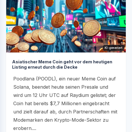
KI-generiert
Asiatischer Meme Coin geht vor dem heutigen
Listing erneut durch die Decke
Poodlana (POODL), ein neuer Meme Coin auf
Solana, beendet heute seinen Presale und
wird um 12 Uhr UTC auf Raydium gelistet; der
Coin hat bereits $7,7 Millionen eingebracht
und zielt darauf ab, durch Partnerschaften mit
Modemarken den Krypto-Mode-Sektor zu
erobern....