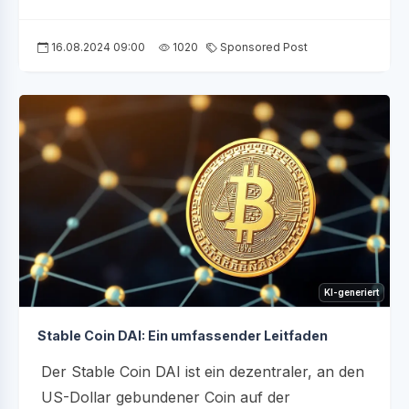
16.08.2024 09:00
1020
Sponsored Post
KI-generiert
Stable Coin DAI: Ein umfassender Leitfaden
Der Stable Coin DAI ist ein dezentraler, an den
US-Dollar gebundener Coin auf der