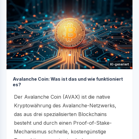
KI-generiert
Avalanche Coin: Was ist das und wie funktioniert
es?
Der Avalanche Coin (AVAX) ist die native
Kryptowährung des Avalanche-Netzwerks,
das aus drei spezialisierten Blockchains
besteht und durch einen Proof-of-Stake-
Mechanismus schnelle, kostengünstige