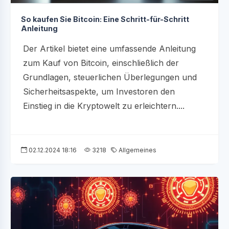
So kaufen Sie Bitcoin: Eine Schritt-für-Schritt
Anleitung
Der Artikel bietet eine umfassende Anleitung
zum Kauf von Bitcoin, einschließlich der
Grundlagen, steuerlichen Überlegungen und
Sicherheitsaspekte, um Investoren den
Einstieg in die Kryptowelt zu erleichtern....
02.12.2024 18:16
3218
Allgemeines