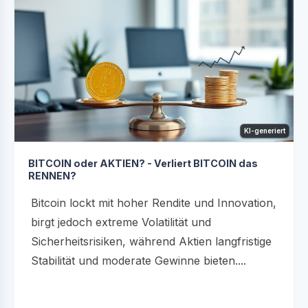
KI-generiert
BITCOIN oder AKTIEN? - Verliert BITCOIN das
RENNEN?
Bitcoin lockt mit hoher Rendite und Innovation,
birgt jedoch extreme Volatilität und
Sicherheitsrisiken, während Aktien langfristige
Stabilität und moderate Gewinne bieten....