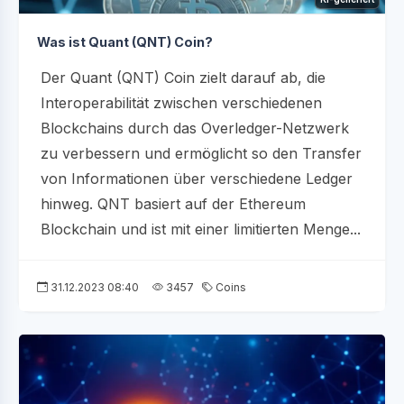
Was ist Quant (QNT) Coin?
Der Quant (QNT) Coin zielt darauf ab, die
Interoperabilität zwischen verschiedenen
Blockchains durch das Overledger-Netzwerk
zu verbessern und ermöglicht so den Transfer
von Informationen über verschiedene Ledger
hinweg. QNT basiert auf der Ethereum
Blockchain und ist mit einer limitierten Menge...
31.12.2023 08:40
3457
Coins