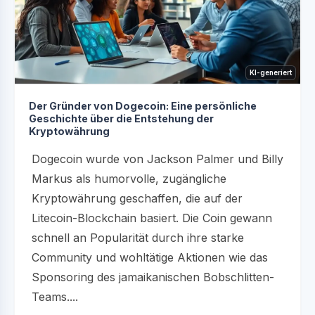
KI-generiert
Der Gründer von Dogecoin: Eine persönliche
Geschichte über die Entstehung der
Kryptowährung
Dogecoin wurde von Jackson Palmer und Billy
Markus als humorvolle, zugängliche
Kryptowährung geschaffen, die auf der
Litecoin-Blockchain basiert. Die Coin gewann
schnell an Popularität durch ihre starke
Community und wohltätige Aktionen wie das
Sponsoring des jamaikanischen Bobschlitten-
Teams....