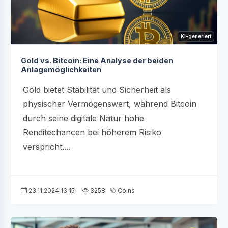
KI-generiert
Gold vs. Bitcoin: Eine Analyse der beiden
Anlagemöglichkeiten
Gold bietet Stabilität und Sicherheit als
physischer Vermögenswert, während Bitcoin
durch seine digitale Natur hohe
Renditechancen bei höherem Risiko
verspricht....
23.11.2024 13:15
3258
Coins