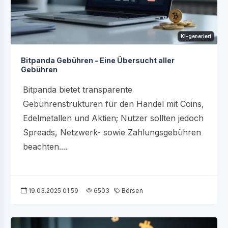
KI-generiert
Bitpanda Gebühren - Eine Übersucht aller
Gebühren
Bitpanda bietet transparente
Gebührenstrukturen für den Handel mit Coins,
Edelmetallen und Aktien; Nutzer sollten jedoch
Spreads, Netzwerk- sowie Zahlungsgebühren
beachten....
19.03.2025 01:59
6503
Börsen