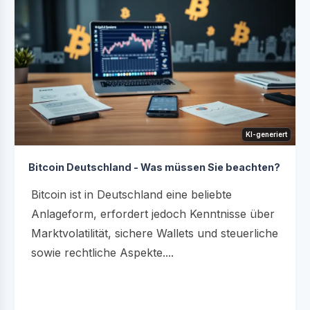
KI-generiert
Bitcoin Deutschland - Was müssen Sie beachten?
Bitcoin ist in Deutschland eine beliebte
Anlageform, erfordert jedoch Kenntnisse über
Marktvolatilität, sichere Wallets und steuerliche
sowie rechtliche Aspekte....