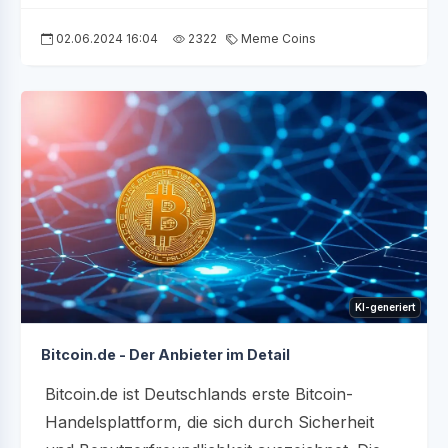
02.06.2024 16:04
2322
Meme Coins
KI-generiert
Bitcoin.de - Der Anbieter im Detail
Bitcoin.de ist Deutschlands erste Bitcoin-
Handelsplattform, die sich durch Sicherheit