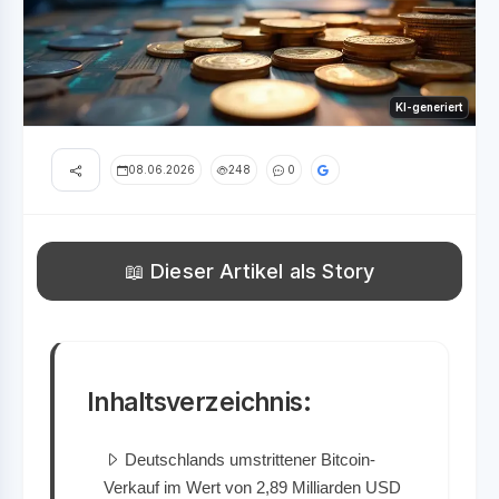
KI-generiert
08.06.2026
248
0
📖 Dieser Artikel als Story
Inhaltsverzeichnis:
Deutschlands umstrittener Bitcoin-
Verkauf im Wert von 2,89 Milliarden USD