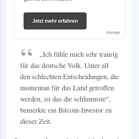
Jetzt mehr erfahren
Anzeige
„Ich fühle mich sehr traurig
für das deutsche Volk. Unter all
den schlechten Entscheidungen, die
momentan für das Land getroffen
werden, ist das die schlimmste“,
bemerkte ein Bitcoin-Investor zu
dieser Zeit.