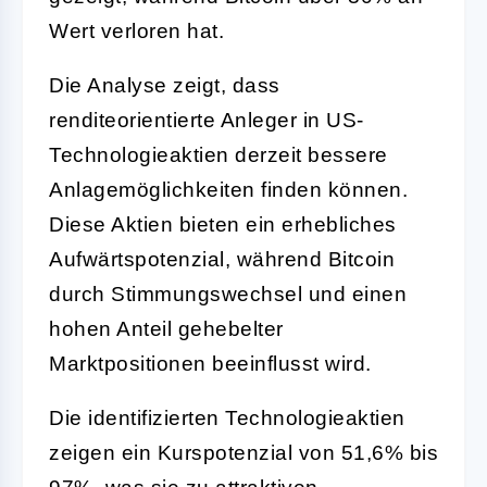
Wert verloren hat.
Die Analyse zeigt, dass
renditeorientierte Anleger in US-
Technologieaktien derzeit bessere
Anlagemöglichkeiten finden können.
Diese Aktien bieten ein erhebliches
Aufwärtspotenzial, während Bitcoin
durch Stimmungswechsel und einen
hohen Anteil gehebelter
Marktpositionen beeinflusst wird.
Die identifizierten Technologieaktien
zeigen ein Kurspotenzial von 51,6% bis