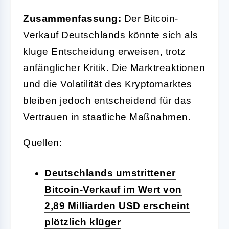
Zusammenfassung:
Der Bitcoin-
Verkauf Deutschlands könnte sich als
kluge Entscheidung erweisen, trotz
anfänglicher Kritik. Die Marktreaktionen
und die Volatilität des Kryptomarktes
bleiben jedoch entscheidend für das
Vertrauen in staatliche Maßnahmen.
Quellen:
Deutschlands umstrittener
Bitcoin-Verkauf im Wert von
2,89 Milliarden USD erscheint
plötzlich klüger