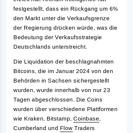
festgestellt, dass ein Rückgang um 6%
den Markt unter die Verkaufsgrenze
der Regierung drücken würde, was die
Bedeutung der Verkaufsstrategie
Deutschlands unterstreicht.
Die Liquidation der beschlagnahmten
Bitcoins, die im Januar 2024 von den
Behörden in Sachsen sichergestellt
wurden, wurde innerhalb von nur 23
Tagen abgeschlossen. Die Coins
wurden über verschiedene Plattformen
wie Kraken, Bitstamp,
Coinbase
,
Cumberland und
Flow
Traders