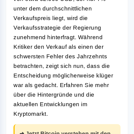
unter dem durchschnittlichen
Verkaufspreis liegt, wird die
Verkaufsstrategie der Regierung
zunehmend hinterfragt. Während
Kritiker den Verkauf als einen der
schwersten Fehler des Jahrzehnts
betrachten, zeigt sich nun, dass die
Entscheidung möglicherweise klüger
war als gedacht. Erfahren Sie mehr
über die Hintergründe und die
aktuellen Entwicklungen im
Kryptomarkt.
➜ Jetzt Bitcoin verstehen mit den