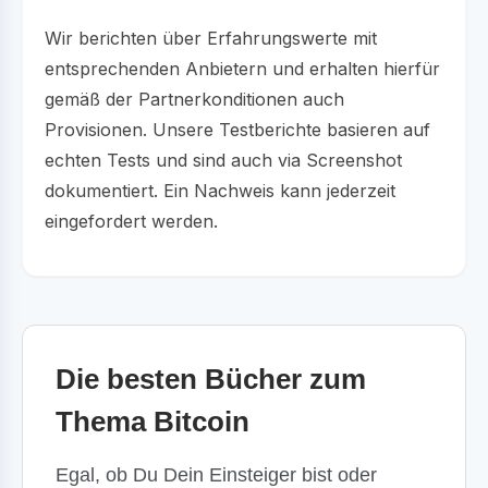
Wir berichten über Erfahrungswerte mit
entsprechenden Anbietern und erhalten hierfür
gemäß der Partnerkonditionen auch
Provisionen. Unsere Testberichte basieren auf
echten Tests und sind auch via Screenshot
dokumentiert. Ein Nachweis kann jederzeit
eingefordert werden.
Die besten Bücher zum
Thema Bitcoin
Egal, ob Du Dein Einsteiger bist oder