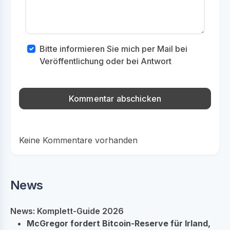
Bitte informieren Sie mich per Mail bei
Veröffentlichung oder bei Antwort
Keine Kommentare vorhanden
News
News: Komplett-Guide 2026
McGregor fordert Bitcoin-Reserve für Irland,