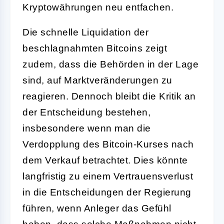
Kryptowährungen neu entfachen.
Die schnelle Liquidation der
beschlagnahmten Bitcoins zeigt
zudem, dass die Behörden in der Lage
sind, auf Marktveränderungen zu
reagieren. Dennoch bleibt die Kritik an
der Entscheidung bestehen,
insbesondere wenn man die
Verdopplung des Bitcoin-Kurses nach
dem Verkauf betrachtet. Dies könnte
langfristig zu einem Vertrauensverlust
in die Entscheidungen der Regierung
führen, wenn Anleger das Gefühl