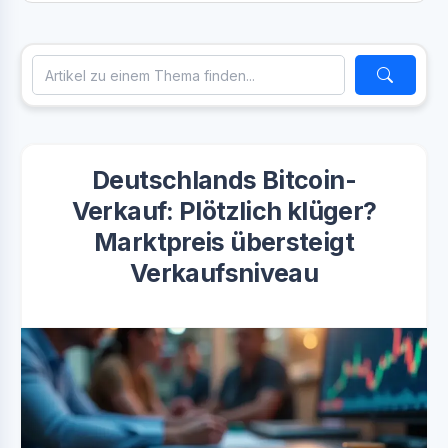
Deutschlands Bitcoin-
Verkauf: Plötzlich klüger?
Marktpreis übersteigt
Verkaufsniveau