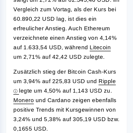
Vergleich zum Vortag, als der Kurs bei
60.890,22 USD lag, ist dies ein
erfreulicher Anstieg. Auch Ethereum
verzeichnete einen Anstieg von 4,14%
auf 1.633,54 USD, während
Litecoin
um 2,71% auf 42,42 USD zulegte.
Zusätzlich stieg der Bitcoin Cash-Kurs
um 3,94% auf 225,83 USD und
Ripple
legte um 4,50% auf 1,143 USD zu.
Monero
und Cardano zeigen ebenfalls
positive Trends mit Kursgewinnen von
3,24% und 5,38% auf 305,19 USD bzw.
0,1655 USD.