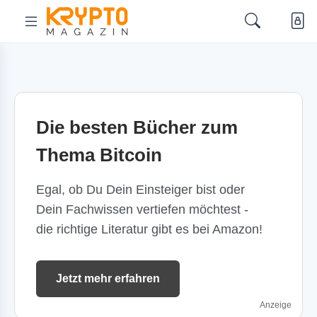
Die besten Bücher zum
Thema Bitcoin
Egal, ob Du Dein Einsteiger bist oder
Dein Fachwissen vertiefen möchtest -
die richtige Literatur gibt es bei Amazon!
Jetzt mehr erfahren
Anzeige