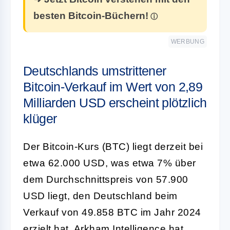
besten Bitcoin-Büchern!
WERBUNG
Deutschlands umstrittener
Bitcoin-Verkauf im Wert von 2,89
Milliarden USD erscheint plötzlich
klüger
Der Bitcoin-Kurs (BTC) liegt derzeit bei
etwa 62.000 USD, was etwa 7% über
dem Durchschnittspreis von 57.900
USD liegt, den Deutschland beim
Verkauf von 49.858 BTC im Jahr 2024
erzielt hat. Arkham Intelligence hat