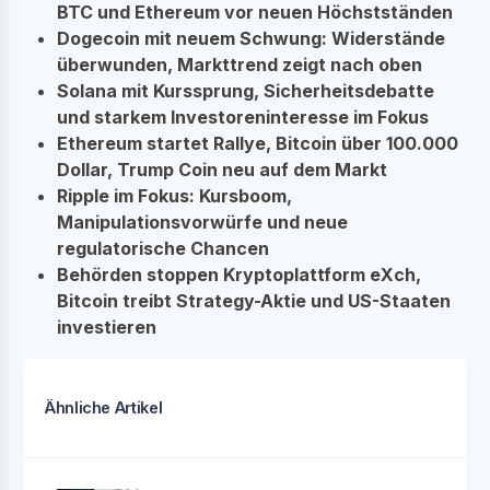
BTC und Ethereum vor neuen Höchstständen
Dogecoin mit neuem Schwung: Widerstände
überwunden, Markttrend zeigt nach oben
Solana mit Kurssprung, Sicherheitsdebatte
und starkem Investoreninteresse im Fokus
Ethereum startet Rallye, Bitcoin über 100.000
Dollar, Trump Coin neu auf dem Markt
Ripple im Fokus: Kursboom,
Manipulationsvorwürfe und neue
regulatorische Chancen
Behörden stoppen Kryptoplattform eXch,
Bitcoin treibt Strategy-Aktie und US-Staaten
investieren
Ähnliche Artikel