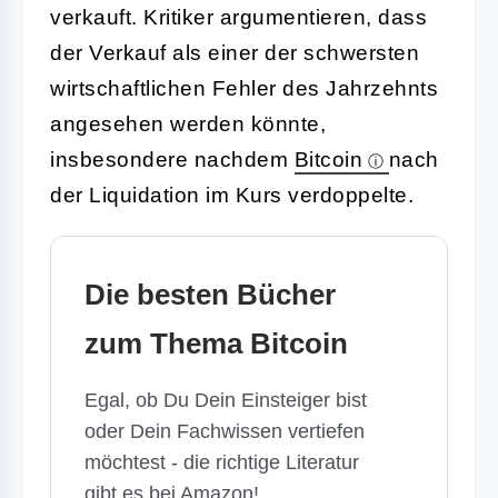
verkauft. Kritiker argumentieren, dass
der Verkauf als einer der schwersten
wirtschaftlichen Fehler des Jahrzehnts
angesehen werden könnte,
insbesondere nachdem
Bitcoin
nach
der Liquidation im Kurs verdoppelte.
Die besten Bücher
zum Thema Bitcoin
Egal, ob Du Dein Einsteiger bist
oder Dein Fachwissen vertiefen
möchtest - die richtige Literatur
gibt es bei Amazon!