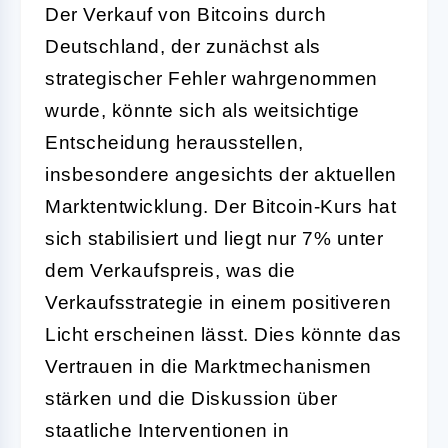
Der Verkauf von Bitcoins durch
Deutschland, der zunächst als
strategischer Fehler wahrgenommen
wurde, könnte sich als weitsichtige
Entscheidung herausstellen,
insbesondere angesichts der aktuellen
Marktentwicklung. Der Bitcoin-Kurs hat
sich stabilisiert und liegt nur 7% unter
dem Verkaufspreis, was die
Verkaufsstrategie in einem positiveren
Licht erscheinen lässt. Dies könnte das
Vertrauen in die Marktmechanismen
stärken und die Diskussion über
staatliche Interventionen in