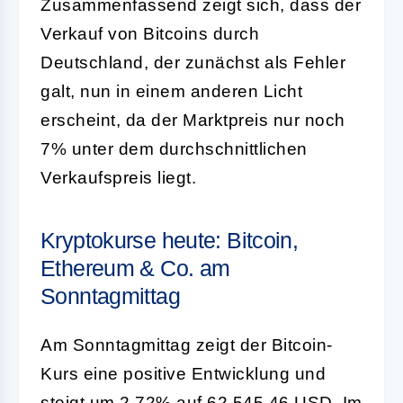
Zusammenfassend zeigt sich, dass der
Verkauf von Bitcoins durch
Deutschland, der zunächst als Fehler
galt, nun in einem anderen Licht
erscheint, da der Marktpreis nur noch
7% unter dem durchschnittlichen
Verkaufspreis liegt.
Kryptokurse heute: Bitcoin,
Ethereum & Co. am
Sonntagmittag
Am Sonntagmittag zeigt der Bitcoin-
Kurs eine positive Entwicklung und
steigt um 2,72% auf 62.545,46 USD. Im