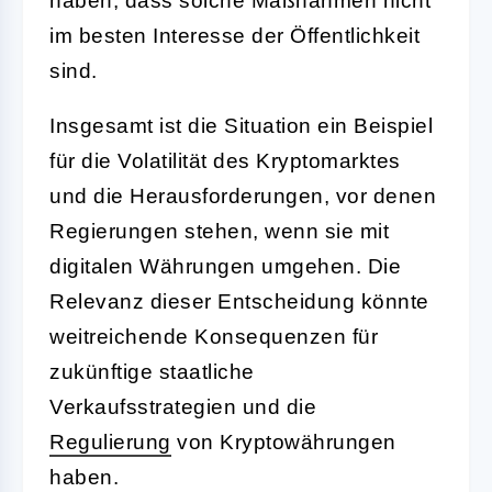
haben, dass solche Maßnahmen nicht
im besten Interesse der Öffentlichkeit
sind.
Insgesamt ist die Situation ein Beispiel
für die Volatilität des Kryptomarktes
und die Herausforderungen, vor denen
Regierungen stehen, wenn sie mit
digitalen Währungen umgehen. Die
Relevanz dieser Entscheidung könnte
weitreichende Konsequenzen für
zukünftige staatliche
Verkaufsstrategien und die
Regulierung
von Kryptowährungen
haben.