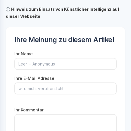
Hinweis zum Einsatz von Künstlicher Intelligenz auf
dieser Webseite
Ihre Meinung zu diesem Artikel
Ihr Name
Ihre E-Mail Adresse
Ihr Kommentar