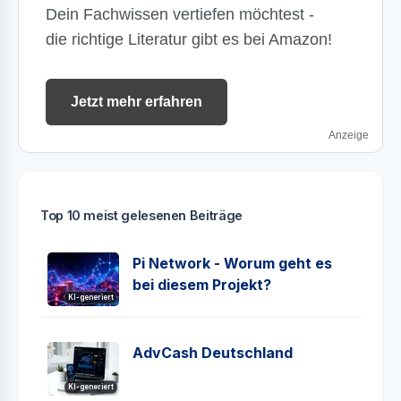
Dein Fachwissen vertiefen möchtest -
die richtige Literatur gibt es bei Amazon!
Jetzt mehr erfahren
Anzeige
Top 10 meist gelesenen Beiträge
Pi Network - Worum geht es
bei diesem Projekt?
KI-generiert
AdvCash Deutschland
KI-generiert