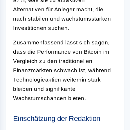
97%, was sie zu attraktiven
Alternativen für Anleger macht, die
nach stabilen und wachstumsstarken
Investitionen suchen.
Zusammenfassend lässt sich sagen,
dass die Performance von Bitcoin im
Vergleich zu den traditionellen
Finanzmärkten schwach ist, während
Technologieaktien weiterhin stark
bleiben und signifikante
Wachstumschancen bieten.
Einschätzung der Redaktion