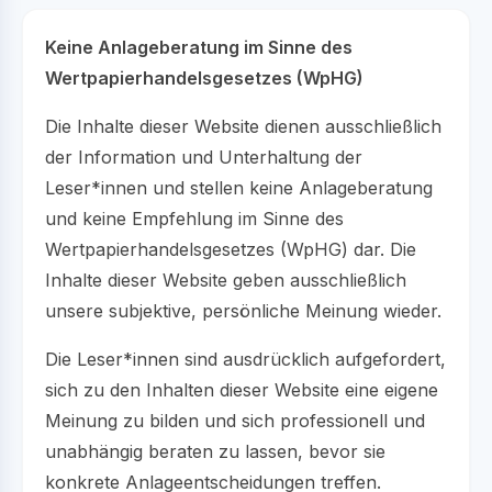
Keine Anlageberatung im Sinne des
Wertpapierhandelsgesetzes (WpHG)
Die Inhalte dieser Website dienen ausschließlich
der Information und Unterhaltung der
Leser*innen und stellen keine Anlageberatung
und keine Empfehlung im Sinne des
Wertpapierhandelsgesetzes (WpHG) dar. Die
Inhalte dieser Website geben ausschließlich
unsere subjektive, persönliche Meinung wieder.
Die Leser*innen sind ausdrücklich aufgefordert,
sich zu den Inhalten dieser Website eine eigene
Meinung zu bilden und sich professionell und
unabhängig beraten zu lassen, bevor sie
konkrete Anlageentscheidungen treffen.