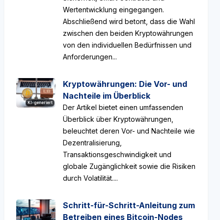
Wertentwicklung eingegangen.
Abschließend wird betont, dass die Wahl
zwischen den beiden Kryptowährungen
von den individuellen Bedürfnissen und
Anforderungen...
Kryptowährungen: Die Vor- und
Nachteile im Überblick
KI-generiert
Der Artikel bietet einen umfassenden
Überblick über Kryptowährungen,
beleuchtet deren Vor- und Nachteile wie
Dezentralisierung,
Transaktionsgeschwindigkeit und
globale Zugänglichkeit sowie die Risiken
durch Volatilität....
Schritt-für-Schritt-Anleitung zum
Betreiben eines Bitcoin-Nodes