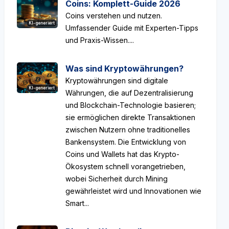
Coins: Komplett-Guide 2026
Coins verstehen und nutzen.
KI-generiert
Umfassender Guide mit Experten-Tipps
und Praxis-Wissen....
Was sind Kryptowährungen?
Kryptowährungen sind digitale
KI-generiert
Währungen, die auf Dezentralisierung
und Blockchain-Technologie basieren;
sie ermöglichen direkte Transaktionen
zwischen Nutzern ohne traditionelles
Bankensystem. Die Entwicklung von
Coins und Wallets hat das Krypto-
Ökosystem schnell vorangetrieben,
wobei Sicherheit durch Mining
gewährleistet wird und Innovationen wie
Smart...