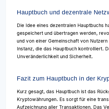
Hauptbuch und dezentrale Netz
Die Idee eines dezentralen
Hauptbuchs
ha
gespeichert und übertragen werden, revolut
und von einer Gemeinschaft von Nutzern g
Instanz, die das Hauptbuch kontrolliert.
Unveränderlichkeit und Sicherheit.
Fazit zum Hauptbuch in der Kry
Kurz gesagt, das
Hauptbuch
ist das Rück
Kryptowährungen. Es sorgt für eine trans
Aufzeichnung aller Transaktionen. Das Ve