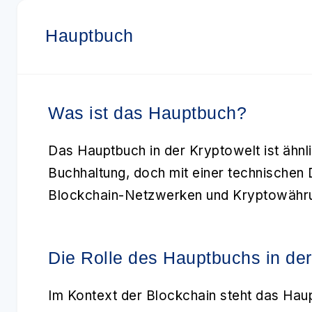
Hauptbuch
Was ist das Hauptbuch?
Das
Hauptbuch
in der Kryptowelt ist ähnl
Buchhaltung, doch mit einer technischen D
Blockchain-Netzwerken und Kryptowähr
Die Rolle des Hauptbuchs in de
Im Kontext der
Blockchain
steht das Haup