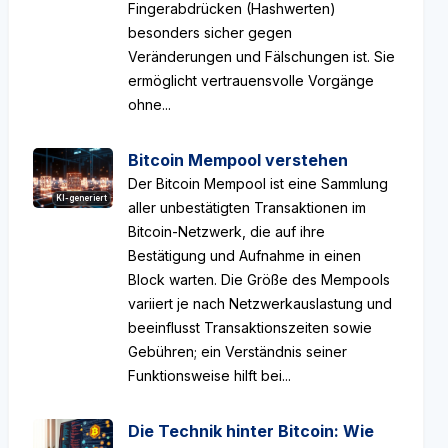
Fingerabdrücken (Hashwerten)
besonders sicher gegen
Veränderungen und Fälschungen ist. Sie
ermöglicht vertrauensvolle Vorgänge
ohne...
Bitcoin Mempool verstehen
Der Bitcoin Mempool ist eine Sammlung
KI-generiert
aller unbestätigten Transaktionen im
Bitcoin-Netzwerk, die auf ihre
Bestätigung und Aufnahme in einen
Block warten. Die Größe des Mempools
variiert je nach Netzwerkauslastung und
beeinflusst Transaktionszeiten sowie
Gebühren; ein Verständnis seiner
Funktionsweise hilft bei...
Die Technik hinter Bitcoin: Wie