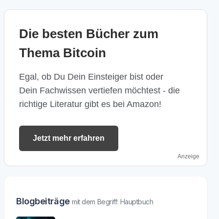
Die besten Bücher zum
Thema Bitcoin
Egal, ob Du Dein Einsteiger bist oder
Dein Fachwissen vertiefen möchtest - die
richtige Literatur gibt es bei Amazon!
Jetzt mehr erfahren
Anzeige
Blogbeiträge
mit dem Begriff: Hauptbuch