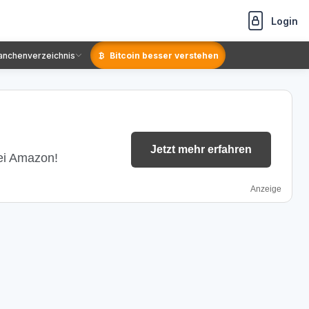
Login
anchenverzeichnis
Bitcoin besser verstehen
Jetzt mehr erfahren
bei Amazon!
Anzeige