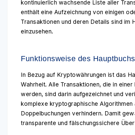
kontinuierlich wachsende Liste aller Tran
enthält eine Aufzeichnung von einigen ode
Transaktionen und deren Details sind im 
einzusehen.
Funktionsweise des Hauptbuchs
In Bezug auf
Kryptowährungen
ist das Ha
Wahrheit. Alle Transaktionen, die in ei
werden, sind darin aufgezeichnet und ver
komplexe kryptographische Algorithmen a
Doppelbuchungen verhindern. Damit gewä
transparente und fälschungssichere Übe