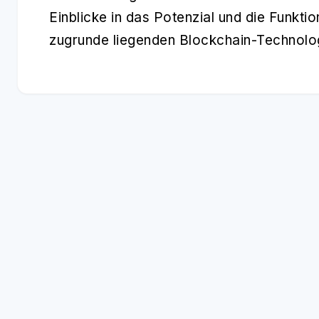
Einblicke in das Potenzial und die Funk
zugrunde liegenden Blockchain-Technolo