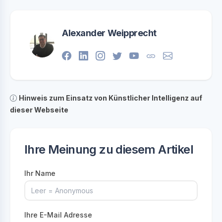
Alexander Weipprecht
Hinweis zum Einsatz von Künstlicher Intelligenz auf
dieser Webseite
Ihre Meinung zu diesem Artikel
Ihr Name
Ihre E-Mail Adresse