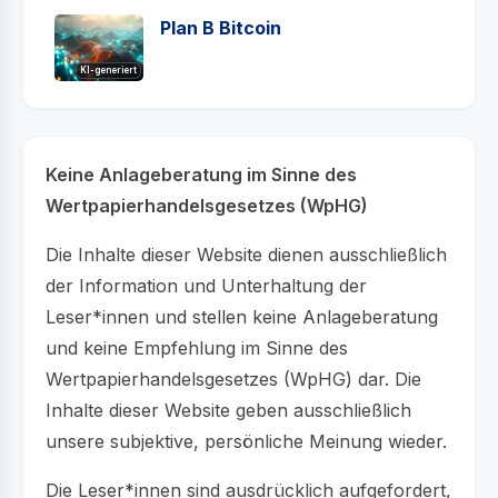
Plan B Bitcoin
KI-generiert
Keine Anlageberatung im Sinne des
Wertpapierhandelsgesetzes (WpHG)
Die Inhalte dieser Website dienen ausschließlich
der Information und Unterhaltung der
Leser*innen und stellen keine Anlageberatung
und keine Empfehlung im Sinne des
Wertpapierhandelsgesetzes (WpHG) dar. Die
Inhalte dieser Website geben ausschließlich
unsere subjektive, persönliche Meinung wieder.
Die Leser*innen sind ausdrücklich aufgefordert,