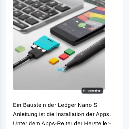
KI-generiert
Ein Baustein der Ledger Nano S
Anleitung ist die Installation der Apps.
Unter dem Apps-Reiter der Hersteller-