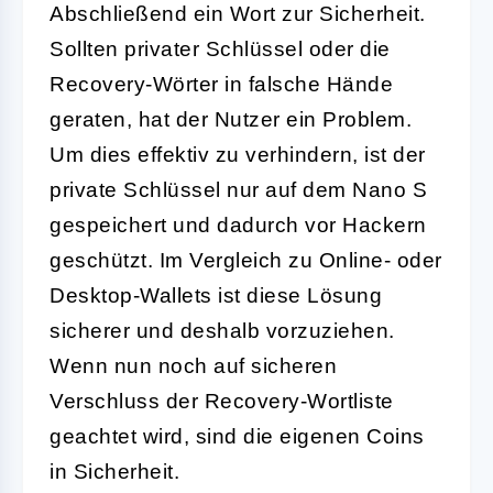
Abschließend ein Wort zur Sicherheit.
Sollten privater Schlüssel oder die
Recovery-Wörter in falsche Hände
geraten, hat der Nutzer ein Problem.
Um dies effektiv zu verhindern, ist der
private Schlüssel nur auf dem Nano S
gespeichert und dadurch vor Hackern
geschützt. Im Vergleich zu Online- oder
Desktop-Wallets ist diese Lösung
sicherer und deshalb vorzuziehen.
Wenn nun noch auf sicheren
Verschluss der Recovery-Wortliste
geachtet wird, sind die eigenen Coins
in Sicherheit.