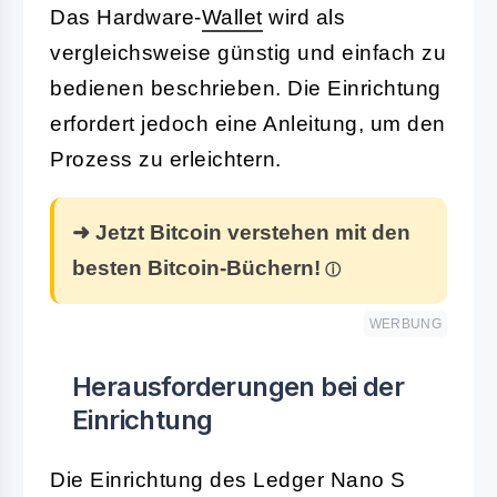
Das Hardware-
Wallet
wird als
vergleichsweise günstig und einfach zu
bedienen beschrieben. Die Einrichtung
erfordert jedoch eine Anleitung, um den
Prozess zu erleichtern.
➜ Jetzt Bitcoin verstehen mit den
besten Bitcoin-Büchern!
WERBUNG
Herausforderungen bei der
Einrichtung
Die Einrichtung des Ledger Nano S