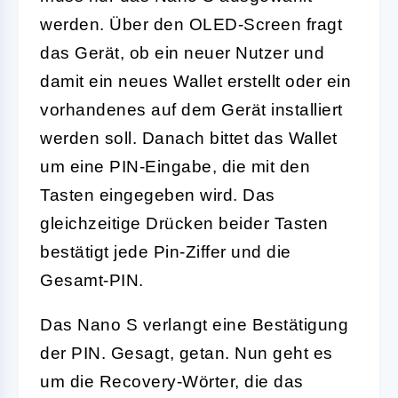
werden. Über den OLED-Screen fragt
das Gerät, ob ein neuer Nutzer und
damit ein neues Wallet erstellt oder ein
vorhandenes auf dem Gerät installiert
werden soll. Danach bittet das Wallet
um eine PIN-Eingabe, die mit den
Tasten eingegeben wird. Das
gleichzeitige Drücken beider Tasten
bestätigt jede Pin-Ziffer und die
Gesamt-PIN.
Das Nano S verlangt eine Bestätigung
der PIN. Gesagt, getan. Nun geht es
um die Recovery-Wörter, die das