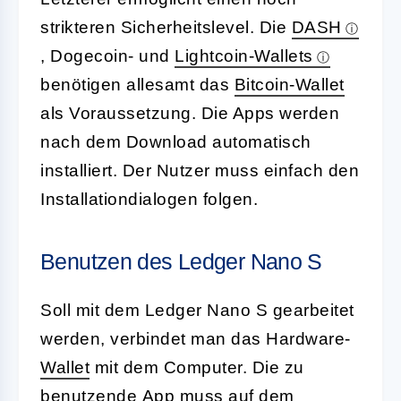
strikteren Sicherheitslevel. Die
DASH
, Dogecoin- und
Lightcoin-Wallets
benötigen allesamt das
Bitcoin-Wallet
als Voraussetzung. Die Apps werden
nach dem Download automatisch
installiert. Der Nutzer muss einfach den
Installationdialogen folgen.
Benutzen des Ledger Nano S
Soll mit dem Ledger Nano S gearbeitet
werden, verbindet man das Hardware-
Wallet
mit dem Computer. Die zu
benutzende
App
muss auf dem