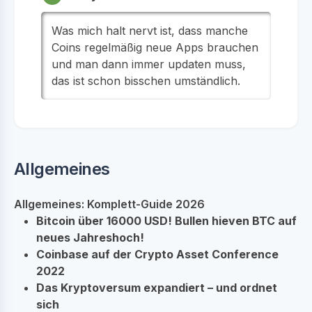
Was mich halt nervt ist, dass manche
Coins regelmäßig neue Apps brauchen
und man dann immer updaten muss,
das ist schon bisschen umständlich.
Allgemeines
Allgemeines: Komplett-Guide 2026
Bitcoin über 16000 USD! Bullen hieven BTC auf
neues Jahreshoch!
Coinbase auf der Crypto Asset Conference
2022
Das Kryptoversum expandiert – und ordnet
sich