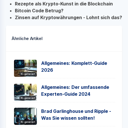
Rezepte als Krypto-Kunst in die Blockchain
Bitcoin Code Betrug?
Zinsen auf Kryptowährungen - Lohnt sich das?
Ähnliche Artikel
Allgemeines: Komplett-Guide
2026
KI-generiert
Allgemeines: Der umfassende
Experten-Guide 2024
KI-generiert
Brad Garlinghouse und Ripple -
Was Sie wissen sollten!
KI-generiert