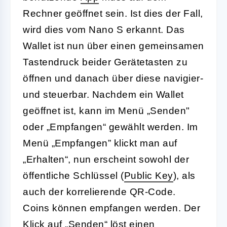
Rechner geöffnet sein. Ist dies der Fall,
wird dies vom Nano S erkannt. Das
Wallet ist nun über einen gemeinsamen
Tastendruck beider Gerätetasten zu
öffnen und danach über diese navigier-
und steuerbar. Nachdem ein Wallet
geöffnet ist, kann im Menü „Senden"
oder „Empfangen“ gewählt werden. Im
Menü „Empfangen” klickt man auf
„Erhalten“, nun erscheint sowohl der
öffentliche Schlüssel (
Public Key
), als
auch der korrelierende QR-Code.
Coins können empfangen werden. Der
Klick auf „Senden“ löst einen