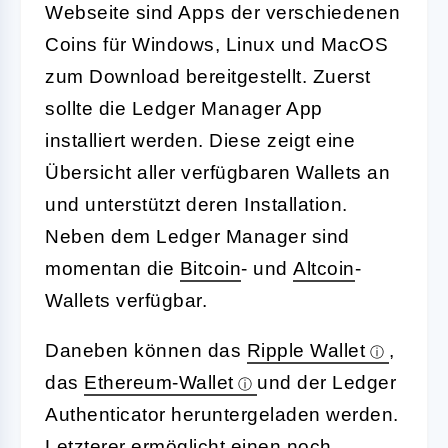
Webseite sind Apps der verschiedenen
Coins für Windows, Linux und MacOS
zum Download bereitgestellt. Zuerst
sollte die Ledger Manager App
installiert werden. Diese zeigt eine
Übersicht aller verfügbaren Wallets an
und unterstützt deren Installation.
Neben dem Ledger Manager sind
momentan die
Bitcoin
- und
Altcoin
-
Wallets verfügbar.
Daneben können das
Ripple Wallet
,
das
Ethereum-Wallet
und der Ledger
Authenticator heruntergeladen werden.
Letzterer ermöglicht einen noch