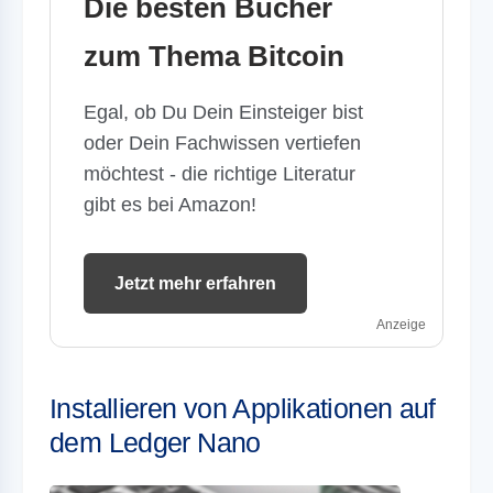
Die besten Bücher
zum Thema Bitcoin
Egal, ob Du Dein Einsteiger bist
oder Dein Fachwissen vertiefen
möchtest - die richtige Literatur
gibt es bei Amazon!
Jetzt mehr erfahren
Anzeige
Installieren von Applikationen auf
dem Ledger Nano