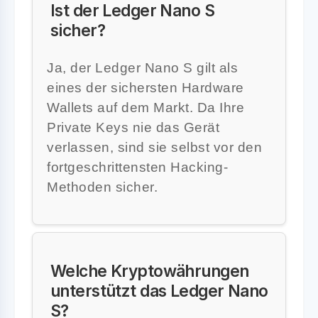
Ist der Ledger Nano S
sicher?
Ja, der Ledger Nano S gilt als
eines der sichersten Hardware
Wallets auf dem Markt. Da Ihre
Private Keys nie das Gerät
verlassen, sind sie selbst vor den
fortgeschrittensten Hacking-
Methoden sicher.
Welche Kryptowährungen
unterstützt das Ledger Nano
S?