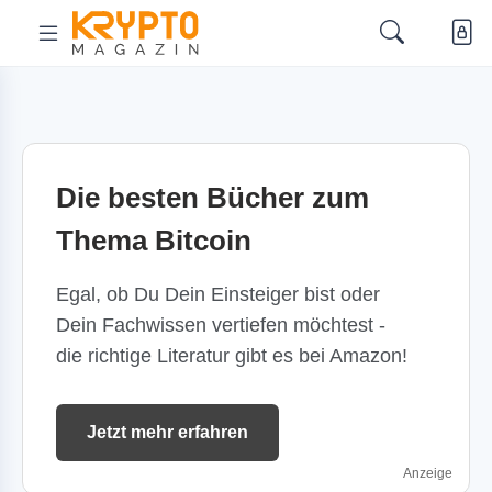
Die besten Bücher zum
Thema Bitcoin
Egal, ob Du Dein Einsteiger bist oder
Dein Fachwissen vertiefen möchtest -
die richtige Literatur gibt es bei Amazon!
Jetzt mehr erfahren
Anzeige