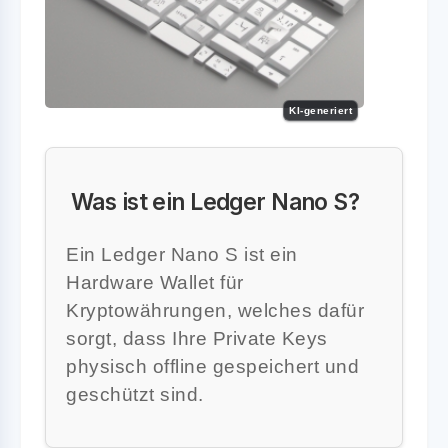
KI-generiert
Was ist ein Ledger Nano S?
Ein Ledger Nano S ist ein
Hardware Wallet für
Kryptowährungen, welches dafür
sorgt, dass Ihre Private Keys
physisch offline gespeichert und
geschützt sind.