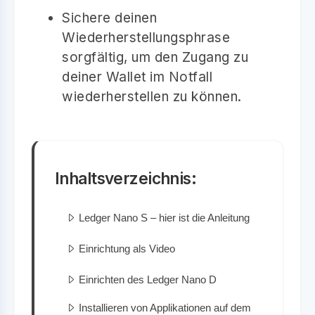
Sichere deinen
Wiederherstellungsphrase
sorgfältig, um den Zugang zu
deiner Wallet im Notfall
wiederherstellen zu können.
Inhaltsverzeichnis:
Ledger Nano S – hier ist die Anleitung
Einrichtung als Video
Einrichten des Ledger Nano D
Installieren von Applikationen auf dem