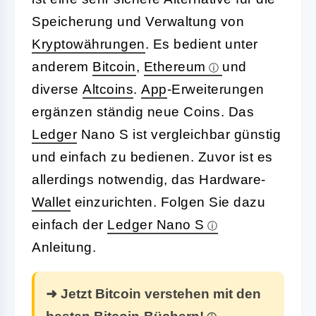
Speicherung und Verwaltung von
Kryptowährungen
. Es bedient unter
anderem
Bitcoin
,
Ethereum
und
diverse
Altcoins
.
App
-Erweiterungen
ergänzen ständig neue Coins. Das
Ledger
Nano S ist vergleichbar günstig
und einfach zu bedienen. Zuvor ist es
allerdings notwendig, das Hardware-
Wallet
einzurichten. Folgen Sie dazu
einfach der
Ledger Nano S
Anleitung.
➜ Jetzt Bitcoin verstehen mit den