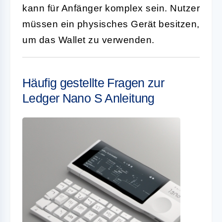
kann für Anfänger komplex sein. Nutzer
müssen ein physisches Gerät besitzen,
um das Wallet zu verwenden.
Häufig gestellte Fragen zur
Ledger Nano S Anleitung