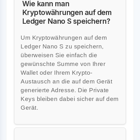
Wie kann man
Kryptowährungen auf dem
Ledger Nano S speichern?
Um Kryptowährungen auf dem
Ledger Nano S zu speichern,
überweisen Sie einfach die
gewünschte Summe von Ihrer
Wallet oder Ihrem Krypto-
Austausch an die auf dem Gerät
generierte Adresse. Die Private
Keys bleiben dabei sicher auf dem
Gerät.