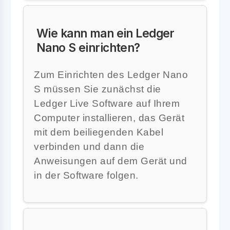
Wie kann man ein Ledger
Nano S einrichten?
Zum Einrichten des Ledger Nano
S müssen Sie zunächst die
Ledger Live Software auf Ihrem
Computer installieren, das Gerät
mit dem beiliegenden Kabel
verbinden und dann die
Anweisungen auf dem Gerät und
in der Software folgen.