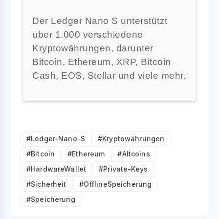
Der Ledger Nano S unterstützt
über 1.000 verschiedene
Kryptowährungen, darunter
Bitcoin, Ethereum, XRP, Bitcoin
Cash, EOS, Stellar und viele mehr.
#Ledger-Nano-S
#Kryptowährungen
#Bitcoin
#Ethereum
#Altcoins
#HardwareWallet
#Private-Keys
#Sicherheit
#OfflineSpeicherung
#Speicherung