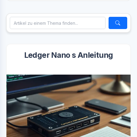
Ledger Nano s Anleitung