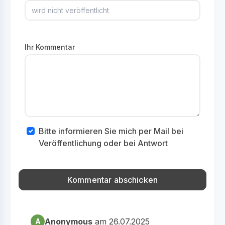
Ihr Kommentar
Bitte informieren Sie mich per Mail bei
Veröffentlichung oder bei Antwort
Anonymous
am 26.07.2025
A