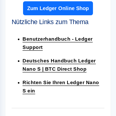
Zum Ledger Online Shop
Nützliche Links zum Thema
Benutzerhandbuch - Ledger
Support
Deutsches Handbuch Ledger
Nano S | BTC Direct Shop
Richten Sie Ihren Ledger Nano
S ein