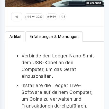
KI-generiert
06.04.2022
3650
1
Artikel
Erfahrungen & Meinungen
Verbinde den Ledger Nano S mit
dem USB-Kabel an den
Computer, um das Gerät
einzuschalten.
Installiere die Ledger Live-
Software auf deinem Computer,
um Coins zu verwalten und
Transaktionen durchzuführen.