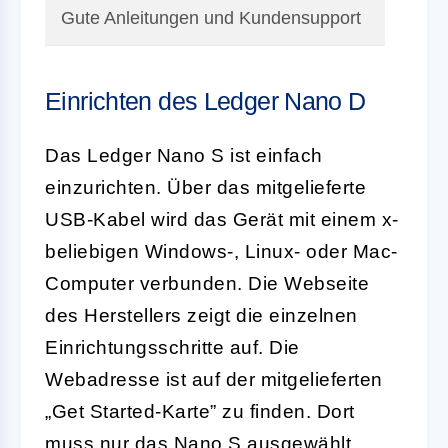
Gute Anleitungen und Kundensupport
Einrichten des Ledger Nano D
Das Ledger Nano S ist einfach
einzurichten. Über das mitgelieferte
USB-Kabel wird das Gerät mit einem x-
beliebigen Windows-, Linux- oder Mac-
Computer verbunden. Die Webseite
des Herstellers zeigt die einzelnen
Einrichtungsschritte auf. Die
Webadresse ist auf der mitgelieferten
„Get Started-Karte” zu finden. Dort
muss nur das Nano S ausgewählt