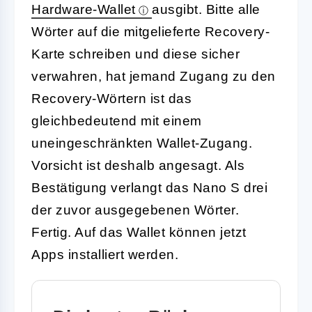
Hardware-Wallet
ausgibt. Bitte alle
Wörter auf die mitgelieferte Recovery-
Karte schreiben und diese sicher
verwahren, hat jemand Zugang zu den
Recovery-Wörtern ist das
gleichbedeutend mit einem
uneingeschränkten Wallet-Zugang.
Vorsicht ist deshalb angesagt. Als
Bestätigung verlangt das Nano S drei
der zuvor ausgegebenen Wörter.
Fertig. Auf das Wallet können jetzt
Apps installiert werden.