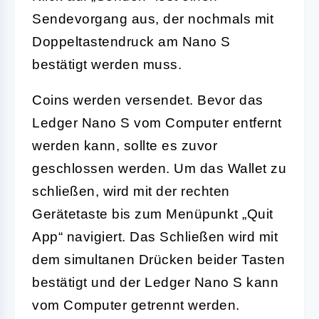
Sendevorgang aus, der nochmals mit
Doppeltastendruck am Nano S
bestätigt werden muss.
Coins werden versendet. Bevor das
Ledger Nano S vom Computer entfernt
werden kann, sollte es zuvor
geschlossen werden. Um das Wallet zu
schließen, wird mit der rechten
Gerätetaste bis zum Menüpunkt „Quit
App“ navigiert. Das Schließen wird mit
dem simultanen Drücken beider Tasten
bestätigt und der Ledger Nano S kann
vom Computer getrennt werden.