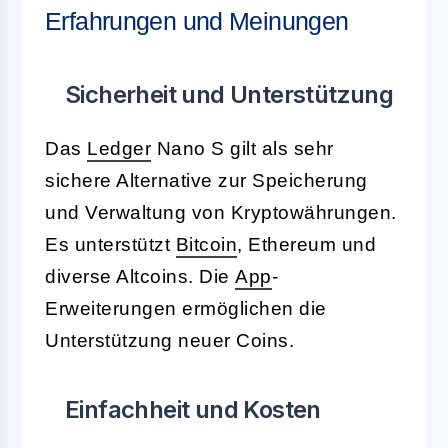
Erfahrungen und Meinungen
Sicherheit und Unterstützung
Das
Ledger
Nano S gilt als sehr
sichere Alternative zur Speicherung
und Verwaltung von Kryptowährungen.
Es unterstützt
Bitcoin
, Ethereum und
diverse Altcoins. Die
App
-
Erweiterungen ermöglichen die
Unterstützung neuer Coins.
Einfachheit und Kosten