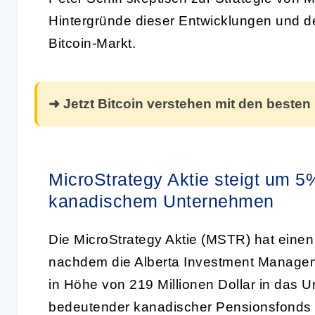
Hintergründe dieser Entwicklungen und d
Bitcoin-Markt.
➜ Jetzt Bitcoin verstehen mit den besten
MicroStrategy Aktie steigt um 5
kanadischem Unternehmen
Die MicroStrategy Aktie (MSTR) hat einen
nachdem die Alberta Investment Manageme
in Höhe von 219 Millionen Dollar in das U
bedeutender kanadischer Pensionsfonds