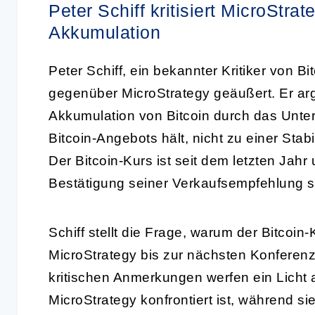
Peter Schiff kritisiert MicroStra
Akkumulation
Peter Schiff, ein bekannter Kritiker von B
gegenüber MicroStrategy geäußert. Er ar
Akkumulation von Bitcoin durch das Unt
Bitcoin-Angebots hält, nicht zu einer Stabi
Der Bitcoin-Kurs ist seit dem letzten Jahr
Bestätigung seiner Verkaufsempfehlung s
Schiff stellt die Frage, warum der Bitcoin-K
MicroStrategy bis zur nächsten Konferen
kritischen Anmerkungen werfen ein Licht 
MicroStrategy konfrontiert ist, während si