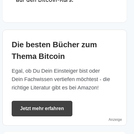
Die besten Bücher zum
Thema Bitcoin
Egal, ob Du Dein Einsteiger bist oder
Dein Fachwissen vertiefen möchtest - die
richtige Literatur gibt es bei Amazon!
Jetzt mehr erfahren
Anzeige