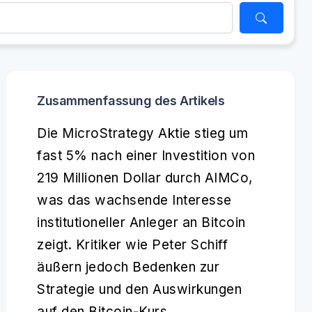
Zusammenfassung des Artikels
Die MicroStrategy Aktie stieg um
fast 5% nach einer Investition von
219 Millionen Dollar durch AIMCo,
was das wachsende Interesse
institutioneller Anleger an Bitcoin
zeigt. Kritiker wie Peter Schiff
äußern jedoch Bedenken zur
Strategie und den Auswirkungen
auf den Bitcoin-Kurs.