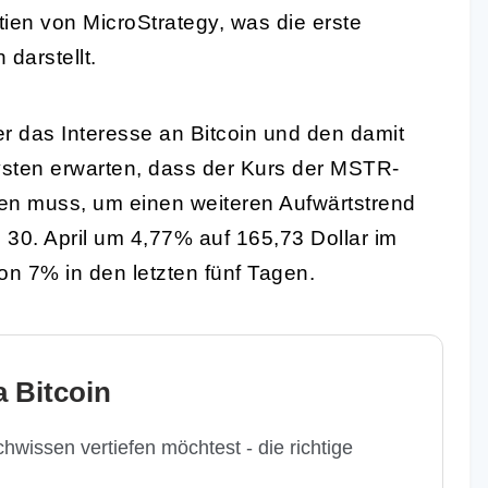
ktien von MicroStrategy, was die erste
 darstellt.
der das Interesse an Bitcoin und den damit
ten erwarten, dass der Kurs der MSTR-
ben muss, um einen weiteren Aufwärtstrend
 30. April um 4,77% auf 165,73 Dollar im
on 7% in den letzten fünf Tagen.
 Bitcoin
hwissen vertiefen möchtest - die richtige