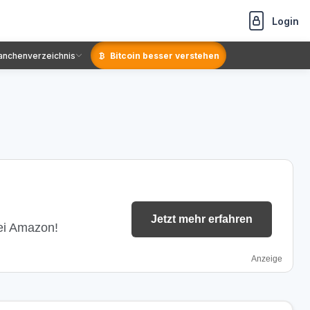
Login
anchenverzeichnis
Bitcoin besser verstehen
Jetzt mehr erfahren
bei Amazon!
Anzeige