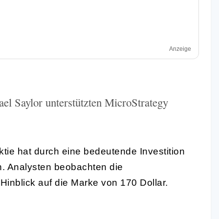
Anzeige
el Saylor unterstützten MicroStrategy
tie hat durch eine bedeutende Investition
. Analysten beobachten die
inblick auf die Marke von 170 Dollar.