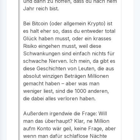
und dann zu hoffen, dass du nach nem
Jahr reich bist.
Bei Bitcoin (oder allgemein Krypto) ist
es halt eher so, dass du entweder total
Glück haben musst, oder ein krasses
Risiko eingehen musst, weil diese
Schwankungen sind einfach nichts für
schwache Nerven. Ich mein, da gibt es
diese Geschichten von Leuten, die aus
absolut winzigen Beträgen Millionen
gemacht haben – aber was man
weniger liest, sind die 1000 anderen,
die dabei alles verloren haben.
Außerdem irgendwie die Frage: Will
man das überhaupt? Klar, ne Million
aufm Konto wär geil, keine Frage, aber
wenn man dafür schlaflose Nächte