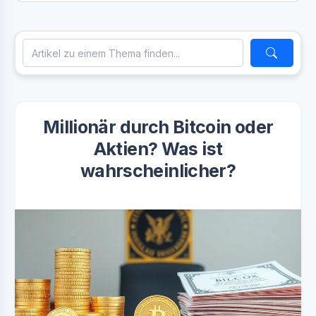
Millionär durch Bitcoin oder
Aktien? Was ist
wahrscheinlicher?