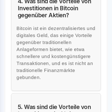
4. Was sind die Vorteile von
Investitionen in Bitcoin
gegenüber Aktien?
Bitcoin ist ein dezentralisiertes und
digitales Geld, das einige Vorteile
gegenüber traditionellen
Anlageformen bietet, wie etwa
schnellere und kostengünstigere
Transaktionen, und es ist nicht an
traditionelle Finanzmärkte
gebunden.
5. Was sind die Vorteile von