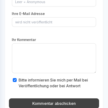
Ihre E-Mail Adresse
Ihr Kommentar
Bitte informieren Sie mich per Mail bei
Veröffentlichung oder bei Antwort