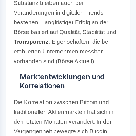
Substanz bleiben auch bei
Veränderungen in digitalen Trends
bestehen. Langfristiger Erfolg an der
Börse basiert auf Qualität, Stabilität und
Transparenz
, Eigenschaften, die bei
etablierten Unternehmen messbar
vorhanden sind (Börse Aktuell).
Marktentwicklungen und
Korrelationen
Die Korrelation zwischen Bitcoin und
traditionellen Aktienmärkten hat sich in
den letzten Monaten verändert. In der
Vergangenheit bewegte sich Bitcoin