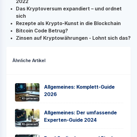
2022
Das Kryptoversum expandiert – und ordnet
sich
Rezepte als Krypto-Kunst in die Blockchain
Bitcoin Code Betrug?
Zinsen auf Kryptowährungen - Lohnt sich das?
Ähnliche Artikel
Allgemeines: Komplett-Guide
2026
KI-generiert
Allgemeines: Der umfassende
Experten-Guide 2024
KI-generiert