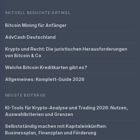
AKTUELL BESUCHTE ARTIKEL
Bitcoin Mining für Anfänger
AdvCash Deutschland
Krypto und Recht: Die juristischen Herausforderungen
von Bitcoin & Co
Welche Bitcoin Kreditkarten gibt es?
Allgemeines: Komplett-Guide 2026
NEUSTE BEITRÄGE
KI-Tools für Krypto-Analyse und Trading 2026: Nutzen,
Auswahlkriterien und Grenzen
Selbstständig machen mit Kapitaleinkünften:
Businessplan, Finanzplan und Förderung