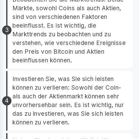
Märkte, sowohl Coins als auch Aktien,
sind von verschiedenen Faktoren
beeinflusst. Es ist wichtig, die
Markttrends zu beobachten und zu
verstehen, wie verschiedene Ereignisse
den Preis von Bitcoin und Aktien
beeinflussen können.
Investieren Sie, was Sie sich leisten
können zu verlieren: Sowohl der Coin-
als auch der Aktienmarkt können sehr
unvorhersehbar sein. Es ist wichtig, nur
das zu investieren, was Sie sich leisten
können zu verlieren.