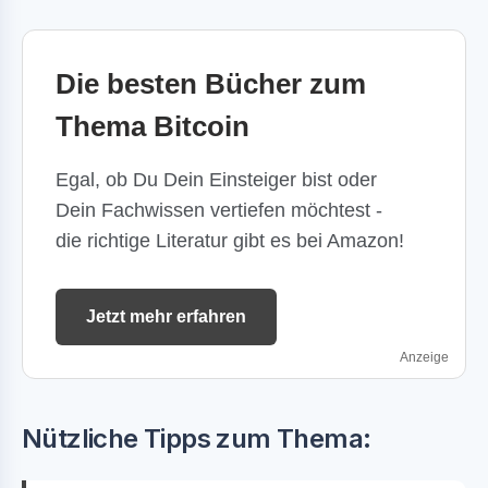
Die besten Bücher zum
Thema Bitcoin
Egal, ob Du Dein Einsteiger bist oder
Dein Fachwissen vertiefen möchtest -
die richtige Literatur gibt es bei Amazon!
Jetzt mehr erfahren
Anzeige
Nützliche Tipps zum Thema: