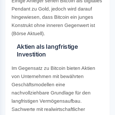
Einige Anleger sehen Bitcoin als digitales
Pendant zu Gold, jedoch wird darauf
hingewiesen, dass Bitcoin ein junges
Konstrukt ohne inneren Gegenwert ist
(Börse Aktuell).
Aktien als langfristige
Investition
Im Gegensatz zu Bitcoin bieten Aktien
von Unternehmen mit bewährten
Geschäftsmodellen eine
nachvollziehbare Grundlage für den
langfristigen Vermögensaufbau.
Sachwerte mit realwirtschaftlicher