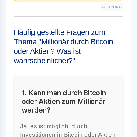
WERBUNG
Häufig gestellte Fragen zum
Thema "Millionär durch Bitcoin
oder Aktien? Was ist
wahrscheinlicher?"
1. Kann man durch Bitcoin
oder Aktien zum Millionär
werden?
Ja, es ist möglich, durch
Investitionen in Bitcoin oder Aktien