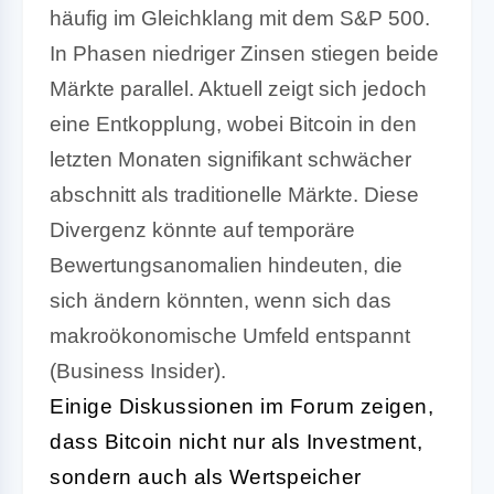
häufig im Gleichklang mit dem S&P 500.
In Phasen niedriger Zinsen stiegen beide
Märkte parallel. Aktuell zeigt sich jedoch
eine Entkopplung, wobei Bitcoin in den
letzten Monaten signifikant schwächer
abschnitt als traditionelle Märkte. Diese
Divergenz könnte auf temporäre
Bewertungsanomalien hindeuten, die
sich ändern könnten, wenn sich das
makroökonomische Umfeld entspannt
(Business Insider).
Einige Diskussionen im Forum zeigen,
dass Bitcoin nicht nur als Investment,
sondern auch als Wertspeicher