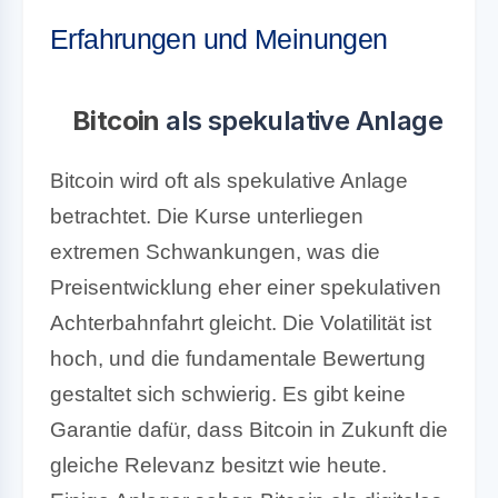
Erfahrungen und Meinungen
Bitcoin
als spekulative Anlage
Bitcoin wird oft als spekulative Anlage
betrachtet. Die Kurse unterliegen
extremen Schwankungen, was die
Preisentwicklung eher einer spekulativen
Achterbahnfahrt gleicht. Die Volatilität ist
hoch, und die fundamentale Bewertung
gestaltet sich schwierig. Es gibt keine
Garantie dafür, dass Bitcoin in Zukunft die
gleiche Relevanz besitzt wie heute.