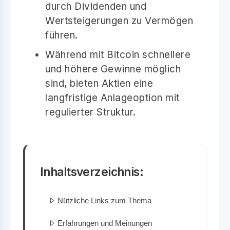
durch Dividenden und
Wertsteigerungen zu Vermögen
führen.
Während mit Bitcoin schnellere
und höhere Gewinne möglich
sind, bieten Aktien eine
langfristige Anlageoption mit
regulierter Struktur.
Inhaltsverzeichnis:
Nützliche Links zum Thema
Erfahrungen und Meinungen