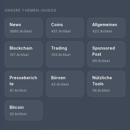
UNSERE THEMEN-GUIDES
News
Coins
Allgemeines
3880 Artikel
437 Artikel
422 Artikel
Blockchain
Trading
Sponsored
Post
157 Artikel
105 Artikel
69 Artikel
Presseberich
Börsen
Nützliche
te
Tools
42 Artikel
61 Artikel
36 Artikel
Bitcoin
33 Artikel