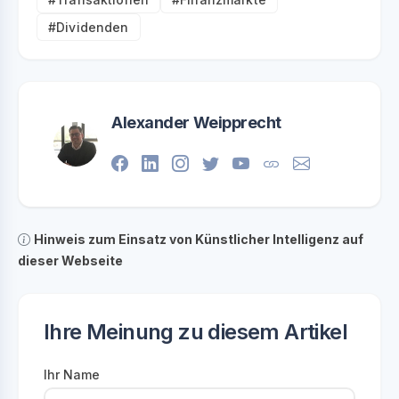
#Dividenden
Alexander Weipprecht
Hinweis zum Einsatz von Künstlicher Intelligenz auf
dieser Webseite
Ihre Meinung zu diesem Artikel
Ihr Name