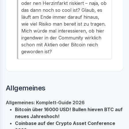
oder nen Herzinfarkt riskiert – naja, ob
das dann noch so cool ist? Glaub, es
läuft am Ende immer darauf hinaus,
wie viel Risiko man bereit ist zu tragen.
Mich würde mal interessieren, ob hier
irgendwer in der Community wirklich
schon mit Aktien oder Bitcoin reich
geworden ist?
Allgemeines
Allgemeines: Komplett-Guide 2026
Bitcoin über 16000 USD! Bullen hieven BTC auf
neues Jahreshoch!
Coinbase auf der Crypto Asset Conference