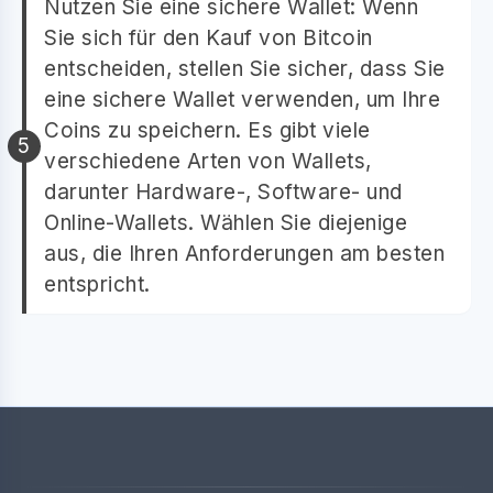
Nutzen Sie eine sichere Wallet: Wenn
Sie sich für den Kauf von Bitcoin
entscheiden, stellen Sie sicher, dass Sie
eine sichere Wallet verwenden, um Ihre
Coins zu speichern. Es gibt viele
verschiedene Arten von Wallets,
darunter Hardware-, Software- und
Online-Wallets. Wählen Sie diejenige
aus, die Ihren Anforderungen am besten
entspricht.