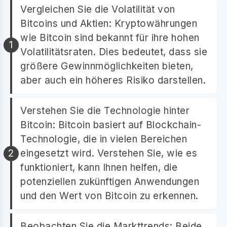
Vergleichen Sie die Volatilität von
Bitcoins und Aktien: Kryptowährungen
wie Bitcoin sind bekannt für ihre hohen
Volatilitätsraten. Dies bedeutet, dass sie
größere Gewinnmöglichkeiten bieten,
aber auch ein höheres Risiko darstellen.
Verstehen Sie die Technologie hinter
Bitcoin: Bitcoin basiert auf Blockchain-
Technologie, die in vielen Bereichen
eingesetzt wird. Verstehen Sie, wie es
funktioniert, kann Ihnen helfen, die
potenziellen zukünftigen Anwendungen
und den Wert von Bitcoin zu erkennen.
Beobachten Sie die Markttrends: Beide