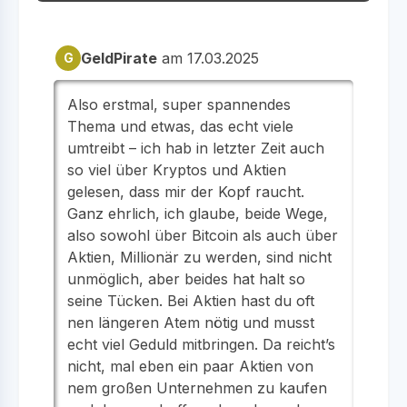
GeldPirate
am 17.03.2025
G
Also erstmal, super spannendes
Thema und etwas, das echt viele
umtreibt – ich hab in letzter Zeit auch
so viel über Kryptos und Aktien
gelesen, dass mir der Kopf raucht.
Ganz ehrlich, ich glaube, beide Wege,
also sowohl über Bitcoin als auch über
Aktien, Millionär zu werden, sind nicht
unmöglich, aber beides hat halt so
seine Tücken. Bei Aktien hast du oft
nen längeren Atem nötig und musst
echt viel Geduld mitbringen. Da reicht’s
nicht, mal eben ein paar Aktien von
nem großen Unternehmen zu kaufen