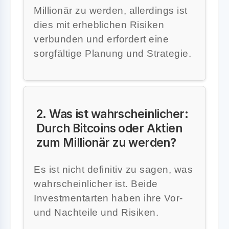
Millionär zu werden, allerdings ist
dies mit erheblichen Risiken
verbunden und erfordert eine
sorgfältige Planung und Strategie.
2. Was ist wahrscheinlicher:
Durch Bitcoins oder Aktien
zum Millionär zu werden?
Es ist nicht definitiv zu sagen, was
wahrscheinlicher ist. Beide
Investmentarten haben ihre Vor-
und Nachteile und Risiken.