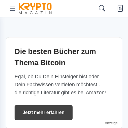
Die besten Bücher zum
Thema Bitcoin
Egal, ob Du Dein Einsteiger bist oder
Dein Fachwissen vertiefen möchtest -
die richtige Literatur gibt es bei Amazon!
Jetzt mehr erfahren
Anzeige