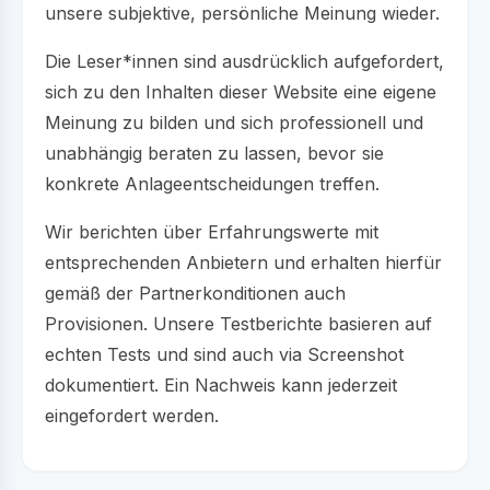
unsere subjektive, persönliche Meinung wieder.
Die Leser*innen sind ausdrücklich aufgefordert,
sich zu den Inhalten dieser Website eine eigene
Meinung zu bilden und sich professionell und
unabhängig beraten zu lassen, bevor sie
konkrete Anlageentscheidungen treffen.
Wir berichten über Erfahrungswerte mit
entsprechenden Anbietern und erhalten hierfür
gemäß der Partnerkonditionen auch
Provisionen. Unsere Testberichte basieren auf
echten Tests und sind auch via Screenshot
dokumentiert. Ein Nachweis kann jederzeit
eingefordert werden.