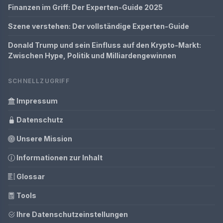
Finanzen im Griff: Der Experten-Guide 2025
Szene verstehen: Der vollständige Experten-Guide
Donald Trump und sein Einfluss auf den Krypto-Markt:
Zwischen Hype, Politik und Milliardengewinnen
SCHNELLZUGRIFF
Impressum
Datenschutz
Unsere Mission
Informationen zur Inhalt
Glossar
Tools
Ihre Datenschutzeinstellungen