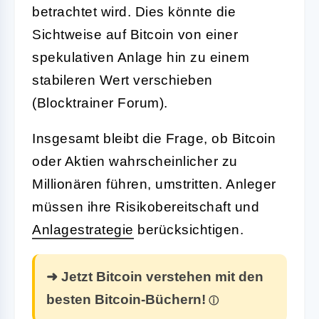
betrachtet wird. Dies könnte die
Sichtweise auf Bitcoin von einer
spekulativen Anlage hin zu einem
stabileren Wert verschieben
(Blocktrainer Forum).
Insgesamt bleibt die Frage, ob Bitcoin
oder Aktien wahrscheinlicher zu
Millionären führen, umstritten. Anleger
müssen ihre Risikobereitschaft und
Anlagestrategie
berücksichtigen.
➜ Jetzt Bitcoin verstehen mit den
besten Bitcoin-Büchern!