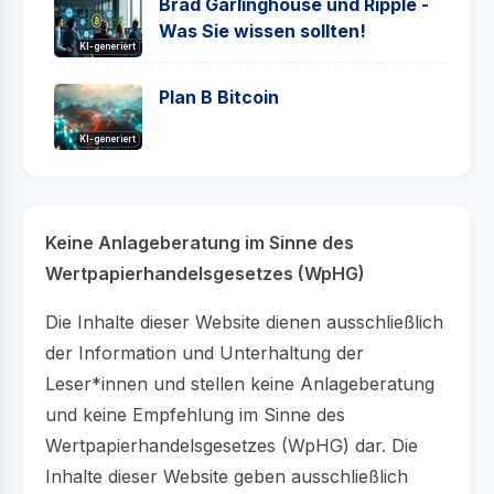
Brad Garlinghouse und Ripple -
Was Sie wissen sollten!
KI-generiert
Plan B Bitcoin
KI-generiert
Keine Anlageberatung im Sinne des
Wertpapierhandelsgesetzes (WpHG)
Die Inhalte dieser Website dienen ausschließlich
der Information und Unterhaltung der
Leser*innen und stellen keine Anlageberatung
und keine Empfehlung im Sinne des
Wertpapierhandelsgesetzes (WpHG) dar. Die
Inhalte dieser Website geben ausschließlich