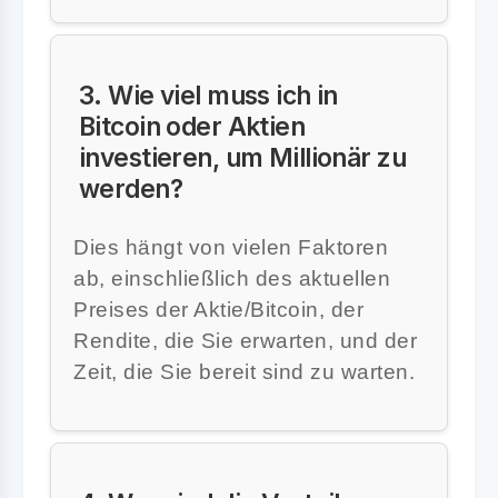
3. Wie viel muss ich in
Bitcoin oder Aktien
investieren, um Millionär zu
werden?
Dies hängt von vielen Faktoren
ab, einschließlich des aktuellen
Preises der Aktie/Bitcoin, der
Rendite, die Sie erwarten, und der
Zeit, die Sie bereit sind zu warten.