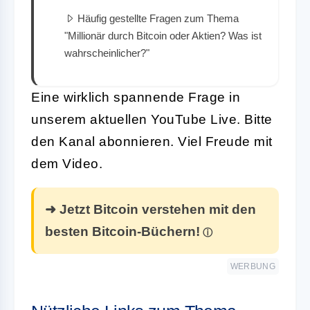
Häufig gestellte Fragen zum Thema
"Millionär durch Bitcoin oder Aktien? Was ist
wahrscheinlicher?"
Eine wirklich spannende Frage in
unserem aktuellen YouTube Live. Bitte
den Kanal abonnieren. Viel Freude mit
dem Video.
➜ Jetzt Bitcoin verstehen mit den
besten Bitcoin-Büchern!
WERBUNG