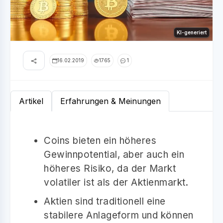
KI-generiert
16.02.2019
1765
1
Artikel
Erfahrungen & Meinungen
Coins bieten ein höheres
Gewinnpotential, aber auch ein
höheres Risiko, da der Markt
volatiler ist als der Aktienmarkt.
Aktien sind traditionell eine
stabilere Anlageform und können