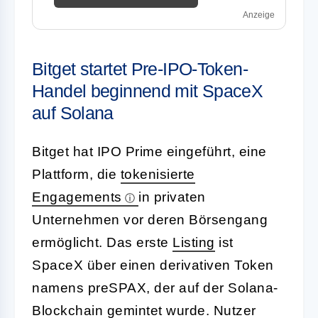
Anzeige
Bitget startet Pre-IPO-Token-
Handel beginnend mit SpaceX
auf Solana
Bitget hat IPO Prime eingeführt, eine
Plattform, die
tokenisierte
Engagements
in privaten
Unternehmen vor deren Börsengang
ermöglicht. Das erste
Listing
ist
SpaceX über einen derivativen Token
namens preSPAX, der auf der Solana-
Blockchain gemintet wurde. Nutzer