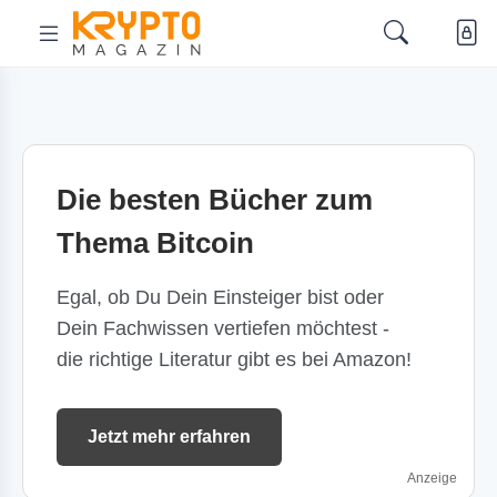
Die besten Bücher zum
Thema Bitcoin
Egal, ob Du Dein Einsteiger bist oder
Dein Fachwissen vertiefen möchtest -
die richtige Literatur gibt es bei Amazon!
Jetzt mehr erfahren
Anzeige