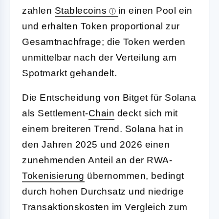
zahlen
Stablecoins
in einen Pool ein
und erhalten Token proportional zur
Gesamtnachfrage; die Token werden
unmittelbar nach der Verteilung am
Spotmarkt gehandelt.
Die Entscheidung von Bitget für Solana
als Settlement-
Chain
deckt sich mit
einem breiteren Trend. Solana hat in
den Jahren 2025 und 2026 einen
zunehmenden Anteil an der RWA-
Tokenisierung
übernommen, bedingt
durch hohen Durchsatz und niedrige
Transaktionskosten im Vergleich zum