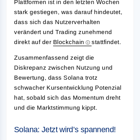
Plattformen ist in den letzten Wochen
stark gestiegen, was darauf hindeutet,
dass sich das Nutzerverhalten
verändert und Trading zunehmend
direkt auf der
Blockchain
stattfindet.
Zusammenfassend zeigt die
Diskrepanz zwischen Nutzung und
Bewertung, dass Solana trotz
schwacher Kursentwicklung Potenzial
hat, sobald sich das Momentum dreht
und die Marktstimmung kippt.
Solana: Jetzt wird’s spannend!