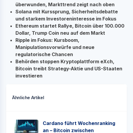
überwunden, Markttrend zeigt nach oben
Solana mit Kurssprung, Sicherheitsdebatte
und starkem Investoreninteresse im Fokus
Ethereum startet Rallye, Bitcoin über 100.000
Dollar, Trump Coin neu auf dem Markt
Ripple im Fokus: Kursboom,
Manipulationsvorwürfe und neue
regulatorische Chancen
Behörden stoppen Kryptoplattform eXch,
Bitcoin treibt Strategy-Aktie und US-Staaten
investieren
Ähnliche Artikel
Cardano führt Wochenranking
an – Bitcoin zwischen