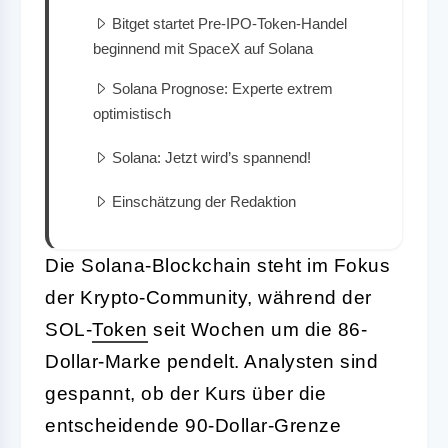
Bitget startet Pre-IPO-Token-Handel
beginnend mit SpaceX auf Solana
Solana Prognose: Experte extrem
optimistisch
Solana: Jetzt wird’s spannend!
Einschätzung der Redaktion
Die Solana-Blockchain steht im Fokus
der Krypto-Community, während der
SOL-
Token
seit Wochen um die 86-
Dollar-Marke pendelt. Analysten sind
gespannt, ob der Kurs über die
entscheidende 90-Dollar-Grenze