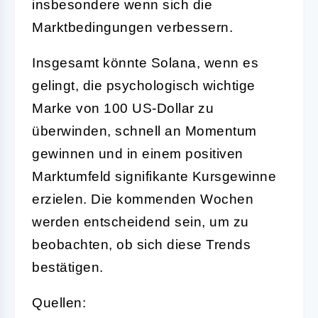
insbesondere wenn sich die
Marktbedingungen verbessern.
Insgesamt könnte Solana, wenn es
gelingt, die psychologisch wichtige
Marke von 100 US-Dollar zu
überwinden, schnell an Momentum
gewinnen und in einem positiven
Marktumfeld signifikante Kursgewinne
erzielen. Die kommenden Wochen
werden entscheidend sein, um zu
beobachten, ob sich diese Trends
bestätigen.
Quellen: