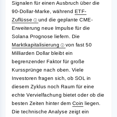
Signalen für einen Ausbruch über die
90-Dollar-Marke, während
ETF-
Zuflüsse
und die geplante CME-
Erweiterung neue Impulse für die
Solana Prognose liefern. Die
Marktkapitalisierung
von fast 50
Milliarden Dollar bleibt ein
begrenzender Faktor für große
Kurssprünge nach oben. Viele
Investoren fragen sich, ob SOL in
diesem Zyklus noch Raum für eine
echte Vervielfachung bietet oder ob die
besten Zeiten hinter dem
Coin
liegen.
Die technische Analyse zeigt ein