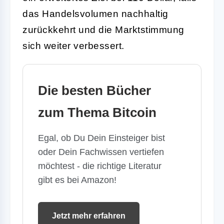
das Handelsvolumen nachhaltig
zurückkehrt und die Marktstimmung
sich weiter verbessert.
Die besten Bücher
zum Thema Bitcoin
Egal, ob Du Dein Einsteiger bist
oder Dein Fachwissen vertiefen
möchtest - die richtige Literatur
gibt es bei Amazon!
Jetzt mehr erfahren