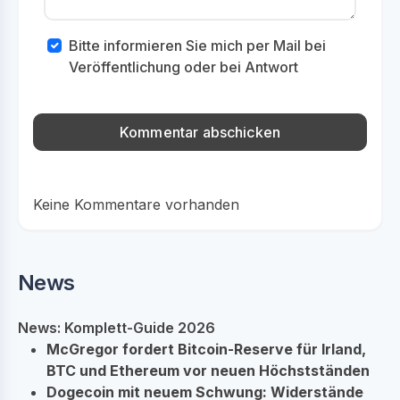
Bitte informieren Sie mich per Mail bei
Veröffentlichung oder bei Antwort
Keine Kommentare vorhanden
News
News: Komplett-Guide 2026
McGregor fordert Bitcoin-Reserve für Irland,
BTC und Ethereum vor neuen Höchstständen
Dogecoin mit neuem Schwung: Widerstände