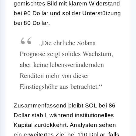
gemischtes Bild mit klarem Widerstand
bei 90 Dollar und solider Unterstützung
bei 80 Dollar.
„Die ehrliche Solana
Prognose zeigt solides Wachstum,
aber keine lebensverändernden
Renditen mehr von dieser
Einstiegshöhe aus betrachtet.“
Zusammenfassend bleibt SOL bei 86
Dollar stabil, während institutionelles
Kapital zurückkehrt. Analysten sehen
ein erweitertes Ziel bei 110 Dollar, falls