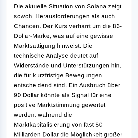
Die aktuelle Situation von Solana zeigt
sowohl Herausforderungen als auch
Chancen. Der Kurs verharrt um die 86-
Dollar-Marke, was auf eine gewisse
Marktsättigung hinweist. Die
technische Analyse deutet auf
Widerstände und Unterstützungen hin,
die für kurzfristige Bewegungen
entscheidend sind. Ein Ausbruch über
90 Dollar könnte als Signal für eine
positive Marktstimmung gewertet
werden, während die
Marktkapitalisierung von fast 50
Milliarden Dollar die Möglichkeit großer