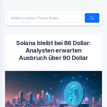
Solana bleibt bei 86 Dollar:
Analysten erwarten
Ausbruch über 90 Dollar