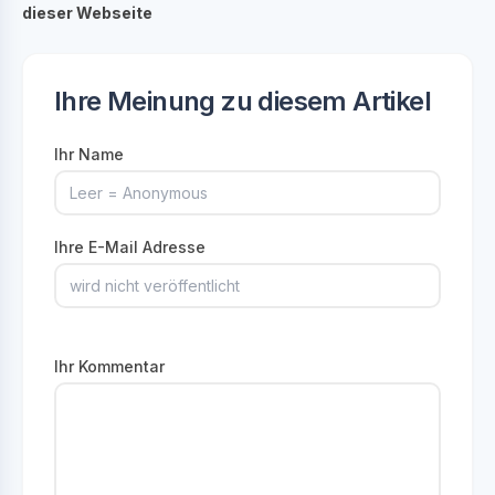
dieser Webseite
Ihre Meinung zu diesem Artikel
Ihr Name
Ihre E-Mail Adresse
Ihr Kommentar