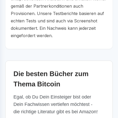
gemäß der Partnerkonditionen auch
Provisionen. Unsere Testberichte basieren auf
echten Tests und sind auch via Screenshot
dokumentiert. Ein Nachweis kann jederzeit
eingefordert werden.
Die besten Bücher zum
Thema Bitcoin
Egal, ob Du Dein Einsteiger bist oder
Dein Fachwissen vertiefen möchtest -
die richtige Literatur gibt es bei Amazon!