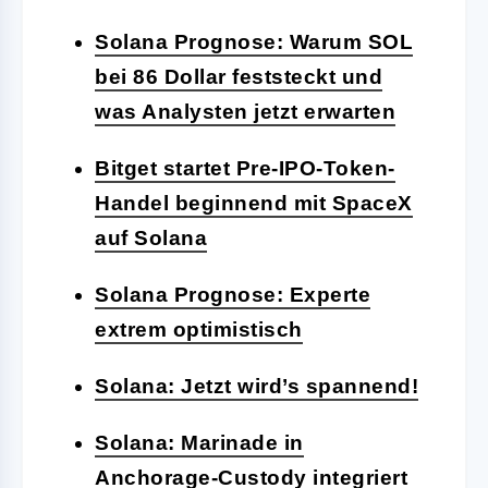
Solana Prognose: Warum SOL
bei 86 Dollar feststeckt und
was Analysten jetzt erwarten
Bitget startet Pre-IPO-Token-
Handel beginnend mit SpaceX
auf Solana
Solana Prognose: Experte
extrem optimistisch
Solana: Jetzt wird’s spannend!
Solana: Marinade in
Anchorage-Custody integriert