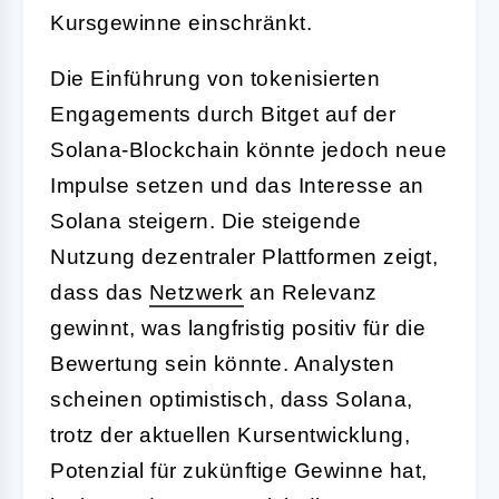
Kursgewinne einschränkt.
Die Einführung von tokenisierten
Engagements durch Bitget auf der
Solana-Blockchain könnte jedoch neue
Impulse setzen und das Interesse an
Solana steigern. Die steigende
Nutzung dezentraler Plattformen zeigt,
dass das
Netzwerk
an Relevanz
gewinnt, was langfristig positiv für die
Bewertung sein könnte. Analysten
scheinen optimistisch, dass Solana,
trotz der aktuellen Kursentwicklung,
Potenzial für zukünftige Gewinne hat,