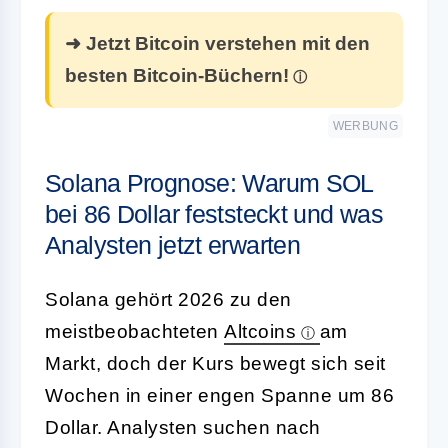
➜ Jetzt Bitcoin verstehen mit den
besten Bitcoin-Büchern!
WERBUNG
Solana Prognose: Warum SOL
bei 86 Dollar feststeckt und was
Analysten jetzt erwarten
Solana gehört 2026 zu den
meistbeobachteten
Altcoins
am
Markt, doch der Kurs bewegt sich seit
Wochen in einer engen Spanne um 86
Dollar. Analysten suchen nach