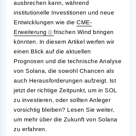
ausbrechen kann, während
institutionelle Investitionen und neue
Entwicklungen wie die
CME-
Erweiterung
frischen Wind bringen
könnten. In diesem Artikel werfen wir
einen Blick auf die aktuellen
Prognosen und die technische Analyse
von Solana, die sowohl Chancen als
auch Herausforderungen aufzeigt. Ist
jetzt der richtige Zeitpunkt, um in SOL
zu investieren, oder sollten Anleger
vorsichtig bleiben? Lesen Sie weiter,
um mehr über die Zukunft von Solana
zu erfahren.