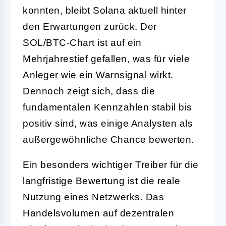
konnten, bleibt Solana aktuell hinter
den Erwartungen zurück. Der
SOL/BTC-Chart ist auf ein
Mehrjahrestief gefallen, was für viele
Anleger wie ein Warnsignal wirkt.
Dennoch zeigt sich, dass die
fundamentalen Kennzahlen stabil bis
positiv sind, was einige Analysten als
außergewöhnliche Chance bewerten.
Ein besonders wichtiger Treiber für die
langfristige Bewertung ist die reale
Nutzung eines Netzwerks. Das
Handelsvolumen auf dezentralen