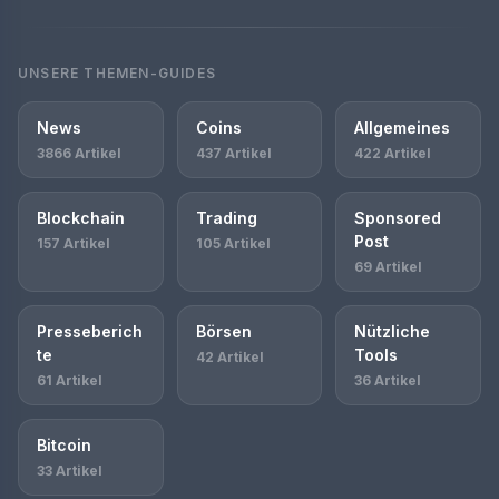
UNSERE THEMEN-GUIDES
News
Coins
Allgemeines
3866 Artikel
437 Artikel
422 Artikel
Blockchain
Trading
Sponsored
Post
157 Artikel
105 Artikel
69 Artikel
Presseberich
Börsen
Nützliche
te
Tools
42 Artikel
61 Artikel
36 Artikel
Bitcoin
33 Artikel