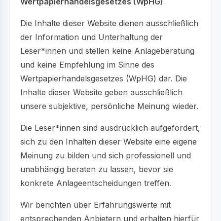
Wertpapierhandelsgesetzes (WpHG)
Die Inhalte dieser Website dienen ausschließlich
der Information und Unterhaltung der
Leser*innen und stellen keine Anlageberatung
und keine Empfehlung im Sinne des
Wertpapierhandelsgesetzes (WpHG) dar. Die
Inhalte dieser Website geben ausschließlich
unsere subjektive, persönliche Meinung wieder.
Die Leser*innen sind ausdrücklich aufgefordert,
sich zu den Inhalten dieser Website eine eigene
Meinung zu bilden und sich professionell und
unabhängig beraten zu lassen, bevor sie
konkrete Anlageentscheidungen treffen.
Wir berichten über Erfahrungswerte mit
entsprechenden Anbietern und erhalten hierfür