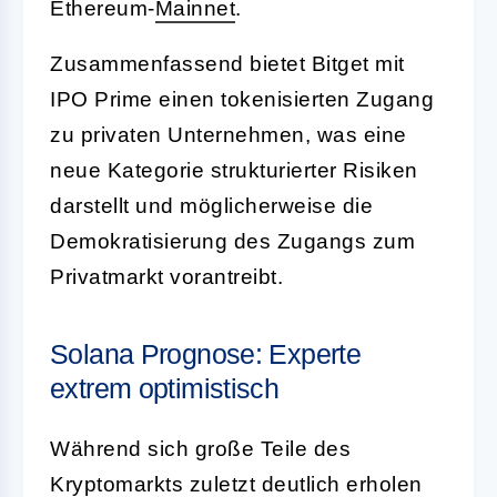
Ethereum-
Mainnet
.
Zusammenfassend bietet Bitget mit
IPO Prime einen tokenisierten Zugang
zu privaten Unternehmen, was eine
neue Kategorie strukturierter Risiken
darstellt und möglicherweise die
Demokratisierung des Zugangs zum
Privatmarkt vorantreibt.
Solana Prognose: Experte
extrem optimistisch
Während sich große Teile des
Kryptomarkts zuletzt deutlich erholen