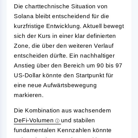
Die charttechnische Situation von
Solana bleibt entscheidend für die
kurzfristige Entwicklung. Aktuell bewegt
sich der Kurs in einer klar definierten
Zone, die über den weiteren Verlauf
entscheiden dürfte. Ein nachhaltiger
Anstieg über den Bereich um 90 bis 97
US-Dollar könnte den Startpunkt für
eine neue Aufwärtsbewegung
markieren.
Die Kombination aus wachsendem
DeFi-Volumen
und stabilen
fundamentalen Kennzahlen könnte