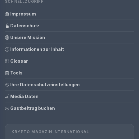
SCHNELLZUGRIFF
Impressum
Datenschutz
Unsere Mission
Informationen zur Inhalt
Glossar
Tools
Ihre Datenschutzeinstellungen
Media Daten
Gastbeitrag buchen
KRYPTO MAGAZIN INTERNATIONAL