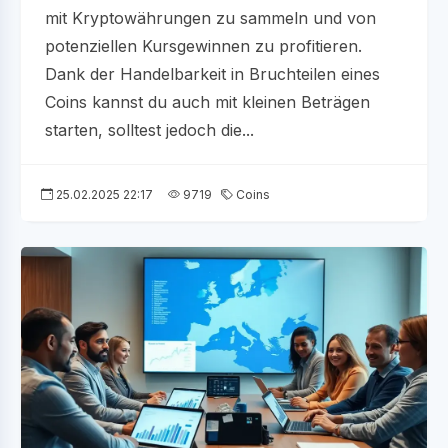
mit Kryptowährungen zu sammeln und von
potenziellen Kursgewinnen zu profitieren.
Dank der Handelbarkeit in Bruchteilen eines
Coins kannst du auch mit kleinen Beträgen
starten, solltest jedoch die...
25.02.2025 22:17
9719
Coins