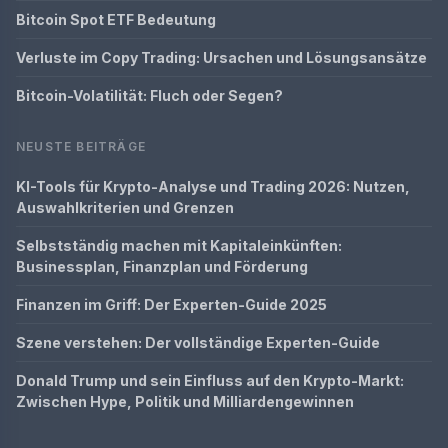
Bitcoin Spot ETF Bedeutung
Verluste im Copy Trading: Ursachen und Lösungsansätze
Bitcoin-Volatilität: Fluch oder Segen?
NEUSTE BEITRÄGE
KI-Tools für Krypto-Analyse und Trading 2026: Nutzen,
Auswahlkriterien und Grenzen
Selbstständig machen mit Kapitaleinkünften:
Businessplan, Finanzplan und Förderung
Finanzen im Griff: Der Experten-Guide 2025
Szene verstehen: Der vollständige Experten-Guide
Donald Trump und sein Einfluss auf den Krypto-Markt:
Zwischen Hype, Politik und Milliardengewinnen