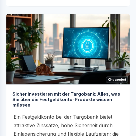
KI-generiert
Sicher investieren mit der Targobank: Alles, was
Sie über die Festgeldkonto-Produkte wissen
müssen
Ein Festgeldkonto bei der Targobank bietet
attraktive Zinssätze, hohe Sicherheit durch
Einlagensicherung und flexible Laufzeiten; die