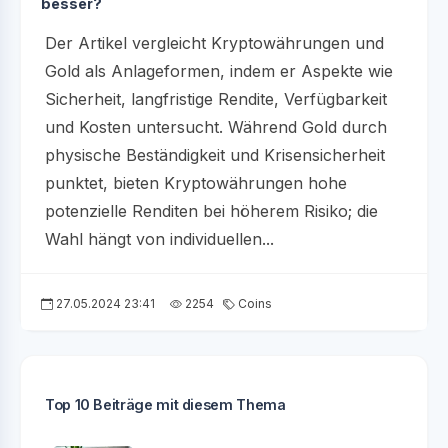
besser?
Der Artikel vergleicht Kryptowährungen und
Gold als Anlageformen, indem er Aspekte wie
Sicherheit, langfristige Rendite, Verfügbarkeit
und Kosten untersucht. Während Gold durch
physische Beständigkeit und Krisensicherheit
punktet, bieten Kryptowährungen hohe
potenzielle Renditen bei höherem Risiko; die
Wahl hängt von individuellen...
27.05.2024 23:41
2254
Coins
Top 10 Beiträge mit diesem Thema