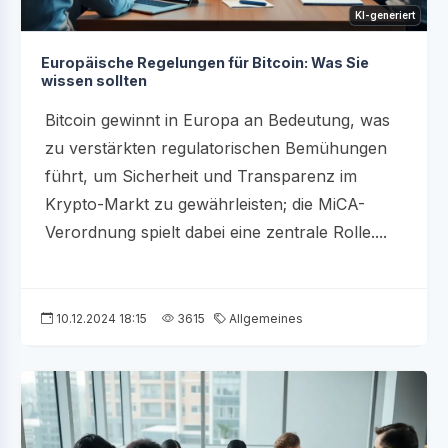
KI-generiert
Europäische Regelungen für Bitcoin: Was Sie
wissen sollten
Bitcoin gewinnt in Europa an Bedeutung, was
zu verstärkten regulatorischen Bemühungen
führt, um Sicherheit und Transparenz im
Krypto-Markt zu gewährleisten; die MiCA-
Verordnung spielt dabei eine zentrale Rolle....
10.12.2024 18:15
3615
Allgemeines