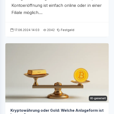
Kontoeröffnung ist einfach online oder in einer
Filiale möglich....
17.06.2024 14:03
2042
Festgeld
KI-generiert
Kryptowährung oder Gold: Welche Anlageform ist