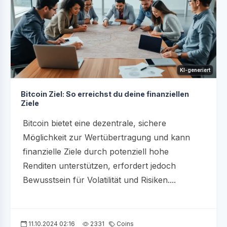
KI-generiert
Bitcoin Ziel: So erreichst du deine finanziellen
Ziele
Bitcoin bietet eine dezentrale, sichere
Möglichkeit zur Wertübertragung und kann
finanzielle Ziele durch potenziell hohe
Renditen unterstützen, erfordert jedoch
Bewusstsein für Volatilität und Risiken....
11.10.2024 02:16
2331
Coins