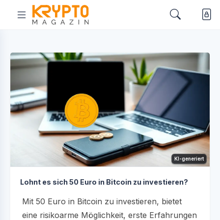
KI-generiert
Lohnt es sich 50 Euro in Bitcoin zu investieren?
Mit 50 Euro in Bitcoin zu investieren, bietet
eine risikoarme Möglichkeit, erste Erfahrungen