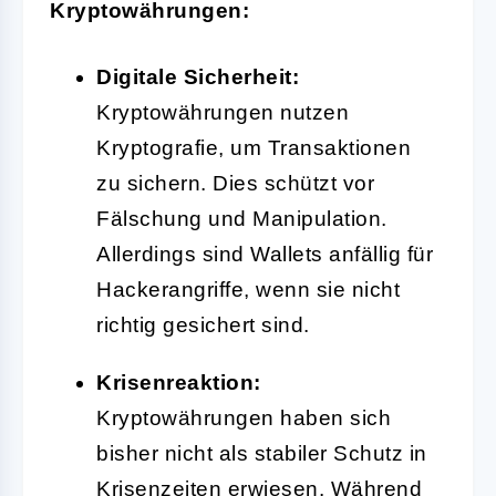
Kryptowährungen:
Digitale Sicherheit:
Kryptowährungen nutzen
Kryptografie, um Transaktionen
zu sichern. Dies schützt vor
Fälschung und Manipulation.
Allerdings sind Wallets anfällig für
Hackerangriffe, wenn sie nicht
richtig gesichert sind.
Krisenreaktion:
Kryptowährungen haben sich
bisher nicht als stabiler Schutz in
Krisenzeiten erwiesen. Während