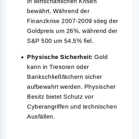
in wirtschaftlichen Krisen
bewährt. Während der
Finanzkrise 2007-2009 stieg der
Goldpreis um 26%, während der
S&P 500 um 54,5% fiel.
Physische Sicherheit:
Gold
kann in Tresoren oder
Bankschließfächern sicher
aufbewahrt werden. Physischer
Besitz bietet Schutz vor
Cyberangriffen und technischen
Ausfällen.