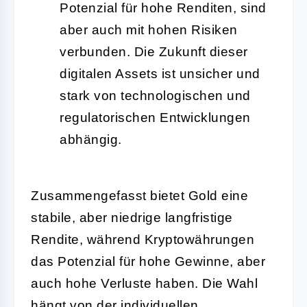
Potenzial für hohe Renditen, sind
aber auch mit hohen Risiken
verbunden. Die Zukunft dieser
digitalen Assets ist unsicher und
stark von technologischen und
regulatorischen Entwicklungen
abhängig.
Zusammengefasst bietet Gold eine
stabile, aber niedrige langfristige
Rendite, während Kryptowährungen
das Potenzial für hohe Gewinne, aber
auch hohe Verluste haben. Die Wahl
hängt von der individuellen