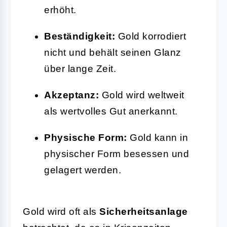
erhöht.
Beständigkeit:
Gold korrodiert
nicht und behält seinen Glanz
über lange Zeit.
Akzeptanz:
Gold wird weltweit
als wertvolles Gut anerkannt.
Physische Form:
Gold kann in
physischer Form besessen und
gelagert werden.
Gold wird oft als
Sicherheitsanlage