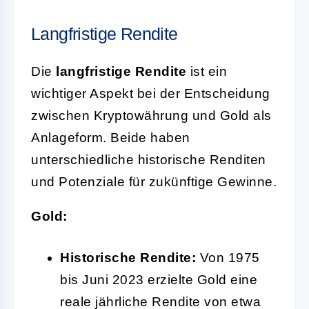
Langfristige Rendite
Die
langfristige Rendite
ist ein
wichtiger Aspekt bei der Entscheidung
zwischen Kryptowährung und Gold als
Anlageform. Beide haben
unterschiedliche historische Renditen
und Potenziale für zukünftige Gewinne.
Gold:
Historische Rendite:
Von 1975
bis Juni 2023 erzielte Gold eine
reale jährliche Rendite von etwa