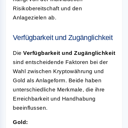
Risikobereitschaft und den
Anlagezielen ab.
Verfügbarkeit und Zugänglichkeit
Die
Verfügbarkeit und Zugänglichkeit
sind entscheidende Faktoren bei der
Wahl zwischen Kryptowährung und
Gold als Anlageform. Beide haben
unterschiedliche Merkmale, die ihre
Erreichbarkeit und Handhabung
beeinflussen.
Gold: