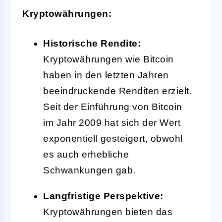
Kryptowährungen:
Historische Rendite:
Kryptowährungen wie Bitcoin
haben in den letzten Jahren
beeindruckende Renditen erzielt.
Seit der Einführung von Bitcoin
im Jahr 2009 hat sich der Wert
exponentiell gesteigert, obwohl
es auch erhebliche
Schwankungen gab.
Langfristige Perspektive:
Kryptowährungen bieten das