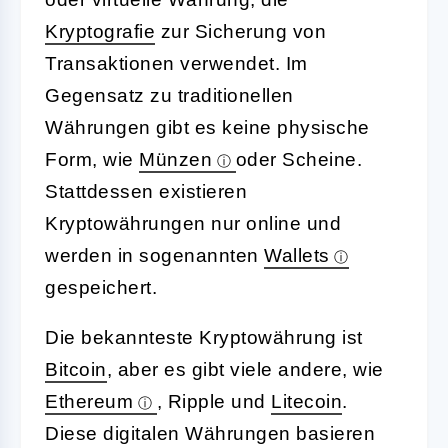
Kryptografie
zur Sicherung von
Transaktionen verwendet. Im
Gegensatz zu traditionellen
Währungen gibt es keine physische
Form, wie
Münzen
oder Scheine.
Stattdessen existieren
Kryptowährungen nur online und
werden in sogenannten
Wallets
gespeichert.
Die bekannteste Kryptowährung ist
Bitcoin
, aber es gibt viele andere, wie
Ethereum
, Ripple und
Litecoin
.
Diese digitalen Währungen basieren