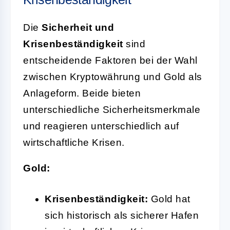
Die
Sicherheit und
Krisenbeständigkeit
sind
entscheidende Faktoren bei der Wahl
zwischen Kryptowährung und Gold als
Anlageform. Beide bieten
unterschiedliche Sicherheitsmerkmale
und reagieren unterschiedlich auf
wirtschaftliche Krisen.
Gold:
Krisenbeständigkeit:
Gold hat
sich historisch als sicherer Hafen