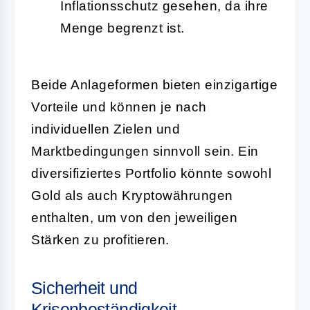
Inflationsschutz gesehen, da ihre
Menge begrenzt ist.
Beide Anlageformen bieten einzigartige
Vorteile und können je nach
individuellen Zielen und
Marktbedingungen sinnvoll sein. Ein
diversifiziertes Portfolio könnte sowohl
Gold als auch Kryptowährungen
enthalten, um von den jeweiligen
Stärken zu profitieren.
Sicherheit und
Krisenbeständigkeit