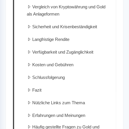
Vergleich von Kryptowährung und Gold
als Anlageformen
Sicherheit und Krisenbeständigkeit
Langfristige Rendite
Verfügbarkeit und Zugänglichkeit
Kosten und Gebühren
Schlussfolgerung
Fazit
Nützliche Links zum Thema
Erfahrungen und Meinungen
Häufig gestellte Fragen zu Gold und