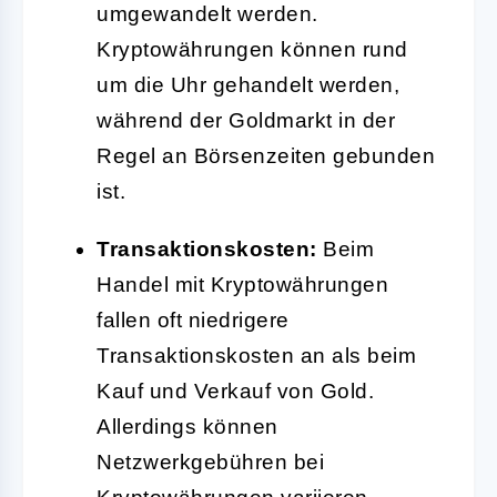
umgewandelt werden.
Kryptowährungen können rund
um die Uhr gehandelt werden,
während der Goldmarkt in der
Regel an Börsenzeiten gebunden
ist.
Transaktionskosten:
Beim
Handel mit Kryptowährungen
fallen oft niedrigere
Transaktionskosten an als beim
Kauf und Verkauf von Gold.
Allerdings können
Netzwerkgebühren bei