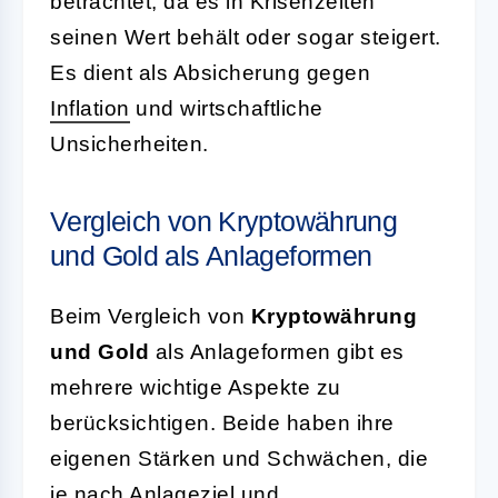
betrachtet, da es in Krisenzeiten
seinen Wert behält oder sogar steigert.
Es dient als Absicherung gegen
Inflation
und wirtschaftliche
Unsicherheiten.
Vergleich von Kryptowährung
und Gold als Anlageformen
Beim Vergleich von
Kryptowährung
und Gold
als Anlageformen gibt es
mehrere wichtige Aspekte zu
berücksichtigen. Beide haben ihre
eigenen Stärken und Schwächen, die
je nach Anlageziel und