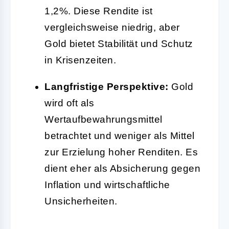
1,2%. Diese Rendite ist
vergleichsweise niedrig, aber
Gold bietet Stabilität und Schutz
in Krisenzeiten.
Langfristige Perspektive:
Gold
wird oft als
Wertaufbewahrungsmittel
betrachtet und weniger als Mittel
zur Erzielung hoher Renditen. Es
dient eher als Absicherung gegen
Inflation und wirtschaftliche
Unsicherheiten.