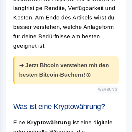
langfristige Rendite, Verfügbarkeit und
Kosten. Am Ende des Artikels wirst du
besser verstehen, welche Anlageform
für deine Bedürfnisse am besten
geeignet ist.
➜ Jetzt Bitcoin verstehen mit den
besten Bitcoin-Büchern!
WERBUNG
Was ist eine Kryptowährung?
Eine
Kryptowährung
ist eine digitale
oder virtuelle Währung, die