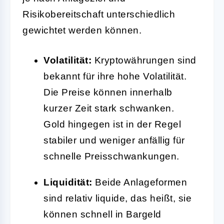
Risikobereitschaft unterschiedlich
gewichtet werden können.
Volatilität:
Kryptowährungen sind
bekannt für ihre hohe Volatilität.
Die Preise können innerhalb
kurzer Zeit stark schwanken.
Gold hingegen ist in der Regel
stabiler und weniger anfällig für
schnelle Preisschwankungen.
Liquidität:
Beide Anlageformen
sind relativ liquide, das heißt, sie
können schnell in Bargeld