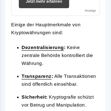
Jetzt mehr erfahren
Anzeige
Einige der Hauptmerkmale von
Kryptowährungen sind:
Dezentralisierung
:
Keine
zentrale Behörde kontrolliert die
Währung.
Transparenz
:
Alle Transaktionen
sind öffentlich einsehbar.
Sicherheit:
Kryptografie schützt
vor Betrug und Manipulation.