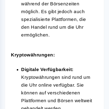
während der Börsenzeiten
möglich. Es gibt jedoch auch
spezialisierte Plattformen, die
den Handel rund um die Uhr
ermöglichen.
Kryptowährungen:
Digitale Verfügbarkeit:
Kryptowährungen sind rund um
die Uhr online verfügbar. Sie
können auf verschiedenen
Plattformen und Börsen weltweit
gehandelt werden.