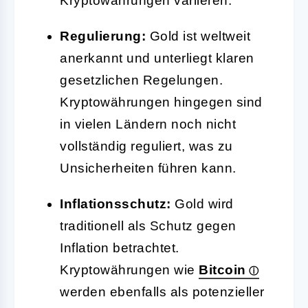
Kryptowährungen variieren.
Regulierung:
Gold ist weltweit
anerkannt und unterliegt klaren
gesetzlichen Regelungen.
Kryptowährungen hingegen sind
in vielen Ländern noch nicht
vollständig reguliert, was zu
Unsicherheiten führen kann.
Inflationsschutz:
Gold wird
traditionell als Schutz gegen
Inflation betrachtet.
Kryptowährungen wie
Bitcoin
werden ebenfalls als potenzieller