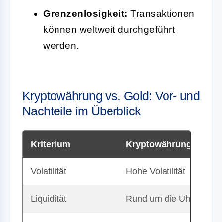
Grenzenlosigkeit:
Transaktionen
können weltweit durchgeführt
werden.
Kryptowährung vs. Gold: Vor- und
Nachteile im Überblick
Kriterium
Kryptowährung
Volatilität
Hohe Volatilität
Liquidität
Rund um die Uhr hande