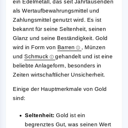
ein Edelmetall, das seit Jahrtausenden
als Wertaufbewahrungsmittel und
Zahlungsmittel genutzt wird. Es ist
bekannt für seine Seltenheit, seinen
Glanz und seine Beständigkeit. Gold
wird in Form von
Barren
, Münzen
und
Schmuck
gehandelt und ist eine
beliebte Anlageform, besonders in
Zeiten wirtschaftlicher Unsicherheit.
Einige der Hauptmerkmale von Gold
sind:
Seltenheit:
Gold ist ein
begrenztes Gut, was seinen Wert