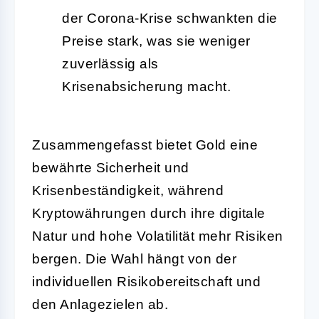
der Corona-Krise schwankten die
Preise stark, was sie weniger
zuverlässig als
Krisenabsicherung macht.
Zusammengefasst bietet Gold eine
bewährte Sicherheit und
Krisenbeständigkeit, während
Kryptowährungen durch ihre digitale
Natur und hohe Volatilität mehr Risiken
bergen. Die Wahl hängt von der
individuellen Risikobereitschaft und
den Anlagezielen ab.