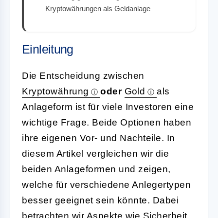
Kryptowährungen als Geldanlage
Einleitung
Die Entscheidung zwischen
Kryptowährung
oder
Gold
als
Anlageform ist für viele Investoren eine
wichtige Frage. Beide Optionen haben
ihre eigenen Vor- und Nachteile. In
diesem Artikel vergleichen wir die
beiden Anlageformen und zeigen,
welche für verschiedene Anlegertypen
besser geeignet sein könnte. Dabei
betrachten wir Aspekte wie Sicherheit,