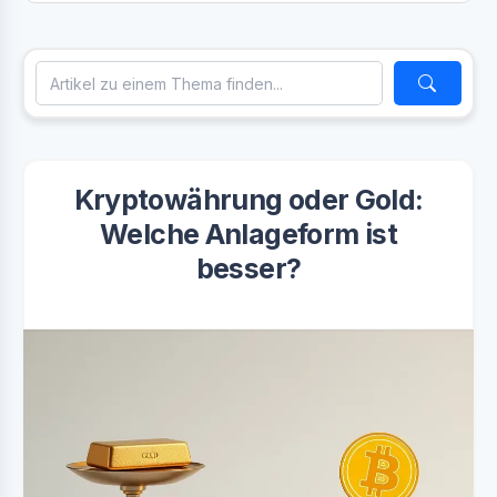
Kryptowährung oder Gold:
Welche Anlageform ist
besser?