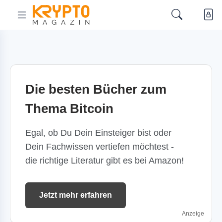
Die besten Bücher zum
Thema Bitcoin
Egal, ob Du Dein Einsteiger bist oder
Dein Fachwissen vertiefen möchtest -
die richtige Literatur gibt es bei Amazon!
Jetzt mehr erfahren
Anzeige