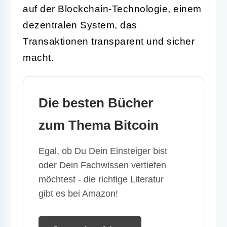
auf der Blockchain-Technologie, einem
dezentralen System, das
Transaktionen transparent und sicher
macht.
Die besten Bücher
zum Thema Bitcoin
Egal, ob Du Dein Einsteiger bist
oder Dein Fachwissen vertiefen
möchtest - die richtige Literatur
gibt es bei Amazon!