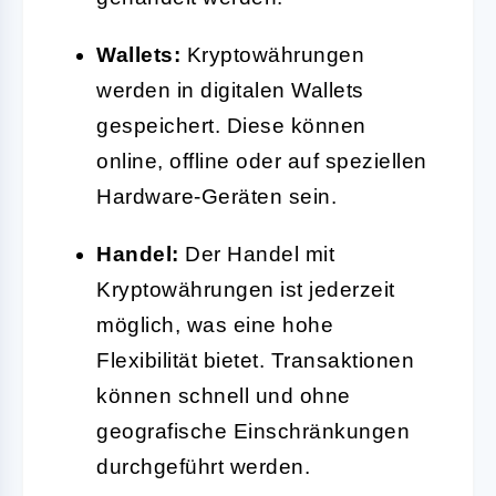
Wallets:
Kryptowährungen
werden in digitalen Wallets
gespeichert. Diese können
online, offline oder auf speziellen
Hardware-Geräten sein.
Handel:
Der Handel mit
Kryptowährungen ist jederzeit
möglich, was eine hohe
Flexibilität bietet. Transaktionen
können schnell und ohne
geografische Einschränkungen
durchgeführt werden.