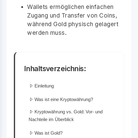
Wallets ermöglichen einfachen
Zugang und Transfer von Coins,
während Gold physisch gelagert
werden muss.
Inhaltsverzeichnis:
Einleitung
Was ist eine Kryptowährung?
Kryptowährung vs. Gold: Vor- und
Nachteile im Überblick
Was ist Gold?