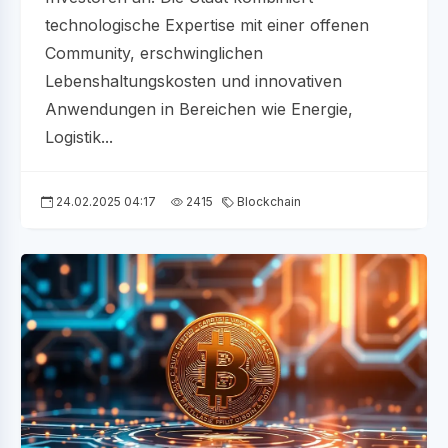
technologische Expertise mit einer offenen
Community, erschwinglichen
Lebenshaltungskosten und innovativen
Anwendungen in Bereichen wie Energie,
Logistik...
24.02.2025 04:17
2415
Blockchain