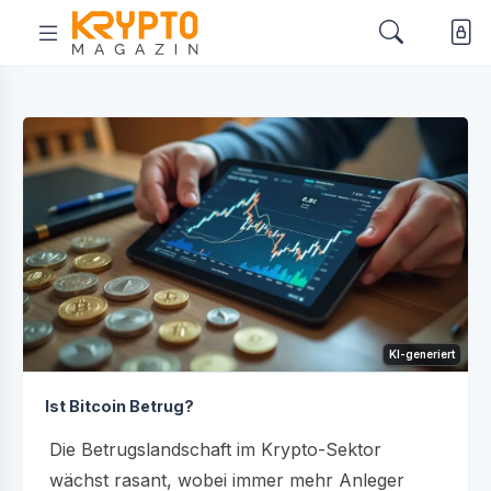
KI-generiert
Ist Bitcoin Betrug?
Die Betrugslandschaft im Krypto-Sektor
wächst rasant, wobei immer mehr Anleger