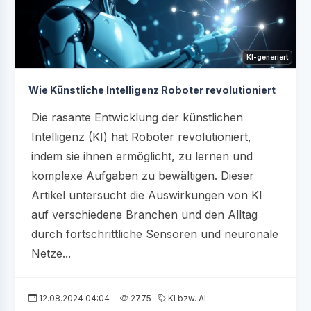
KI-generiert
Wie Künstliche Intelligenz Roboter revolutioniert
Die rasante Entwicklung der künstlichen
Intelligenz (KI) hat Roboter revolutioniert,
indem sie ihnen ermöglicht, zu lernen und
komplexe Aufgaben zu bewältigen. Dieser
Artikel untersucht die Auswirkungen von KI
auf verschiedene Branchen und den Alltag
durch fortschrittliche Sensoren und neuronale
Netze...
12.08.2024 04:04
2775
KI bzw. AI