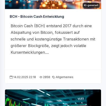
KI-generiert
BCH - Bitcoin Cash Entwicklung
Bitcoin Cash (BCH) entstand 2017 durch eine
Abspaltung von Bitcoin, fokussiert auf
schnelle und kostengünstige Transaktionen mit
größerer Blockgröße, zeigt jedoch volatile
Kursentwicklungen....
14.02.2025 22:18
2858
Allgemeines