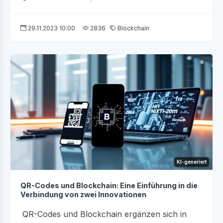
29.11.2023 10:00
2836
Blockchain
KI-generiert
QR-Codes und Blockchain: Eine Einführung in die
Verbindung von zwei Innovationen
QR-Codes und Blockchain ergänzen sich in