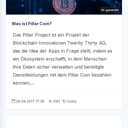
KI-generiert
Was ist Pillar Coin?
Das Pillar Project ist ein Projekt der
Blockchain-Innovatoren Twenty Thirty AG,
das die Idee der Apps in Frage stellt, indem es
ein Ökosystem erschafft, in dem Menschen
ihre Daten sicher verwalten und benötigte
Dienstleistungen mit dem Pillar Coin bezahlen
können....
26.09.2017 17:35
2161
Coins