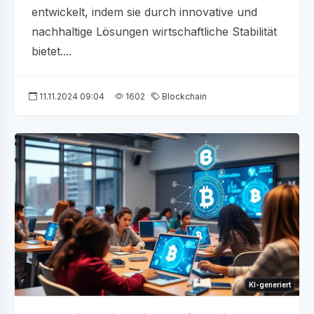
entwickelt, indem sie durch innovative und
nachhaltige Lösungen wirtschaftliche Stabilität
bietet....
11.11.2024 09:04
1602
Blockchain
KI-generiert