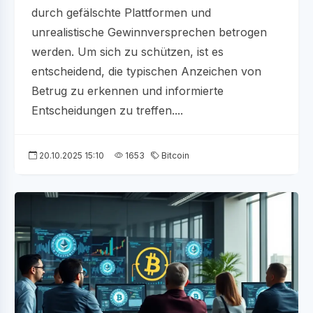
durch gefälschte Plattformen und
unrealistische Gewinnversprechen betrogen
werden. Um sich zu schützen, ist es
entscheidend, die typischen Anzeichen von
Betrug zu erkennen und informierte
Entscheidungen zu treffen....
20.10.2025 15:10
1653
Bitcoin