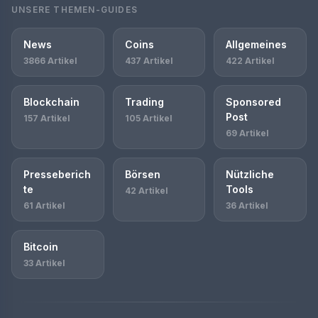
UNSERE THEMEN-GUIDES
News
Coins
Allgemeines
3866 Artikel
437 Artikel
422 Artikel
Blockchain
Trading
Sponsored
Post
157 Artikel
105 Artikel
69 Artikel
Presseberich
Börsen
Nützliche
te
Tools
42 Artikel
61 Artikel
36 Artikel
Bitcoin
33 Artikel