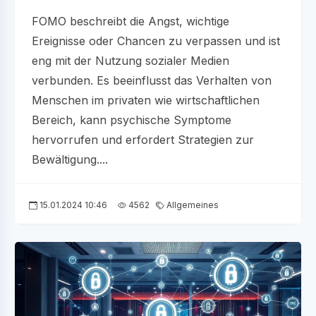
FOMO beschreibt die Angst, wichtige
Ereignisse oder Chancen zu verpassen und ist
eng mit der Nutzung sozialer Medien
verbunden. Es beeinflusst das Verhalten von
Menschen im privaten wie wirtschaftlichen
Bereich, kann psychische Symptome
hervorrufen und erfordert Strategien zur
Bewältigung....
15.01.2024 10:46
4562
Allgemeines