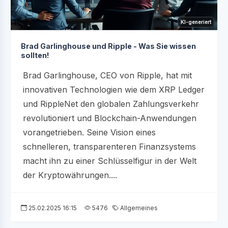
KI-generiert
Brad Garlinghouse und Ripple - Was Sie wissen
sollten!
Brad Garlinghouse, CEO von Ripple, hat mit
innovativen Technologien wie dem XRP Ledger
und RippleNet den globalen Zahlungsverkehr
revolutioniert und Blockchain-Anwendungen
vorangetrieben. Seine Vision eines
schnelleren, transparenteren Finanzsystems
macht ihn zu einer Schlüsselfigur in der Welt
der Kryptowährungen....
25.02.2025 16:15
5476
Allgemeines