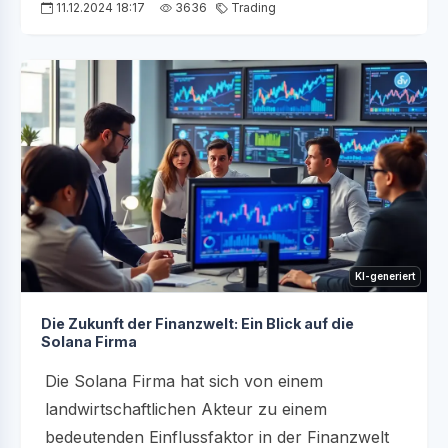
11.12.2024 18:17
3636
Trading
KI-generiert
Die Zukunft der Finanzwelt: Ein Blick auf die
Solana Firma
Die Solana Firma hat sich von einem
landwirtschaftlichen Akteur zu einem
bedeutenden Einflussfaktor in der Finanzwelt