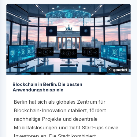
KI-generiert
Blockchain in Berlin: Die besten
Anwendungsbeispiele
Berlin hat sich als globales Zentrum für
Blockchain-Innovation etabliert, fördert
nachhaltige Projekte und dezentrale
Mobilitätslösungen und zieht Start-ups sowie
Investoren an. Die Stadt kombiniert