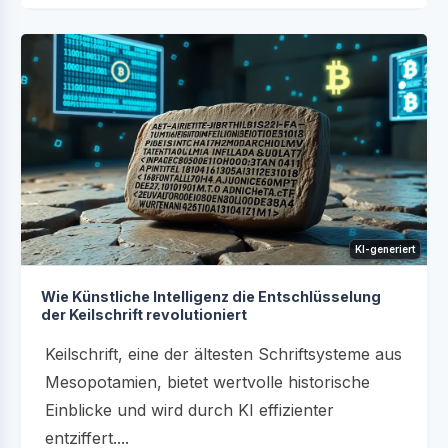
KI-generiert
Wie Künstliche Intelligenz die Entschlüsselung
der Keilschrift revolutioniert
Keilschrift, eine der ältesten Schriftsysteme aus
Mesopotamien, bietet wertvolle historische
Einblicke und wird durch KI effizienter
entziffert....