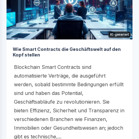
KI-generiert
Wie Smart Contracts die Geschäftswelt auf den
Kopf stellen
Blockchain Smart Contracts sind
automatisierte Verträge, die ausgeführt
werden, sobald bestimmte Bedingungen erfüllt
sind und haben das Potential,
Geschäftsabläufe zu revolutionieren. Sie
bieten Effizienz, Sicherheit und Transparenz in
verschiedenen Branchen wie Finanzen,
Immobilien oder Gesundheitswesen an; jedoch
gibt es technische,...