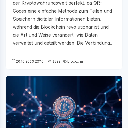
der Kryptowährungswelt perfekt, da QR-
Codes eine einfache Methode zum Teilen und
Speichern digitaler Informationen bieten,
während die Blockchain revolutionär ist und
die Art und Weise verändert, wie Daten
verwaltet und geteilt werden. Die Verbindung...
20.10.2023 20:16
2322
Blockchain