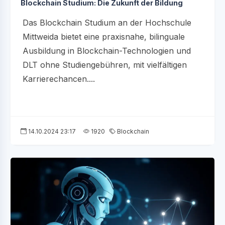
Blockchain Studium: Die Zukunft der Bildung
Das Blockchain Studium an der Hochschule
Mittweida bietet eine praxisnahe, bilinguale
Ausbildung in Blockchain-Technologien und
DLT ohne Studiengebühren, mit vielfältigen
Karrierechancen....
14.10.2024 23:17
1920
Blockchain