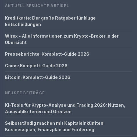
AKTUELL BESUCHTE ARTIKEL
Kreditkarte: Der große Ratgeber für kluge
Entscheidungen
Wirex - Alle Informationen zum Krypto-Broker in der
Übersicht
Presseberichte: Komplett-Guide 2026
Coins: Komplett-Guide 2026
Bitcoin: Komplett-Guide 2026
NEUSTE BEITRÄGE
KI-Tools für Krypto-Analyse und Trading 2026: Nutzen,
Auswahlkriterien und Grenzen
Selbstständig machen mit Kapitaleinkünften:
Businessplan, Finanzplan und Förderung