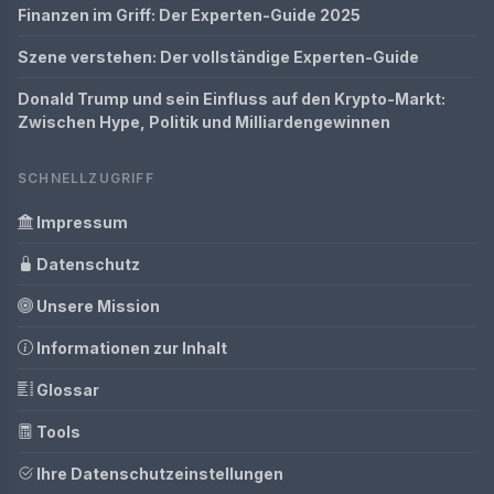
Finanzen im Griff: Der Experten-Guide 2025
Szene verstehen: Der vollständige Experten-Guide
Donald Trump und sein Einfluss auf den Krypto-Markt:
Zwischen Hype, Politik und Milliardengewinnen
SCHNELLZUGRIFF
Impressum
Datenschutz
Unsere Mission
Informationen zur Inhalt
Glossar
Tools
Ihre Datenschutzeinstellungen