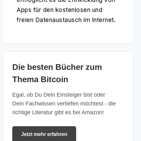
Apps für den kostenlosen und
freien Datenaustausch im Internet.
Die besten Bücher zum
Thema Bitcoin
Egal, ob Du Dein Einsteiger bist oder
Dein Fachwissen vertiefen möchtest - die
richtige Literatur gibt es bei Amazon!
Jetzt mehr erfahren