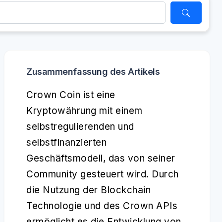
Zusammenfassung des Artikels
Crown Coin ist eine
Kryptowährung mit einem
selbstregulierenden und
selbstfinanzierten
Geschäftsmodell, das von seiner
Community gesteuert wird. Durch
die Nutzung der Blockchain
Technologie und des Crown APIs
ermöglicht es die Entwicklung von