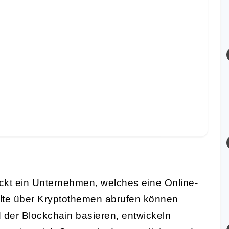
ckt ein Unternehmen, welches eine Online-
halte über Kryptothemen abrufen können
 der Blockchain basieren, entwickeln