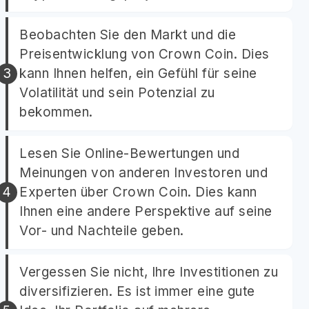
Beobachten Sie den Markt und die
Preisentwicklung von Crown Coin. Dies
kann Ihnen helfen, ein Gefühl für seine
Volatilität und sein Potenzial zu
bekommen.
Lesen Sie Online-Bewertungen und
Meinungen von anderen Investoren und
Experten über Crown Coin. Dies kann
Ihnen eine andere Perspektive auf seine
Vor- und Nachteile geben.
Vergessen Sie nicht, Ihre Investitionen zu
diversifizieren. Es ist immer eine gute