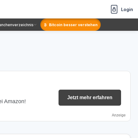
Login
anchenverzeichnis
Bitcoin besser verstehen
Jetzt mehr erfahren
bei Amazon!
Anzeige