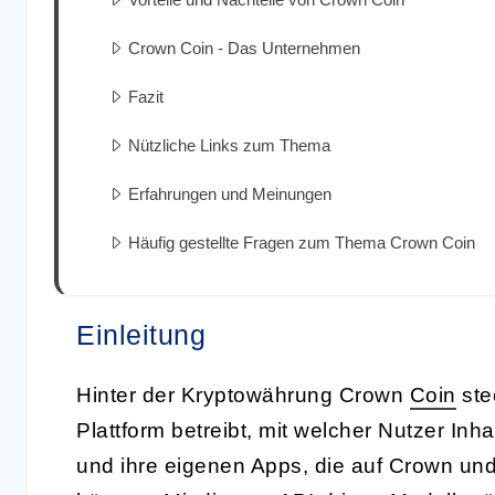
Crown Coin - Das Unternehmen
Fazit
Nützliche Links zum Thema
Erfahrungen und Meinungen
Häufig gestellte Fragen zum Thema Crown Coin
Einleitung
Hinter der Kryptowährung Crown
Coin
ste
Plattform betreibt, mit welcher Nutzer In
und ihre eigenen Apps, die auf Crown und