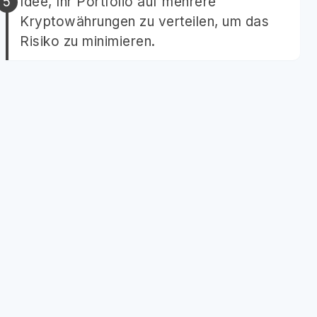
Idee, Ihr Portfolio auf mehrere
Kryptowährungen zu verteilen, um das
Risiko zu minimieren.