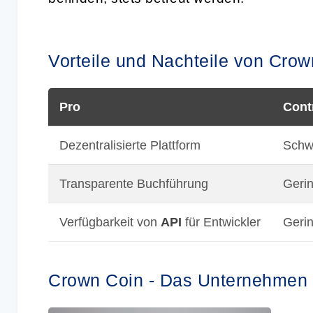
Vorteile und Nachteile von Crow
Pro
Cont
Dezentralisierte Plattform
Schwi
Transparente Buchführung
Gerin
Verfügbarkeit von
API
für Entwickler
Gerin
Crown Coin - Das Unternehmen