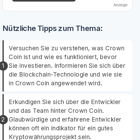
Anzeige
Nützliche Tipps zum Thema:
Versuchen Sie zu verstehen, was Crown
Coin ist und wie es funktioniert, bevor
Sie investieren. Informieren Sie sich über
die Blockchain-Technologie und wie sie
in Crown Coin angewendet wird.
Erkundigen Sie sich über die Entwickler
und das Team hinter Crown Coin.
Glaubwürdige und erfahrene Entwickler
können oft ein Indikator für ein gutes
Kryptowährungsprojekt sein.