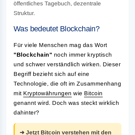
öffentliches Tagebuch, dezentrale
Struktur.
Was bedeutet Blockchain?
Für viele Menschen mag das Wort
"Blockchain"
noch immer kryptisch
und schwer verständlich wirken. Dieser
Begriff bezieht sich auf eine
Technologie, die oft im Zusammenhang
mit
Kryptowährungen
wie
Bitcoin
genannt wird. Doch was steckt wirklich
dahinter?
➜ Jetzt Bitcoin verstehen mit den