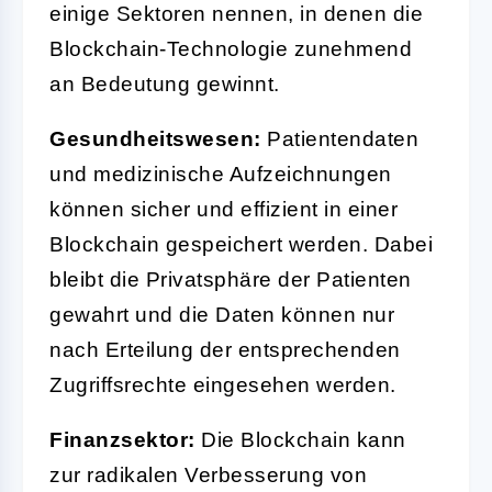
einige Sektoren nennen, in denen die
Blockchain-Technologie zunehmend
an Bedeutung gewinnt.
Gesundheitswesen:
Patientendaten
und medizinische Aufzeichnungen
können sicher und effizient in einer
Blockchain gespeichert werden. Dabei
bleibt die Privatsphäre der Patienten
gewahrt und die Daten können nur
nach Erteilung der entsprechenden
Zugriffsrechte eingesehen werden.
Finanzsektor:
Die Blockchain kann
zur radikalen Verbesserung von