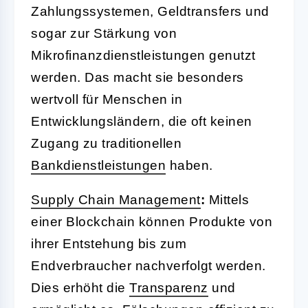
Zahlungssystemen, Geldtransfers und
sogar zur Stärkung von
Mikrofinanzdienstleistungen genutzt
werden. Das macht sie besonders
wertvoll für Menschen in
Entwicklungsländern, die oft keinen
Zugang zu traditionellen
Bankdienstleistungen
haben.
Supply Chain Management
:
Mittels
einer Blockchain können Produkte von
ihrer Entstehung bis zum
Endverbraucher nachverfolgt werden.
Dies erhöht die
Transparenz
und