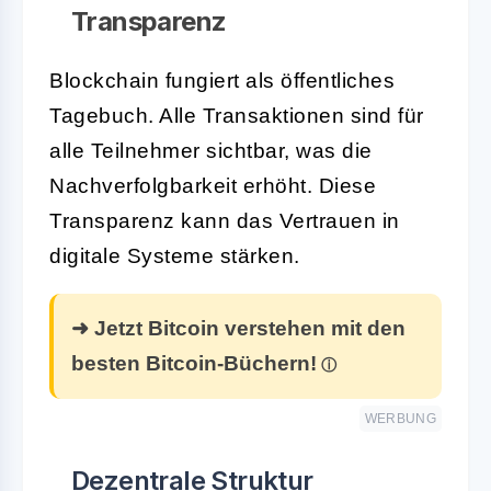
Transparenz
Blockchain fungiert als öffentliches
Tagebuch. Alle Transaktionen sind für
alle Teilnehmer sichtbar, was die
Nachverfolgbarkeit erhöht. Diese
Transparenz kann das Vertrauen in
digitale Systeme stärken.
➜ Jetzt Bitcoin verstehen mit den
besten Bitcoin-Büchern!
WERBUNG
Dezentrale Struktur