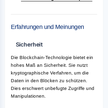
Erfahrungen und Meinungen
Sicherheit
Die Blockchain-Technologie bietet ein
hohes Maß an Sicherheit. Sie nutzt
kryptographische Verfahren, um die
Daten in den Blöcken zu schützen.
Dies erschwert unbefugte Zugriffe und
Manipulationen.