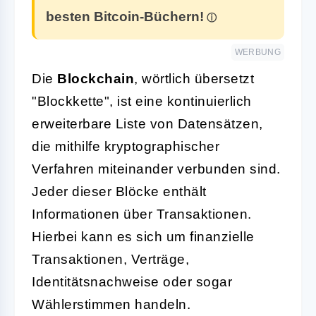
besten Bitcoin-Büchern!
WERBUNG
Die
Blockchain
, wörtlich übersetzt
"Blockkette", ist eine kontinuierlich
erweiterbare Liste von Datensätzen,
die mithilfe kryptographischer
Verfahren miteinander verbunden sind.
Jeder dieser Blöcke enthält
Informationen über Transaktionen.
Hierbei kann es sich um finanzielle
Transaktionen, Verträge,
Identitätsnachweise oder sogar
Wählerstimmen handeln.