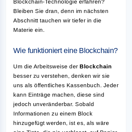
Blockchain-Technologie erfahren?
Bleiben Sie dran, denn im nächsten
Abschnitt tauchen wir tiefer in die
Materie ein.
Wie funktioniert eine Blockchain?
Um die Arbeitsweise der
Blockchain
besser zu verstehen, denken wir sie
uns als öffentliches Kassenbuch. Jeder
kann Einträge machen, diese sind
jedoch unveränderbar. Sobald
Informationen zu einem Block
hinzugefügt werden, ist es, als wäre