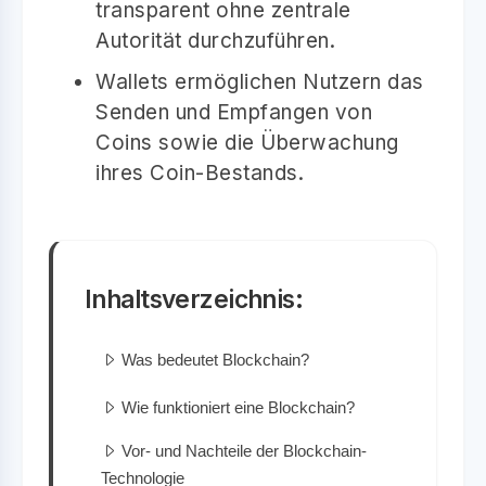
transparent ohne zentrale
Autorität durchzuführen.
Wallets ermöglichen Nutzern das
Senden und Empfangen von
Coins sowie die Überwachung
ihres Coin-Bestands.
Inhaltsverzeichnis:
Was bedeutet Blockchain?
Wie funktioniert eine Blockchain?
Vor- und Nachteile der Blockchain-
Technologie