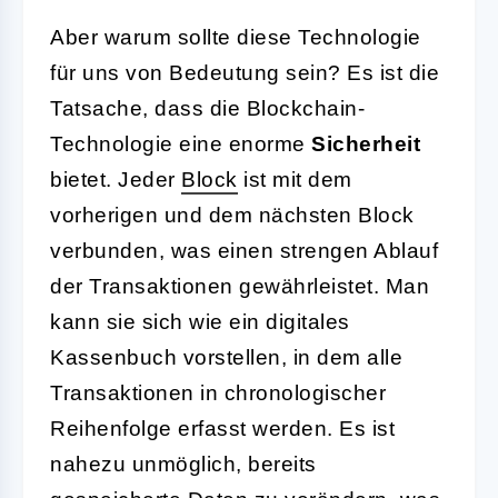
Aber warum sollte diese Technologie
für uns von Bedeutung sein? Es ist die
Tatsache, dass die Blockchain-
Technologie eine enorme
Sicherheit
bietet. Jeder
Block
ist mit dem
vorherigen und dem nächsten Block
verbunden, was einen strengen Ablauf
der Transaktionen gewährleistet. Man
kann sie sich wie ein digitales
Kassenbuch vorstellen, in dem alle
Transaktionen in chronologischer
Reihenfolge erfasst werden. Es ist
nahezu unmöglich, bereits