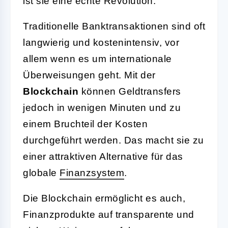
ist sie eine echte Revolution.
Traditionelle Banktransaktionen sind oft
langwierig und kostenintensiv, vor
allem wenn es um internationale
Überweisungen geht. Mit der
Blockchain
können Geldtransfers
jedoch in wenigen Minuten und zu
einem Bruchteil der Kosten
durchgeführt werden. Das macht sie zu
einer attraktiven Alternative für das
globale
Finanzsystem
.
Die Blockchain ermöglicht es auch,
Finanzprodukte auf transparente und