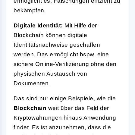
ermöglicht es, Fälschungen effizient zu
bekämpfen.
Digitale Identität:
Mit Hilfe der
Blockchain können digitale
Identitätsnachweise geschaffen
werden. Das ermöglicht bspw. eine
sichere Online-Verifizierung ohne den
physischen Austausch von
Dokumenten.
Das sind nur einige Beispiele, wie die
Blockchain
weit über das Feld der
Kryptowährungen hinaus Anwendung
findet. Es ist anzunehmen, dass die