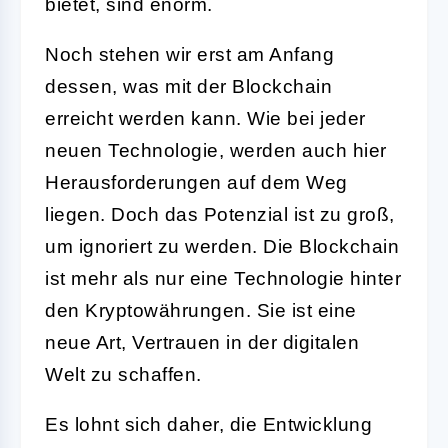
bietet, sind enorm.
Noch stehen wir erst am Anfang
dessen, was mit der Blockchain
erreicht werden kann. Wie bei jeder
neuen Technologie, werden auch hier
Herausforderungen auf dem Weg
liegen. Doch das Potenzial ist zu groß,
um ignoriert zu werden. Die Blockchain
ist mehr als nur eine Technologie hinter
den Kryptowährungen. Sie ist eine
neue Art, Vertrauen in der digitalen
Welt zu schaffen.
Es lohnt sich daher, die Entwicklung