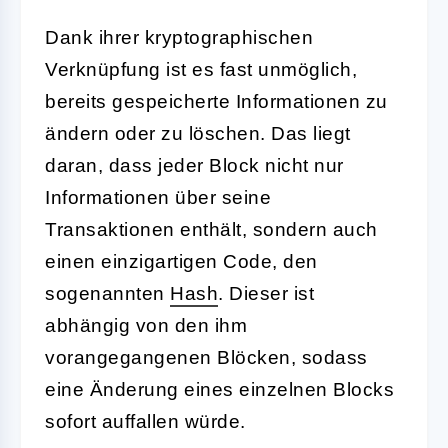
Dank ihrer kryptographischen
Verknüpfung ist es fast unmöglich,
bereits gespeicherte Informationen zu
ändern oder zu löschen. Das liegt
daran, dass jeder Block nicht nur
Informationen über seine
Transaktionen enthält, sondern auch
einen einzigartigen Code, den
sogenannten
Hash
. Dieser ist
abhängig von den ihm
vorangegangenen Blöcken, sodass
eine Änderung eines einzelnen Blocks
sofort auffallen würde.