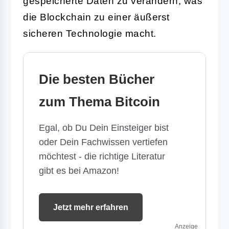
gespeicherte Daten zu verändern, was
die Blockchain zu einer äußerst
sicheren Technologie macht.
Die besten Bücher
zum Thema Bitcoin
Egal, ob Du Dein Einsteiger bist
oder Dein Fachwissen vertiefen
möchtest - die richtige Literatur
gibt es bei Amazon!
Jetzt mehr erfahren
Anzeige