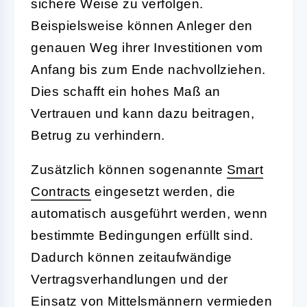
sichere Weise zu verfolgen.
Beispielsweise können Anleger den
genauen Weg ihrer Investitionen vom
Anfang bis zum Ende nachvollziehen.
Dies schafft ein hohes Maß an
Vertrauen und kann dazu beitragen,
Betrug zu verhindern.
Zusätzlich können sogenannte
Smart
Contracts
eingesetzt werden, die
automatisch ausgeführt werden, wenn
bestimmte Bedingungen erfüllt sind.
Dadurch können zeitaufwändige
Vertragsverhandlungen und der
Einsatz von Mittelsmännern vermieden