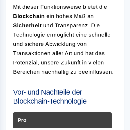
Mit dieser Funktionsweise bietet die
Blockchain
ein hohes Maß an
Sicherheit
und Transparenz. Die
Technologie ermöglicht eine schnelle
und sichere Abwicklung von
Transaktionen aller Art und hat das
Potenzial, unsere Zukunft in vielen
Bereichen nachhaltig zu beeinflussen.
Vor- und Nachteile der
Blockchain-Technologie
Pro