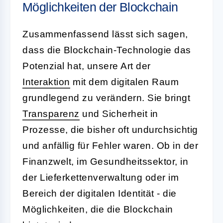
Möglichkeiten der Blockchain
Zusammenfassend lässt sich sagen,
dass die Blockchain-Technologie das
Potenzial hat, unsere Art der
Interaktion
mit dem digitalen Raum
grundlegend zu verändern. Sie bringt
Transparenz
und Sicherheit in
Prozesse, die bisher oft undurchsichtig
und anfällig für Fehler waren. Ob in der
Finanzwelt, im Gesundheitssektor, in
der Lieferkettenverwaltung oder im
Bereich der digitalen Identität - die
Möglichkeiten, die die Blockchain