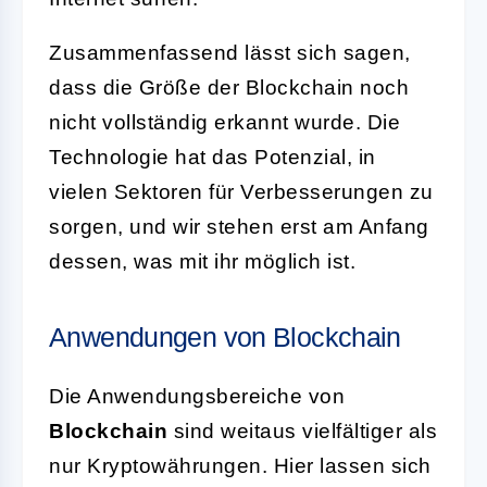
Zusammenfassend lässt sich sagen,
dass die Größe der Blockchain noch
nicht vollständig erkannt wurde. Die
Technologie hat das Potenzial, in
vielen Sektoren für Verbesserungen zu
sorgen, und wir stehen erst am Anfang
dessen, was mit ihr möglich ist.
Anwendungen von Blockchain
Die Anwendungsbereiche von
Blockchain
sind weitaus vielfältiger als
nur Kryptowährungen. Hier lassen sich