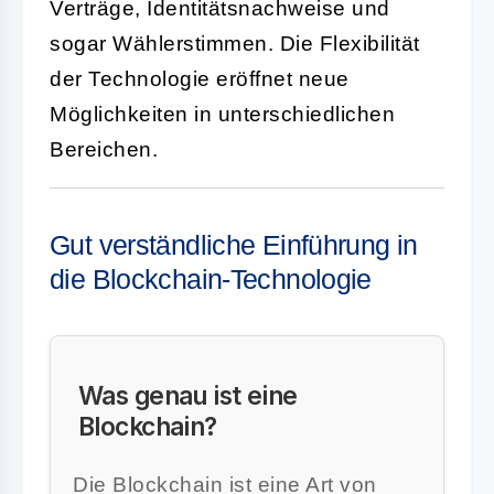
Verträge, Identitätsnachweise und
sogar Wählerstimmen. Die Flexibilität
der Technologie eröffnet neue
Möglichkeiten in unterschiedlichen
Bereichen.
Gut verständliche Einführung in
die Blockchain-Technologie
Was genau ist eine
Blockchain?
Die Blockchain ist eine Art von