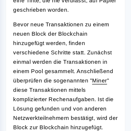
eine Tinte, die nie verblasst, auf Papier
geschrieben worden.
Bevor neue Transaktionen zu einem
neuen Block der Blockchain
hinzugefügt werden, finden
verschiedene Schritte statt. Zunächst
einmal werden die Transaktionen in
einem Pool gesammelt. Anschließend
überprüfen die sogenannten "
Miner
"
diese Transaktionen mittels
komplizierter Rechenaufgaben. Ist die
Lösung gefunden und von anderen
Netzwerkteilnehmern bestätigt, wird der
Block zur Blockchain hinzugefügt.