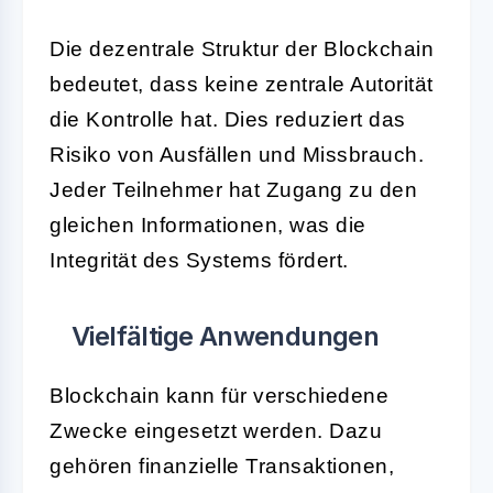
Die dezentrale Struktur der Blockchain
bedeutet, dass keine zentrale Autorität
die Kontrolle hat. Dies reduziert das
Risiko von Ausfällen und Missbrauch.
Jeder Teilnehmer hat Zugang zu den
gleichen Informationen, was die
Integrität des Systems fördert.
Vielfältige Anwendungen
Blockchain kann für verschiedene
Zwecke eingesetzt werden. Dazu
gehören finanzielle Transaktionen,