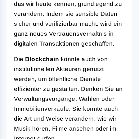
das wir heute kennen, grundlegend zu
verändern. Indem sie sensible Daten
sicher und verifizierbar macht, wird ein
ganz neues Vertrauensverhältnis in
digitalen Transaktionen geschaffen.
Die
Blockchain
könnte auch von
institutionellen Akteuren genutzt
werden, um öffentliche Dienste
effizienter zu gestalten. Denken Sie an
Verwaltungsvorgänge, Wahlen oder
Immobilienverkäufe. Sie könnte auch
die Art und Weise verändern, wie wir
Musik hören, Filme ansehen oder im
Internet surfen.