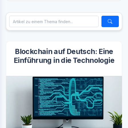
Blockchain auf Deutsch: Eine
Einführung in die Technologie