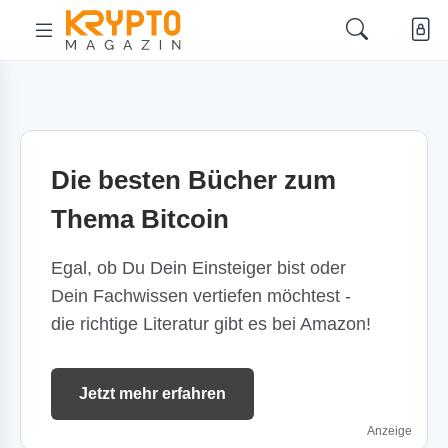
Die besten Bücher zum
Thema Bitcoin
Egal, ob Du Dein Einsteiger bist oder
Dein Fachwissen vertiefen möchtest -
die richtige Literatur gibt es bei Amazon!
Jetzt mehr erfahren
Anzeige