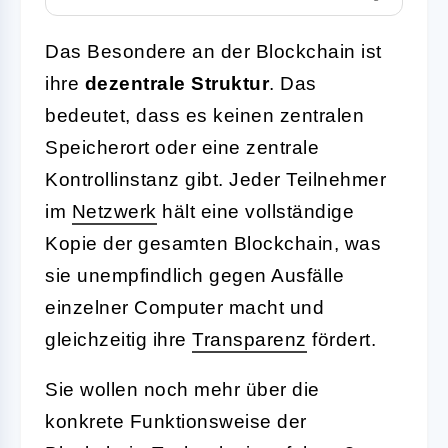
Das Besondere an der Blockchain ist
ihre
dezentrale Struktur
. Das
bedeutet, dass es keinen zentralen
Speicherort oder eine zentrale
Kontrollinstanz gibt. Jeder Teilnehmer
im
Netzwerk
hält eine vollständige
Kopie der gesamten Blockchain, was
sie unempfindlich gegen Ausfälle
einzelner Computer macht und
gleichzeitig ihre
Transparenz
fördert.
Sie wollen noch mehr über die
konkrete Funktionsweise der