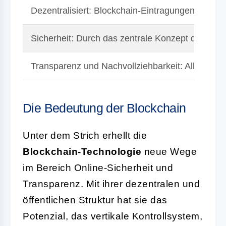
Dezentralisiert: Blockchain-Eintragungen werden
Sicherheit: Durch das zentrale Konzept der Kry
Transparenz und Nachvollziehbarkeit: Alle Tran
Die Bedeutung der Blockchain
Unter dem Strich erhellt die
Blockchain-Technologie
neue Wege
im Bereich Online-Sicherheit und
Transparenz. Mit ihrer dezentralen und
öffentlichen Struktur hat sie das
Potenzial, das vertikale Kontrollsystem,