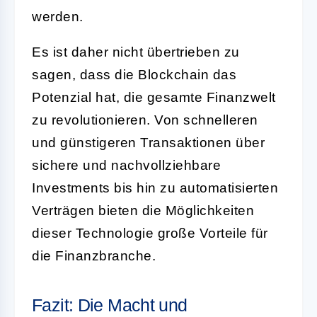
werden.
Es ist daher nicht übertrieben zu
sagen, dass die Blockchain das
Potenzial hat, die gesamte Finanzwelt
zu revolutionieren. Von schnelleren
und günstigeren Transaktionen über
sichere und nachvollziehbare
Investments bis hin zu automatisierten
Verträgen bieten die Möglichkeiten
dieser Technologie große Vorteile für
die Finanzbranche.
Fazit: Die Macht und