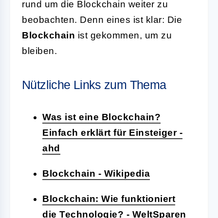
rund um die Blockchain weiter zu
beobachten. Denn eines ist klar: Die
Blockchain
ist gekommen, um zu
bleiben.
Nützliche Links zum Thema
Was ist eine Blockchain?
Einfach erklärt für Einsteiger -
ahd
Blockchain - Wikipedia
Blockchain: Wie funktioniert
die Technologie? - WeltSparen