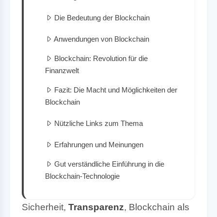
Die Bedeutung der Blockchain
Anwendungen von Blockchain
Blockchain: Revolution für die
Finanzwelt
Fazit: Die Macht und Möglichkeiten der
Blockchain
Nützliche Links zum Thema
Erfahrungen und Meinungen
Gut verständliche Einführung in die
Blockchain-Technologie
Sicherheit,
Transparenz
, Blockchain als