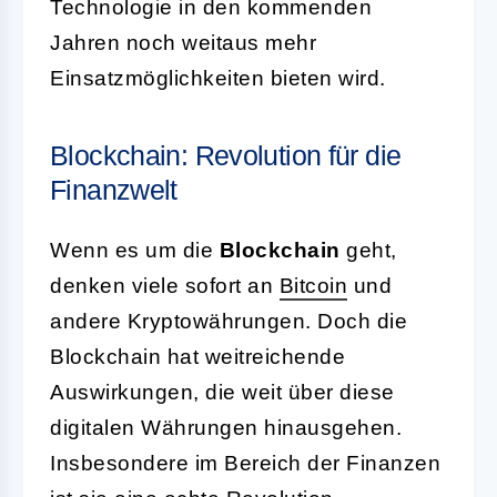
Technologie in den kommenden
Jahren noch weitaus mehr
Einsatzmöglichkeiten bieten wird.
Blockchain: Revolution für die
Finanzwelt
Wenn es um die
Blockchain
geht,
denken viele sofort an
Bitcoin
und
andere Kryptowährungen. Doch die
Blockchain hat weitreichende
Auswirkungen, die weit über diese
digitalen Währungen hinausgehen.
Insbesondere im Bereich der Finanzen