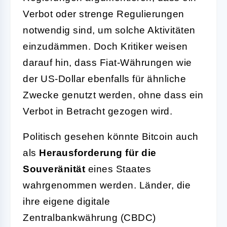
Verbot oder strenge Regulierungen
notwendig sind, um solche Aktivitäten
einzudämmen. Doch Kritiker weisen
darauf hin, dass Fiat-Währungen wie
der US-Dollar ebenfalls für ähnliche
Zwecke genutzt werden, ohne dass ein
Verbot in Betracht gezogen wird.
Politisch gesehen könnte Bitcoin auch
als
Herausforderung für die
Souveränität
eines Staates
wahrgenommen werden. Länder, die
ihre eigene digitale
Zentralbankwährung (CBDC)