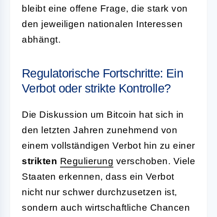
bleibt eine offene Frage, die stark von
den jeweiligen nationalen Interessen
abhängt.
Regulatorische Fortschritte: Ein
Verbot oder strikte Kontrolle?
Die Diskussion um Bitcoin hat sich in
den letzten Jahren zunehmend von
einem vollständigen Verbot hin zu einer
strikten
Regulierung
verschoben. Viele
Staaten erkennen, dass ein Verbot
nicht nur schwer durchzusetzen ist,
sondern auch wirtschaftliche Chancen