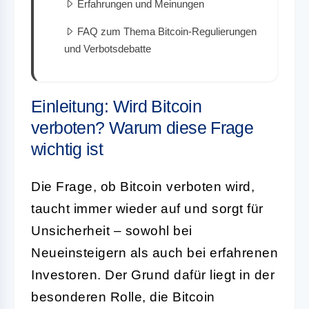
Erfahrungen und Meinungen
FAQ zum Thema Bitcoin-Regulierungen
und Verbotsdebatte
Einleitung: Wird Bitcoin
verboten? Warum diese Frage
wichtig ist
Die Frage, ob Bitcoin verboten wird,
taucht immer wieder auf und sorgt für
Unsicherheit – sowohl bei
Neueinsteigern als auch bei erfahrenen
Investoren. Der Grund dafür liegt in der
besonderen Rolle, die Bitcoin