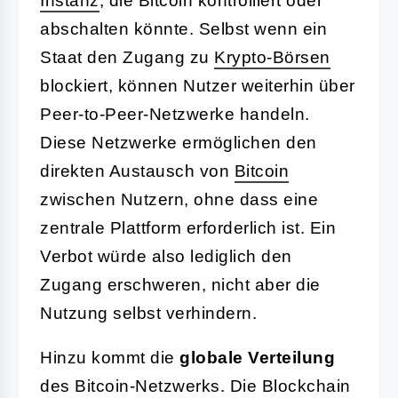
Instanz
, die Bitcoin kontrolliert oder
abschalten könnte. Selbst wenn ein
Staat den Zugang zu
Krypto-Börsen
blockiert, können Nutzer weiterhin über
Peer-to-Peer-Netzwerke handeln.
Diese Netzwerke ermöglichen den
direkten Austausch von
Bitcoin
zwischen Nutzern, ohne dass eine
zentrale Plattform erforderlich ist. Ein
Verbot würde also lediglich den
Zugang erschweren, nicht aber die
Nutzung selbst verhindern.
Hinzu kommt die
globale Verteilung
des Bitcoin-Netzwerks. Die Blockchain