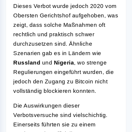
Dieses Verbot wurde jedoch 2020 vom
Obersten Gerichtshof aufgehoben, was
zeigt, dass solche Maßnahmen oft
rechtlich und praktisch schwer
durchzusetzen sind. Ähnliche
Szenarien gab es in Ländern wie
Russland
und
Nigeria
, wo strenge
Regulierungen eingeführt wurden, die
jedoch den Zugang zu Bitcoin nicht
vollständig blockieren konnten.
Die Auswirkungen dieser
Verbotsversuche sind vielschichtig.
Einerseits führten sie zu einem