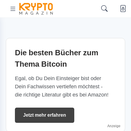
Die besten Bücher zum
Thema Bitcoin
Egal, ob Du Dein Einsteiger bist oder
Dein Fachwissen vertiefen möchtest -
die richtige Literatur gibt es bei Amazon!
Jetzt mehr erfahren
Anzeige