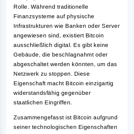
Rolle. Während traditionelle
Finanzsysteme auf physische
Infrastrukturen wie Banken oder Server
angewiesen sind, existiert Bitcoin
ausschließlich digital. Es gibt keine
Gebäude, die beschlagnahmt oder
abgeschaltet werden könnten, um das
Netzwerk zu stoppen. Diese
Eigenschaft macht Bitcoin einzigartig
widerstandsfähig gegenüber
staatlichen Eingriffen.
Zusammengefasst ist Bitcoin aufgrund
seiner technologischen Eigenschaften