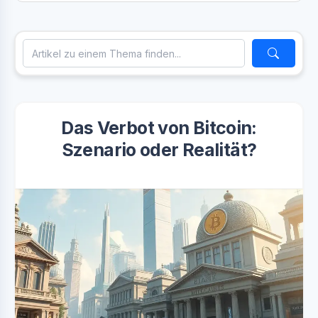
Das Verbot von Bitcoin:
Szenario oder Realität?