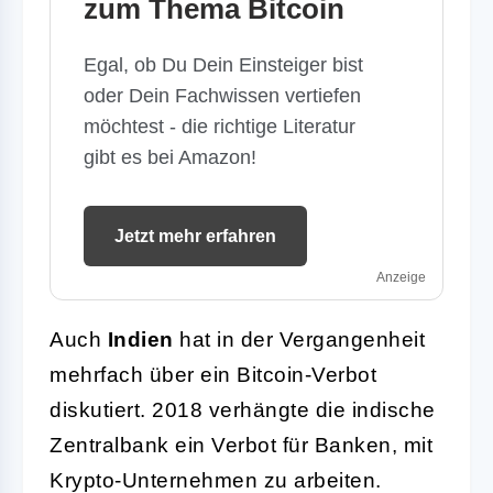
zum Thema Bitcoin
Egal, ob Du Dein Einsteiger bist
oder Dein Fachwissen vertiefen
möchtest - die richtige Literatur
gibt es bei Amazon!
Jetzt mehr erfahren
Anzeige
Auch
Indien
hat in der Vergangenheit
mehrfach über ein Bitcoin-Verbot
diskutiert. 2018 verhängte die indische
Zentralbank ein Verbot für Banken, mit
Krypto-Unternehmen zu arbeiten.