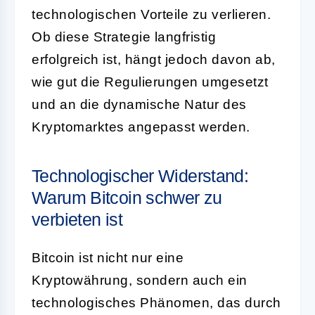
technologischen Vorteile zu verlieren.
Ob diese Strategie langfristig
erfolgreich ist, hängt jedoch davon ab,
wie gut die Regulierungen umgesetzt
und an die dynamische Natur des
Kryptomarktes angepasst werden.
Technologischer Widerstand:
Warum Bitcoin schwer zu
verbieten ist
Bitcoin ist nicht nur eine
Kryptowährung, sondern auch ein
technologisches Phänomen, das durch