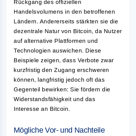
Rückgang des offiziellen
Handelsvolumens in den betroffenen
Ländern. Andererseits stärkten sie die
dezentrale Natur von Bitcoin, da Nutzer
auf alternative Plattformen und
Technologien auswichen. Diese
Beispiele zeigen, dass Verbote zwar
kurzfristig den Zugang erschweren
können, langfristig jedoch oft das
Gegenteil bewirken: Sie fördern die
Widerstandsfähigkeit und das
Interesse an Bitcoin.
Mögliche Vor- und Nachteile