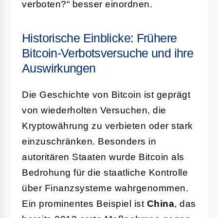
verboten?“ besser einordnen.
Historische Einblicke: Frühere
Bitcoin-Verbotsversuche und ihre
Auswirkungen
Die Geschichte von Bitcoin ist geprägt
von wiederholten Versuchen, die
Kryptowährung zu verbieten oder stark
einzuschränken. Besonders in
autoritären Staaten wurde Bitcoin als
Bedrohung für die staatliche Kontrolle
über Finanzsysteme wahrgenommen.
Ein prominentes Beispiel ist
China
, das