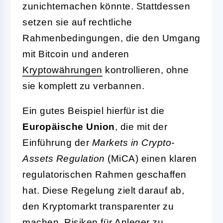
zunichtemachen könnte. Stattdessen
setzen sie auf rechtliche
Rahmenbedingungen, die den Umgang
mit Bitcoin und anderen
Kryptowährungen
kontrollieren, ohne
sie komplett zu verbannen.
Ein gutes Beispiel hierfür ist die
Europäische Union
, die mit der
Einführung der
Markets in Crypto-
Assets Regulation
(MiCA) einen klaren
regulatorischen Rahmen geschaffen
hat. Diese Regelung zielt darauf ab,
den Kryptomarkt transparenter zu
machen, Risiken für Anleger zu