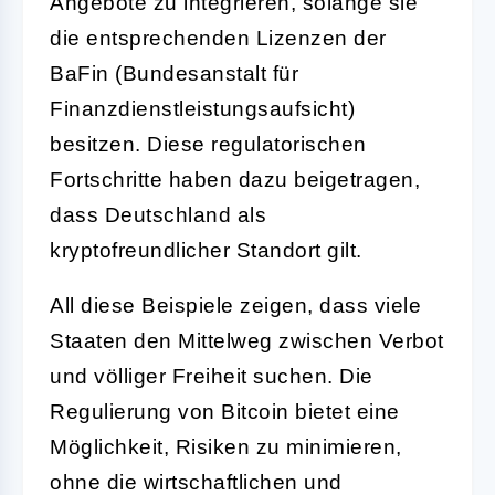
Angebote zu integrieren, solange sie
die entsprechenden Lizenzen der
BaFin (Bundesanstalt für
Finanzdienstleistungsaufsicht)
besitzen. Diese regulatorischen
Fortschritte haben dazu beigetragen,
dass Deutschland als
kryptofreundlicher Standort gilt.
All diese Beispiele zeigen, dass viele
Staaten den Mittelweg zwischen Verbot
und völliger Freiheit suchen. Die
Regulierung von Bitcoin bietet eine
Möglichkeit, Risiken zu minimieren,
ohne die wirtschaftlichen und