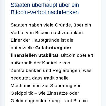
Staaten überhaupt über ein
Bitcoin-Verbot nachdenken
Staaten haben viele Gründe, über ein
Verbot von Bitcoin nachzudenken.
Einer der Hauptgründe ist die
potenzielle
Gefährdung der
finanziellen Stabilität
. Bitcoin operiert
außerhalb der Kontrolle von
Zentralbanken und Regierungen, was
bedeutet, dass traditionelle
Mechanismen zur Steuerung von
Geldpolitik – wie Zinssätze oder
Geldmengensteuerung – auf Bitcoin