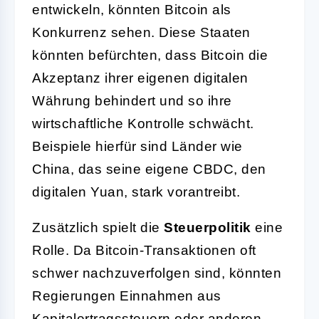
entwickeln, könnten Bitcoin als
Konkurrenz sehen. Diese Staaten
könnten befürchten, dass Bitcoin die
Akzeptanz ihrer eigenen digitalen
Währung behindert und so ihre
wirtschaftliche Kontrolle schwächt.
Beispiele hierfür sind Länder wie
China, das seine eigene CBDC, den
digitalen Yuan, stark vorantreibt.
Zusätzlich spielt die
Steuerpolitik
eine
Rolle. Da Bitcoin-Transaktionen oft
schwer nachzuverfolgen sind, könnten
Regierungen Einnahmen aus
Kapitalertragssteuern oder anderen