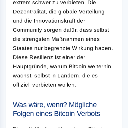
extrem schwer zu verbieten. Die
Dezentralität, die globale Verteilung
und die Innovationskraft der
Community sorgen dafür, dass selbst
die strengsten Maßnahmen eines
Staates nur begrenzte Wirkung haben.
Diese Resilienz ist einer der
Hauptgründe, warum Bitcoin weiterhin
wächst, selbst in Ländern, die es
offiziell verbieten wollen.
Was wäre, wenn? Mögliche
Folgen eines Bitcoin-Verbots