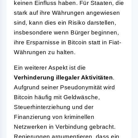
keinen Einfluss haben. Für Staaten, die
stark auf ihre Währungen angewiesen
sind, kann dies ein Risiko darstellen,
insbesondere wenn Bürger beginnen,
ihre Ersparnisse in Bitcoin statt in Fiat-
Währungen zu halten.
Ein weiterer Aspekt ist die
Verhinderung illegaler Aktivitäten
.
Aufgrund seiner Pseudonymität wird
Bitcoin häufig mit Geldwäsche,
Steuerhinterziehung und der
Finanzierung von kriminellen
Netzwerken in Verbindung gebracht.
Regierungen argumentieren, dass ein