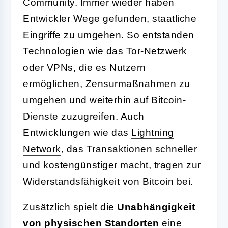
Community. Immer wieder haben
Entwickler Wege gefunden, staatliche
Eingriffe zu umgehen. So entstanden
Technologien wie das Tor-Netzwerk
oder VPNs, die es Nutzern
ermöglichen, Zensurmaßnahmen zu
umgehen und weiterhin auf Bitcoin-
Dienste zuzugreifen. Auch
Entwicklungen wie das
Lightning
Network
, das Transaktionen schneller
und kostengünstiger macht, tragen zur
Widerstandsfähigkeit von Bitcoin bei.
Zusätzlich spielt die
Unabhängigkeit
von physischen Standorten
eine