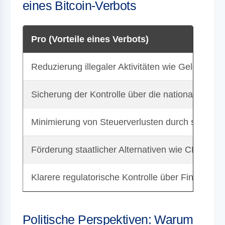
eines Bitcoin-Verbots
Pro (Vorteile eines Verbots)
Reduzierung illegaler Aktivitäten wie Geldwäsch
Sicherung der Kontrolle über die nationale Geldpo
Minimierung von Steuerverlusten durch schwer n
Förderung staatlicher Alternativen wie CBDCs (
Klarere regulatorische Kontrolle über Finanzaktiv
Politische Perspektiven: Warum