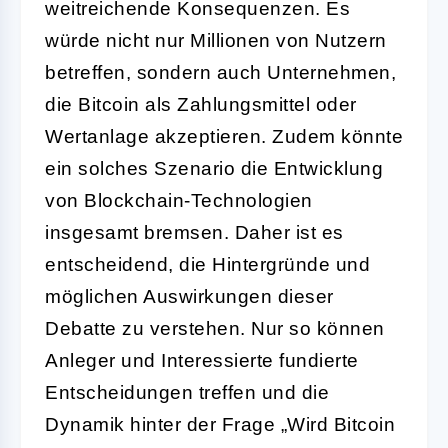
weitreichende Konsequenzen. Es
würde nicht nur Millionen von Nutzern
betreffen, sondern auch Unternehmen,
die Bitcoin als Zahlungsmittel oder
Wertanlage akzeptieren. Zudem könnte
ein solches Szenario die Entwicklung
von Blockchain-Technologien
insgesamt bremsen. Daher ist es
entscheidend, die Hintergründe und
möglichen Auswirkungen dieser
Debatte zu verstehen. Nur so können
Anleger und Interessierte fundierte
Entscheidungen treffen und die
Dynamik hinter der Frage „Wird Bitcoin