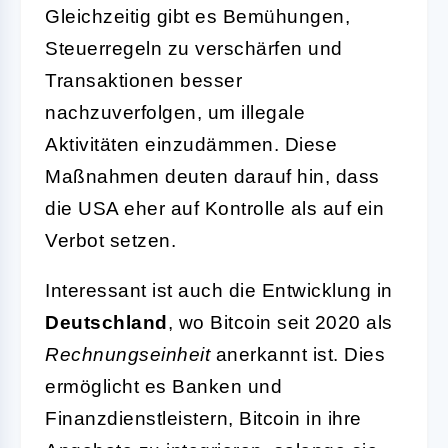
Gleichzeitig gibt es Bemühungen,
Steuerregeln zu verschärfen und
Transaktionen besser
nachzuverfolgen, um illegale
Aktivitäten einzudämmen. Diese
Maßnahmen deuten darauf hin, dass
die USA eher auf Kontrolle als auf ein
Verbot setzen.
Interessant ist auch die Entwicklung in
Deutschland
, wo Bitcoin seit 2020 als
Rechnungseinheit
anerkannt ist. Dies
ermöglicht es Banken und
Finanzdienstleistern, Bitcoin in ihre