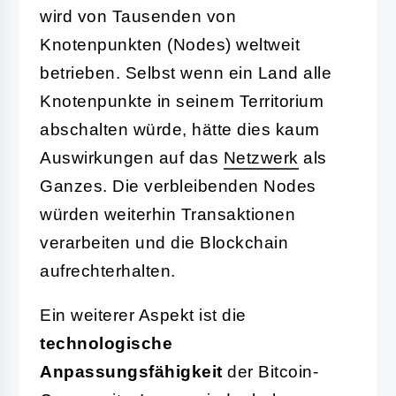
wird von Tausenden von
Knotenpunkten (Nodes) weltweit
betrieben. Selbst wenn ein Land alle
Knotenpunkte in seinem Territorium
abschalten würde, hätte dies kaum
Auswirkungen auf das
Netzwerk
als
Ganzes. Die verbleibenden Nodes
würden weiterhin Transaktionen
verarbeiten und die Blockchain
aufrechterhalten.
Ein weiterer Aspekt ist die
technologische
Anpassungsfähigkeit
der Bitcoin-