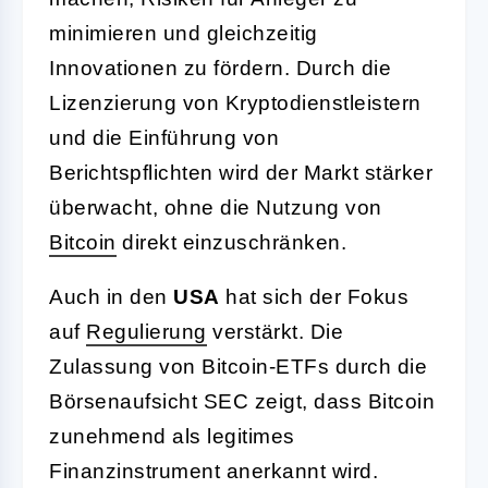
minimieren und gleichzeitig
Innovationen zu fördern. Durch die
Lizenzierung von Kryptodienstleistern
und die Einführung von
Berichtspflichten wird der Markt stärker
überwacht, ohne die Nutzung von
Bitcoin
direkt einzuschränken.
Auch in den
USA
hat sich der Fokus
auf
Regulierung
verstärkt. Die
Zulassung von Bitcoin-ETFs durch die
Börsenaufsicht SEC zeigt, dass Bitcoin
zunehmend als legitimes
Finanzinstrument anerkannt wird.