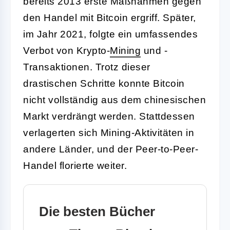
bereits 2013 erste Maßnahmen gegen
den Handel mit Bitcoin ergriff. Später,
im Jahr 2021, folgte ein umfassendes
Verbot von Krypto-
Mining
und -
Transaktionen. Trotz dieser
drastischen Schritte konnte Bitcoin
nicht vollständig aus dem chinesischen
Markt verdrängt werden. Stattdessen
verlagerten sich Mining-Aktivitäten in
andere Länder, und der Peer-to-Peer-
Handel florierte weiter.
Die besten Bücher