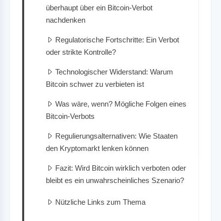
überhaupt über ein Bitcoin-Verbot
nachdenken
Regulatorische Fortschritte: Ein Verbot
oder strikte Kontrolle?
Technologischer Widerstand: Warum
Bitcoin schwer zu verbieten ist
Was wäre, wenn? Mögliche Folgen eines
Bitcoin-Verbots
Regulierungsalternativen: Wie Staaten
den Kryptomarkt lenken können
Fazit: Wird Bitcoin wirklich verboten oder
bleibt es ein unwahrscheinliches Szenario?
Nützliche Links zum Thema