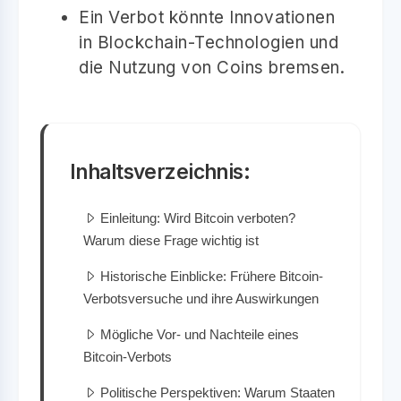
Ein Verbot könnte Innovationen
in Blockchain-Technologien und
die Nutzung von Coins bremsen.
Inhaltsverzeichnis:
Einleitung: Wird Bitcoin verboten?
Warum diese Frage wichtig ist
Historische Einblicke: Frühere Bitcoin-
Verbotsversuche und ihre Auswirkungen
Mögliche Vor- und Nachteile eines
Bitcoin-Verbots
Politische Perspektiven: Warum Staaten