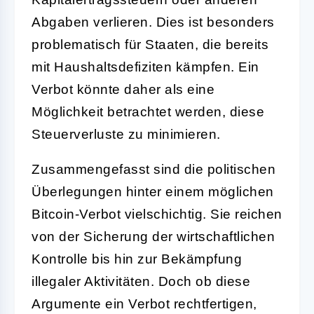
Abgaben verlieren. Dies ist besonders
problematisch für Staaten, die bereits
mit Haushaltsdefiziten kämpfen. Ein
Verbot könnte daher als eine
Möglichkeit betrachtet werden, diese
Steuerverluste zu minimieren.
Zusammengefasst sind die politischen
Überlegungen hinter einem möglichen
Bitcoin-Verbot vielschichtig. Sie reichen
von der Sicherung der wirtschaftlichen
Kontrolle bis hin zur Bekämpfung
illegaler Aktivitäten. Doch ob diese
Argumente ein Verbot rechtfertigen,