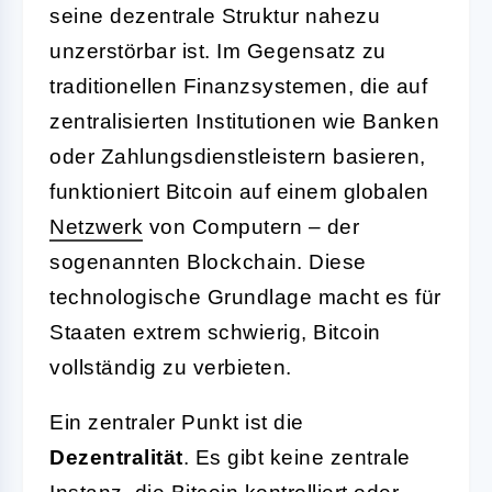
seine dezentrale Struktur nahezu
unzerstörbar ist. Im Gegensatz zu
traditionellen Finanzsystemen, die auf
zentralisierten Institutionen wie Banken
oder Zahlungsdienstleistern basieren,
funktioniert Bitcoin auf einem globalen
Netzwerk
von Computern – der
sogenannten Blockchain. Diese
technologische Grundlage macht es für
Staaten extrem schwierig, Bitcoin
vollständig zu verbieten.
Ein zentraler Punkt ist die
Dezentralität
. Es gibt keine zentrale