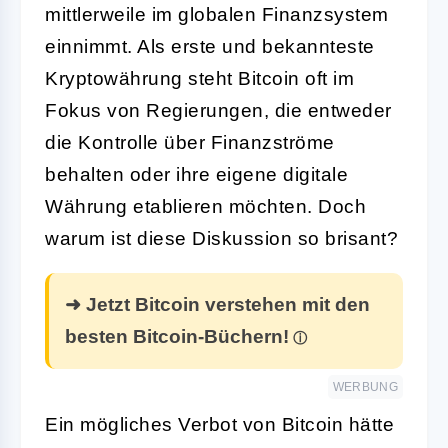
mittlerweile im globalen Finanzsystem
einnimmt. Als erste und bekannteste
Kryptowährung steht Bitcoin oft im
Fokus von Regierungen, die entweder
die Kontrolle über Finanzströme
behalten oder ihre eigene digitale
Währung etablieren möchten. Doch
warum ist diese Diskussion so brisant?
➜ Jetzt Bitcoin verstehen mit den
besten Bitcoin-Büchern!
WERBUNG
Ein mögliches Verbot von Bitcoin hätte