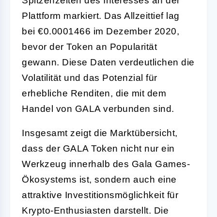
Spitzenzeiten des Interesses an der
Plattform markiert. Das Allzeittief lag
bei €0.0001466 im Dezember 2020,
bevor der Token an Popularität
gewann. Diese Daten verdeutlichen die
Volatilität und das Potenzial für
erhebliche Renditen, die mit dem
Handel von GALA verbunden sind.
Insgesamt zeigt die Marktübersicht,
dass der GALA Token nicht nur ein
Werkzeug innerhalb des Gala Games-
Ökosystems ist, sondern auch eine
attraktive Investitionsmöglichkeit für
Krypto-Enthusiasten darstellt. Die