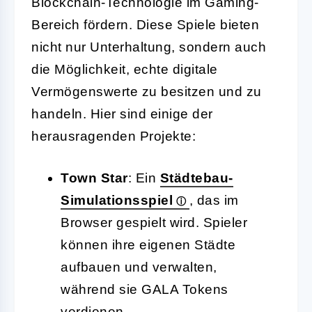
Blockchain-Technologie im Gaming-
Bereich fördern. Diese Spiele bieten
nicht nur Unterhaltung, sondern auch
die Möglichkeit, echte digitale
Vermögenswerte zu besitzen und zu
handeln. Hier sind einige der
herausragenden Projekte:
Town Star
: Ein
Städtebau-
Simulationsspiel
, das im
Browser gespielt wird. Spieler
können ihre eigenen Städte
aufbauen und verwalten,
während sie GALA Tokens
verdienen.