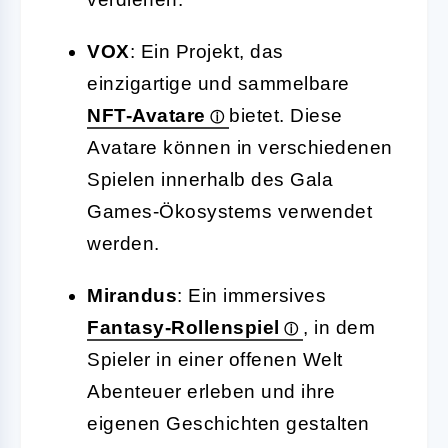
VOX
: Ein Projekt, das
einzigartige und sammelbare
NFT-Avatare
bietet. Diese
Avatare können in verschiedenen
Spielen innerhalb des Gala
Games-Ökosystems verwendet
werden.
Mirandus
: Ein immersives
Fantasy-Rollenspiel
, in dem
Spieler in einer offenen Welt
Abenteuer erleben und ihre
eigenen Geschichten gestalten