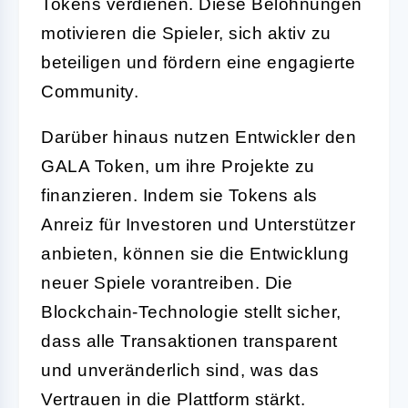
Tokens verdienen. Diese Belohnungen
motivieren die Spieler, sich aktiv zu
beteiligen und fördern eine engagierte
Community.
Darüber hinaus nutzen Entwickler den
GALA Token, um ihre Projekte zu
finanzieren. Indem sie Tokens als
Anreiz für Investoren und Unterstützer
anbieten, können sie die Entwicklung
neuer Spiele vorantreiben. Die
Blockchain-Technologie stellt sicher,
dass alle Transaktionen transparent
und unveränderlich sind, was das
Vertrauen in die Plattform stärkt.