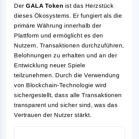
Der
GALA Token
ist das Herzstück
dieses Ökosystems. Er fungiert als die
primäre Währung innerhalb der
Plattform und ermöglicht es den
Nutzern, Transaktionen durchzuführen,
Belohnungen zu erhalten und an der
Entwicklung neuer Spiele
teilzunehmen. Durch die Verwendung
von Blockchain-Technologie wird
sichergestellt, dass alle Transaktionen
transparent und sicher sind, was das
Vertrauen der Nutzer stärkt.