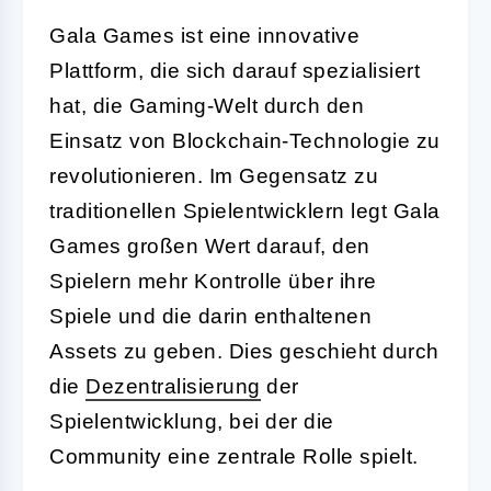
Gala Games ist eine innovative
Plattform, die sich darauf spezialisiert
hat, die Gaming-Welt durch den
Einsatz von Blockchain-Technologie zu
revolutionieren. Im Gegensatz zu
traditionellen Spielentwicklern legt Gala
Games großen Wert darauf, den
Spielern mehr Kontrolle über ihre
Spiele und die darin enthaltenen
Assets zu geben. Dies geschieht durch
die
Dezentralisierung
der
Spielentwicklung, bei der die
Community eine zentrale Rolle spielt.