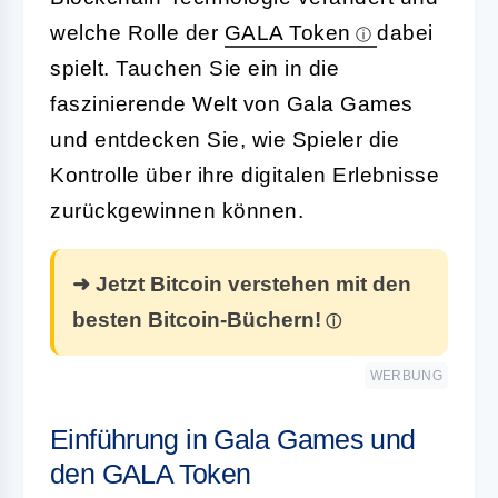
welche Rolle der
GALA Token
dabei
spielt. Tauchen Sie ein in die
faszinierende Welt von Gala Games
und entdecken Sie, wie Spieler die
Kontrolle über ihre digitalen Erlebnisse
zurückgewinnen können.
➜ Jetzt Bitcoin verstehen mit den
besten Bitcoin-Büchern!
WERBUNG
Einführung in Gala Games und
den GALA Token