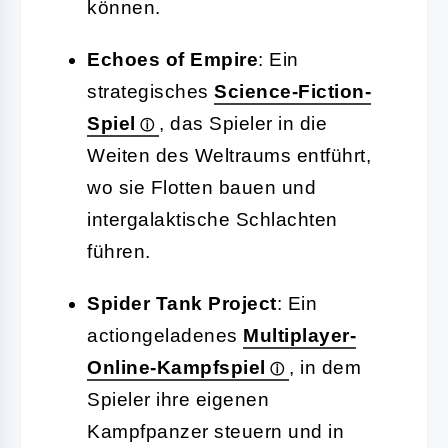
können.
Echoes of Empire
: Ein
strategisches
Science-Fiction-
Spiel
, das Spieler in die
Weiten des Weltraums entführt,
wo sie Flotten bauen und
intergalaktische Schlachten
führen.
Spider Tank Project
: Ein
actiongeladenes
Multiplayer-
Online-Kampfspiel
, in dem
Spieler ihre eigenen
Kampfpanzer steuern und in