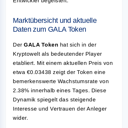
Entwickler begeistert.
Marktübersicht und aktuelle
Daten zum GALA Token
Der
GALA Token
hat sich in der
Kryptowelt als bedeutender Player
etabliert. Mit einem aktuellen Preis von
etwa €0.03438 zeigt der Token eine
bemerkenswerte Wachstumsrate von
2.38% innerhalb eines Tages. Diese
Dynamik spiegelt das steigende
Interesse und Vertrauen der Anleger
wider.