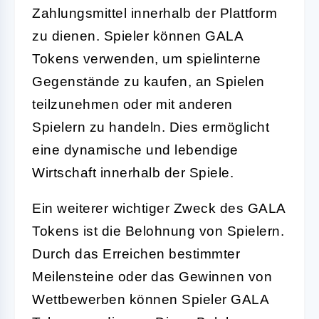
Zahlungsmittel innerhalb der Plattform
zu dienen. Spieler können GALA
Tokens verwenden, um spielinterne
Gegenstände zu kaufen, an Spielen
teilzunehmen oder mit anderen
Spielern zu handeln. Dies ermöglicht
eine dynamische und lebendige
Wirtschaft innerhalb der Spiele.
Ein weiterer wichtiger Zweck des GALA
Tokens ist die Belohnung von Spielern.
Durch das Erreichen bestimmter
Meilensteine oder das Gewinnen von
Wettbewerben können Spieler GALA