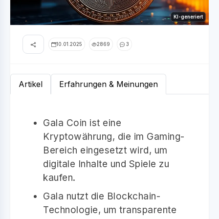
KI-generiert
10.01.2025
2869
3
Artikel
Erfahrungen & Meinungen
Gala Coin ist eine
Kryptowährung, die im Gaming-
Bereich eingesetzt wird, um
digitale Inhalte und Spiele zu
kaufen.
Gala nutzt die Blockchain-
Technologie, um transparente