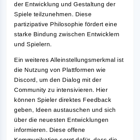
der Entwicklung und Gestaltung der
Spiele teilzunehmen. Diese
partizipative Philosophie fördert eine
starke Bindung zwischen Entwicklern
und Spielern.
Ein weiteres Alleinstellungsmerkmal ist
die Nutzung von Plattformen wie
Discord, um den Dialog mit der
Community zu intensivieren. Hier
können Spieler direktes Feedback
geben, Ideen austauschen und sich
über die neuesten Entwicklungen
informieren. Diese offene
Kommunikation sorgt dafür, dass die