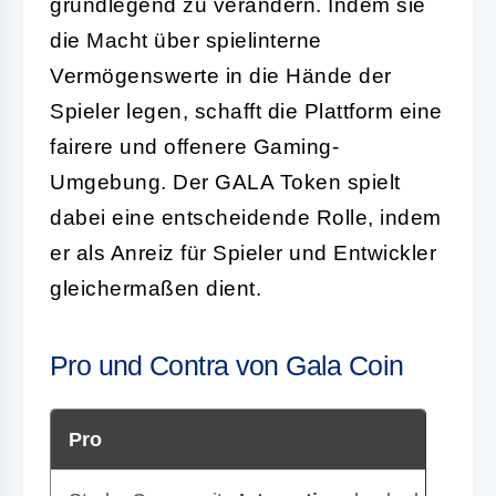
grundlegend zu verändern. Indem sie
die Macht über spielinterne
Vermögenswerte in die Hände der
Spieler legen, schafft die Plattform eine
fairere und offenere Gaming-
Umgebung. Der GALA Token spielt
dabei eine entscheidende Rolle, indem
er als Anreiz für Spieler und Entwickler
gleichermaßen dient.
Pro und Contra von Gala Coin
Pro