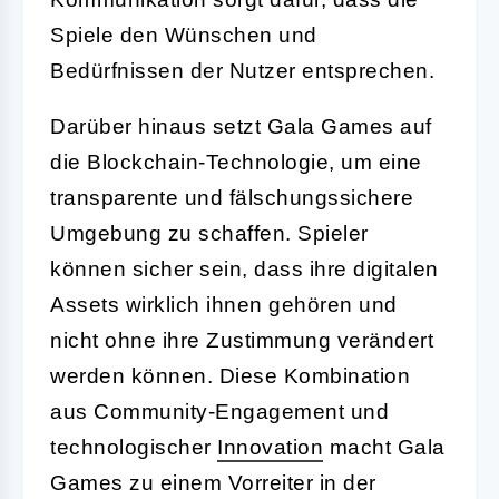
Spiele den Wünschen und
Bedürfnissen der Nutzer entsprechen.
Darüber hinaus setzt Gala Games auf
die Blockchain-Technologie, um eine
transparente und fälschungssichere
Umgebung zu schaffen. Spieler
können sicher sein, dass ihre digitalen
Assets wirklich ihnen gehören und
nicht ohne ihre Zustimmung verändert
werden können. Diese Kombination
aus Community-Engagement und
technologischer
Innovation
macht Gala
Games zu einem Vorreiter in der