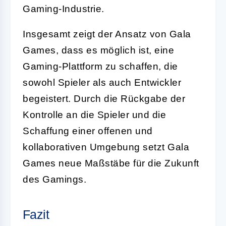
Gaming-Industrie.
Insgesamt zeigt der Ansatz von Gala
Games, dass es möglich ist, eine
Gaming-Plattform zu schaffen, die
sowohl Spieler als auch Entwickler
begeistert. Durch die Rückgabe der
Kontrolle an die Spieler und die
Schaffung einer offenen und
kollaborativen Umgebung setzt Gala
Games neue Maßstäbe für die Zukunft
des Gamings.
Fazit