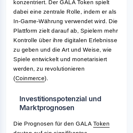
konzentriert. Der GALA Token spielt
dabei eine zentrale Rolle, indem er als
In-Game-Währung verwendet wird. Die
Plattform zielt darauf ab, Spielern mehr
Kontrolle über ihre digitalen Erlebnisse
zu geben und die Art und Weise, wie
Spiele entwickelt und monetarisiert
werden, zu revolutionieren
(
Coinmerce
).
Investitionspotenzial und
Marktprognosen
Die Prognosen für den GALA
Token