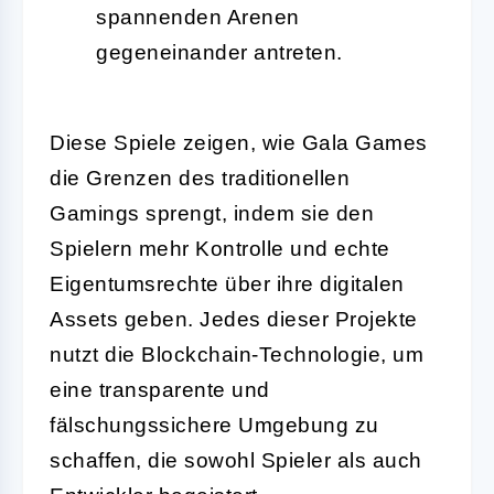
spannenden Arenen
gegeneinander antreten.
Diese Spiele zeigen, wie Gala Games
die Grenzen des traditionellen
Gamings sprengt, indem sie den
Spielern mehr Kontrolle und echte
Eigentumsrechte über ihre digitalen
Assets geben. Jedes dieser Projekte
nutzt die Blockchain-Technologie, um
eine transparente und
fälschungssichere Umgebung zu
schaffen, die sowohl Spieler als auch