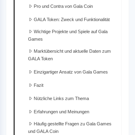
Pro und Contra von Gala Coin
GALA Token: Zweck und Funktionalität
Wichtige Projekte und Spiele auf Gala
Games
Marktübersicht und aktuelle Daten zum
GALA Token
Einzigartiger Ansatz von Gala Games
Fazit
Nützliche Links zum Thema
Erfahrungen und Meinungen
Häufig gestellte Fragen zu Gala Games
und GALA Coin