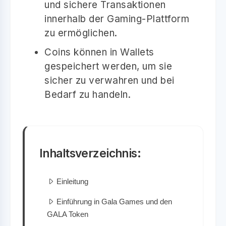
und sichere Transaktionen
innerhalb der Gaming-Plattform
zu ermöglichen.
Coins können in Wallets
gespeichert werden, um sie
sicher zu verwahren und bei
Bedarf zu handeln.
Inhaltsverzeichnis:
Einleitung
Einführung in Gala Games und den
GALA Token