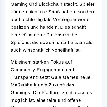
Gaming und Blockchain steckt. Spieler
können nicht nur Spaß haben, sondern
auch echte digitale Vermögenswerte
besitzen und handeln. Dies schafft
eine völlig neue Dimension des
Spielens, die sowohl unterhaltsam als
auch wirtschaftlich vorteilhaft ist.
Mit einem starken Fokus auf
Community-Engagement und
Transparenz
setzt Gala Games neue
Maßstäbe für die Zukunft des
Gamings. Die Plattform zeigt, dass es
möglich ist, eine faire und offene