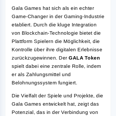
Gala Games hat sich als ein echter
Game-Changer in der Gaming-Industrie
etabliert. Durch die kluge Integration
von Blockchain-Technologie bietet die
Plattform Spielern die Möglichkeit, die
Kontrolle über ihre digitalen Erlebnisse
zurückzugewinnen. Der
GALA Token
spielt dabei eine zentrale Rolle, indem
er als Zahlungsmittel und
Belohnungssystem fungiert.
Die Vielfalt der Spiele und Projekte, die
Gala Games entwickelt hat, zeigt das
Potenzial, das in der Verbindung von