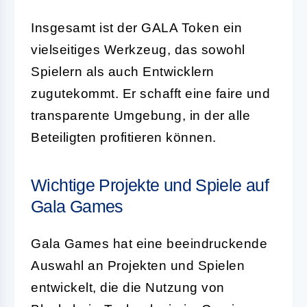
Insgesamt ist der GALA Token ein
vielseitiges Werkzeug, das sowohl
Spielern als auch Entwicklern
zugutekommt. Er schafft eine faire und
transparente Umgebung, in der alle
Beteiligten profitieren können.
Wichtige Projekte und Spiele auf
Gala Games
Gala Games hat eine beeindruckende
Auswahl an Projekten und Spielen
entwickelt, die die Nutzung von