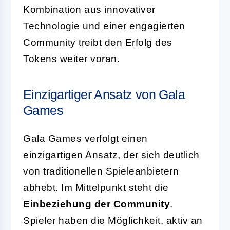
Kombination aus innovativer
Technologie und einer engagierten
Community treibt den Erfolg des
Tokens weiter voran.
Einzigartiger Ansatz von Gala
Games
Gala Games verfolgt einen
einzigartigen Ansatz, der sich deutlich
von traditionellen Spieleanbietern
abhebt. Im Mittelpunkt steht die
Einbeziehung der Community
.
Spieler haben die Möglichkeit, aktiv an