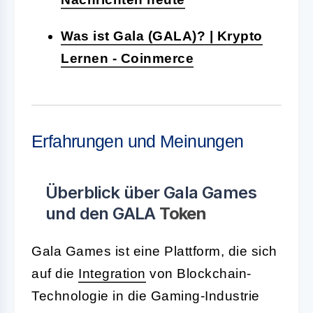
Was ist Gala (GALA)? | Krypto
Lernen - Coinmerce
Erfahrungen und Meinungen
Überblick über Gala Games
und den GALA
Token
Gala Games ist eine Plattform, die sich
auf die
Integration
von Blockchain-
Technologie in die Gaming-Industrie