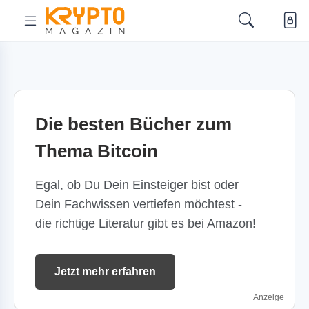
Die besten Bücher zum
Thema Bitcoin
Egal, ob Du Dein Einsteiger bist oder
Dein Fachwissen vertiefen möchtest -
die richtige Literatur gibt es bei Amazon!
Jetzt mehr erfahren
Anzeige