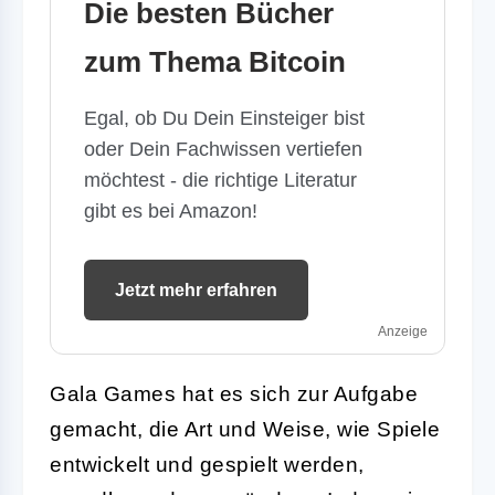
Die besten Bücher
zum Thema Bitcoin
Egal, ob Du Dein Einsteiger bist
oder Dein Fachwissen vertiefen
möchtest - die richtige Literatur
gibt es bei Amazon!
Jetzt mehr erfahren
Anzeige
Gala Games hat es sich zur Aufgabe
gemacht, die Art und Weise, wie Spiele
entwickelt und gespielt werden,