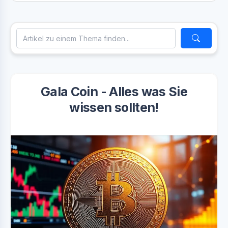
Gala Coin - Alles was Sie
wissen sollten!