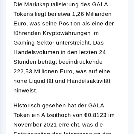
Die Marktkapitalisierung des GALA
Tokens liegt bei etwa 1,26 Milliarden
Euro, was seine Position als eine der
führenden Kryptowährungen im
Gaming-Sektor unterstreicht. Das
Handelsvolumen in den letzten 24
Stunden beträgt beeindruckende
222,53 Millionen Euro, was auf eine
hohe Liquidität und Handelsaktivität
hinweist.
Historisch gesehen hat der GALA
Token ein Allzeithoch von €0.8123 im
November 2021 erreicht, was die