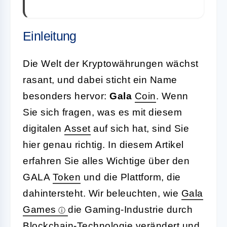
Einleitung
Die Welt der Kryptowährungen wächst
rasant, und dabei sticht ein Name
besonders hervor:
Gala
Coin
. Wenn
Sie sich fragen, was es mit diesem
digitalen
Asset
auf sich hat, sind Sie
hier genau richtig. In diesem Artikel
erfahren Sie alles Wichtige über den
GALA
Token
und die Plattform, die
dahintersteht. Wir beleuchten, wie
Gala
Games
die Gaming-Industrie durch
Blockchain-Technologie verändert und