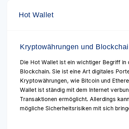
Hot Wallet
Kryptowährungen und Blockchain
Die
Hot Wallet
ist ein wichtiger Begriff in
Blockchain
. Sie ist eine Art digitales Po
Kryptowährungen, wie Bitcoin und Ether
Wallet ist ständig mit dem Internet verbu
Transaktionen ermöglicht. Allerdings kan
mögliche Sicherheitsrisiken mit sich bring