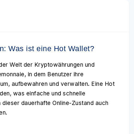
: Was ist eine Hot Wallet?
 der Welt der
Kryptowährungen und
rtemonnaie, in dem Benutzer ihre
eum, aufbewahren und verwalten. Eine Hot
nden, was einfache und schnelle
n dieser dauerhafte Online-Zustand auch
en.