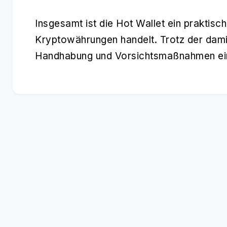
Insgesamt ist die
Hot Wallet
ein praktisch
Kryptowährungen handelt. Trotz der dami
Handhabung und Vorsichtsmaßnahmen ein