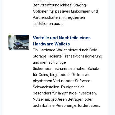
Benutzerfreundlichkeit, Staking-
Optionen für passives Einkommen und
Partnerschaften mit regulierten
Institutionen aus,...
Vorteile und Nachteile eines
Hardware Wallets
KI-generiert
Ein Hardware Wallet bietet durch Cold
Storage, isolierte Transaktionssignierung
und mehrschichtige
Sicherheitsmechanismen hohen Schutz
für Coins, birgt jedoch Risiken wie
physischen Verlust oder Software-
Schwachstellen. Es eignet sich
besonders für langfristige Investoren,
Nutzer mit größeren Beträgen oder
technikaffine Personen, erfordert aber...