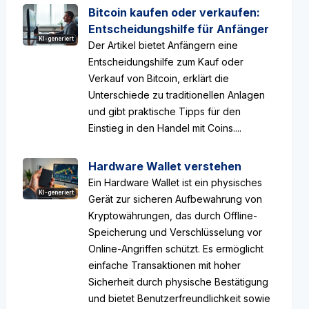
Bitcoin kaufen oder verkaufen:
Entscheidungshilfe für Anfänger
KI-generiert
Der Artikel bietet Anfängern eine
Entscheidungshilfe zum Kauf oder
Verkauf von Bitcoin, erklärt die
Unterschiede zu traditionellen Anlagen
und gibt praktische Tipps für den
Einstieg in den Handel mit Coins....
Hardware Wallet verstehen
Ein Hardware Wallet ist ein physisches
KI-generiert
Gerät zur sicheren Aufbewahrung von
Kryptowährungen, das durch Offline-
Speicherung und Verschlüsselung vor
Online-Angriffen schützt. Es ermöglicht
einfache Transaktionen mit hoher
Sicherheit durch physische Bestätigung
und bietet Benutzerfreundlichkeit sowie