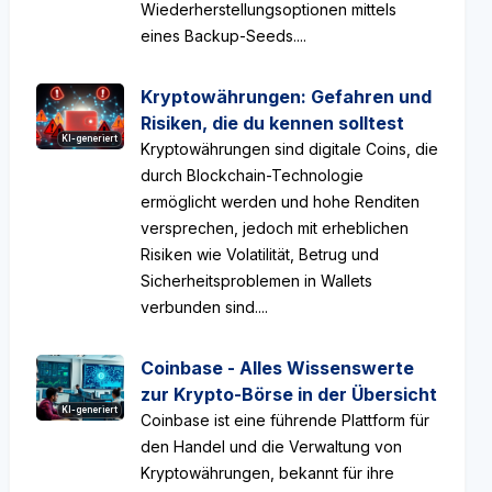
Wiederherstellungsoptionen mittels
eines Backup-Seeds....
Kryptowährungen: Gefahren und
Risiken, die du kennen solltest
KI-generiert
Kryptowährungen sind digitale Coins, die
durch Blockchain-Technologie
ermöglicht werden und hohe Renditen
versprechen, jedoch mit erheblichen
Risiken wie Volatilität, Betrug und
Sicherheitsproblemen in Wallets
verbunden sind....
Coinbase - Alles Wissenswerte
zur Krypto-Börse in der Übersicht
KI-generiert
Coinbase ist eine führende Plattform für
den Handel und die Verwaltung von
Kryptowährungen, bekannt für ihre