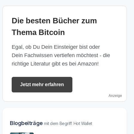
Die besten Bücher zum
Thema Bitcoin
Egal, ob Du Dein Einsteiger bist oder
Dein Fachwissen vertiefen möchtest - die
richtige Literatur gibt es bei Amazon!
Jetzt mehr erfahren
Anzeige
Blogbeiträge
mit dem Begriff: Hot Wallet