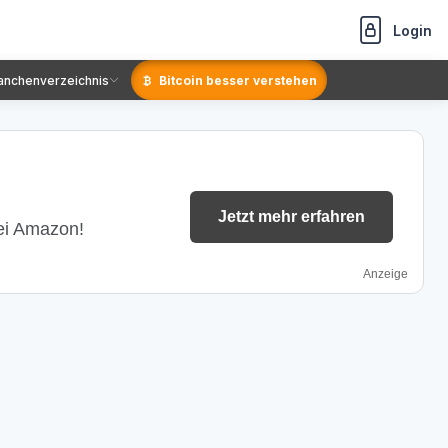
Login
anchenverzeichnis
Bitcoin besser verstehen
Jetzt mehr erfahren
bei Amazon!
Anzeige