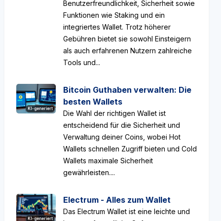
Benutzerfreundlichkeit, Sicherheit sowie
Funktionen wie Staking und ein
integriertes Wallet. Trotz höherer
Gebühren bietet sie sowohl Einsteigern
als auch erfahrenen Nutzern zahlreiche
Tools und...
Bitcoin Guthaben verwalten: Die
besten Wallets
KI-generiert
Die Wahl der richtigen Wallet ist
entscheidend für die Sicherheit und
Verwaltung deiner Coins, wobei Hot
Wallets schnellen Zugriff bieten und Cold
Wallets maximale Sicherheit
gewährleisten....
Electrum - Alles zum Wallet
Das Electrum Wallet ist eine leichte und
KI-generiert