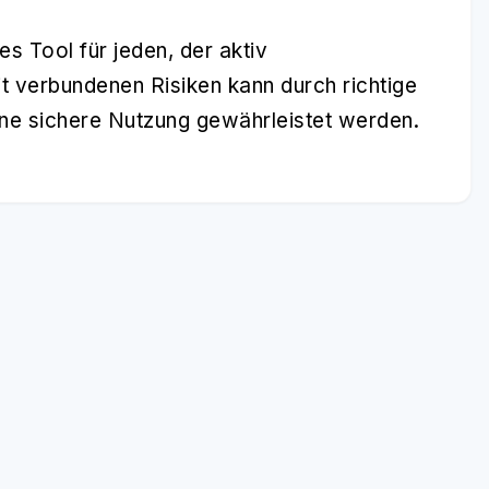
es Tool für jeden, der aktiv
t verbundenen Risiken kann durch richtige
e sichere Nutzung gewährleistet werden.