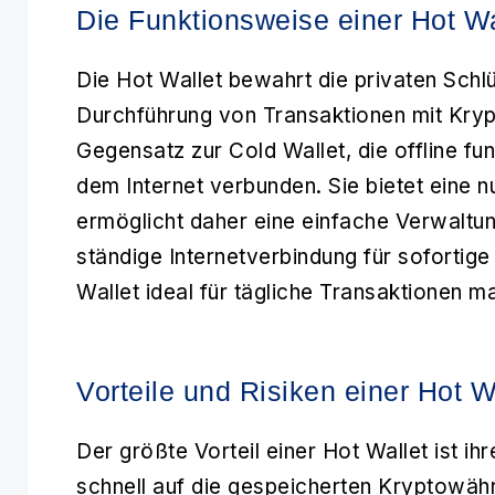
Die Funktionsweise einer Hot Wa
Die
Hot Wallet
bewahrt die privaten Schlü
Durchführung von Transaktionen mit Kryp
Gegensatz zur
Cold Wallet
, die offline fu
dem Internet verbunden. Sie bietet eine 
ermöglicht daher eine einfache Verwaltu
ständige Internetverbindung für sofortig
Wallet ideal für tägliche Transaktionen m
Vorteile und Risiken einer Hot W
Der größte Vorteil einer
Hot Wallet
ist ih
schnell auf die gespeicherten Kryptowäh