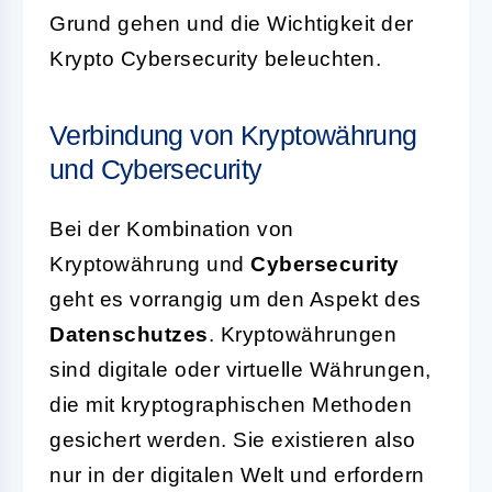
Grund gehen und die Wichtigkeit der
Krypto Cybersecurity beleuchten.
Verbindung von Kryptowährung
und Cybersecurity
Bei der Kombination von
Kryptowährung und
Cybersecurity
geht es vorrangig um den Aspekt des
Datenschutzes
. Kryptowährungen
sind digitale oder virtuelle Währungen,
die mit kryptographischen Methoden
gesichert werden. Sie existieren also
nur in der digitalen Welt und erfordern