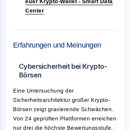
euer Krypto-Wallet - Smart Data
Center
Erfahrungen und Meinungen
Cybersicherheit bei Krypto-
Börsen
Eine Untersuchung der
Sicherheitsarchitektur großer Krypto-
Börsen zeigt gravierende Schwächen.
Von 24 geprüften Plattformen erreichen
nur drei die höchste Bewertungsstufe.