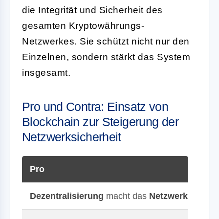
die Integrität und Sicherheit des
gesamten Kryptowährungs-
Netzwerkes. Sie schützt nicht nur den
Einzelnen, sondern stärkt das System
insgesamt.
Pro und Contra: Einsatz von
Blockchain zur Steigerung der
Netzwerksicherheit
Pro
Dezentralisierung
macht das
Netzwerk
robuste