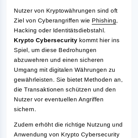
Nutzer von Kryptowährungen sind oft
Ziel von Cyberangriffen wie
Phishing
,
Hacking oder Identitätsdiebstahl.
Krypto Cybersecurity
kommt hier ins
Spiel, um diese Bedrohungen
abzuwehren und einen sicheren
Umgang mit digitalen Währungen zu
gewährleisten. Sie bietet Methoden an,
die Transaktionen schützen und den
Nutzer vor eventuellen Angriffen
sichern.
Zudem erhöht die richtige Nutzung und
Anwendung von Krypto Cybersecurity