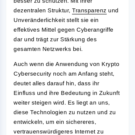
besser zu schützen. Mit ihrer
dezentralen Struktur,
Transparenz
und
Unveränderlichkeit stellt sie ein
effektives Mittel gegen Cyberangriffe
dar und trägt zur Stärkung des
gesamten Netzwerks bei.
Auch wenn die Anwendung von Krypto
Cybersecurity noch am Anfang steht,
deutet alles darauf hin, dass ihr
Einfluss und ihre Bedeutung in Zukunft
weiter steigen wird. Es liegt an uns,
diese Technologien zu nutzen und zu
entwickeln, um ein sichereres,
vertrauenswürdigeres Internet zu