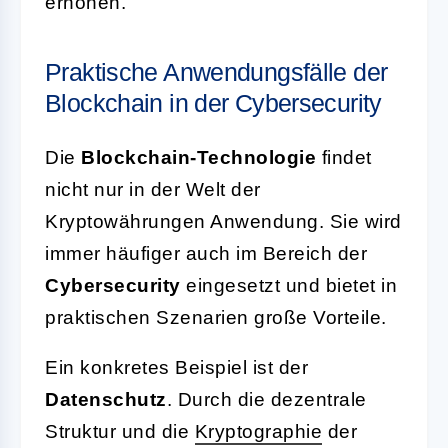
erhöhen.
Praktische Anwendungsfälle der
Blockchain in der Cybersecurity
Die
Blockchain-Technologie
findet
nicht nur in der Welt der
Kryptowährungen Anwendung. Sie wird
immer häufiger auch im Bereich der
Cybersecurity
eingesetzt und bietet in
praktischen Szenarien große Vorteile.
Ein konkretes Beispiel ist der
Datenschutz
. Durch die dezentrale
Struktur und die
Kryptographie
der