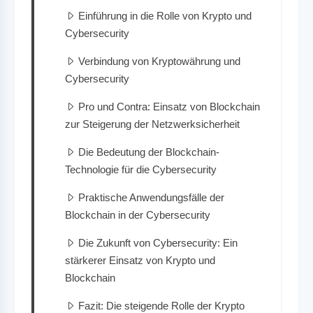
Einführung in die Rolle von Krypto und
Cybersecurity
Verbindung von Kryptowährung und
Cybersecurity
Pro und Contra: Einsatz von Blockchain
zur Steigerung der Netzwerksicherheit
Die Bedeutung der Blockchain-
Technologie für die Cybersecurity
Praktische Anwendungsfälle der
Blockchain in der Cybersecurity
Die Zukunft von Cybersecurity: Ein
stärkerer Einsatz von Krypto und
Blockchain
Fazit: Die steigende Rolle der Krypto