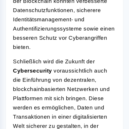
der Blockchain könnten verbesserte
Datenschutzfunktionen, sicherere
Identitätsmanagement- und
Authentifizierungssysteme sowie einen
besseren Schutz vor Cyberangriffen
bieten.
Schließlich wird die Zukunft der
Cybersecurity
voraussichtlich auch
die Einführung von dezentralen,
blockchainbasierten Netzwerken und
Plattformen mit sich bringen. Diese
werden es ermöglichen, Daten und
Transaktionen in einer digitalisierten
Welt sicherer zu gestalten, in der