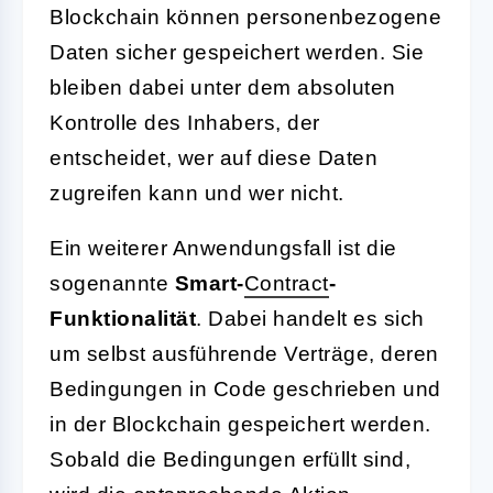
Blockchain können personenbezogene
Daten sicher gespeichert werden. Sie
bleiben dabei unter dem absoluten
Kontrolle des Inhabers, der
entscheidet, wer auf diese Daten
zugreifen kann und wer nicht.
Ein weiterer Anwendungsfall ist die
sogenannte
Smart-
Contract
-
Funktionalität
. Dabei handelt es sich
um selbst ausführende Verträge, deren
Bedingungen in Code geschrieben und
in der Blockchain gespeichert werden.
Sobald die Bedingungen erfüllt sind,