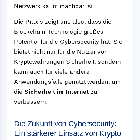
Netzwerk kaum machbar ist.
Die Praxis zeigt uns also, dass die
Blockchain-Technologie großes
Potential für die Cybersecurity hat. Sie
bietet nicht nur für die Nutzer von
Kryptowährungen Sicherheit, sondern
kann auch für viele andere
Anwendungsfälle genutzt werden, um
die
Sicherheit im Internet
zu
verbessern.
Die Zukunft von Cybersecurity:
Ein stärkerer Einsatz von Krypto