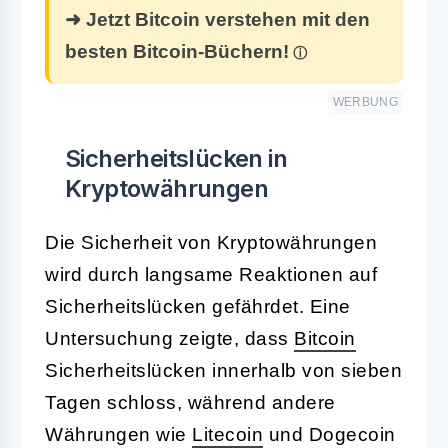
➜ Jetzt Bitcoin verstehen mit den
besten Bitcoin-Büchern!
WERBUNG
Sicherheitslücken in
Kryptowährungen
Die Sicherheit von Kryptowährungen
wird durch langsame Reaktionen auf
Sicherheitslücken gefährdet. Eine
Untersuchung zeigte, dass
Bitcoin
Sicherheitslücken innerhalb von sieben
Tagen schloss, während andere
Währungen wie
Litecoin
und Dogecoin