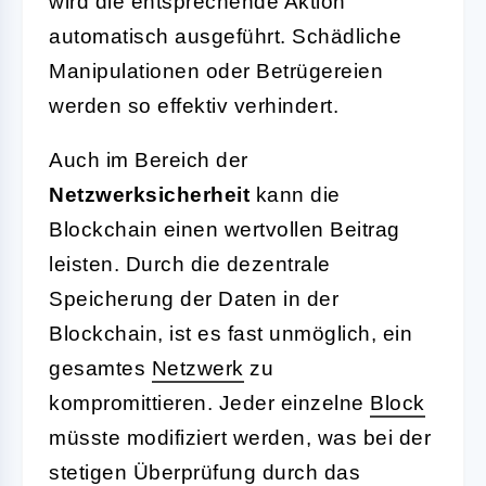
wird die entsprechende Aktion
automatisch ausgeführt. Schädliche
Manipulationen oder Betrügereien
werden so effektiv verhindert.
Auch im Bereich der
Netzwerksicherheit
kann die
Blockchain einen wertvollen Beitrag
leisten. Durch die dezentrale
Speicherung der Daten in der
Blockchain, ist es fast unmöglich, ein
gesamtes
Netzwerk
zu
kompromittieren. Jeder einzelne
Block
müsste modifiziert werden, was bei der
stetigen Überprüfung durch das