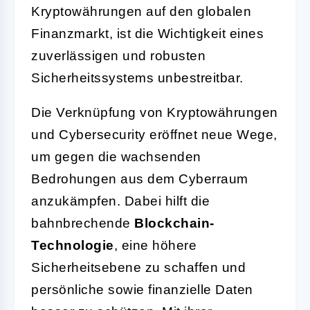
Kryptowährungen auf den globalen
Finanzmarkt, ist die Wichtigkeit eines
zuverlässigen und robusten
Sicherheitssystems unbestreitbar.
Die Verknüpfung von Kryptowährungen
und Cybersecurity eröffnet neue Wege,
um gegen die wachsenden
Bedrohungen aus dem Cyberraum
anzukämpfen. Dabei hilft die
bahnbrechende
Blockchain-
Technologie
, eine höhere
Sicherheitsebene zu schaffen und
persönliche sowie finanzielle Daten