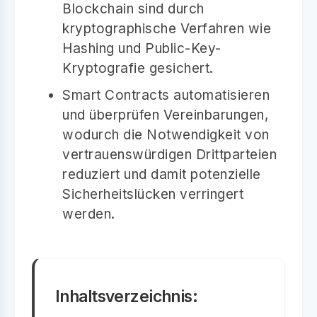
Blockchain sind durch
kryptographische Verfahren wie
Hashing und Public-Key-
Kryptografie gesichert.
Smart Contracts automatisieren
und überprüfen Vereinbarungen,
wodurch die Notwendigkeit von
vertrauenswürdigen Drittparteien
reduziert und damit potenzielle
Sicherheitslücken verringert
werden.
Inhaltsverzeichnis: