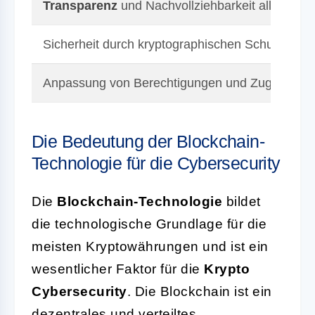
Transparenz
und Nachvollziehbarkeit aller Tran
Sicherheit durch kryptographischen Schutz der 
Anpassung von Berechtigungen und Zugängen in
Die Bedeutung der Blockchain-
Technologie für die Cybersecurity
Die
Blockchain-Technologie
bildet
die technologische Grundlage für die
meisten Kryptowährungen und ist ein
wesentlicher Faktor für die
Krypto
Cybersecurity
. Die Blockchain ist ein
dezentrales und verteiltes