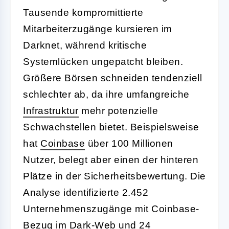
Tausende kompromittierte
Mitarbeiterzugänge kursieren im
Darknet, während kritische
Systemlücken ungepatcht bleiben.
Größere Börsen schneiden tendenziell
schlechter ab, da ihre umfangreiche
Infrastruktur
mehr potenzielle
Schwachstellen bietet. Beispielsweise
hat
Coinbase
über 100 Millionen
Nutzer, belegt aber einen der hinteren
Plätze in der Sicherheitsbewertung. Die
Analyse identifizierte 2.452
Unternehmenszugänge mit Coinbase-
Bezug im Dark-Web und 24