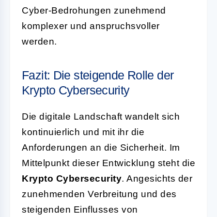
Cyber-Bedrohungen zunehmend
komplexer und anspruchsvoller
werden.
Fazit: Die steigende Rolle der
Krypto Cybersecurity
Die digitale Landschaft wandelt sich
kontinuierlich und mit ihr die
Anforderungen an die Sicherheit. Im
Mittelpunkt dieser Entwicklung steht die
Krypto Cybersecurity
. Angesichts der
zunehmenden Verbreitung und des
steigenden Einflusses von