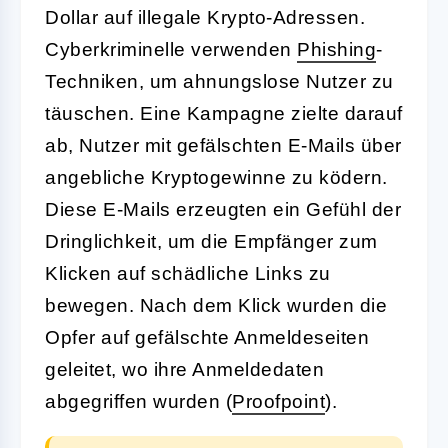
Dollar auf illegale Krypto-Adressen.
Cyberkriminelle verwenden
Phishing
-
Techniken, um ahnungslose Nutzer zu
täuschen. Eine Kampagne zielte darauf
ab, Nutzer mit gefälschten E-Mails über
angebliche Kryptogewinne zu ködern.
Diese E-Mails erzeugten ein Gefühl der
Dringlichkeit, um die Empfänger zum
Klicken auf schädliche Links zu
bewegen. Nach dem Klick wurden die
Opfer auf gefälschte Anmeldeseiten
geleitet, wo ihre Anmeldedaten
abgegriffen wurden (
Proofpoint
).