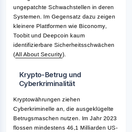
ungepatchte Schwachstellen in deren
Systemen. Im Gegensatz dazu zeigen
kleinere Plattformen wie Biconomy,
Toobit und Deepcoin kaum
identifizierbare Sicherheitsschwächen
(
All About Security
).
Krypto-Betrug und
Cyberkriminalität
Kryptowährungen ziehen
Cyberkriminelle an, die ausgeklügelte
Betrugsmaschen nutzen. Im Jahr 2023
flossen mindestens 46,1 Milliarden US-