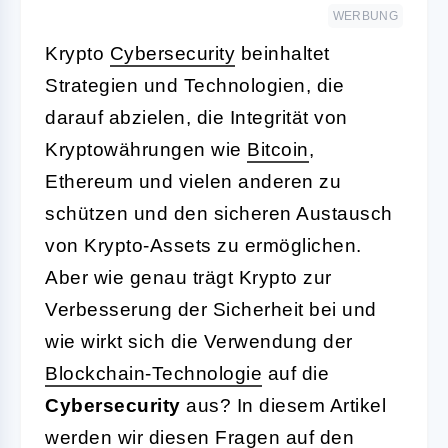
WERBUNG
Krypto
Cybersecurity
beinhaltet
Strategien und Technologien, die
darauf abzielen, die Integrität von
Kryptowährungen wie
Bitcoin
,
Ethereum und vielen anderen zu
schützen und den sicheren Austausch
von Krypto-Assets zu ermöglichen.
Aber wie genau trägt Krypto zur
Verbesserung der Sicherheit bei und
wie wirkt sich die Verwendung der
Blockchain-Technologie
auf die
Cybersecurity
aus? In diesem Artikel
werden wir diesen Fragen auf den