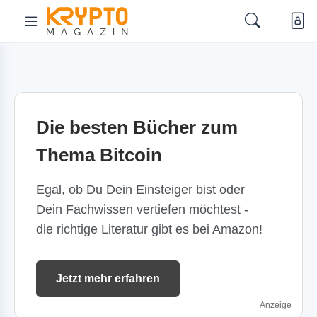
Die besten Bücher zum
Thema Bitcoin
Egal, ob Du Dein Einsteiger bist oder
Dein Fachwissen vertiefen möchtest -
die richtige Literatur gibt es bei Amazon!
Jetzt mehr erfahren
Anzeige