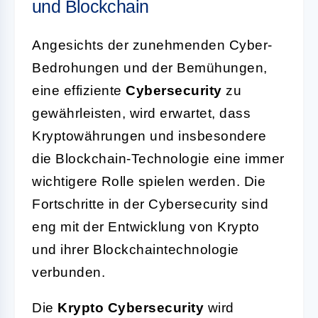
und Blockchain
Angesichts der zunehmenden Cyber-
Bedrohungen und der Bemühungen,
eine effiziente
Cybersecurity
zu
gewährleisten, wird erwartet, dass
Kryptowährungen und insbesondere
die Blockchain-Technologie eine immer
wichtigere Rolle spielen werden. Die
Fortschritte in der Cybersecurity sind
eng mit der Entwicklung von Krypto
und ihrer Blockchaintechnologie
verbunden.
Die
Krypto Cybersecurity
wird