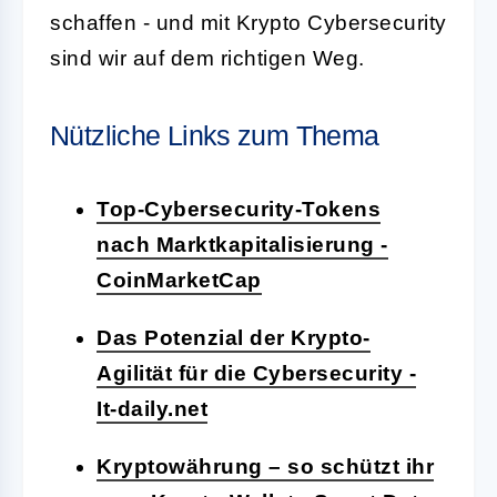
schaffen - und mit Krypto Cybersecurity
sind wir auf dem richtigen Weg.
Nützliche Links zum Thema
Top-Cybersecurity-Tokens
nach Marktkapitalisierung -
CoinMarketCap
Das Potenzial der Krypto-
Agilität für die Cybersecurity -
It-daily.net
Kryptowährung – so schützt ihr