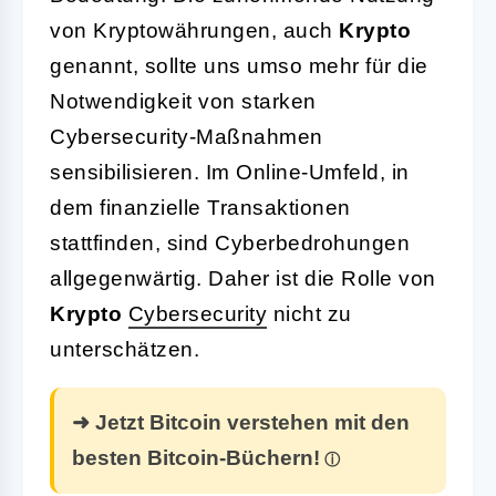
von Kryptowährungen, auch
Krypto
genannt, sollte uns umso mehr für die
Notwendigkeit von starken
Cybersecurity-Maßnahmen
sensibilisieren. Im Online-Umfeld, in
dem finanzielle Transaktionen
stattfinden, sind Cyberbedrohungen
allgegenwärtig. Daher ist die Rolle von
Krypto
Cybersecurity
nicht zu
unterschätzen.
➜ Jetzt Bitcoin verstehen mit den
besten Bitcoin-Büchern!