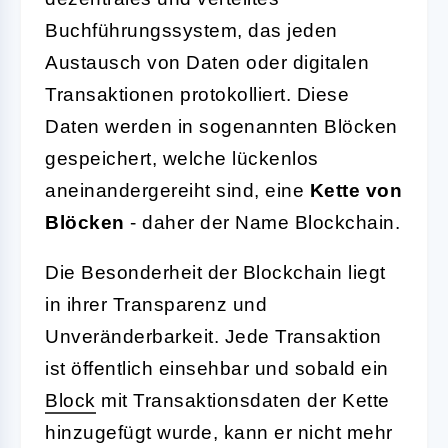
Buchführungssystem, das jeden
Austausch von Daten oder digitalen
Transaktionen protokolliert. Diese
Daten werden in sogenannten Blöcken
gespeichert, welche lückenlos
aneinandergereiht sind, eine
Kette von
Blöcken
- daher der Name Blockchain.
Die Besonderheit der Blockchain liegt
in ihrer Transparenz und
Unveränderbarkeit. Jede Transaktion
ist öffentlich einsehbar und sobald ein
Block
mit Transaktionsdaten der Kette
hinzugefügt wurde, kann er nicht mehr