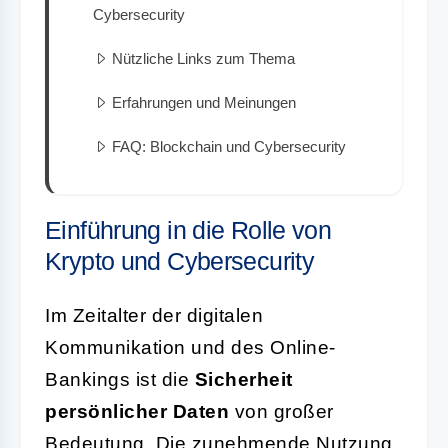
Cybersecurity
Nützliche Links zum Thema
Erfahrungen und Meinungen
FAQ: Blockchain und Cybersecurity
Einführung in die Rolle von
Krypto und Cybersecurity
Im Zeitalter der digitalen
Kommunikation und des Online-
Bankings ist die
Sicherheit
persönlicher Daten
von großer
Bedeutung. Die zunehmende Nutzung