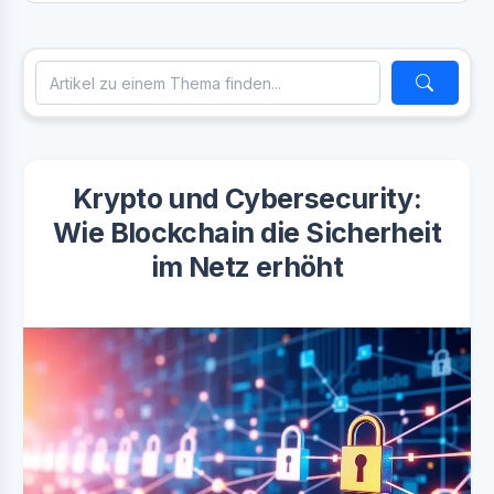
Krypto und Cybersecurity:
Wie Blockchain die Sicherheit
im Netz erhöht