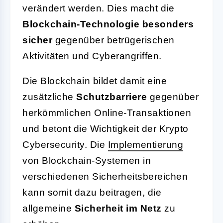
verändert werden. Dies macht die
Blockchain-Technologie besonders
sicher
gegenüber betrügerischen
Aktivitäten und Cyberangriffen.
Die Blockchain bildet damit eine
zusätzliche
Schutzbarriere
gegenüber
herkömmlichen Online-Transaktionen
und betont die Wichtigkeit der Krypto
Cybersecurity. Die
Implementierung
von Blockchain-Systemen in
verschiedenen Sicherheitsbereichen
kann somit dazu beitragen, die
allgemeine
Sicherheit im Netz
zu