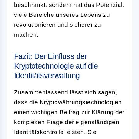
beschränkt, sondern hat das Potenzial,
viele Bereiche unseres Lebens zu
revolutionieren und sicherer zu
machen.
Fazit: Der Einfluss der
Kryptotechnologie auf die
Identitätsverwaltung
Zusammenfassend lässt sich sagen,
dass die Kryptowährungstechnologien
einen wichtigen Beitrag zur Klärung der
komplexen Frage der eigenständigen
Identitätskontrolle leisten. Sie