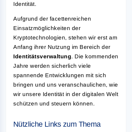
Identität.
Aufgrund der facettenreichen
Einsatzmöglichkeiten der
Kryptotechnologien, stehen wir erst am
Anfang ihrer Nutzung im Bereich der
Identitätsverwaltung
. Die kommenden
Jahre werden sicherlich viele
spannende Entwicklungen mit sich
bringen und uns veranschaulichen, wie
wir unsere Identität in der digitalen Welt
schützen und steuern können.
Nützliche Links zum Thema