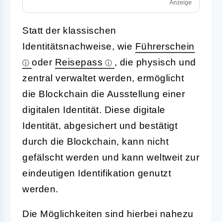
Anzeige
Statt der klassischen
Identitätsnachweise, wie
Führerschein
oder
Reisepass
, die physisch und
zentral verwaltet werden, ermöglicht
die Blockchain die Ausstellung einer
digitalen Identität. Diese digitale
Identität, abgesichert und bestätigt
durch die Blockchain, kann nicht
gefälscht werden und kann weltweit zur
eindeutigen Identifikation genutzt
werden.
Die Möglichkeiten sind hierbei nahezu