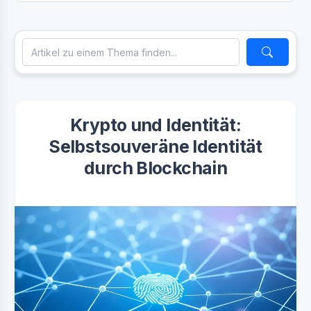
Krypto und Identität:
Selbstsouveräne Identität
durch Blockchain