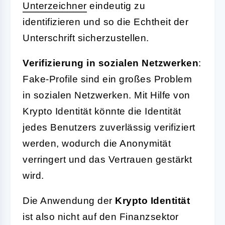
Unterzeichner
eindeutig zu
identifizieren und so die Echtheit der
Unterschrift sicherzustellen.
Verifizierung in sozialen Netzwerken
:
Fake-Profile sind ein großes Problem
in sozialen Netzwerken. Mit Hilfe von
Krypto Identität könnte die Identität
jedes Benutzers zuverlässig verifiziert
werden, wodurch die Anonymität
verringert und das Vertrauen gestärkt
wird.
Die Anwendung der
Krypto Identität
ist also nicht auf den Finanzsektor