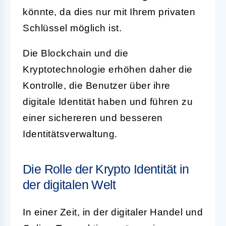
könnte, da dies nur mit Ihrem privaten
Schlüssel möglich ist.
Die Blockchain und die
Kryptotechnologie erhöhen daher die
Kontrolle, die Benutzer über ihre
digitale Identität haben und führen zu
einer sichereren und besseren
Identitätsverwaltung.
Die Rolle der Krypto Identität in
der digitalen Welt
In einer Zeit, in der digitaler Handel und