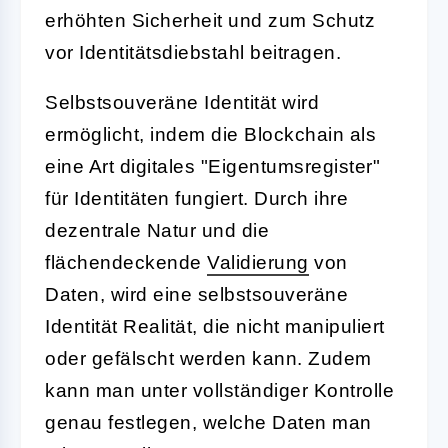
erhöhten Sicherheit und zum Schutz
vor Identitätsdiebstahl beitragen.
Selbstsouveräne Identität wird
ermöglicht, indem die Blockchain als
eine Art digitales "Eigentumsregister"
für Identitäten fungiert. Durch ihre
dezentrale Natur und die
flächendeckende
Validierung
von
Daten, wird eine selbstsouveräne
Identität Realität, die nicht manipuliert
oder gefälscht werden kann. Zudem
kann man unter vollständiger Kontrolle
genau festlegen, welche Daten man