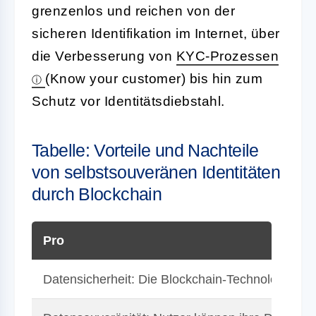
grenzenlos und reichen von der
sicheren Identifikation im Internet, über
die Verbesserung von
KYC-Prozessen
(Know your customer) bis hin zum
Schutz vor Identitätsdiebstahl.
Tabelle: Vorteile und Nachteile
von selbstsouveränen Identitäten
durch Blockchain
Pro
Datensicherheit: Die Blockchain-Technologie bie