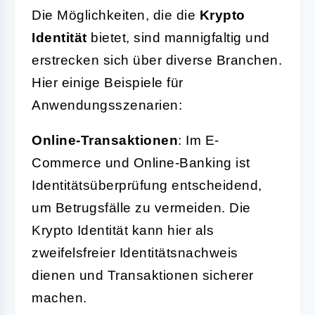
Die Möglichkeiten, die die
Krypto
Identität
bietet, sind mannigfaltig und
erstrecken sich über diverse Branchen.
Hier einige Beispiele für
Anwendungsszenarien:
Online-Transaktionen
: Im E-
Commerce und Online-Banking ist
Identitätsüberprüfung entscheidend,
um Betrugsfälle zu vermeiden. Die
Krypto Identität kann hier als
zweifelsfreier Identitätsnachweis
dienen und Transaktionen sicherer
machen.