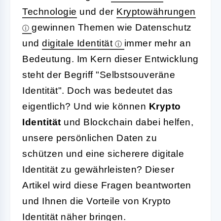
Technologie
und der
Kryptowährungen
gewinnen Themen wie Datenschutz
und
digitale Identität
immer mehr an
Bedeutung. Im Kern dieser Entwicklung
steht der Begriff "Selbstsouveräne
Identität". Doch was bedeutet das
eigentlich? Und wie können
Krypto
Identität
und Blockchain dabei helfen,
unsere persönlichen Daten zu
schützen und eine sicherere digitale
Identität zu gewährleisten? Dieser
Artikel wird diese Fragen beantworten
und Ihnen die Vorteile von Krypto
Identität näher bringen.