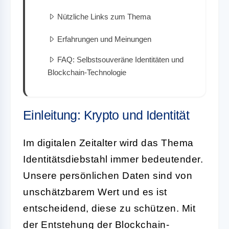
Nützliche Links zum Thema
Erfahrungen und Meinungen
FAQ: Selbstsouveräne Identitäten und
Blockchain-Technologie
Einleitung: Krypto und Identität
Im digitalen Zeitalter wird das Thema
Identitätsdiebstahl immer bedeutender.
Unsere persönlichen Daten sind von
unschätzbarem Wert und es ist
entscheidend, diese zu schützen. Mit
der Entstehung der
Blockchain-