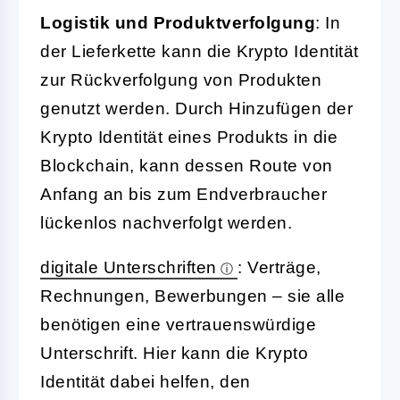
Logistik und Produktverfolgung
: In
der Lieferkette kann die Krypto Identität
zur Rückverfolgung von Produkten
genutzt werden. Durch Hinzufügen der
Krypto Identität eines Produkts in die
Blockchain, kann dessen Route von
Anfang an bis zum Endverbraucher
lückenlos nachverfolgt werden.
digitale Unterschriften
: Verträge,
Rechnungen, Bewerbungen – sie alle
benötigen eine vertrauenswürdige
Unterschrift. Hier kann die Krypto
Identität dabei helfen, den