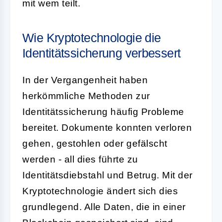
mit wem teilt.
Wie Kryptotechnologie die
Identitätssicherung verbessert
In der Vergangenheit haben
herkömmliche Methoden zur
Identitätssicherung häufig Probleme
bereitet. Dokumente konnten verloren
gehen, gestohlen oder gefälscht
werden - all dies führte zu
Identitätsdiebstahl und Betrug. Mit der
Kryptotechnologie ändert sich dies
grundlegend. Alle Daten, die in einer