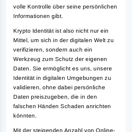
volle Kontrolle über seine persönlichen
Informationen gibt.
Krypto Identität ist also nicht nur ein
Mittel, um sich in der digitalen Welt zu
verifizieren, sondern auch ein
Werkzeug zum Schutz der eigenen
Daten. Sie ermöglicht es uns, unsere
Identität in digitalen Umgebungen zu
validieren, ohne dabei persönliche
Daten preiszugeben, die in den
falschen Händen Schaden anrichten
könnten.
Mit der steigenden Anzahl von Online-