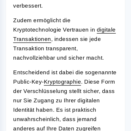
verbessert.
Zudem ermöglicht die
Kryptotechnologie Vertrauen in
digitale
Transaktionen
, indessen sie jede
Transaktion transparent,
nachvollziehbar und sicher macht.
Entscheidend ist dabei die sogenannte
Public-Key-
Kryptographie
. Diese Form
der Verschlüsselung stellt sicher, dass
nur Sie Zugang zu Ihrer digitalen
Identität haben. Es ist praktisch
unwahrscheinlich, dass jemand
anderes auf Ihre Daten zugreifen