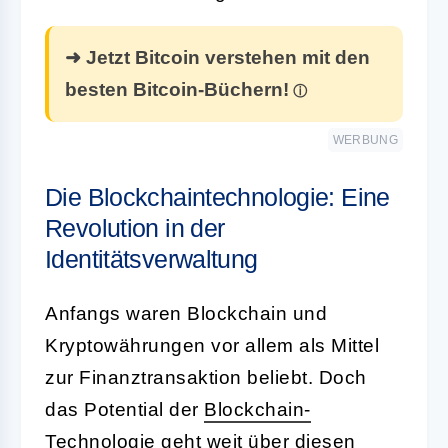
➜ Jetzt Bitcoin verstehen mit den
besten Bitcoin-Büchern!
WERBUNG
Die Blockchaintechnologie: Eine
Revolution in der
Identitätsverwaltung
Anfangs waren Blockchain und
Kryptowährungen vor allem als Mittel
zur Finanztransaktion beliebt. Doch
das Potential der
Blockchain-
Technologie
geht weit über diesen