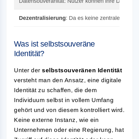
Datensouveränität: Nutzer können ihre Daten sel
Dezentralisierung
: Da es keine zentrale
Instan
Was ist selbstsouveräne
Identität?
Unter der
selbstsouveränen Identität
versteht man den Ansatz, eine digitale
Identität zu schaffen, die dem
Individuum selbst in vollem Umfang
gehört und von diesem kontrolliert wird.
Keine externe Instanz, wie ein
Unternehmen oder eine Regierung, hat