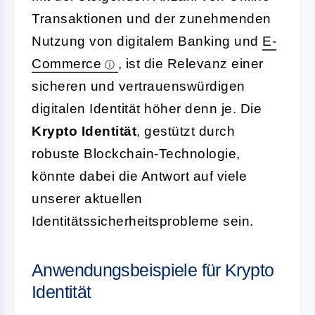
Transaktionen und der zunehmenden
Nutzung von digitalem Banking und
E-
Commerce
, ist die Relevanz einer
sicheren und vertrauenswürdigen
digitalen Identität höher denn je. Die
Krypto Identität
, gestützt durch
robuste Blockchain-Technologie,
könnte dabei die Antwort auf viele
unserer aktuellen
Identitätssicherheitsprobleme sein.
Anwendungsbeispiele für Krypto
Identität