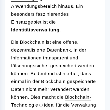
Anwendungsbereich hinaus. Ein
besonders faszinierendes
Einsatzgebiet ist die
Identitätsverwaltung
.
Die Blockchain ist eine offene,
dezentralisierte
Datenbank
, in der
Informationen transparent und
fälschungssicher gespeichert werden
können. Bedeutend ist hierbei, dass
einmal in der Blockchain gespeicherte
Daten nicht mehr verändert werden
können. Dies macht die
Blockchain-
Technologie
ideal für die Verwaltung