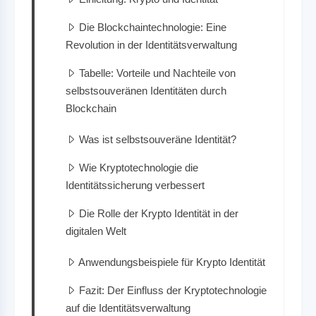
Die Blockchaintechnologie: Eine
Revolution in der Identitätsverwaltung
Tabelle: Vorteile und Nachteile von
selbstsouveränen Identitäten durch
Blockchain
Was ist selbstsouveräne Identität?
Wie Kryptotechnologie die
Identitätssicherung verbessert
Die Rolle der Krypto Identität in der
digitalen Welt
Anwendungsbeispiele für Krypto Identität
Fazit: Der Einfluss der Kryptotechnologie
auf die Identitätsverwaltung