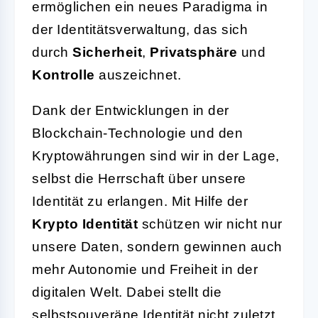
ermöglichen ein neues Paradigma in
der Identitätsverwaltung, das sich
durch
Sicherheit
,
Privatsphäre
und
Kontrolle
auszeichnet.
Dank der Entwicklungen in der
Blockchain-Technologie und den
Kryptowährungen sind wir in der Lage,
selbst die Herrschaft über unsere
Identität zu erlangen. Mit Hilfe der
Krypto Identität
schützen wir nicht nur
unsere Daten, sondern gewinnen auch
mehr Autonomie und Freiheit in der
digitalen Welt. Dabei stellt die
selbstsouveräne Identität nicht zuletzt