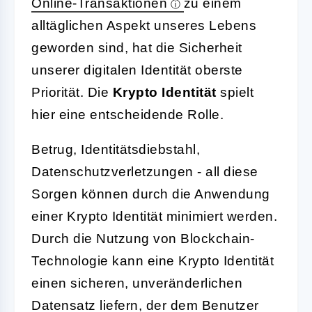
Online-Transaktionen
zu einem
alltäglichen Aspekt unseres Lebens
geworden sind, hat die Sicherheit
unserer digitalen Identität oberste
Priorität. Die
Krypto Identität
spielt
hier eine entscheidende Rolle.
Betrug, Identitätsdiebstahl,
Datenschutzverletzungen - all diese
Sorgen können durch die Anwendung
einer Krypto Identität minimiert werden.
Durch die Nutzung von Blockchain-
Technologie kann eine Krypto Identität
einen sicheren, unveränderlichen
Datensatz liefern, der dem Benutzer