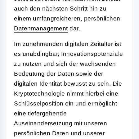
auch den nächsten Schritt hin zu
einem umfangreicheren, persönlichen
Datenmanagement
dar.
Im zunehmenden digitalen Zeitalter ist
es unabdingbar, Innovationspotenziale
zu nutzen und sich der wachsenden
Bedeutung der Daten sowie der
digitalen Identität bewusst zu sein. Die
Kryptotechnologie nimmt hierbei eine
Schlüsselposition ein und ermöglicht
eine tiefergehende
Auseinandersetzung mit unseren
persönlichen Daten und unserer