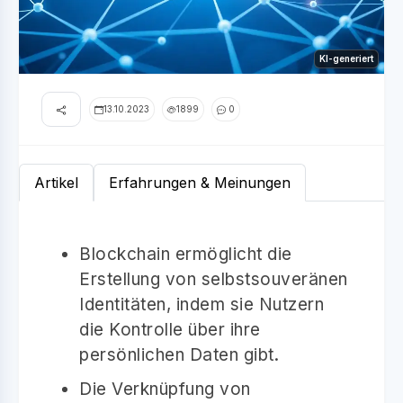
KI-generiert
13.10.2023
1899
0
Artikel
Erfahrungen & Meinungen
Blockchain ermöglicht die
Erstellung von selbstsouveränen
Identitäten, indem sie Nutzern
die Kontrolle über ihre
persönlichen Daten gibt.
Die Verknüpfung von