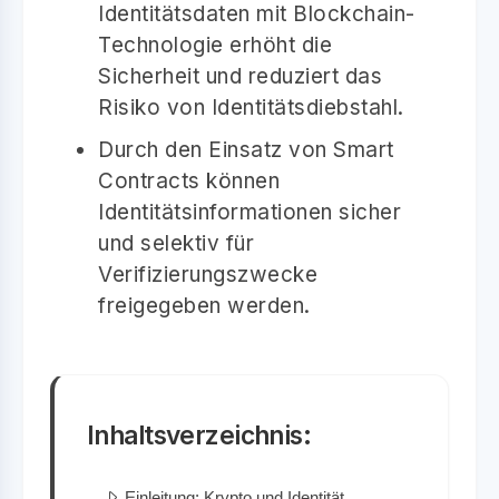
Identitätsdaten mit Blockchain-
Technologie erhöht die
Sicherheit und reduziert das
Risiko von Identitätsdiebstahl.
Durch den Einsatz von Smart
Contracts können
Identitätsinformationen sicher
und selektiv für
Verifizierungszwecke
freigegeben werden.
Inhaltsverzeichnis:
Einleitung: Krypto und Identität