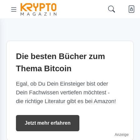
Die besten Bücher zum
Thema Bitcoin
Egal, ob Du Dein Einsteiger bist oder
Dein Fachwissen vertiefen möchtest -
die richtige Literatur gibt es bei Amazon!
Jetzt mehr erfahren
Anzeige