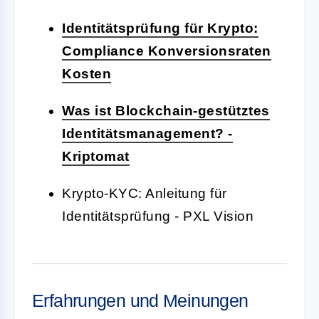
Identitätsprüfung für Krypto:
Compliance Konversionsraten
Kosten
Was ist Blockchain-gestütztes
Identitätsmanagement? -
Kriptomat
Krypto-KYC: Anleitung für
Identitätsprüfung - PXL Vision
Erfahrungen und Meinungen