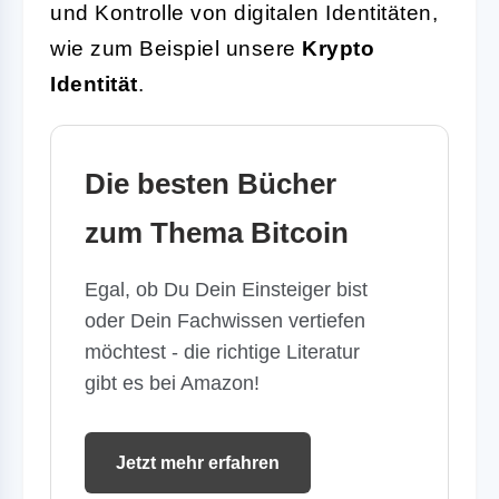
und Kontrolle von digitalen Identitäten,
wie zum Beispiel unsere
Krypto
Identität
.
Die besten Bücher
zum Thema Bitcoin
Egal, ob Du Dein Einsteiger bist
oder Dein Fachwissen vertiefen
möchtest - die richtige Literatur
gibt es bei Amazon!
Jetzt mehr erfahren