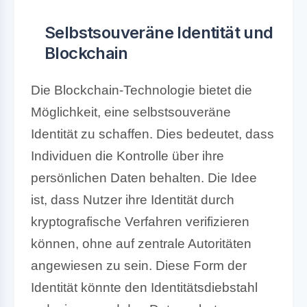
Selbstsouveräne Identität und
Blockchain
Die Blockchain-Technologie bietet die
Möglichkeit, eine selbstsouveräne
Identität zu schaffen. Dies bedeutet, dass
Individuen die Kontrolle über ihre
persönlichen Daten behalten. Die Idee
ist, dass Nutzer ihre Identität durch
kryptografische Verfahren verifizieren
können, ohne auf zentrale Autoritäten
angewiesen zu sein. Diese Form der
Identität könnte den Identitätsdiebstahl