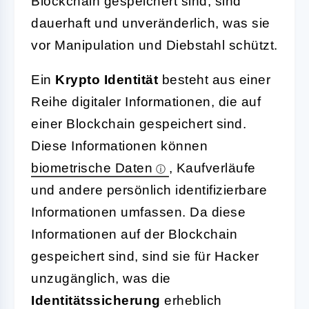
Blockchain gespeichert sind, sind
dauerhaft und unveränderlich, was sie
vor Manipulation und Diebstahl schützt.
Ein
Krypto Identität
besteht aus einer
Reihe digitaler Informationen, die auf
einer Blockchain gespeichert sind.
Diese Informationen können
biometrische Daten
, Kaufverläufe
und andere persönlich identifizierbare
Informationen umfassen. Da diese
Informationen auf der Blockchain
gespeichert sind, sind sie für Hacker
unzugänglich, was die
Identitätssicherung
erheblich