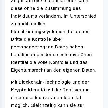
Zugriff auf diese Identität oder kann
diese ohne die Zustimmung des
Individuums verändern. Im Unterschied
zu traditionellen
Identifizierungssystemen, bei denen
Dritte die Kontrolle über
personenbezogene Daten haben,
behält man bei der selbstsouveränen
Identität die volle Kontrolle und das
Eigentumsrecht an den eigenen Daten.
Mit Blockchain-Technologie und der
Krypto Identität
ist die Realisierung
einer selbstsouveränen Identität
möglich. Gleichzeitig kann sie zur