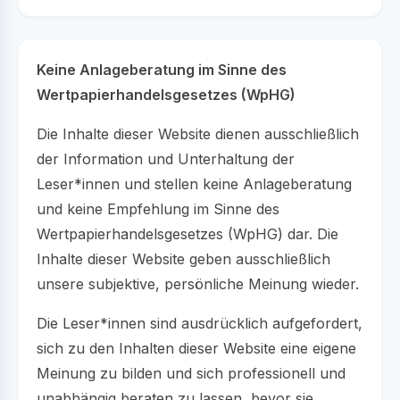
Keine Anlageberatung im Sinne des
Wertpapierhandelsgesetzes (WpHG)
Die Inhalte dieser Website dienen ausschließlich
der Information und Unterhaltung der
Leser*innen und stellen keine Anlageberatung
und keine Empfehlung im Sinne des
Wertpapierhandelsgesetzes (WpHG) dar. Die
Inhalte dieser Website geben ausschließlich
unsere subjektive, persönliche Meinung wieder.
Die Leser*innen sind ausdrücklich aufgefordert,
sich zu den Inhalten dieser Website eine eigene
Meinung zu bilden und sich professionell und
unabhängig beraten zu lassen, bevor sie