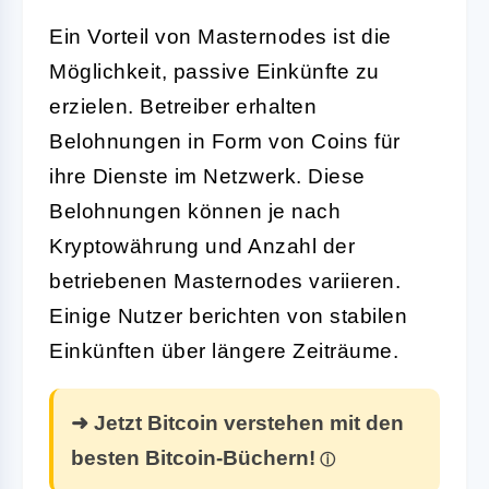
Ein Vorteil von Masternodes ist die
Möglichkeit, passive Einkünfte zu
erzielen. Betreiber erhalten
Belohnungen in Form von Coins für
ihre Dienste im Netzwerk. Diese
Belohnungen können je nach
Kryptowährung und Anzahl der
betriebenen Masternodes variieren.
Einige Nutzer berichten von stabilen
Einkünften über längere Zeiträume.
➜ Jetzt Bitcoin verstehen mit den
besten Bitcoin-Büchern!