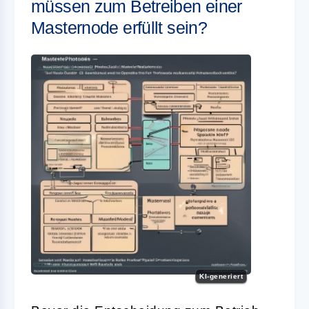
müssen zum Betreiben einer
Masternode erfüllt sein?
KI-generiert