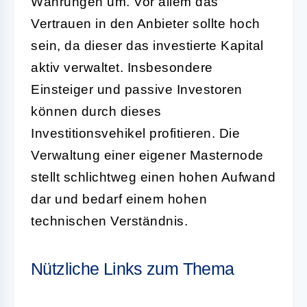
Währungen um. Vor allem das
Vertrauen in den Anbieter sollte hoch
sein, da dieser das investierte Kapital
aktiv verwaltet. Insbesondere
Einsteiger und passive Investoren
können durch dieses
Investitionsvehikel profitieren. Die
Verwaltung einer eigener Masternode
stellt schlichtweg einen hohen Aufwand
dar und bedarf einem hohen
technischen Verständnis.
Nützliche Links zum Thema