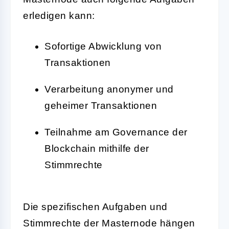
erledigen kann:
Sofortige Abwicklung von
Transaktionen
Verarbeitung anonymer und
geheimer Transaktionen
Teilnahme am Governance der
Blockchain mithilfe der
Stimmrechte
Die spezifischen Aufgaben und
Stimmrechte der Masternode hängen