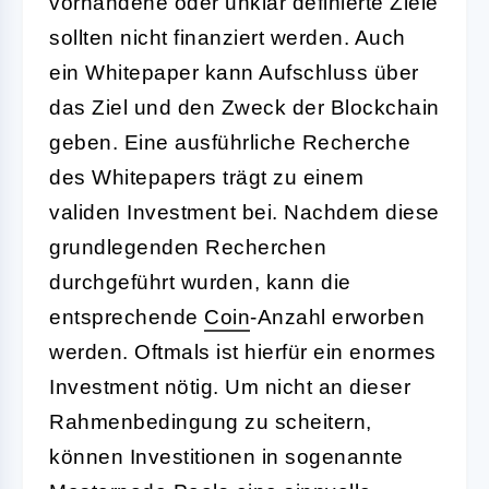
vorhandene oder unklar definierte Ziele
sollten nicht finanziert werden. Auch
ein Whitepaper kann Aufschluss über
das Ziel und den Zweck der Blockchain
geben. Eine ausführliche Recherche
des Whitepapers trägt zu einem
validen Investment bei. Nachdem diese
grundlegenden Recherchen
durchgeführt wurden, kann die
entsprechende
Coin
-Anzahl erworben
werden. Oftmals ist hierfür ein enormes
Investment nötig. Um nicht an dieser
Rahmenbedingung zu scheitern,
können Investitionen in sogenannte