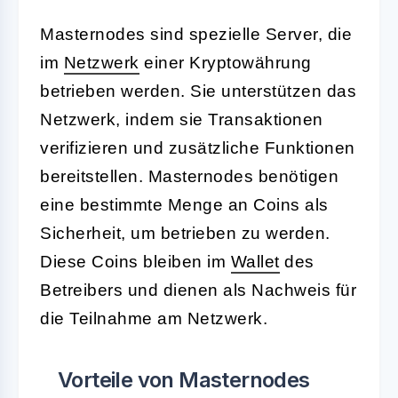
Masternodes sind spezielle Server, die
im
Netzwerk
einer Kryptowährung
betrieben werden. Sie unterstützen das
Netzwerk, indem sie Transaktionen
verifizieren und zusätzliche Funktionen
bereitstellen. Masternodes benötigen
eine bestimmte Menge an Coins als
Sicherheit, um betrieben zu werden.
Diese Coins bleiben im
Wallet
des
Betreibers und dienen als Nachweis für
die Teilnahme am Netzwerk.
Vorteile von Masternodes