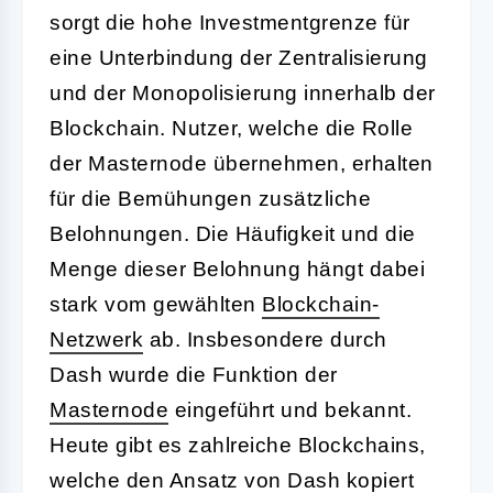
sorgt die hohe Investmentgrenze für
eine Unterbindung der Zentralisierung
und der Monopolisierung innerhalb der
Blockchain. Nutzer, welche die Rolle
der Masternode übernehmen, erhalten
für die Bemühungen zusätzliche
Belohnungen. Die Häufigkeit und die
Menge dieser Belohnung hängt dabei
stark vom gewählten
Blockchain-
Netzwerk
ab. Insbesondere durch
Dash wurde die Funktion der
Masternode
eingeführt und bekannt.
Heute gibt es zahlreiche Blockchains,
welche den Ansatz von Dash kopiert