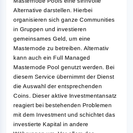
Masternode Pools eine sinnvolle
Alternative darstellen. Hierbei
organisieren sich ganze Communities
in Gruppen und investieren
gemeinsames Geld, um eine
Masternode zu betreiben. Alternativ
kann auch ein Full Managed
Masternode Pool genutzt werden. Bei
diesem Service übernimmt der Dienst
die Auswahl der entsprechenden
Coins. Dieser aktive Investmentansatz
reagiert bei bestehenden Problemen
mit dem Investment und schichtet das
investierte Kapital in andere