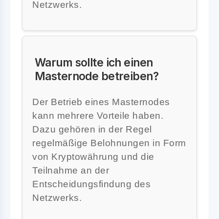
Netzwerks.
Warum sollte ich einen
Masternode betreiben?
Der Betrieb eines Masternodes
kann mehrere Vorteile haben.
Dazu gehören in der Regel
regelmäßige Belohnungen in Form
von Kryptowährung und die
Teilnahme an der
Entscheidungsfindung des
Netzwerks.