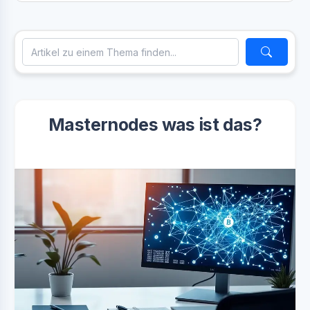
Masternodes was ist das?