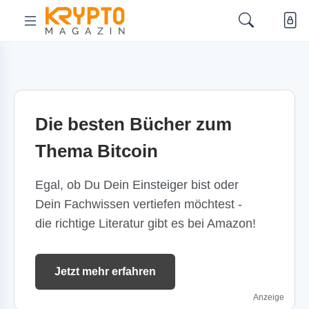
Die besten Bücher zum
Thema Bitcoin
Egal, ob Du Dein Einsteiger bist oder
Dein Fachwissen vertiefen möchtest -
die richtige Literatur gibt es bei Amazon!
Jetzt mehr erfahren
Anzeige