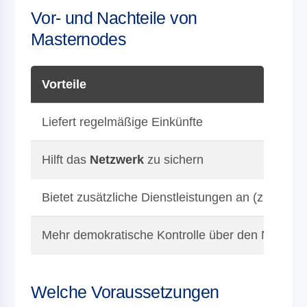
Vor- und Nachteile von
Masternodes
Vorteile
Liefert regelmäßige Einkünfte
Hilft das
Netzwerk
zu sichern
Bietet zusätzliche Dienstleistungen an (z.B. an
Mehr demokratische Kontrolle über den Netzwe
Welche Voraussetzungen