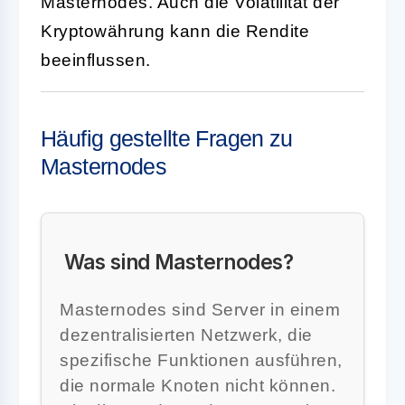
Masternodes. Auch die Volatilität der
Kryptowährung kann die Rendite
beeinflussen.
Häufig gestellte Fragen zu
Masternodes
Was sind Masternodes?
Masternodes sind Server in einem
dezentralisierten Netzwerk, die
spezifische Funktionen ausführen,
die normale Knoten nicht können.