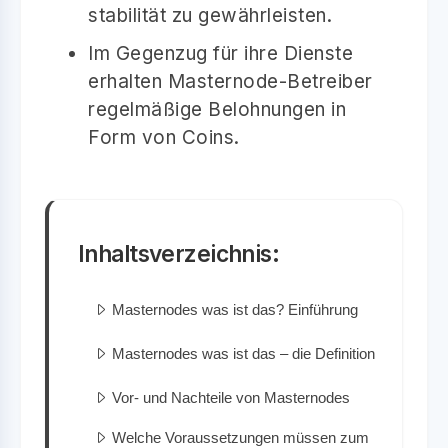
stabilität zu gewährleisten.
Im Gegenzug für ihre Dienste
erhalten Masternode-Betreiber
regelmäßige Belohnungen in
Form von Coins.
Inhaltsverzeichnis:
Masternodes was ist das? Einführung
Masternodes was ist das – die Definition
Vor- und Nachteile von Masternodes
Welche Voraussetzungen müssen zum