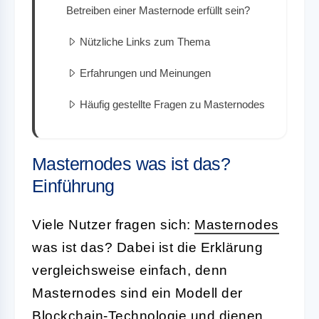
Betreiben einer Masternode erfüllt sein?
Nützliche Links zum Thema
Erfahrungen und Meinungen
Häufig gestellte Fragen zu Masternodes
Masternodes was ist das?
Einführung
Viele Nutzer fragen sich:
Masternodes
was ist das? Dabei ist die Erklärung
vergleichsweise einfach, denn
Masternodes sind ein Modell der
Blockchain-Technologie
und dienen