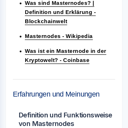
Was sind Masternodes? |
Definition und Erklärung -
Blockchainwelt
Masternodes - Wikipedia
Was ist ein Masternode in der
Kryptowelt? - Coinbase
Erfahrungen und Meinungen
Definition und Funktionsweise
von Masternodes