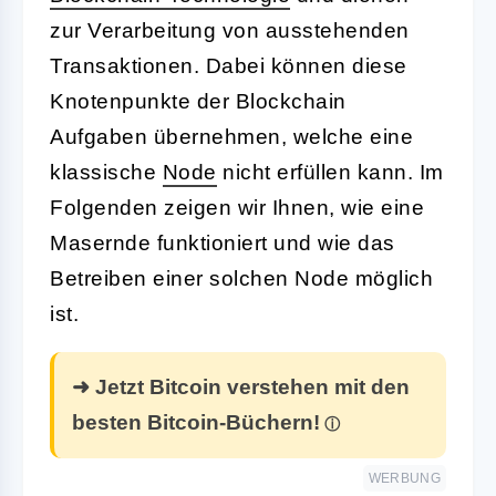
zur Verarbeitung von ausstehenden
Transaktionen. Dabei können diese
Knotenpunkte der Blockchain
Aufgaben übernehmen, welche eine
klassische
Node
nicht erfüllen kann. Im
Folgenden zeigen wir Ihnen, wie eine
Masernde funktioniert und wie das
Betreiben einer solchen Node möglich
ist.
➜ Jetzt Bitcoin verstehen mit den
besten Bitcoin-Büchern!
WERBUNG