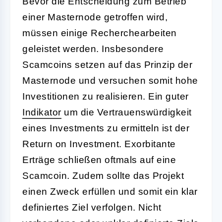
Bevor die Entscheidung zum Betrieb
einer Masternode getroffen wird,
müssen einige Recherchearbeiten
geleistet werden. Insbesondere
Scamcoins setzen auf das Prinzip der
Masternode und versuchen somit hohe
Investitionen zu realisieren. Ein guter
Indikator
um die Vertrauenswürdigkeit
eines Investments zu ermitteln ist der
Return on Investment. Exorbitante
Erträge schließen oftmals auf eine
Scamcoin. Zudem sollte das Projekt
einen Zweck erfüllen und somit ein klar
definiertes Ziel verfolgen. Nicht