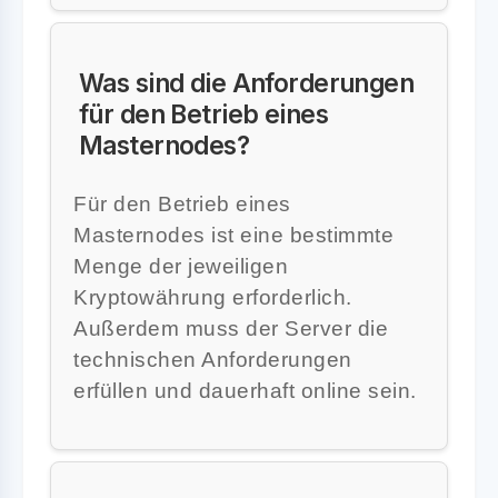
Was sind die Anforderungen
für den Betrieb eines
Masternodes?
Für den Betrieb eines
Masternodes ist eine bestimmte
Menge der jeweiligen
Kryptowährung erforderlich.
Außerdem muss der Server die
technischen Anforderungen
erfüllen und dauerhaft online sein.