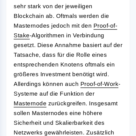
sehr stark von der jeweiligen
Blockchain ab. Oftmals werden die
Masternodes jedoch mit den
Proof-of-
Stake
-Algorithmen in Verbindung
gesetzt. Diese Annahme basiert auf der
Tatsache, dass für die Rolle eines
entsprechenden Knotens oftmals ein
größeres Investment benötigt wird.
Allerdings können auch
Proof-of-Work
-
Systeme auf die Funktion der
Masternode
zurückgreifen. Insgesamt
sollen Masternodes eine höhere
Sicherheit und Skalierbarkeit des
Netzwerks gewährleisten. Zusätzlich