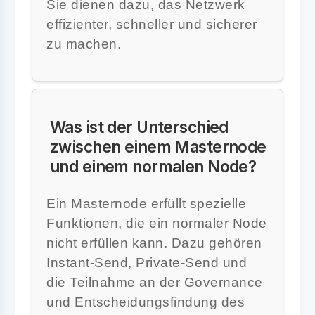
Sie dienen dazu, das Netzwerk
effizienter, schneller und sicherer
zu machen.
Was ist der Unterschied
zwischen einem Masternode
und einem normalen Node?
Ein Masternode erfüllt spezielle
Funktionen, die ein normaler Node
nicht erfüllen kann. Dazu gehören
Instant-Send, Private-Send und
die Teilnahme an der Governance
und Entscheidungsfindung des