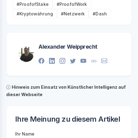
#ProofofStake
#ProofofWork
#Kryptowährung
#Netzwerk
#Dash
Alexander Weipprecht
Hinweis zum Einsatz von Künstlicher Intelligenz auf
dieser Webseite
Ihre Meinung zu diesem Artikel
Ihr Name