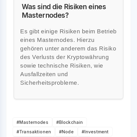
Was sind die Risiken eines
Masternodes?
Es gibt einige Risiken beim Betrieb
eines Masternodes. Hierzu
gehören unter anderem das Risiko
des Verlusts der Kryptowährung
sowie technische Risiken, wie
Ausfallzeiten und
Sicherheitsprobleme.
#Masternodes
#Blockchain
#Transaktionen
#Node
#Investment