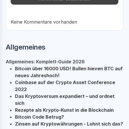
Keine Kommentare vorhanden
Allgemeines
Allgemeines: Komplett-Guide 2026
Bitcoin über 16000 USD! Bullen hieven BTC auf
neues Jahreshoch!
Coinbase auf der Crypto Asset Conference
2022
Das Kryptoversum expandiert – und ordnet
sich
Rezepte als Krypto-Kunst in die Blockchain
Bitcoin Code Betrug?
Zinsen auf Kryptowährungen - Lohnt sich das?