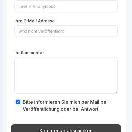
Ihre E-Mail Adresse
Ihr Kommentar
Bitte informieren Sie mich per Mail bei
Veröffentlichung oder bei Antwort