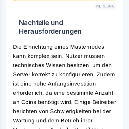
WERBUNG
Nachteile und
Herausforderungen
Die Einrichtung eines Masternodes
kann komplex sein. Nutzer müssen
technisches Wissen besitzen, um den
Server korrekt zu konfigurieren. Zudem
ist eine hohe Anfangsinvestition
erforderlich, da eine bestimmte Anzahl
an Coins benötigt wird. Einige Betreiber
berichten von Schwierigkeiten bei der
Wartung und dem Betrieb ihrer