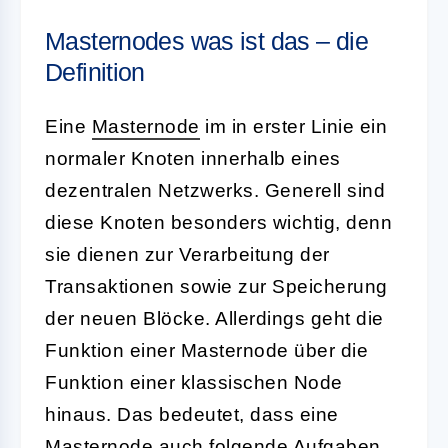
Masternodes was ist das – die
Definition
Eine
Masternode
im in erster Linie ein
normaler Knoten innerhalb eines
dezentralen Netzwerks. Generell sind
diese Knoten besonders wichtig, denn
sie dienen zur Verarbeitung der
Transaktionen sowie zur Speicherung
der neuen Blöcke. Allerdings geht die
Funktion einer Masternode über die
Funktion einer klassischen Node
hinaus. Das bedeutet, dass eine
Masternode auch folgende Aufgaben