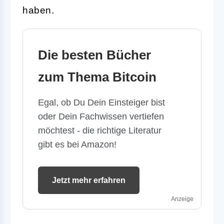
haben.
Die besten Bücher
zum Thema Bitcoin
Egal, ob Du Dein Einsteiger bist
oder Dein Fachwissen vertiefen
möchtest - die richtige Literatur
gibt es bei Amazon!
Jetzt mehr erfahren
Anzeige