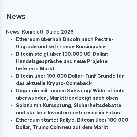
News
News: Komplett-Guide 2026
Ethereum überholt Bitcoin nach Pectra-
Upgrade und setzt neue Kursimpulse
Bitcoin steigt über 100.000 US-Dollar:
Handelsgespräche und neue Projekte
befeuern Markt
Bitcoin über 100.000 Dollar: Fünf Gründe für
das aktuelle Krypto-Comeback
Dogecoin mit neuem Schwung: Widerstände
überwunden, Markttrend zeigt nach oben
Solana mit Kurssprung, Sicherheitsdebatte
und starkem Investoreninteresse im Fokus
Ethereum startet Rallye, Bitcoin über 100.000
Dollar, Trump Coin neu auf dem Markt