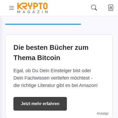
Die besten Bücher zum
Thema Bitcoin
Egal, ob Du Dein Einsteiger bist oder
Dein Fachwissen vertiefen möchtest -
die richtige Literatur gibt es bei Amazon!
Jetzt mehr erfahren
Anzeige