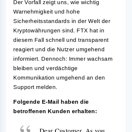
Der Vorfall zeigt uns, wie wichtig
Warnehmigkeit und hohe
Sicherheitsstandards in der Welt der
Kryptowährungen sind. FTX hat in
diesem Fall schnell und transparent
reagiert und die Nutzer umgehend
informiert. Dennoch: Immer wachsam
bleiben und verdächtige
Kommunikation umgehend an den
Support melden.
Folgende E-Mail haben die
betroffenen Kunden erhalten:
Dear Customer,
As you