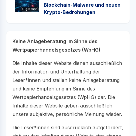
Blockchain-Malware und neuen
KI-generiert
Krypto-Bedrohungen
Keine Anlageberatung im Sinne des
Wertpapierhandelsgesetzes (WpHG)
Die Inhalte dieser Website dienen ausschließlich
der Information und Unterhaltung der
Leser*innen und stellen keine Anlageberatung
und keine Empfehlung im Sinne des
Wertpapierhandelsgesetzes (WpHG) dar. Die
Inhalte dieser Website geben ausschließlich
unsere subjektive, persönliche Meinung wieder.
Die Leser*innen sind ausdrücklich aufgefordert,
sich zu den Inhalten dieser Website eine eigene