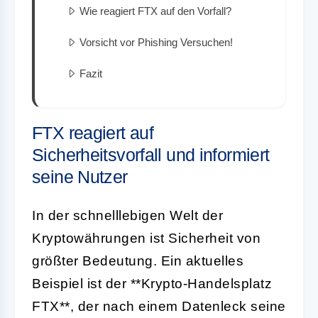
Wie reagiert FTX auf den Vorfall?
Vorsicht vor Phishing Versuchen!
Fazit
FTX reagiert auf
Sicherheitsvorfall und informiert
seine Nutzer
In der schnelllebigen Welt der
Kryptowährungen ist Sicherheit von
größter Bedeutung. Ein aktuelles
Beispiel ist der **Krypto-Handelsplatz
FTX**, der nach einem Datenleck seine