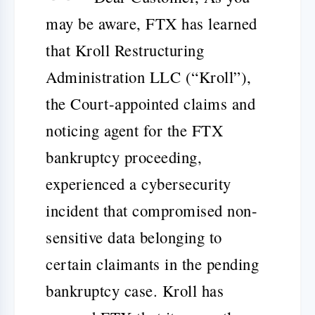
may be aware, FTX has learned
that Kroll Restructuring
Administration LLC (“Kroll”),
the Court-appointed claims and
noticing agent for the FTX
bankruptcy proceeding,
experienced a cybersecurity
incident that compromised non-
sensitive data belonging to
certain claimants in the pending
bankruptcy case. Kroll has