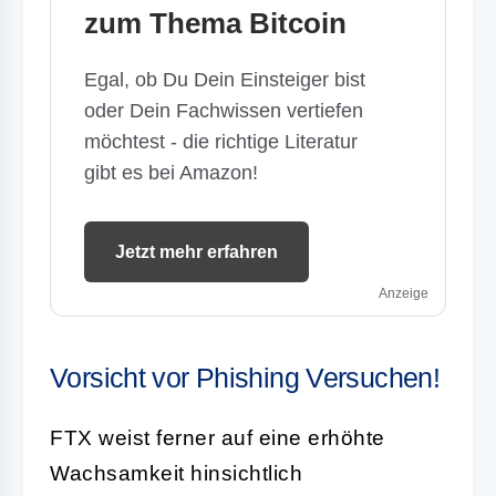
zum Thema Bitcoin
Egal, ob Du Dein Einsteiger bist
oder Dein Fachwissen vertiefen
möchtest - die richtige Literatur
gibt es bei Amazon!
Jetzt mehr erfahren
Anzeige
Vorsicht vor Phishing Versuchen!
FTX weist ferner auf eine erhöhte
Wachsamkeit hinsichtlich