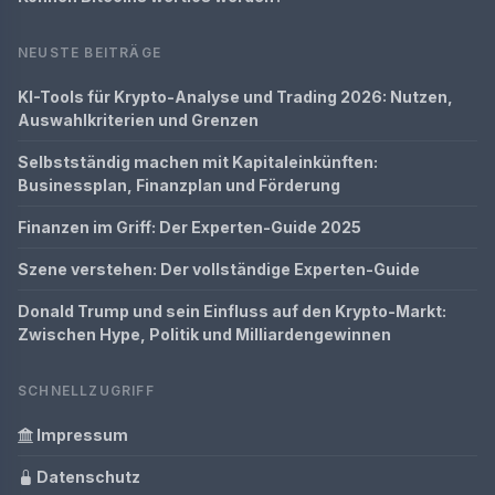
NEUSTE BEITRÄGE
KI-Tools für Krypto-Analyse und Trading 2026: Nutzen,
Auswahlkriterien und Grenzen
Selbstständig machen mit Kapitaleinkünften:
Businessplan, Finanzplan und Förderung
Finanzen im Griff: Der Experten-Guide 2025
Szene verstehen: Der vollständige Experten-Guide
Donald Trump und sein Einfluss auf den Krypto-Markt:
Zwischen Hype, Politik und Milliardengewinnen
SCHNELLZUGRIFF
Impressum
Datenschutz