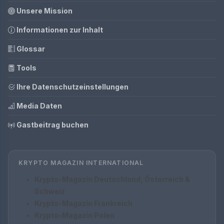
Unsere Mission
Informationen zur Inhalt
Glossar
Tools
Ihre Datenschutzeinstellungen
Media Daten
Gastbeitrag buchen
KRYPTO MAGAZIN INTERNATIONAL
Krypto-Magazin Deutschland, Österreich &
Schweiz
Krypto-Magazin Frankreich
Krypto-Magazin Polen