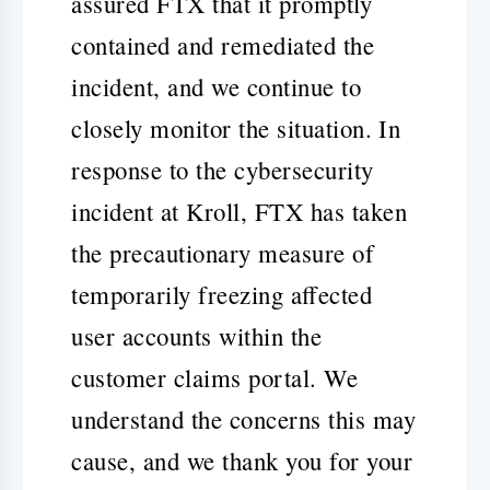
assured FTX that it promptly
contained and remediated the
incident, and we continue to
closely monitor the situation.
In
response to the cybersecurity
incident at Kroll, FTX has taken
the precautionary measure of
temporarily freezing affected
user accounts within the
customer claims portal. We
understand the concerns this may
cause, and we thank you for your