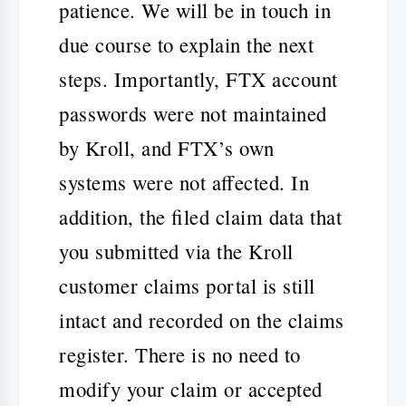
patience. We will be in touch in
due course to explain the next
steps. Importantly, FTX account
passwords were not maintained
by Kroll, and FTX’s own
systems were not affected. In
addition, the filed claim data that
you submitted via the Kroll
customer claims portal is still
intact and recorded on the claims
register. There is no need to
modify your claim or accepted