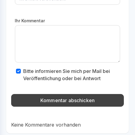
Ihr Kommentar
Bitte informieren Sie mich per Mail bei
Veröffentlichung oder bei Antwort
Keine Kommentare vorhanden