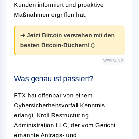
Kunden informiert und proaktive
Maßnahmen ergriffen hat.
➜ Jetzt Bitcoin verstehen mit den
besten Bitcoin-Büchern!
WERBUNG
Was genau ist passiert?
FTX hat offenbar von einem
Cybersicherheitsvorfall Kenntnis
erlangt. Kroll Restructuring
Administration LLC, der vom Gericht
ernannte Antrags- und