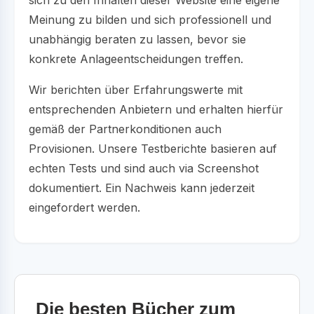
Meinung zu bilden und sich professionell und
unabhängig beraten zu lassen, bevor sie
konkrete Anlageentscheidungen treffen.
Wir berichten über Erfahrungswerte mit
entsprechenden Anbietern und erhalten hierfür
gemäß der Partnerkonditionen auch
Provisionen. Unsere Testberichte basieren auf
echten Tests und sind auch via Screenshot
dokumentiert. Ein Nachweis kann jederzeit
eingefordert werden.
Die besten Bücher zum