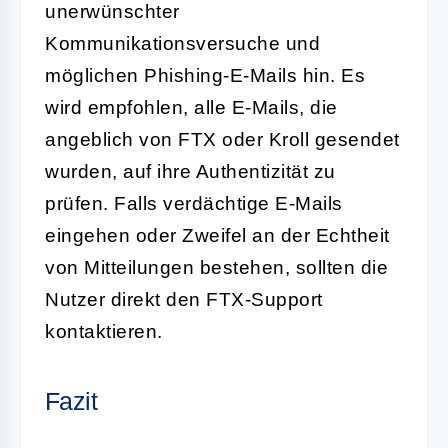
unerwünschter
Kommunikationsversuche und
möglichen Phishing-E-Mails hin. Es
wird empfohlen, alle E-Mails, die
angeblich von FTX oder Kroll gesendet
wurden, auf ihre Authentizität zu
prüfen. Falls verdächtige E-Mails
eingehen oder Zweifel an der Echtheit
von Mitteilungen bestehen, sollten die
Nutzer direkt den FTX-Support
kontaktieren.
Fazit