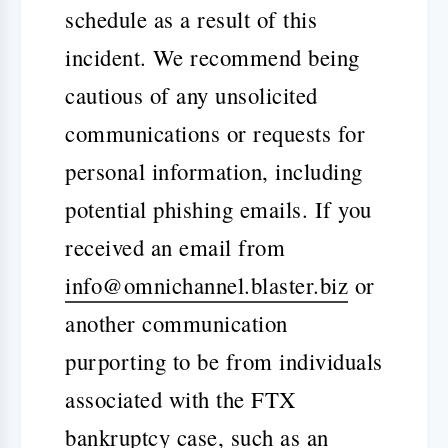
schedule as a result of this
incident.
We recommend being
cautious of any unsolicited
communications or requests for
personal information, including
potential phishing emails. If you
received an email from
info@omnichannel.blaster.biz
or
another communication
purporting to be from individuals
associated with the FTX
bankruptcy case, such as an