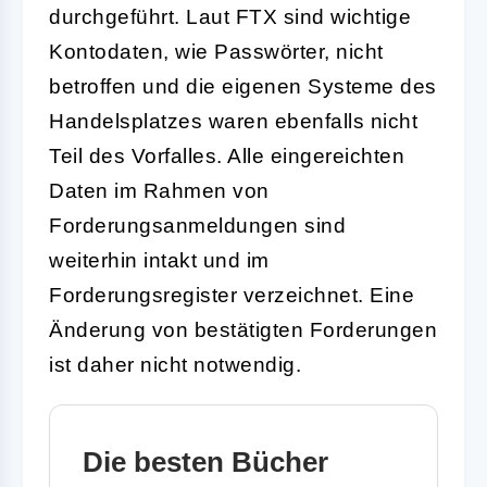
durchgeführt. Laut FTX sind wichtige
Kontodaten, wie Passwörter, nicht
betroffen und die eigenen Systeme des
Handelsplatzes waren ebenfalls nicht
Teil des Vorfalles. Alle eingereichten
Daten im Rahmen von
Forderungsanmeldungen sind
weiterhin intakt und im
Forderungsregister verzeichnet. Eine
Änderung von bestätigten Forderungen
ist daher nicht notwendig.
Die besten Bücher