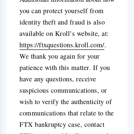
you can protect yourself from
identity theft and fraud is also
available on Kroll’s website, at:
https://ftxquestions.kroll.com/
.
We thank you again for your
patience with this matter. If you
have any questions, receive
suspicious communications, or
wish to verify the authenticity of
communications that relate to the
FTX bankruptcy case, contact