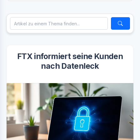
FTX informiert seine Kunden
nach Datenleck