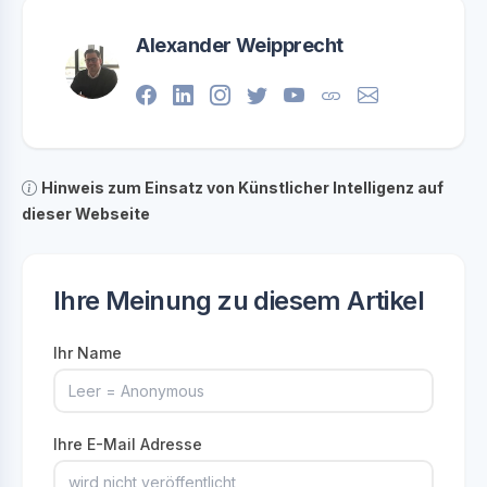
Alexander Weipprecht
Hinweis zum Einsatz von Künstlicher Intelligenz auf
dieser Webseite
Ihre Meinung zu diesem Artikel
Ihr Name
Ihre E-Mail Adresse