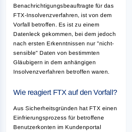
Benachrichtigungsbeauftragte für das
FTX-Insolvenzverfahren, ist von dem
Vorfall betroffen. Es ist zu einem
Datenleck gekommen, bei dem jedoch
nach ersten Erkenntnissen nur "nicht-
sensible" Daten von bestimmten
Gläubigern in dem anhängigen
Insolvenzverfahren betroffen waren.
Wie reagiert FTX auf den Vorfall?
Aus Sicherheitsgründen hat FTX einen
Einfrierungsprozess für betroffene
Benutzerkonten im Kundenportal