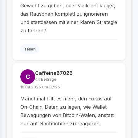
Gewicht zu geben, oder vielleicht klüger,
das Rauschen komplett zu ignorieren
und stattdessen mit einer klaren Strategie
zu fahren?
Teilen
Caffeine87026
C
44 Beiträge
16.04.2025 um 07:25
Manchmal hilft es mehr, den Fokus auf
On-Chain-Daten zu legen, wie Wallet-
Bewegungen von Bitcoin-Walen, anstatt
nur auf Nachrichten zu reagieren.