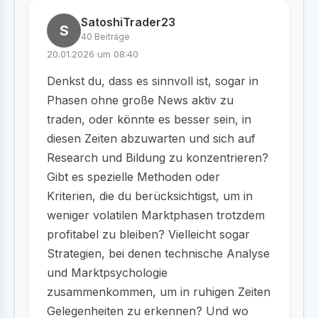
SatoshiTrader23
S
40 Beiträge
20.01.2026 um 08:40
Denkst du, dass es sinnvoll ist, sogar in
Phasen ohne große News aktiv zu
traden, oder könnte es besser sein, in
diesen Zeiten abzuwarten und sich auf
Research und Bildung zu konzentrieren?
Gibt es spezielle Methoden oder
Kriterien, die du berücksichtigst, um in
weniger volatilen Marktphasen trotzdem
profitabel zu bleiben? Vielleicht sogar
Strategien, bei denen technische Analyse
und Marktpsychologie
zusammenkommen, um in ruhigen Zeiten
Gelegenheiten zu erkennen? Und wo