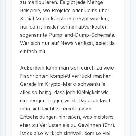
zu manipulieren. Es gibt jede Menge
Beispiele, wo Projekte oder Coins über
Social Media künstlich gehypt wurden,
nur damit Insider schnell abverkaufen –
sogenannte Pump-and-Dump-Schemata.
Wer sich nur auf News verlässt, spielt da
einfach mit.
Außerdem kann man sich durch zu viele
Nachrichten komplett verrückt machen.
Gerade im Krypto-Markt schwankt ja
alles so heftig, dass jede Kleinigkeit wie
ein riesiger Trigger wirkt. Dadurch lässt
man sich leicht zu emotionalen
Entscheidungen hinreißen, was meistens
eher zu Verlusten als zu Gewinnen führt.
Ist es also wirklich sinnvoll, dem so viel