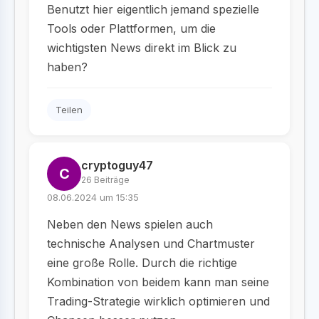
Benutzt hier eigentlich jemand spezielle
Tools oder Plattformen, um die
wichtigsten News direkt im Blick zu
haben?
Teilen
cryptoguy47
C
26 Beiträge
08.06.2024 um 15:35
Neben den News spielen auch
technische Analysen und Chartmuster
eine große Rolle. Durch die richtige
Kombination von beidem kann man seine
Trading-Strategie wirklich optimieren und