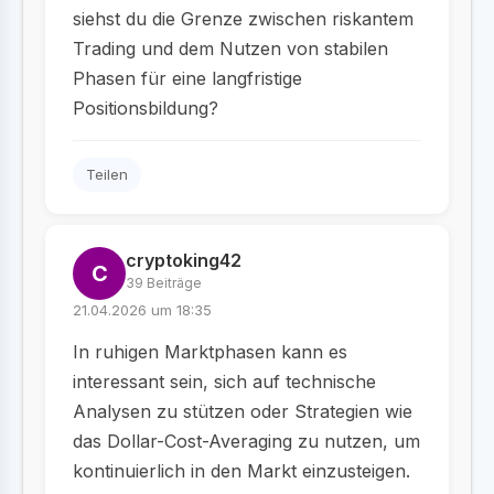
siehst du die Grenze zwischen riskantem
Trading und dem Nutzen von stabilen
Phasen für eine langfristige
Positionsbildung?
Teilen
cryptoking42
C
39 Beiträge
21.04.2026 um 18:35
In ruhigen Marktphasen kann es
interessant sein, sich auf technische
Analysen zu stützen oder Strategien wie
das Dollar-Cost-Averaging zu nutzen, um
kontinuierlich in den Markt einzusteigen.