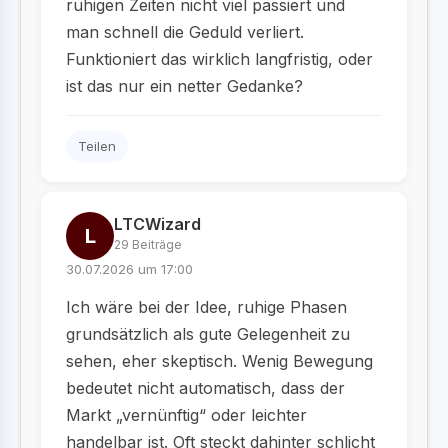
ruhigen Zeiten nicht viel passiert und
man schnell die Geduld verliert.
Funktioniert das wirklich langfristig, oder
ist das nur ein netter Gedanke?
Teilen
LTCWizard
L
29 Beiträge
30.07.2026 um 17:00
Ich wäre bei der Idee, ruhige Phasen
grundsätzlich als gute Gelegenheit zu
sehen, eher skeptisch. Wenig Bewegung
bedeutet nicht automatisch, dass der
Markt „vernünftig“ oder leichter
handelbar ist. Oft steckt dahinter schlicht