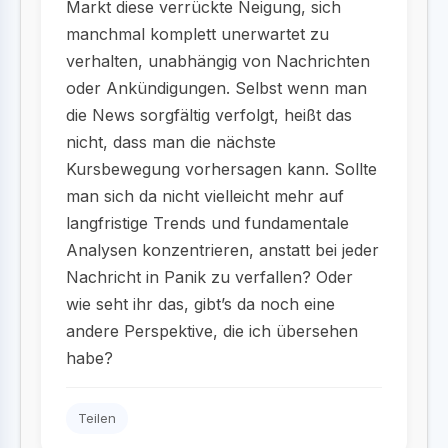
Markt diese verrückte Neigung, sich
manchmal komplett unerwartet zu
verhalten, unabhängig von Nachrichten
oder Ankündigungen. Selbst wenn man
die News sorgfältig verfolgt, heißt das
nicht, dass man die nächste
Kursbewegung vorhersagen kann. Sollte
man sich da nicht vielleicht mehr auf
langfristige Trends und fundamentale
Analysen konzentrieren, anstatt bei jeder
Nachricht in Panik zu verfallen? Oder
wie seht ihr das, gibt’s da noch eine
andere Perspektive, die ich übersehen
habe?
Teilen