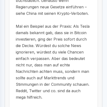
buchstäblich. Genauso wenn
Regierungen neue Gesetze einführen –
siehe China mit seinen Krypto-Verboten.
Mal ein Beispiel aus der Praxis: Als Tesla
damals bekannt gab, dass sie in Bitcoin
investieren, ging der Preis sofort durch
die Decke. Würdest du solche News
ignorieren, würdest du viele Chancen
einfach verpassen. Aber das bedeutet
nicht nur, dass man auf echte
Nachrichten achten muss, sondern man
sollte auch auf Markttrends und
Stimmungen in der Community schauen.
Reddit, Twitter und co. sind da auch
mega hilfreich.