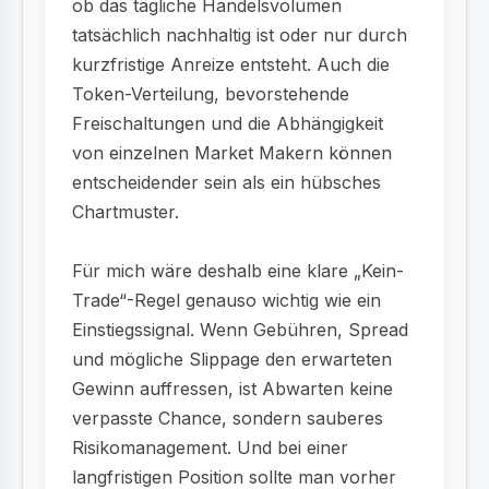
ob das tägliche Handelsvolumen
tatsächlich nachhaltig ist oder nur durch
kurzfristige Anreize entsteht. Auch die
Token-Verteilung, bevorstehende
Freischaltungen und die Abhängigkeit
von einzelnen Market Makern können
entscheidender sein als ein hübsches
Chartmuster.
Für mich wäre deshalb eine klare „Kein-
Trade“-Regel genauso wichtig wie ein
Einstiegssignal. Wenn Gebühren, Spread
und mögliche Slippage den erwarteten
Gewinn auffressen, ist Abwarten keine
verpasste Chance, sondern sauberes
Risikomanagement. Und bei einer
langfristigen Position sollte man vorher