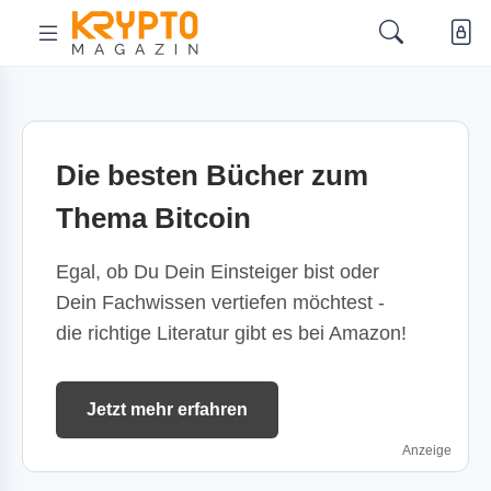
Die besten Bücher zum
Thema Bitcoin
Egal, ob Du Dein Einsteiger bist oder
Dein Fachwissen vertiefen möchtest -
die richtige Literatur gibt es bei Amazon!
Jetzt mehr erfahren
Anzeige