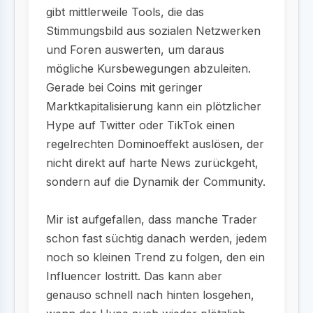
gibt mittlerweile Tools, die das
Stimmungsbild aus sozialen Netzwerken
und Foren auswerten, um daraus
mögliche Kursbewegungen abzuleiten.
Gerade bei Coins mit geringer
Marktkapitalisierung kann ein plötzlicher
Hype auf Twitter oder TikTok einen
regelrechten Dominoeffekt auslösen, der
nicht direkt auf harte News zurückgeht,
sondern auf die Dynamik der Community.
Mir ist aufgefallen, dass manche Trader
schon fast süchtig danach werden, jedem
noch so kleinen Trend zu folgen, den ein
Influencer lostritt. Das kann aber
genauso schnell nach hinten losgehen,