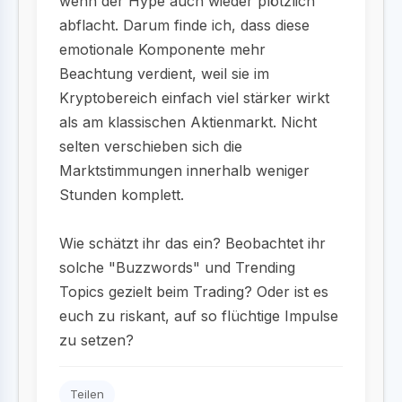
wenn der Hype auch wieder plötzlich
abflacht. Darum finde ich, dass diese
emotionale Komponente mehr
Beachtung verdient, weil sie im
Kryptobereich einfach viel stärker wirkt
als am klassischen Aktienmarkt. Nicht
selten verschieben sich die
Marktstimmungen innerhalb weniger
Stunden komplett.
Wie schätzt ihr das ein? Beobachtet ihr
solche "Buzzwords" und Trending
Topics gezielt beim Trading? Oder ist es
euch zu riskant, auf so flüchtige Impulse
zu setzen?
Teilen