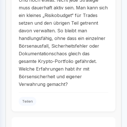
Und noch etwas: Nicht jede Strategie
muss dauerhaft aktiv sein. Man kann sich
ein kleines „Risikobudget“ für Trades
setzen und den übrigen Teil getrennt
davon verwalten. So bleibt man
handlungsfähig, ohne dass ein einzelner
Börsenausfall, Sicherheitsfehler oder
Dokumentationschaos gleich das
gesamte Krypto-Portfolio gefährdet.
Welche Erfahrungen habt ihr mit
Börsensicherheit und eigener
Verwahrung gemacht?
Teilen