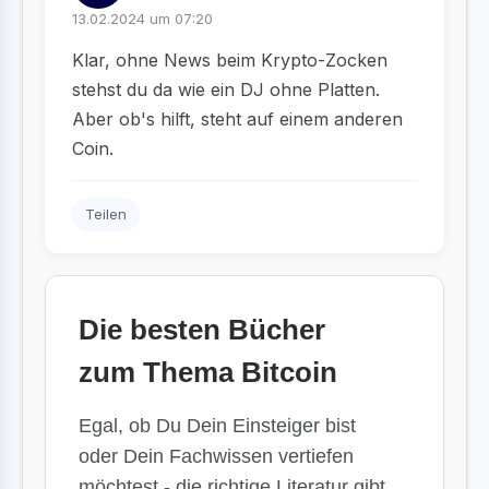
13.02.2024 um 07:20
Klar, ohne News beim Krypto-Zocken
stehst du da wie ein DJ ohne Platten.
Aber ob's hilft, steht auf einem anderen
Coin.
Teilen
Die besten Bücher
zum Thema Bitcoin
Egal, ob Du Dein Einsteiger bist
oder Dein Fachwissen vertiefen
möchtest - die richtige Literatur gibt