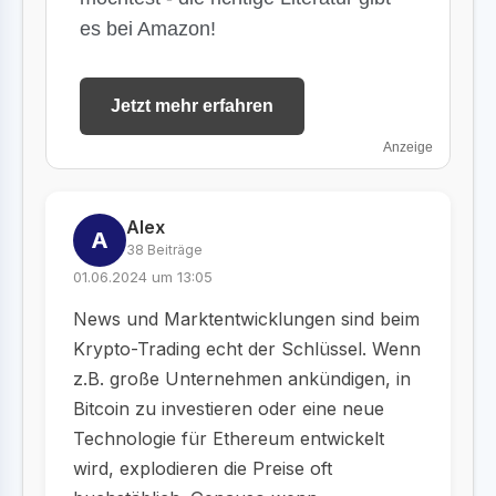
es bei Amazon!
Jetzt mehr erfahren
Anzeige
Alex
A
38 Beiträge
01.06.2024 um 13:05
News und Marktentwicklungen sind beim
Krypto-Trading echt der Schlüssel. Wenn
z.B. große Unternehmen ankündigen, in
Bitcoin zu investieren oder eine neue
Technologie für Ethereum entwickelt
wird, explodieren die Preise oft