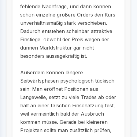
fehlende Nachfrage, und dann können
schon einzelne größere Orders den Kurs
unverhältnismäßig stark verschieben.
Dadurch entstehen scheinbar attraktive
Einstiege, obwohl der Preis wegen der
dünnen Marktstruktur gar nicht
besonders aussagekräftig ist.
Außerdem können längere
Seitwärtsphasen psychologisch tückisch
sein: Man eröffnet Positionen aus
Langeweile, setzt zu viele Trades ab oder
hält an einer falschen Einschätzung fest,
weil vermeintlich bald der Ausbruch
kommen müsse. Gerade bei kleineren
Projekten sollte man zusätzlich prüfen,