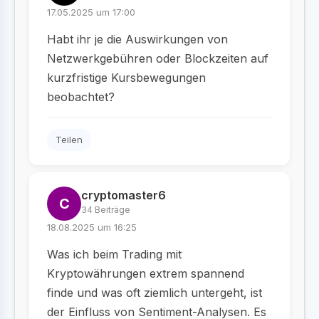
17.05.2025 um 17:00
Habt ihr je die Auswirkungen von
Netzwerkgebühren oder Blockzeiten auf
kurzfristige Kursbewegungen
beobachtet?
Teilen
cryptomaster6
C
34 Beiträge
18.08.2025 um 16:25
Was ich beim Trading mit
Kryptowährungen extrem spannend
finde und was oft ziemlich untergeht, ist
der Einfluss von Sentiment-Analysen. Es