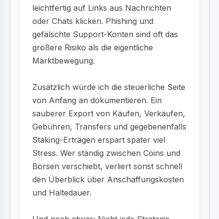
leichtfertig auf Links aus Nachrichten
oder Chats klicken. Phishing und
gefälschte Support-Konten sind oft das
größere Risiko als die eigentliche
Marktbewegung.
Zusätzlich würde ich die steuerliche Seite
von Anfang an dokumentieren. Ein
sauberer Export von Käufen, Verkäufen,
Gebühren, Transfers und gegebenenfalls
Staking-Erträgen erspart später viel
Stress. Wer ständig zwischen Coins und
Börsen verschiebt, verliert sonst schnell
den Überblick über Anschaffungskosten
und Haltedauer.