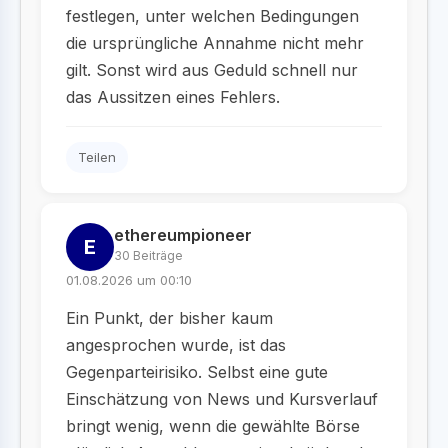
festlegen, unter welchen Bedingungen
die ursprüngliche Annahme nicht mehr
gilt. Sonst wird aus Geduld schnell nur
das Aussitzen eines Fehlers.
Teilen
ethereumpioneer
E
30 Beiträge
01.08.2026 um 00:10
Ein Punkt, der bisher kaum
angesprochen wurde, ist das
Gegenparteirisiko. Selbst eine gute
Einschätzung von News und Kursverlauf
bringt wenig, wenn die gewählte Börse