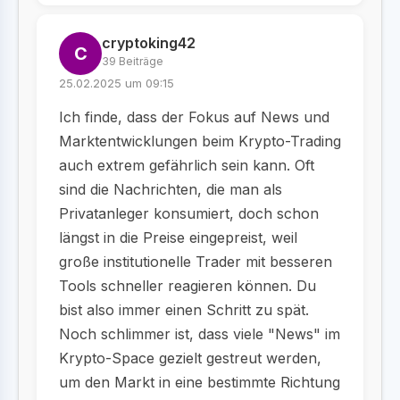
cryptoking42
C
39 Beiträge
25.02.2025 um 09:15
Ich finde, dass der Fokus auf News und
Marktentwicklungen beim Krypto-Trading
auch extrem gefährlich sein kann. Oft
sind die Nachrichten, die man als
Privatanleger konsumiert, doch schon
längst in die Preise eingepreist, weil
große institutionelle Trader mit besseren
Tools schneller reagieren können. Du
bist also immer einen Schritt zu spät.
Noch schlimmer ist, dass viele "News" im
Krypto-Space gezielt gestreut werden,
um den Markt in eine bestimmte Richtung