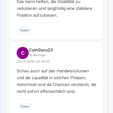
Das kann helfen, die Volatilität zu
reduzieren und langfristig eine stabilere
Position aufzubauen.
Teilen
CoinGuru23
C
35 Beiträge
24.04.2026 um 04:00
Schau auch auf das Handelsvolumen
und die Liquidität in solchen Phasen;
manchmal sind da Chancen versteckt, die
nicht sofort offensichtlich sind.
Teilen