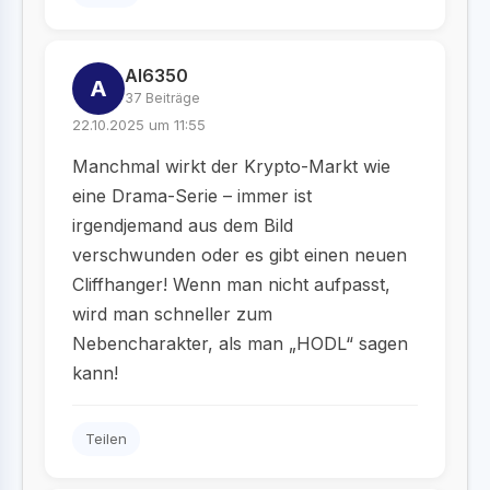
AI6350
A
37 Beiträge
22.10.2025 um 11:55
Manchmal wirkt der Krypto-Markt wie
eine Drama-Serie – immer ist
irgendjemand aus dem Bild
verschwunden oder es gibt einen neuen
Cliffhanger! Wenn man nicht aufpasst,
wird man schneller zum
Nebencharakter, als man „HODL“ sagen
kann!
Teilen