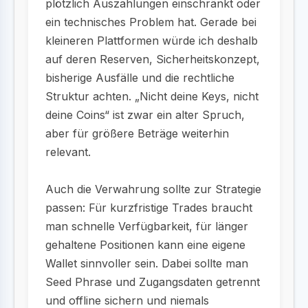
plötzlich Auszahlungen einschränkt oder
ein technisches Problem hat. Gerade bei
kleineren Plattformen würde ich deshalb
auf deren Reserven, Sicherheitskonzept,
bisherige Ausfälle und die rechtliche
Struktur achten. „Nicht deine Keys, nicht
deine Coins“ ist zwar ein alter Spruch,
aber für größere Beträge weiterhin
relevant.
Auch die Verwahrung sollte zur Strategie
passen: Für kurzfristige Trades braucht
man schnelle Verfügbarkeit, für länger
gehaltene Positionen kann eine eigene
Wallet sinnvoller sein. Dabei sollte man
Seed Phrase und Zugangsdaten getrennt
und offline sichern und niemals