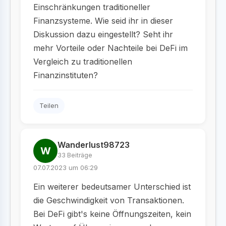
Einschränkungen traditioneller
Finanzsysteme. Wie seid ihr in dieser
Diskussion dazu eingestellt? Seht ihr
mehr Vorteile oder Nachteile bei DeFi im
Vergleich zu traditionellen
Finanzinstituten?
Teilen
Wanderlust98723
W
33 Beiträge
07.07.2023 um 06:29
Ein weiterer bedeutsamer Unterschied ist
die Geschwindigkeit von Transaktionen.
Bei DeFi gibt's keine Öffnungszeiten, kein