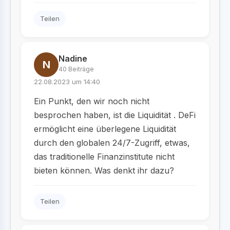
Teilen
Nadine
N
40 Beiträge
22.08.2023 um 14:40
Ein Punkt, den wir noch nicht
besprochen haben, ist die Liquidität . DeFi
ermöglicht eine überlegene Liquidität
durch den globalen 24/7-Zugriff, etwas,
das traditionelle Finanzinstitute nicht
bieten können. Was denkt ihr dazu?
Teilen