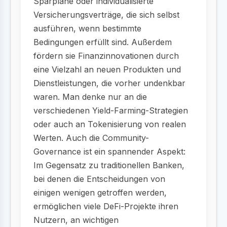
Sparpläne oder individualisierte
Versicherungsverträge, die sich selbst
ausführen, wenn bestimmte
Bedingungen erfüllt sind. Außerdem
fördern sie Finanzinnovationen durch
eine Vielzahl an neuen Produkten und
Dienstleistungen, die vorher undenkbar
waren. Man denke nur an die
verschiedenen Yield-Farming-Strategien
oder auch an Tokenisierung von realen
Werten. Auch die Community-
Governance ist ein spannender Aspekt:
Im Gegensatz zu traditionellen Banken,
bei denen die Entscheidungen von
einigen wenigen getroffen werden,
ermöglichen viele DeFi-Projekte ihren
Nutzern, an wichtigen