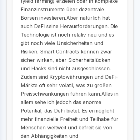
(yield farming) erzielen oder in komplexe
Finanzinstrumente über dezentrale
Börsen investieren.Aber natürlich hat
auch DeFi seine Herausforderungen. Die
Technologie ist noch relativ neu und es
gibt noch viele Unsicherheiten und
Risiken. Smart Contracts können zwar
sicher wirken, aber Sicherheitslücken
und Hacks sind nicht ausgeschlossen.
Zudem sind Kryptowährungen und DeFi-
Märkte oft sehr volatil, was zu großen
Preisschwankungen führen kann.Alles in
allem sehe ich jedoch das enorme
Potential, das DeFi bietet. Es ermöglicht
mehr finanzielle Freiheit und Teilhabe für
Menschen weltweit und befreit sie von
den Abhängigkeiten und