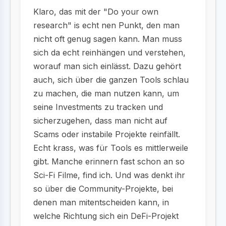
Klaro, das mit der "Do your own
research" is echt nen Punkt, den man
nicht oft genug sagen kann. Man muss
sich da echt reinhängen und verstehen,
worauf man sich einlässt. Dazu gehört
auch, sich über die ganzen Tools schlau
zu machen, die man nutzen kann, um
seine Investments zu tracken und
sicherzugehen, dass man nicht auf
Scams oder instabile Projekte reinfällt.
Echt krass, was für Tools es mittlerweile
gibt. Manche erinnern fast schon an so
Sci-Fi Filme, find ich. Und was denkt ihr
so über die Community-Projekte, bei
denen man mitentscheiden kann, in
welche Richtung sich ein DeFi-Projekt