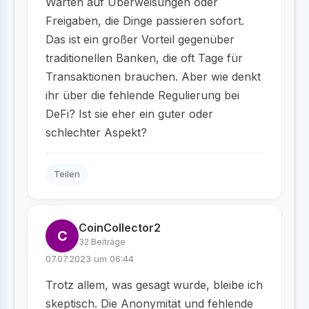
Warten auf Überweisungen oder
Freigaben, die Dinge passieren sofort.
Das ist ein großer Vorteil gegenüber
traditionellen Banken, die oft Tage für
Transaktionen brauchen. Aber wie denkt
ihr über die fehlende Regulierung bei
DeFi? Ist sie eher ein guter oder
schlechter Aspekt?
Teilen
CoinCollector2
C
32 Beiträge
07.07.2023 um 06:44
Trotz allem, was gesagt wurde, bleibe ich
skeptisch. Die Anonymität und fehlende