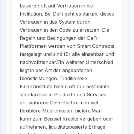
basieren oft auf Vertrauen in die
Institution. Bei DeFi geht es darum, dieses
Vertrauen in das System durch
Vertrauen in den Code zu ersetzen. Die
Regeln und Bedingungen der DeFi-
Plattformen werden von Smart Contracts
festgelegt und sind für alle einsehbar und
nachvollziehbar.Ein weiterer Unterschied
liegt in der Art der angebotenen
Dienstleistungen. Traditionelle
Finanzinstitute bieten oft nur bestimmte
standardisierte Produkte und Services
an, während DeFi-Plattformen viel
flexiblere Möglichkeiten bieten. Man
kann zum Beispiel Kredite vergeben oder
aufnehmen, liquiditätsbasierte Erträge