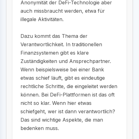
Anonymität der DeFi-Technologie aber
auch missbraucht werden, etwa für
illegale Aktivitäten.
Dazu kommt das Thema der
Verantwortlichkeit. In traditionellen
Finanzsystemen gibt es klare
Zuständigkeiten und Ansprechpartner.
Wenn beispielsweise bei einer Bank
etwas schief läuft, gibt es eindeutige
rechtliche Schritte, die eingeleitet werden
können. Bei DeFi-Plattformen ist das oft
nicht so klar. Wenn hier etwas
schiefgeht, wer ist dann verantwortlich?
Das sind wichtige Aspekte, die man
bedenken muss.