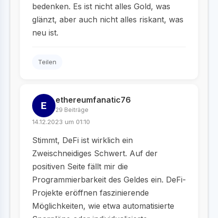
bedenken. Es ist nicht alles Gold, was
glänzt, aber auch nicht alles riskant, was
neu ist.
Teilen
ethereumfanatic76
E
29 Beiträge
14.12.2023 um 01:10
Stimmt, DeFi ist wirklich ein
Zweischneidiges Schwert. Auf der
positiven Seite fällt mir die
Programmierbarkeit des Geldes ein. DeFi-
Projekte eröffnen faszinierende
Möglichkeiten, wie etwa automatisierte