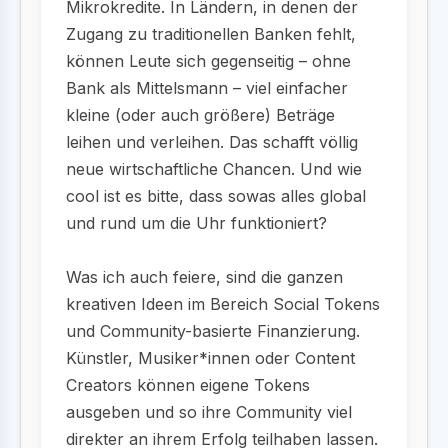
Mikrokredite. In Ländern, in denen der
Zugang zu traditionellen Banken fehlt,
können Leute sich gegenseitig – ohne
Bank als Mittelsmann – viel einfacher
kleine (oder auch größere) Beträge
leihen und verleihen. Das schafft völlig
neue wirtschaftliche Chancen. Und wie
cool ist es bitte, dass sowas alles global
und rund um die Uhr funktioniert?
Was ich auch feiere, sind die ganzen
kreativen Ideen im Bereich Social Tokens
und Community-basierte Finanzierung.
Künstler, Musiker*innen oder Content
Creators können eigene Tokens
ausgeben und so ihre Community viel
direkter an ihrem Erfolg teilhaben lassen.