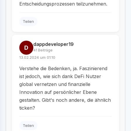
Entscheidungsprozessen teilzunehmen.
Teilen
dappdeveloper19
D
41 Beiträge
13.02.2024 um 01:10
Verstehe die Bedenken, ja. Faszinierend
ist jedoch, wie sich dank DeFi Nutzer
global vernetzen und finanzielle
Innovation auf persönlicher Ebene
gestalten. Gibt's noch andere, die ähnlich
ticken?
Teilen