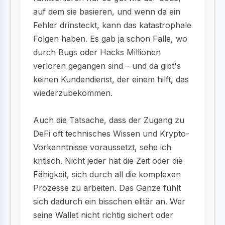
auf dem sie basieren, und wenn da ein
Fehler drinsteckt, kann das katastrophale
Folgen haben. Es gab ja schon Fälle, wo
durch Bugs oder Hacks Millionen
verloren gegangen sind – und da gibt's
keinen Kundendienst, der einem hilft, das
wiederzubekommen.
Auch die Tatsache, dass der Zugang zu
DeFi oft technisches Wissen und Krypto-
Vorkenntnisse voraussetzt, sehe ich
kritisch. Nicht jeder hat die Zeit oder die
Fähigkeit, sich durch all die komplexen
Prozesse zu arbeiten. Das Ganze fühlt
sich dadurch ein bisschen elitär an. Wer
seine Wallet nicht richtig sichert oder