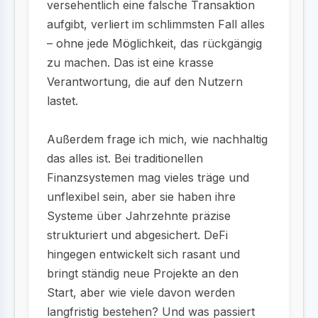
versehentlich eine falsche Transaktion
aufgibt, verliert im schlimmsten Fall alles
– ohne jede Möglichkeit, das rückgängig
zu machen. Das ist eine krasse
Verantwortung, die auf den Nutzern
lastet.
Außerdem frage ich mich, wie nachhaltig
das alles ist. Bei traditionellen
Finanzsystemen mag vieles träge und
unflexibel sein, aber sie haben ihre
Systeme über Jahrzehnte präzise
strukturiert und abgesichert. DeFi
hingegen entwickelt sich rasant und
bringt ständig neue Projekte an den
Start, aber wie viele davon werden
langfristig bestehen? Und was passiert