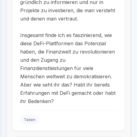
gründlich zu informieren und nur in
Projekte zu investieren, die man versteht
und denen man vertraut.
Insgesamt finde ich es faszinierend, wie
diese DeFi-Plattformen das Potenzial
haben, die Finanzwelt zu revolutionieren
und den Zugang zu
Finanzdienstleistungen für viele
Menschen weltweit zu demokratisieren.
Aber wie seht ihr das? Habt ihr bereits
Erfahrungen mit DeFi gemacht oder habt
ihr Bedenken?
Teilen