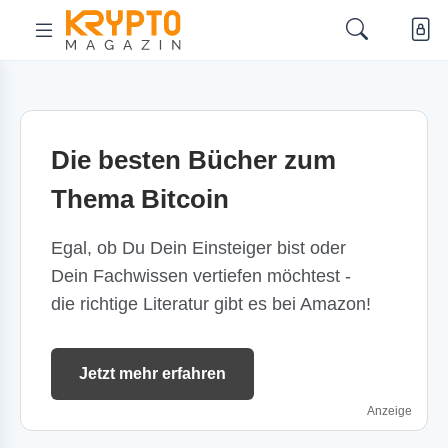
Die besten Bücher zum
Thema Bitcoin
Egal, ob Du Dein Einsteiger bist oder
Dein Fachwissen vertiefen möchtest -
die richtige Literatur gibt es bei Amazon!
Jetzt mehr erfahren
Anzeige