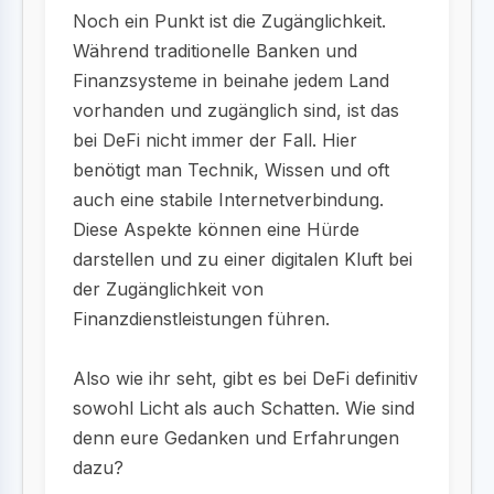
Noch ein Punkt ist die Zugänglichkeit.
Während traditionelle Banken und
Finanzsysteme in beinahe jedem Land
vorhanden und zugänglich sind, ist das
bei DeFi nicht immer der Fall. Hier
benötigt man Technik, Wissen und oft
auch eine stabile Internetverbindung.
Diese Aspekte können eine Hürde
darstellen und zu einer digitalen Kluft bei
der Zugänglichkeit von
Finanzdienstleistungen führen.
Also wie ihr seht, gibt es bei DeFi definitiv
sowohl Licht als auch Schatten. Wie sind
denn eure Gedanken und Erfahrungen
dazu?