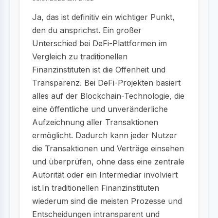
Ja, das ist definitiv ein wichtiger Punkt,
den du ansprichst. Ein großer
Unterschied bei DeFi-Plattformen im
Vergleich zu traditionellen
Finanzinstituten ist die Offenheit und
Transparenz. Bei DeFi-Projekten basiert
alles auf der Blockchain-Technologie, die
eine öffentliche und unveränderliche
Aufzeichnung aller Transaktionen
ermöglicht. Dadurch kann jeder Nutzer
die Transaktionen und Verträge einsehen
und überprüfen, ohne dass eine zentrale
Autorität oder ein Intermediär involviert
ist.In traditionellen Finanzinstituten
wiederum sind die meisten Prozesse und
Entscheidungen intransparent und