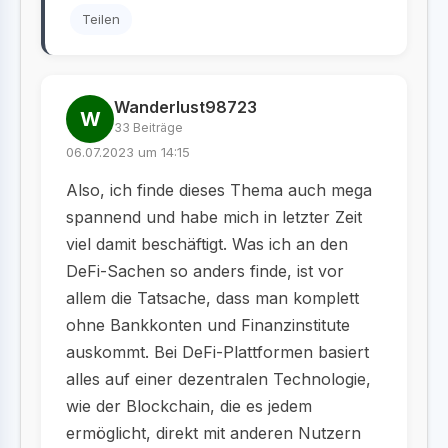
Teilen
Wanderlust98723
W
33 Beiträge
06.07.2023 um 14:15
Also, ich finde dieses Thema auch mega
spannend und habe mich in letzter Zeit
viel damit beschäftigt. Was ich an den
DeFi-Sachen so anders finde, ist vor
allem die Tatsache, dass man komplett
ohne Bankkonten und Finanzinstitute
auskommt. Bei DeFi-Plattformen basiert
alles auf einer dezentralen Technologie,
wie der Blockchain, die es jedem
ermöglicht, direkt mit anderen Nutzern