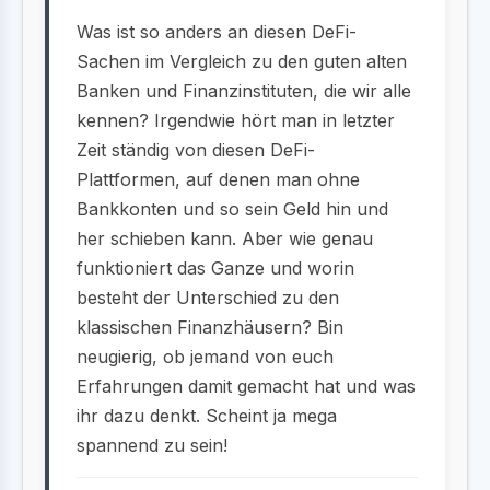
Was ist so anders an diesen DeFi-
Sachen im Vergleich zu den guten alten
Banken und Finanzinstituten, die wir alle
kennen? Irgendwie hört man in letzter
Zeit ständig von diesen DeFi-
Plattformen, auf denen man ohne
Bankkonten und so sein Geld hin und
her schieben kann. Aber wie genau
funktioniert das Ganze und worin
besteht der Unterschied zu den
klassischen Finanzhäusern? Bin
neugierig, ob jemand von euch
Erfahrungen damit gemacht hat und was
ihr dazu denkt. Scheint ja mega
spannend zu sein!