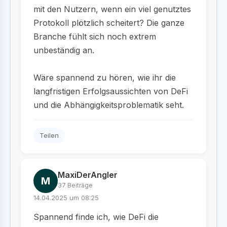
mit den Nutzern, wenn ein viel genutztes
Protokoll plötzlich scheitert? Die ganze
Branche fühlt sich noch extrem
unbeständig an.
Wäre spannend zu hören, wie ihr die
langfristigen Erfolgsaussichten von DeFi
und die Abhängigkeitsproblematik seht.
Teilen
MaxiDerAngler
M
37 Beiträge
14.04.2025 um 08:25
Spannend finde ich, wie DeFi die