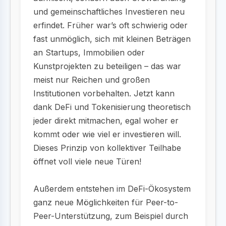
und gemeinschaftliches Investieren neu
erfindet. Früher war’s oft schwierig oder
fast unmöglich, sich mit kleinen Beträgen
an Startups, Immobilien oder
Kunstprojekten zu beteiligen – das war
meist nur Reichen und großen
Institutionen vorbehalten. Jetzt kann
dank DeFi und Tokenisierung theoretisch
jeder direkt mitmachen, egal woher er
kommt oder wie viel er investieren will.
Dieses Prinzip von kollektiver Teilhabe
öffnet voll viele neue Türen!
Außerdem entstehen im DeFi-Ökosystem
ganz neue Möglichkeiten für Peer-to-
Peer-Unterstützung, zum Beispiel durch