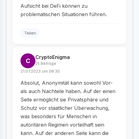
Aufsicht bei DeFi können zu
problematischen Situationen führen.
Teilen
CryptoEnigma
C
25 Beiträge
21.07.2023 um 08:30
Absolut, Anonymität kann sowohl Vor-
als auch Nachteile haben. Auf der einen
Seite ermöglicht sie Privatsphäre und
Schutz vor staatlicher Überwachung,
was besonders für Menschen in
autoritären Regimen vorteilhaft sein
kann. Auf der anderen Seite kann die