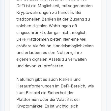
DeFi ist die Möglichkeit, mit sogenannten
Kryptowährungen zu handeln. Bei
traditionellen Banken ist der Zugang zu
solchen digitalen Währungen oft
eingeschränkt oder gar nicht möglich.
DeFi-Plattformen bieten hier eine viel
größere Vielfalt an Handelsmöglichkeiten
und erlauben es den Nutzern, ihre
eigenen digitalen Assets zu verwalten
und davon zu profitieren.
Natürlich gibt es auch Risiken und
Herausforderungen im DeFi-Bereich, wie
zum Beispiel die Sicherheit der
Plattformen oder die Volatilität der
Kryptomärkte. Es ist wichtig, sich