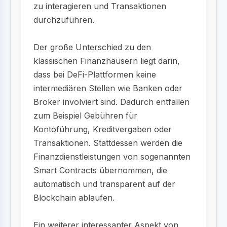
zu interagieren und Transaktionen
durchzuführen.
Der große Unterschied zu den
klassischen Finanzhäusern liegt darin,
dass bei DeFi-Plattformen keine
intermediären Stellen wie Banken oder
Broker involviert sind. Dadurch entfallen
zum Beispiel Gebühren für
Kontoführung, Kreditvergaben oder
Transaktionen. Stattdessen werden die
Finanzdienstleistungen von sogenannten
Smart Contracts übernommen, die
automatisch und transparent auf der
Blockchain ablaufen.
Ein weiterer interessanter Aspekt von