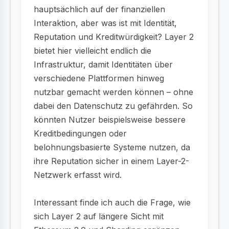
hauptsächlich auf der finanziellen
Interaktion, aber was ist mit Identität,
Reputation und Kreditwürdigkeit? Layer 2
bietet hier vielleicht endlich die
Infrastruktur, damit Identitäten über
verschiedene Plattformen hinweg
nutzbar gemacht werden können – ohne
dabei den Datenschutz zu gefährden. So
könnten Nutzer beispielsweise bessere
Kreditbedingungen oder
belohnungsbasierte Systeme nutzen, da
ihre Reputation sicher in einem Layer-2-
Netzwerk erfasst wird.
Interessant finde ich auch die Frage, wie
sich Layer 2 auf längere Sicht mit