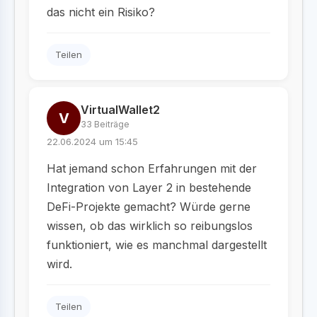
das nicht ein Risiko?
Teilen
VirtualWallet2
V
33 Beiträge
22.06.2024 um 15:45
Hat jemand schon Erfahrungen mit der
Integration von Layer 2 in bestehende
DeFi-Projekte gemacht? Würde gerne
wissen, ob das wirklich so reibungslos
funktioniert, wie es manchmal dargestellt
wird.
Teilen