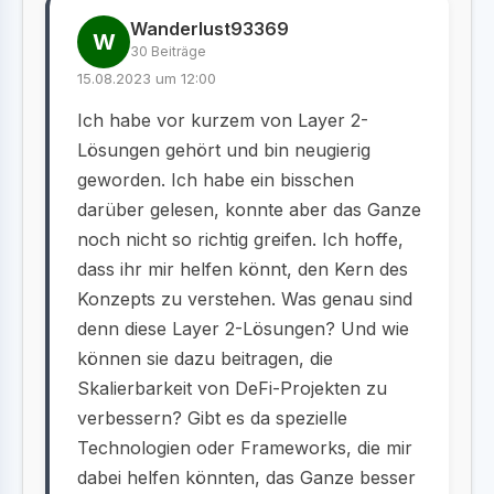
Wanderlust93369
W
30 Beiträge
15.08.2023 um 12:00
Ich habe vor kurzem von Layer 2-
Lösungen gehört und bin neugierig
geworden. Ich habe ein bisschen
darüber gelesen, konnte aber das Ganze
noch nicht so richtig greifen. Ich hoffe,
dass ihr mir helfen könnt, den Kern des
Konzepts zu verstehen. Was genau sind
denn diese Layer 2-Lösungen? Und wie
können sie dazu beitragen, die
Skalierbarkeit von DeFi-Projekten zu
verbessern? Gibt es da spezielle
Technologien oder Frameworks, die mir
dabei helfen könnten, das Ganze besser