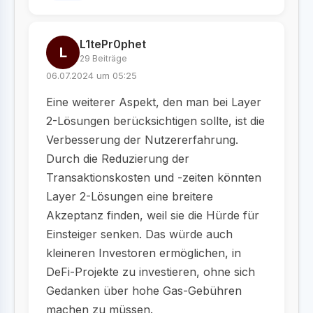
L1tePr0phet
L
29 Beiträge
06.07.2024 um 05:25
Eine weiterer Aspekt, den man bei Layer
2-Lösungen berücksichtigen sollte, ist die
Verbesserung der Nutzererfahrung.
Durch die Reduzierung der
Transaktionskosten und -zeiten könnten
Layer 2-Lösungen eine breitere
Akzeptanz finden, weil sie die Hürde für
Einsteiger senken. Das würde auch
kleineren Investoren ermöglichen, in
DeFi-Projekte zu investieren, ohne sich
Gedanken über hohe Gas-Gebühren
machen zu müssen.