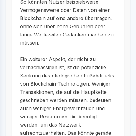
So könnten Nutzer beispielsweise
Vermögenswerte oder Daten von einer
Blockchain auf eine andere übertragen,
ohne sich über hohe Gebühren oder
lange Wartezeiten Gedanken machen zu
müssen.
Ein weiterer Aspekt, der nicht zu
vernachlässigen ist, ist die potenzielle
Senkung des ökologischen Fußabdrucks
von Blockchain-Technologien. Weniger
Transaktionen, die auf die Hauptkette
geschrieben werden müssen, bedeuten
auch weniger Energieverbrauch und
weniger Ressourcen, die benötigt
werden, um das Netzwerk
aufrechtzuerhalten. Das könnte gerade