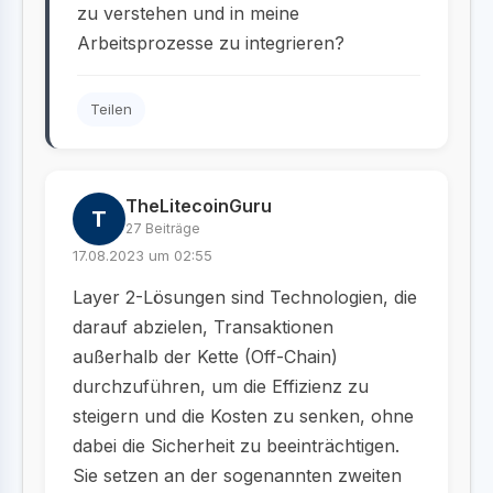
zu verstehen und in meine
Arbeitsprozesse zu integrieren?
Teilen
TheLitecoinGuru
T
27 Beiträge
17.08.2023 um 02:55
Layer 2-Lösungen sind Technologien, die
darauf abzielen, Transaktionen
außerhalb der Kette (Off-Chain)
durchzuführen, um die Effizienz zu
steigern und die Kosten zu senken, ohne
dabei die Sicherheit zu beeinträchtigen.
Sie setzen an der sogenannten zweiten