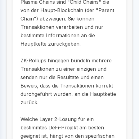
Plasma Chains sind "Child Chains" die
von der Haupt-Blockchain (der "Parent
Chain") abzweigen. Sie können
Transaktionen verarbeiten und nur
bestimmte Informationen an die
Hauptkette zurückgeben.
ZK-Rollups hingegen bündeln mehrere
Transaktionen zu einer einzigen und
senden nur die Resultate und einen
Beweis, dass die Transaktionen korrekt
durchgeführt wurden, an die Hauptkette
zurück.
Welche Layer 2-Lösung für ein
bestimmtes DeFi-Projekt am besten
geeignet ist, hängt von den spezifischen