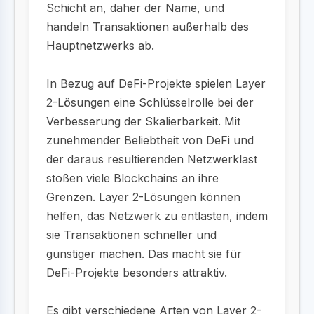
Schicht an, daher der Name, und
handeln Transaktionen außerhalb des
Hauptnetzwerks ab.
In Bezug auf DeFi-Projekte spielen Layer
2-Lösungen eine Schlüsselrolle bei der
Verbesserung der Skalierbarkeit. Mit
zunehmender Beliebtheit von DeFi und
der daraus resultierenden Netzwerklast
stoßen viele Blockchains an ihre
Grenzen. Layer 2-Lösungen können
helfen, das Netzwerk zu entlasten, indem
sie Transaktionen schneller und
günstiger machen. Das macht sie für
DeFi-Projekte besonders attraktiv.
Es gibt verschiedene Arten von Layer 2-