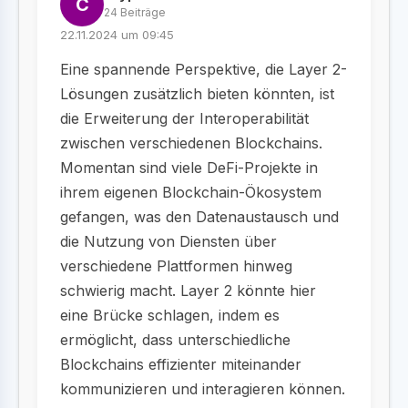
C
24 Beiträge
22.11.2024 um 09:45
Eine spannende Perspektive, die Layer 2-
Lösungen zusätzlich bieten könnten, ist
die Erweiterung der Interoperabilität
zwischen verschiedenen Blockchains.
Momentan sind viele DeFi-Projekte in
ihrem eigenen Blockchain-Ökosystem
gefangen, was den Datenaustausch und
die Nutzung von Diensten über
verschiedene Plattformen hinweg
schwierig macht. Layer 2 könnte hier
eine Brücke schlagen, indem es
ermöglicht, dass unterschiedliche
Blockchains effizienter miteinander
kommunizieren und interagieren können.