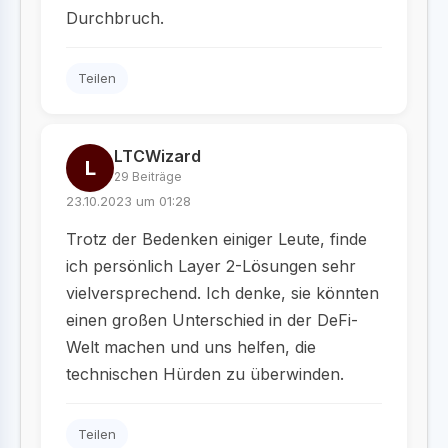
Durchbruch.
Teilen
LTCWizard
L
29 Beiträge
23.10.2023 um 01:28
Trotz der Bedenken einiger Leute, finde
ich persönlich Layer 2-Lösungen sehr
vielversprechend. Ich denke, sie könnten
einen großen Unterschied in der DeFi-
Welt machen und uns helfen, die
technischen Hürden zu überwinden.
Teilen