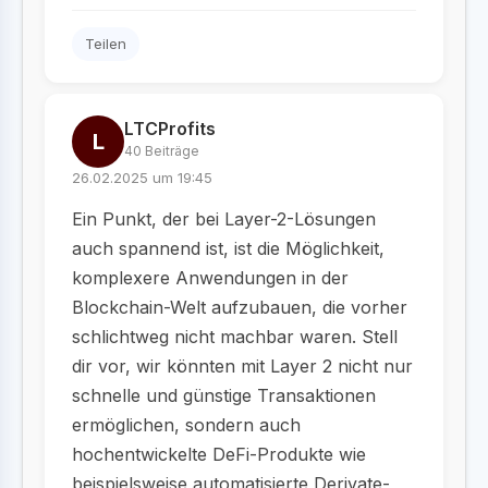
Teilen
LTCProfits
L
40 Beiträge
26.02.2025 um 19:45
Ein Punkt, der bei Layer-2-Lösungen
auch spannend ist, ist die Möglichkeit,
komplexere Anwendungen in der
Blockchain-Welt aufzubauen, die vorher
schlichtweg nicht machbar waren. Stell
dir vor, wir könnten mit Layer 2 nicht nur
schnelle und günstige Transaktionen
ermöglichen, sondern auch
hochentwickelte DeFi-Produkte wie
beispielsweise automatisierte Derivate-