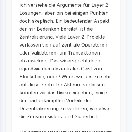
Ich verstehe die Argumente für Layer 2-
Lösungen, aber bin bei einigen Punkten
doch skeptisch. Ein bedeutender Aspekt,
der mir Bedenken bereitet, ist die
Zentralisierung. Viele Layer 2-Projekte
verlassen sich auf zentrale Operatoren
oder Validatoren, um Transaktionen
abzuwickeln. Das widerspricht doch
irgendwie dem dezentralen Geist von
Blockchain, oder? Wenn wir uns zu sehr
auf diese zentralen Akteure verlassen,
könnten wir das Risiko eingehen, einige
der hart erkämpften Vorteile der
Dezentralisierung zu verlieren, wie etwa
die Zensurresistenz und Sicherheit.