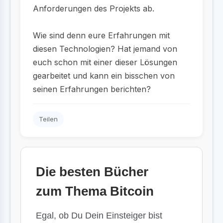
Anforderungen des Projekts ab.
Wie sind denn eure Erfahrungen mit
diesen Technologien? Hat jemand von
euch schon mit einer dieser Lösungen
gearbeitet und kann ein bisschen von
seinen Erfahrungen berichten?
Teilen
Die besten Bücher
zum Thema Bitcoin
Egal, ob Du Dein Einsteiger bist