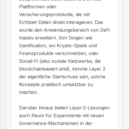
Plattformen oder
Versicherungsprotokolle, die mit
Echtzeit-Daten direkt interagieren. Das
würde den Anwendungsbereich von DeFi
massiv erweitern. Von Dingen wie
Gamification, wo Krypto-Spiele und
Finanzprodukte verschmelzen, oder
Social-Fi (also soziale Netzwerke, die
blockchainbasiert sind), könnte Layer 2
der eigentliche Startschuss sein, solche
Konzepte praktisch umsetzbar zu
machen.
Darüber hinaus bieten Layer-2-Lösungen
auch Raum für Experimente mit neuen
Governance-Mechanismen in der