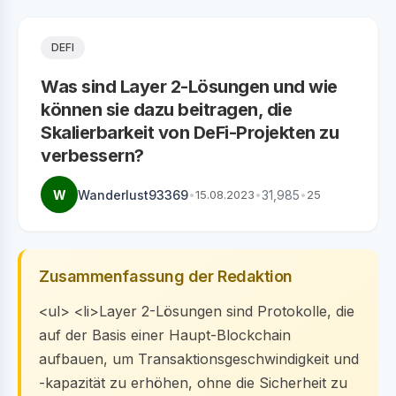
DEFI
Was sind Layer 2-Lösungen und wie
können sie dazu beitragen, die
Skalierbarkeit von DeFi-Projekten zu
verbessern?
W
Wanderlust93369
•
15.08.2023
•
31,985
•
25
Zusammenfassung der Redaktion
<ul> <li>Layer 2-Lösungen sind Protokolle, die
auf der Basis einer Haupt-Blockchain
aufbauen, um Transaktionsgeschwindigkeit und
-kapazität zu erhöhen, ohne die Sicherheit zu