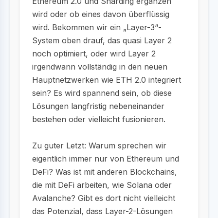
Ethereum 2.0 und Sharding ergänzen
wird oder ob eines davon überflüssig
wird. Bekommen wir ein „Layer-3“-
System oben drauf, das quasi Layer 2
noch optimiert, oder wird Layer 2
irgendwann vollständig in den neuen
Hauptnetzwerken wie ETH 2.0 integriert
sein? Es wird spannend sein, ob diese
Lösungen langfristig nebeneinander
bestehen oder vielleicht fusionieren.
Zu guter Letzt: Warum sprechen wir
eigentlich immer nur von Ethereum und
DeFi? Was ist mit anderen Blockchains,
die mit DeFi arbeiten, wie Solana oder
Avalanche? Gibt es dort nicht vielleicht
das Potenzial, dass Layer-2-Lösungen