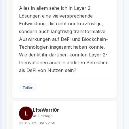
Alles in allem sehe ich in Layer 2-
Lösungen eine vielversprechende
Entwicklung, die nicht nur kurzfristige,
sondern auch langfristig transformative
Auswirkungen auf DeFi und Blockchain-
Technologien insgesamt haben könnte.
Wie denkt ihr darüber, könnten Layer 2-
Innovationen auch in anderen Bereichen
als DeFi von Nutzen sein?
Teilen
L1teWarri0r
L
40 Beiträge
21.01.2025 um 22:50