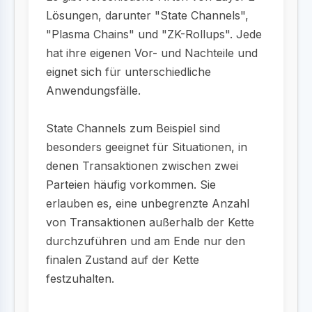
Lösungen, darunter "State Channels",
"Plasma Chains" und "ZK-Rollups". Jede
hat ihre eigenen Vor- und Nachteile und
eignet sich für unterschiedliche
Anwendungsfälle.
State Channels zum Beispiel sind
besonders geeignet für Situationen, in
denen Transaktionen zwischen zwei
Parteien häufig vorkommen. Sie
erlauben es, eine unbegrenzte Anzahl
von Transaktionen außerhalb der Kette
durchzuführen und am Ende nur den
finalen Zustand auf der Kette
festzuhalten.