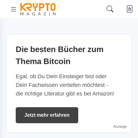
Die besten Bücher zum
Thema Bitcoin
Egal, ob Du Dein Einsteiger bist oder
Dein Fachwissen vertiefen möchtest -
die richtige Literatur gibt es bei Amazon!
Jetzt mehr erfahren
Anzeige