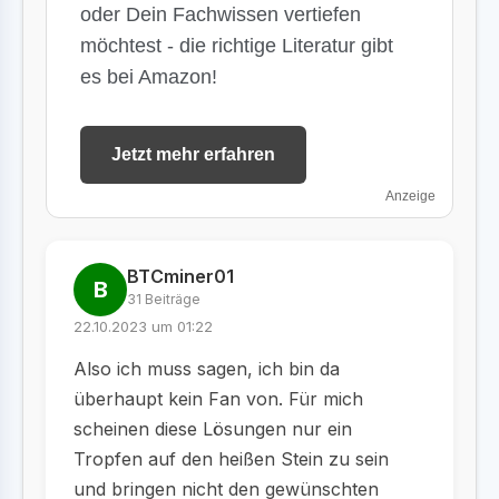
oder Dein Fachwissen vertiefen
möchtest - die richtige Literatur gibt
es bei Amazon!
Jetzt mehr erfahren
Anzeige
BTCminer01
B
31 Beiträge
22.10.2023 um 01:22
Also ich muss sagen, ich bin da
überhaupt kein Fan von. Für mich
scheinen diese Lösungen nur ein
Tropfen auf den heißen Stein zu sein
und bringen nicht den gewünschten