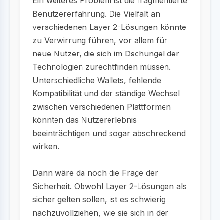
Ein weiteres Problem ist die fragmentierte
Benutzererfahrung. Die Vielfalt an
verschiedenen Layer 2-Lösungen könnte
zu Verwirrung führen, vor allem für
neue Nutzer, die sich im Dschungel der
Technologien zurechtfinden müssen.
Unterschiedliche Wallets, fehlende
Kompatibilität und der ständige Wechsel
zwischen verschiedenen Plattformen
könnten das Nutzererlebnis
beeinträchtigen und sogar abschreckend
wirken.
Dann wäre da noch die Frage der
Sicherheit. Obwohl Layer 2-Lösungen als
sicher gelten sollen, ist es schwierig
nachzuvollziehen, wie sie sich in der