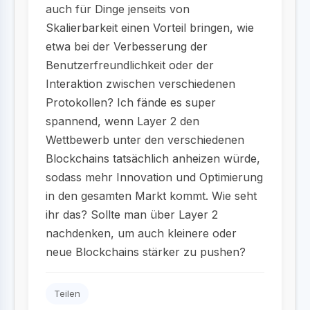
auch für Dinge jenseits von
Skalierbarkeit einen Vorteil bringen, wie
etwa bei der Verbesserung der
Benutzerfreundlichkeit oder der
Interaktion zwischen verschiedenen
Protokollen? Ich fände es super
spannend, wenn Layer 2 den
Wettbewerb unter den verschiedenen
Blockchains tatsächlich anheizen würde,
sodass mehr Innovation und Optimierung
in den gesamten Markt kommt. Wie seht
ihr das? Sollte man über Layer 2
nachdenken, um auch kleinere oder
neue Blockchains stärker zu pushen?
Teilen