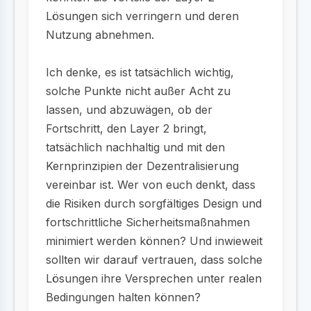
Lösungen sich verringern und deren
Nutzung abnehmen.
Ich denke, es ist tatsächlich wichtig,
solche Punkte nicht außer Acht zu
lassen, und abzuwägen, ob der
Fortschritt, den Layer 2 bringt,
tatsächlich nachhaltig und mit den
Kernprinzipien der Dezentralisierung
vereinbar ist. Wer von euch denkt, dass
die Risiken durch sorgfältiges Design und
fortschrittliche Sicherheitsmaßnahmen
minimiert werden können? Und inwieweit
sollten wir darauf vertrauen, dass solche
Lösungen ihre Versprechen unter realen
Bedingungen halten können?