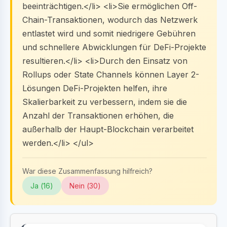
beeinträchtigen.</li> <li>Sie ermöglichen Off-
Chain-Transaktionen, wodurch das Netzwerk
entlastet wird und somit niedrigere Gebühren
und schnellere Abwicklungen für DeFi-Projekte
resultieren.</li> <li>Durch den Einsatz von
Rollups oder State Channels können Layer 2-
Lösungen DeFi-Projekten helfen, ihre
Skalierbarkeit zu verbessern, indem sie die
Anzahl der Transaktionen erhöhen, die
außerhalb der Haupt-Blockchain verarbeitet
werden.</li> </ul>
War diese Zusammenfassung hilfreich?
Ja (
16
)
Nein (
30
)