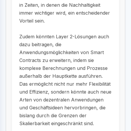
in Zeiten, in denen die Nachhaltigkeit
immer wichtiger wird, ein entscheidender
Vorteil sein.
Zudem könnten Layer 2-Lösungen auch
dazu beitragen, die
Anwendungsmöglichkeiten von Smart
Contracts zu erweitern, indem sie
komplexe Berechnungen und Prozesse
außerhalb der Hauptkette ausführen.
Das ermöglicht nicht nur mehr Flexibilität
und Effizienz, sondern könnte auch neue
Arten von dezentralen Anwendungen
und Geschäftsideen hervorbringen, die
bislang durch die Grenzen der
Skalierbarkeit eingeschränkt sind.