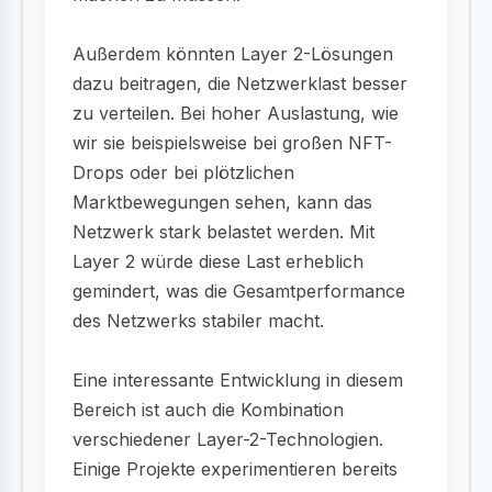
Außerdem könnten Layer 2-Lösungen
dazu beitragen, die Netzwerklast besser
zu verteilen. Bei hoher Auslastung, wie
wir sie beispielsweise bei großen NFT-
Drops oder bei plötzlichen
Marktbewegungen sehen, kann das
Netzwerk stark belastet werden. Mit
Layer 2 würde diese Last erheblich
gemindert, was die Gesamtperformance
des Netzwerks stabiler macht.
Eine interessante Entwicklung in diesem
Bereich ist auch die Kombination
verschiedener Layer-2-Technologien.
Einige Projekte experimentieren bereits