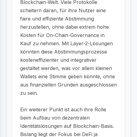
Blockchain-Welt. Viele Protokolle
scheitern daran, für ihre Nutzer eine
faire und effiziente Abstimmung
herzustellen, ohne dabei extrem hohe
Kosten für On-Chain-Governance in
Kauf zu nehmen. Mit Layer-2-Lösungen
könnten diese Abstimmungsprozesse
kosteneffizienter und integrativer
gestaltet werden, was vor allem kleinen
Wallets eine Stimme geben könnte, ohne
aus finanziellen Gründen ausgeschlossen
zu sein.
Ein weiterer Punkt ist auch ihre Rolle
beim Aufbau von dezentralen
Identitätslösungen auf Blockchain-Basis.
Bislang liegt der Fokus bei DeFi ja