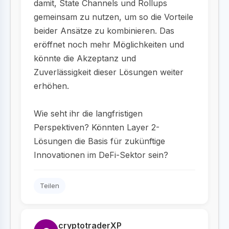
damit, State Channels und Rollups
gemeinsam zu nutzen, um so die Vorteile
beider Ansätze zu kombinieren. Das
eröffnet noch mehr Möglichkeiten und
könnte die Akzeptanz und
Zuverlässigkeit dieser Lösungen weiter
erhöhen.
Wie seht ihr die langfristigen
Perspektiven? Könnten Layer 2-
Lösungen die Basis für zukünftige
Innovationen im DeFi-Sektor sein?
Teilen
cryptotraderXP