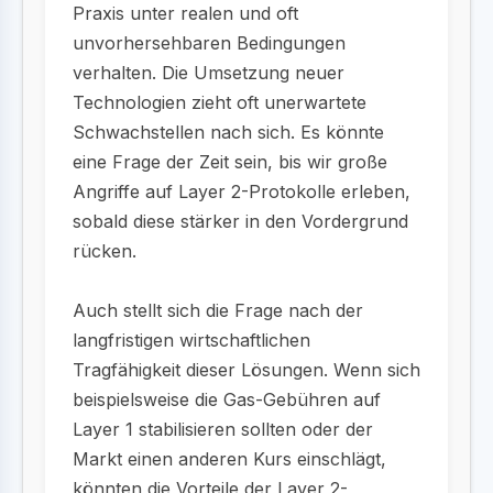
Praxis unter realen und oft
unvorhersehbaren Bedingungen
verhalten. Die Umsetzung neuer
Technologien zieht oft unerwartete
Schwachstellen nach sich. Es könnte
eine Frage der Zeit sein, bis wir große
Angriffe auf Layer 2-Protokolle erleben,
sobald diese stärker in den Vordergrund
rücken.
Auch stellt sich die Frage nach der
langfristigen wirtschaftlichen
Tragfähigkeit dieser Lösungen. Wenn sich
beispielsweise die Gas-Gebühren auf
Layer 1 stabilisieren sollten oder der
Markt einen anderen Kurs einschlägt,
könnten die Vorteile der Layer 2-