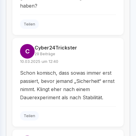
haben?
Teilen
Cyber24Trickster
C
29 Beiträge
10.03.2025 um 12:40
Schon komisch, dass sowas immer erst
passiert, bevor jemand „Sicherheit“ ernst
nimmt. Klingt eher nach einem
Dauerexperiment als nach Stabilität.
Teilen