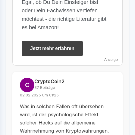
Egal, ob Du Dein Einsteiger bist
oder Dein Fachwissen vertiefen
möchtest - die richtige Literatur gibt
es bei Amazon!
Jetzt mehr erfahren
Anzeige
CryptoCoin2
C
37 Beiträge
02.02.2025 um 01:25
Was in solchen Fällen oft übersehen
wird, ist der psychologische Effekt
solcher Hacks auf die allgemeine
Wahrnehmung von Kryptowährungen.