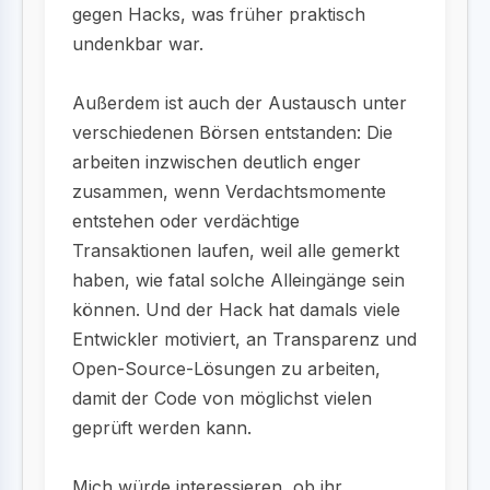
gegen Hacks, was früher praktisch
undenkbar war.
Außerdem ist auch der Austausch unter
verschiedenen Börsen entstanden: Die
arbeiten inzwischen deutlich enger
zusammen, wenn Verdachtsmomente
entstehen oder verdächtige
Transaktionen laufen, weil alle gemerkt
haben, wie fatal solche Alleingänge sein
können. Und der Hack hat damals viele
Entwickler motiviert, an Transparenz und
Open-Source-Lösungen zu arbeiten,
damit der Code von möglichst vielen
geprüft werden kann.
Mich würde interessieren, ob ihr