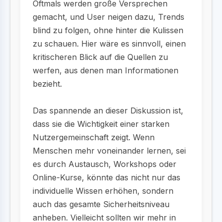
Oftmals werden große Versprechen
gemacht, und User neigen dazu, Trends
blind zu folgen, ohne hinter die Kulissen
zu schauen. Hier wäre es sinnvoll, einen
kritischeren Blick auf die Quellen zu
werfen, aus denen man Informationen
bezieht.
Das spannende an dieser Diskussion ist,
dass sie die Wichtigkeit einer starken
Nutzergemeinschaft zeigt. Wenn
Menschen mehr voneinander lernen, sei
es durch Austausch, Workshops oder
Online-Kurse, könnte das nicht nur das
individuelle Wissen erhöhen, sondern
auch das gesamte Sicherheitsniveau
anheben. Vielleicht sollten wir mehr in