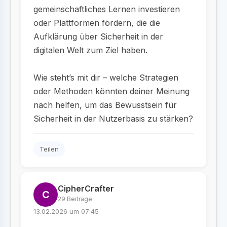
gemeinschaftliches Lernen investieren
oder Plattformen fördern, die die
Aufklärung über Sicherheit in der
digitalen Welt zum Ziel haben.
Wie steht’s mit dir – welche Strategien
oder Methoden könnten deiner Meinung
nach helfen, um das Bewusstsein für
Sicherheit in der Nutzerbasis zu stärken?
Teilen
CipherCrafter
C
29 Beiträge
13.02.2026 um 07:45