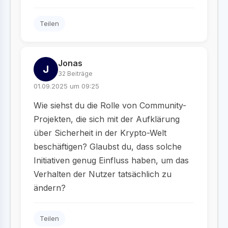
Teilen
Jonas
J
32 Beiträge
01.09.2025 um 09:25
Wie siehst du die Rolle von Community-
Projekten, die sich mit der Aufklärung
über Sicherheit in der Krypto-Welt
beschäftigen? Glaubst du, dass solche
Initiativen genug Einfluss haben, um das
Verhalten der Nutzer tatsächlich zu
ändern?
Teilen