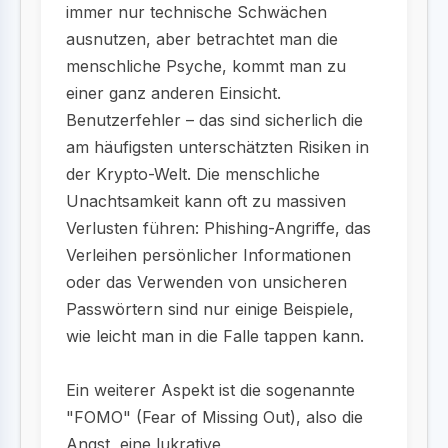
immer nur technische Schwächen
ausnutzen, aber betrachtet man die
menschliche Psyche, kommt man zu
einer ganz anderen Einsicht.
Benutzerfehler – das sind sicherlich die
am häufigsten unterschätzten Risiken in
der Krypto-Welt. Die menschliche
Unachtsamkeit kann oft zu massiven
Verlusten führen: Phishing-Angriffe, das
Verleihen persönlicher Informationen
oder das Verwenden von unsicheren
Passwörtern sind nur einige Beispiele,
wie leicht man in die Falle tappen kann.
Ein weiterer Aspekt ist die sogenannte
"FOMO" (Fear of Missing Out), also die
Angst, eine lukrative