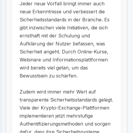
Jeder neue Vorfall bringt immer auch
neue Erkenntnisse und verbessert die
Sicherheitsstandards in der Branche. Es
gibt inzwischen viele Initiativen, die sich
ernsthaft mit der Schulung und
Aufklärung der Nutzer befassen, was
Sicherheit angeht. Durch Online-Kurse,
Webinare und Informationsplattformen
wird bereits viel getan, um das
Bewusstsein zu schärfen.
Zudem wird immer mehr Wert auf
transparente Sicherheitsstandards gelegt.
Viele der Krypto-Exchange-Plattformen
implementieren jetzt mehrstufige
Authentifizierungsmethoden und sorgen
dafür, dass ihre Sicherheitssysteme