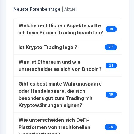
Neuste Forenbeiträge
| Aktuell
Welche rechtlichen Aspekte sollte
18
ich beim Bitcoin Trading beachten?
Ist Krypto Trading legal?
27
Was ist Ethereum und wie
21
unterscheidet es sich von Bitcoin?
Gibt es bestimmte Währungspaare
oder Handelspaare, die sich
19
besonders gut zum Trading mit
Kryptowährungen eignen?
Wie unterscheiden sich DeFi-
Plattformen von traditionellen
26