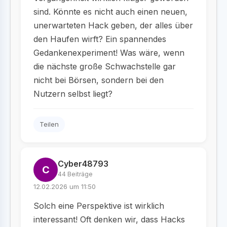
sind. Könnte es nicht auch einen neuen,
unerwarteten Hack geben, der alles über
den Haufen wirft? Ein spannendes
Gedankenexperiment! Was wäre, wenn
die nächste große Schwachstelle gar
nicht bei Börsen, sondern bei den
Nutzern selbst liegt?
Teilen
Cyber48793
C
44 Beiträge
12.02.2026 um 11:50
Solch eine Perspektive ist wirklich
interessant! Oft denken wir, dass Hacks