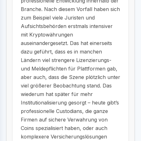
professionelle Entwicklung innerhalb der
Branche. Nach diesem Vorfall haben sich
zum Beispiel viele Juristen und
Aufsichtsbehörden erstmals intensiver
mit Kryptowährungen
auseinandergesetzt. Das hat einerseits
dazu geführt, dass es in manchen
Ländern viel strengere Lizenzierungs-
und Meldepflichten für Plattformen gab,
aber auch, dass die Szene plötzlich unter
viel größerer Beobachtung stand. Das
wiederum hat später für mehr
Institutionalisierung gesorgt – heute gibt’s
professionelle Custodians, die ganze
Firmen auf sichere Verwahrung von
Coins spezialisiert haben, oder auch
komplexere Versicherungslösungen