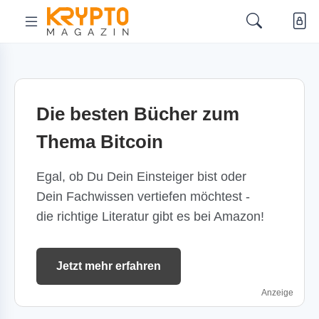
Die besten Bücher zum
Thema Bitcoin
Egal, ob Du Dein Einsteiger bist oder
Dein Fachwissen vertiefen möchtest -
die richtige Literatur gibt es bei Amazon!
Jetzt mehr erfahren
Anzeige