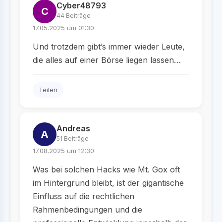
Cyber48793
C
44 Beiträge
17.05.2025 um 01:30
Und trotzdem gibt’s immer wieder Leute,
die alles auf einer Börse liegen lassen…
Teilen
Andreas
A
51 Beiträge
17.08.2025 um 12:30
Was bei solchen Hacks wie Mt. Gox oft
im Hintergrund bleibt, ist der gigantische
Einfluss auf die rechtlichen
Rahmenbedingungen und die