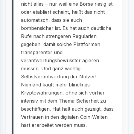
nicht alles – nur weil eine Börse riesig ist
oder etabliert scheint, heißt das nicht
automatisch, dass sie auch
bombensicher ist. Es hat auch deutliche
Rufe nach strengeren Regularien
gegeben, damit solche Plattformen
transparenter und
verantwortungsbewusster agieren
müssen. Und ganz wichtig:
Selbstverantwortung der Nutzer!
Niemand kauft mehr blindlings
Kryptowährungen, ohne sich vorher
intensiv mit dem Thema Sicherheit zu
beschäftigen. Hat halt auch gezeigt, dass
Vertrauen in den digitalen Coin-Welten
hart erarbeitet werden muss.