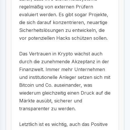
regelmäßig von externen Prüfern
evaluiert werden. Es gibt sogar Projekte,
die sich darauf konzentrieren, neuartige
Sicherheitslösungen zu entwickeln, die
vor potenziellen Hacks schützen sollen.
Das Vertrauen in Krypto wächst auch
durch die zunehmende Akzeptanz in der
Finanzwelt. Immer mehr Unternehmen
und institutionelle Anleger setzen sich mit
Bitcoin und Co. auseinander, was
wiederum gleichzeitig einen Druck auf die
Märkte ausübt, sicherer und
transparenter zu werden.
Letztlich ist es wichtig, auch das Positive