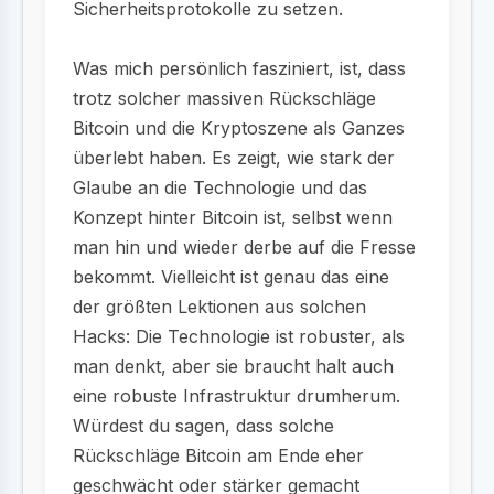
Sicherheitsprotokolle zu setzen.
Was mich persönlich fasziniert, ist, dass
trotz solcher massiven Rückschläge
Bitcoin und die Kryptoszene als Ganzes
überlebt haben. Es zeigt, wie stark der
Glaube an die Technologie und das
Konzept hinter Bitcoin ist, selbst wenn
man hin und wieder derbe auf die Fresse
bekommt. Vielleicht ist genau das eine
der größten Lektionen aus solchen
Hacks: Die Technologie ist robuster, als
man denkt, aber sie braucht halt auch
eine robuste Infrastruktur drumherum.
Würdest du sagen, dass solche
Rückschläge Bitcoin am Ende eher
geschwächt oder stärker gemacht