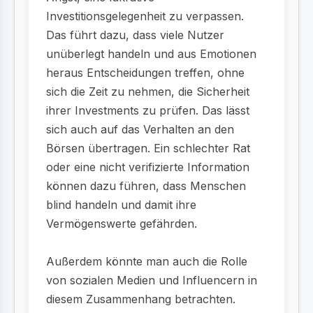
Investitionsgelegenheit zu verpassen.
Das führt dazu, dass viele Nutzer
unüberlegt handeln und aus Emotionen
heraus Entscheidungen treffen, ohne
sich die Zeit zu nehmen, die Sicherheit
ihrer Investments zu prüfen. Das lässt
sich auch auf das Verhalten an den
Börsen übertragen. Ein schlechter Rat
oder eine nicht verifizierte Information
können dazu führen, dass Menschen
blind handeln und damit ihre
Vermögenswerte gefährden.
Außerdem könnte man auch die Rolle
von sozialen Medien und Influencern in
diesem Zusammenhang betrachten.