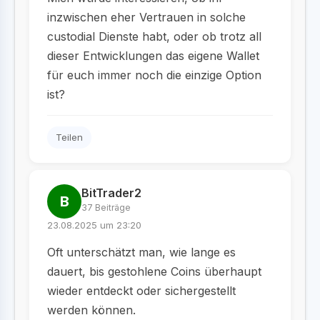
inzwischen eher Vertrauen in solche
custodial Dienste habt, oder ob trotz all
dieser Entwicklungen das eigene Wallet
für euch immer noch die einzige Option
ist?
Teilen
BitTrader2
B
37 Beiträge
23.08.2025 um 23:20
Oft unterschätzt man, wie lange es
dauert, bis gestohlene Coins überhaupt
wieder entdeckt oder sichergestellt
werden können.