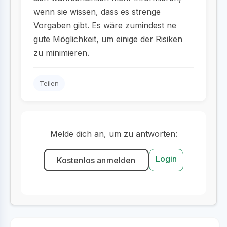
wenn sie wissen, dass es strenge
Vorgaben gibt. Es wäre zumindest ne
gute Möglichkeit, um einige der Risiken
zu minimieren.
Teilen
Melde dich an, um zu antworten:
Login
Kostenlos anmelden