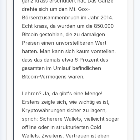
ganz krass erschüttert hat. Das Ganze
drehte sich um den Mt. Gox-
Börsenzusammenbruch im Jahr 2014.
Echt krass, da wurden um die 850.000
Bitcoin gestohlen, die zu damaligen
Preisen einen unvorstellbaren Wert
hatten. Man kann sich kaum vorstellen,
dass das damals etwa 6 Prozent des
gesamten im Umlauf befindlichen
Bitcoin-Vermögens waren.
Lehren? Ja, da gibt's eine Menge!
Erstens zeigte sich, wie wichtig es ist,
Kryptowährungen sicher zu lagern,
sprich: Sicherere Wallets, vielleicht sogar
offline oder in strukturierten Cold
Wallets. Zweitens, Vertrauen ist eben