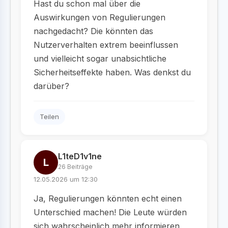
Hast du schon mal über die
Auswirkungen von Regulierungen
nachgedacht? Die könnten das
Nutzerverhalten extrem beeinflussen
und vielleicht sogar unabsichtliche
Sicherheitseffekte haben. Was denkst du
darüber?
Teilen
L1teD1v1ne
L
26 Beiträge
12.05.2026 um 12:30
Ja, Regulierungen könnten echt einen
Unterschied machen! Die Leute würden
sich wahrscheinlich mehr informieren,