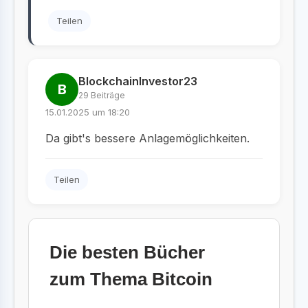
Teilen
BlockchainInvestor23
B
29 Beiträge
15.01.2025 um 18:20
Da gibt's bessere Anlagemöglichkeiten.
Teilen
Die besten Bücher
zum Thema Bitcoin