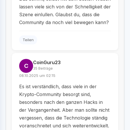
lassen viele sich von der Schnelligkeit der
Szene einlullen. Glaubst du, dass die
Community da noch viel bewegen kann?
Teilen
CoinGuru23
C
35 Beiträge
08.10.2025 um 02:15
Es ist verständlich, dass viele in der
Krypto-Community besorgt sind,
besonders nach den ganzen Hacks in
der Vergangenheit. Aber man sollte nicht
vergessen, dass die Technologie ständig
voranschreitet und sich weiterentwickelt.