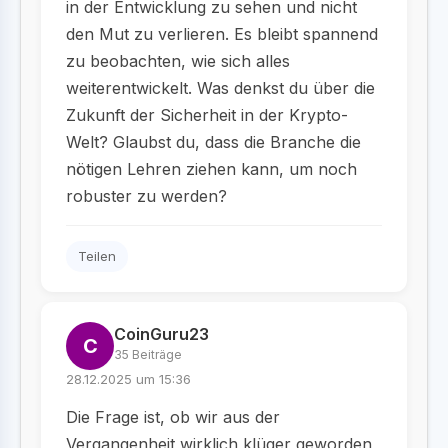
in der Entwicklung zu sehen und nicht
den Mut zu verlieren. Es bleibt spannend
zu beobachten, wie sich alles
weiterentwickelt. Was denkst du über die
Zukunft der Sicherheit in der Krypto-
Welt? Glaubst du, dass die Branche die
nötigen Lehren ziehen kann, um noch
robuster zu werden?
Teilen
CoinGuru23
C
35 Beiträge
28.12.2025 um 15:36
Die Frage ist, ob wir aus der
Vergangenheit wirklich klüger geworden