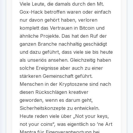
Viele Leute, die damals durch den Mt.
Gox-Hack betroffen waren oder einfach
nur davon gehört haben, verloren
komplett das Vertrauen in Bitcoin und
ähnliche Projekte. Das hat den Ruf der
ganzen Branche nachhaltig geschädigt
und dazu geführt, dass viele sie bis heute
als unseriös ansehen. Gleichzeitig haben
solche Ereignisse aber auch zu einer
stärkeren Gemeinschaft geführt.
Menschen in der Kryptoszene sind nach
diesen Rückschlägen kreativer
geworden, wenn es darum geht,
Sicherheitskonzepte zu entwickeln.
Heute reden viele über „Not your keys,
not your coins“, was eigentlich so ’ne Art
Mantra für Eigenverantwortung bei