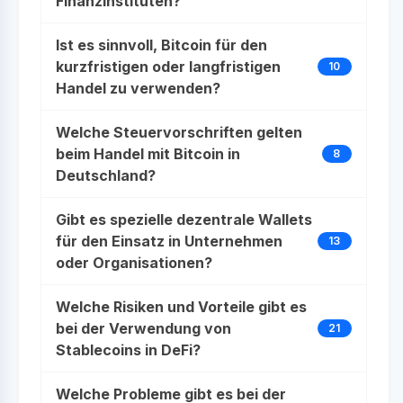
Finanzinstituten?
Ist es sinnvoll, Bitcoin für den
kurzfristigen oder langfristigen
10
Handel zu verwenden?
Welche Steuervorschriften gelten
beim Handel mit Bitcoin in
8
Deutschland?
Gibt es spezielle dezentrale Wallets
für den Einsatz in Unternehmen
13
oder Organisationen?
Welche Risiken und Vorteile gibt es
bei der Verwendung von
21
Stablecoins in DeFi?
Welche Probleme gibt es bei der