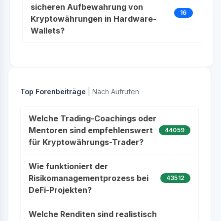
sicheren Aufbewahrung von
16
Kryptowährungen in Hardware-
Wallets?
Top Forenbeiträge
| Nach Aufrufen
Welche Trading-Coachings oder
Mentoren sind empfehlenswert
44059
für Kryptowährungs-Trader?
Wie funktioniert der
Risikomanagementprozess bei
43512
DeFi-Projekten?
Welche Renditen sind realistisch