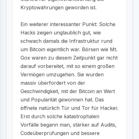
Kryptowährungen geworden ist.
Ein weiterer interessanter Punkt: Solche
Hacks zeigen unglaublich gut, wie
schwach damals die Infrastruktur rund
um Bitcoin eigentlich war. Börsen wie Mt.
Gox waren zu diesem Zeitpunkt gar nicht
darauf vorbereitet, mit so einem großen
Vermögen umzugehen. Sie wurden
massiv überfordert von der
Geschwindigkeit, mit der Bitcoin an Wert
und Popularität gewonnen hat. Das
öffnete natürlich Tür und Tor für Hacker.
Erst durch solche katastrophalen
Vorfälle begann man, stärker auf Audits,
Codeüberprüfungen und bessere