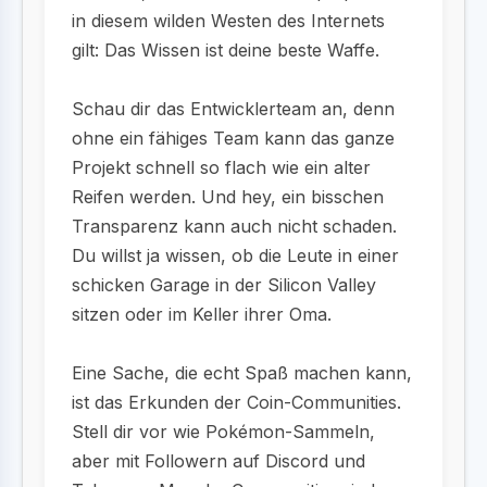
in diesem wilden Westen des Internets
gilt: Das Wissen ist deine beste Waffe.
Schau dir das Entwicklerteam an, denn
ohne ein fähiges Team kann das ganze
Projekt schnell so flach wie ein alter
Reifen werden. Und hey, ein bisschen
Transparenz kann auch nicht schaden.
Du willst ja wissen, ob die Leute in einer
schicken Garage in der Silicon Valley
sitzen oder im Keller ihrer Oma.
Eine Sache, die echt Spaß machen kann,
ist das Erkunden der Coin-Communities.
Stell dir vor wie Pokémon-Sammeln,
aber mit Followern auf Discord und