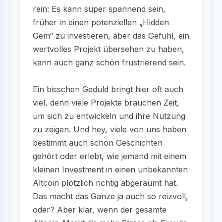
rein: Es kann super spannend sein,
früher in einen potenziellen „Hidden
Gem“ zu investieren, aber das Gefühl, ein
wertvolles Projekt übersehen zu haben,
kann auch ganz schön frustrierend sein.
Ein bisschen Geduld bringt hier oft auch
viel, denn viele Projekte brauchen Zeit,
um sich zu entwickeln und ihre Nutzung
zu zeigen. Und hey, viele von uns haben
bestimmt auch schon Geschichten
gehört oder erlebt, wie jemand mit einem
kleinen Investment in einen unbekannten
Altcoin plötzlich richtig abgeräumt hat.
Das macht das Ganze ja auch so reizvoll,
oder? Aber klar, wenn der gesamte