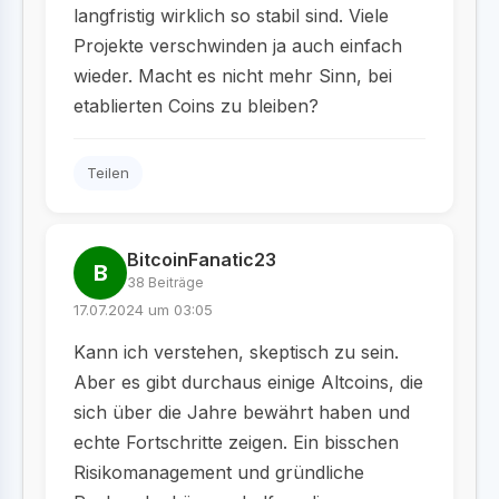
langfristig wirklich so stabil sind. Viele
Projekte verschwinden ja auch einfach
wieder. Macht es nicht mehr Sinn, bei
etablierten Coins zu bleiben?
Teilen
BitcoinFanatic23
B
38 Beiträge
17.07.2024 um 03:05
Kann ich verstehen, skeptisch zu sein.
Aber es gibt durchaus einige Altcoins, die
sich über die Jahre bewährt haben und
echte Fortschritte zeigen. Ein bisschen
Risikomanagement und gründliche