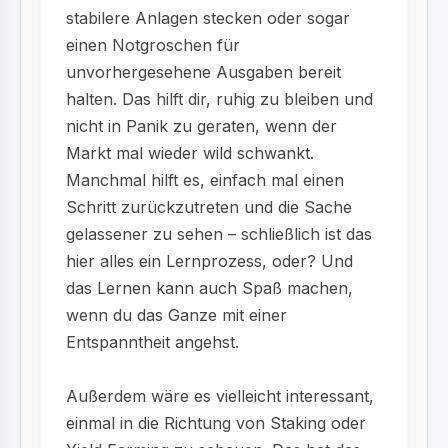
stabilere Anlagen stecken oder sogar
einen Notgroschen für
unvorhergesehene Ausgaben bereit
halten. Das hilft dir, ruhig zu bleiben und
nicht in Panik zu geraten, wenn der
Markt mal wieder wild schwankt.
Manchmal hilft es, einfach mal einen
Schritt zurückzutreten und die Sache
gelassener zu sehen – schließlich ist das
hier alles ein Lernprozess, oder? Und
das Lernen kann auch Spaß machen,
wenn du das Ganze mit einer
Entspanntheit angehst.
Außerdem wäre es vielleicht interessant,
einmal in die Richtung von Staking oder