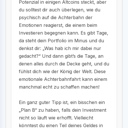
Potenzial in einigen Altcoins steckt, aber
du solltest dir auch überlegen, wie du
psychisch auf die Achterbahn der
Emotionen reagierst, die einem beim
Investieren begegnen kann. Es gibt Tage,
da steht dein Portfolio im Minus und du
denkst dir: „Was hab ich mir dabei nur
gedacht?“ Und dann gibt’s die Tage, an
denen alles durch die Decke geht, und du
fühlst dich wie der König der Welt. Diese
emotionale Achterbahnfahrt kann einem
manchmal echt zu schaffen machen!
Ein ganz guter Tipp ist, ein bisschen ein
„Plan B“ zu haben, falls dein Investment
nicht so läuft wie erhofft. Vielleicht
könntest du einen Teil deines Geldes in