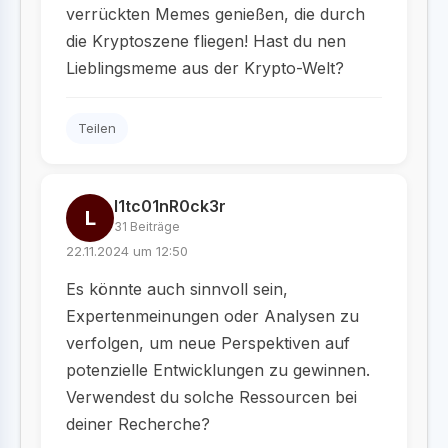
verrückten Memes genießen, die durch
die Kryptoszene fliegen! Hast du nen
Lieblingsmeme aus der Krypto-Welt?
Teilen
l1tc01nR0ck3r
L
31 Beiträge
22.11.2024 um 12:50
Es könnte auch sinnvoll sein,
Expertenmeinungen oder Analysen zu
verfolgen, um neue Perspektiven auf
potenzielle Entwicklungen zu gewinnen.
Verwendest du solche Ressourcen bei
deiner Recherche?