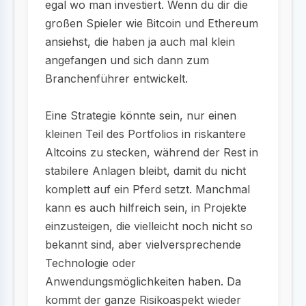
egal wo man investiert. Wenn du dir die
großen Spieler wie Bitcoin und Ethereum
ansiehst, die haben ja auch mal klein
angefangen und sich dann zum
Branchenführer entwickelt.
Eine Strategie könnte sein, nur einen
kleinen Teil des Portfolios in riskantere
Altcoins zu stecken, während der Rest in
stabilere Anlagen bleibt, damit du nicht
komplett auf ein Pferd setzt. Manchmal
kann es auch hilfreich sein, in Projekte
einzusteigen, die vielleicht noch nicht so
bekannt sind, aber vielversprechende
Technologie oder
Anwendungsmöglichkeiten haben. Da
kommt der ganze Risikoaspekt wieder