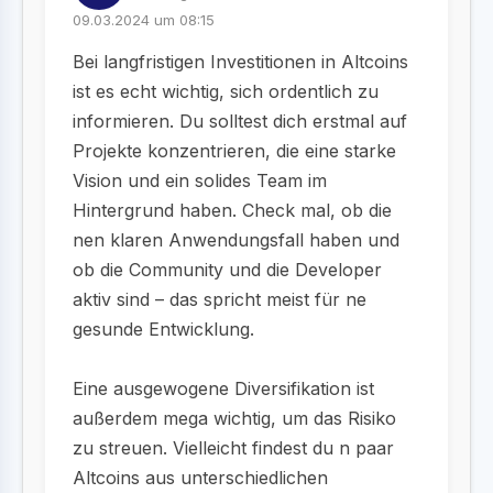
09.03.2024 um 08:15
Bei langfristigen Investitionen in Altcoins
ist es echt wichtig, sich ordentlich zu
informieren. Du solltest dich erstmal auf
Projekte konzentrieren, die eine starke
Vision und ein solides Team im
Hintergrund haben. Check mal, ob die
nen klaren Anwendungsfall haben und
ob die Community und die Developer
aktiv sind – das spricht meist für ne
gesunde Entwicklung.
Eine ausgewogene Diversifikation ist
außerdem mega wichtig, um das Risiko
zu streuen. Vielleicht findest du n paar
Altcoins aus unterschiedlichen