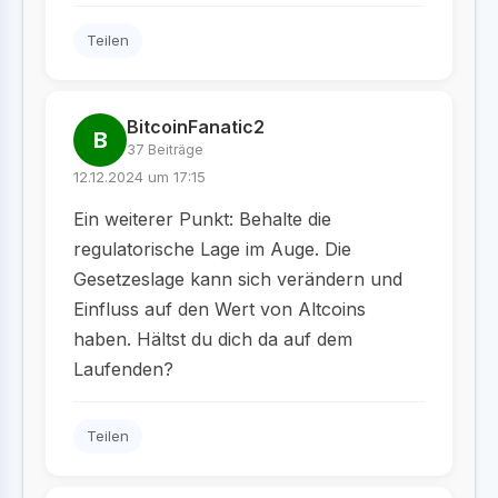
Teilen
BitcoinFanatic2
B
37 Beiträge
12.12.2024 um 17:15
Ein weiterer Punkt: Behalte die
regulatorische Lage im Auge. Die
Gesetzeslage kann sich verändern und
Einfluss auf den Wert von Altcoins
haben. Hältst du dich da auf dem
Laufenden?
Teilen