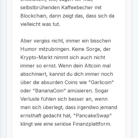
selbstbrühenden Kaffeebecher mit
Blockchain, dann zeigt das, dass sich da
vielleicht was tut.
Aber vergiss nicht, immer ein bisschen
Humor mitzubringen. Keine Sorge, der
Krypto-Markt nimmt sich auch nicht
immer so ernst. Wenn dein Altcoin mal
abschmiert, kannst du dich immer noch
über die absurden Coins wie "Garlicoin"
oder "BananaCoin" amüsieren. Sogar
Verluste fühlen sich besser an, wenn
man sich überlegt, dass irgendwo jemand
ernsthaft gedacht hat, "PancakeSwap"
klingt wie eine seriöse Finanzplattform.