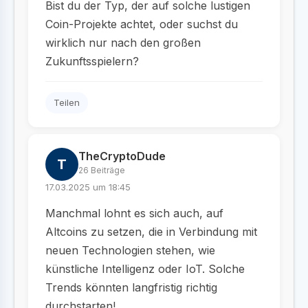
Bist du der Typ, der auf solche lustigen
Coin-Projekte achtet, oder suchst du
wirklich nur nach den großen
Zukunftsspielern?
Teilen
TheCryptoDude
T
26 Beiträge
17.03.2025 um 18:45
Manchmal lohnt es sich auch, auf
Altcoins zu setzen, die in Verbindung mit
neuen Technologien stehen, wie
künstliche Intelligenz oder IoT. Solche
Trends könnten langfristig richtig
durchstarten!