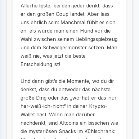
Allerheiligste, bei dem jeder denkt, dass
er den großen Coup landet. Aber lass
uns ehrlich sein: Manchmal fühlt es sich
an, als würde man einen Hund vor die
Wahl zwischen seinem Lieblingsspielzeug
und dem Schwiegermonster setzen. Man
weiß nie, was jetzt die beste
Entscheidung ist!
Und dann gibt’s die Momente, wo du dir
denkst, dass du entweder das nächste
große Ding oder das „wo-hat-er-das-nur-
her-weiß-ich-nicht“ in deiner Krypto-
Wallet hast. Wenn man darüber
nachdenkt, sind Altcoins ein bisschen wie
die mysteriösen Snacks im Kühlschrank: