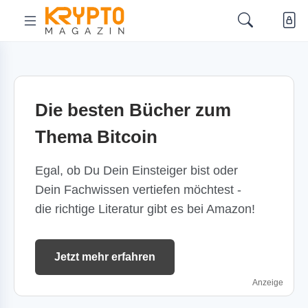
Die besten Bücher zum
Thema Bitcoin
Egal, ob Du Dein Einsteiger bist oder
Dein Fachwissen vertiefen möchtest -
die richtige Literatur gibt es bei Amazon!
Jetzt mehr erfahren
Anzeige