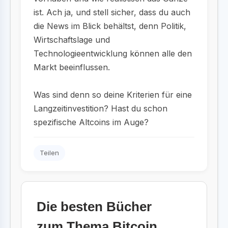
ist. Ach ja, und stell sicher, dass du auch
die News im Blick behältst, denn Politik,
Wirtschaftslage und
Technologieentwicklung können alle den
Markt beeinflussen.
Was sind denn so deine Kriterien für eine
Langzeitinvestition? Hast du schon
spezifische Altcoins im Auge?
Teilen
Die besten Bücher
zum Thema Bitcoin