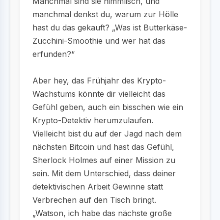
Manchmal sind sie himmlisch, und
manchmal denkst du, warum zur Hölle
hast du das gekauft? „Was ist Butterkäse-
Zucchini-Smoothie und wer hat das
erfunden?“
Aber hey, das Frühjahr des Krypto-
Wachstums könnte dir vielleicht das
Gefühl geben, auch ein bisschen wie ein
Krypto-Detektiv herumzulaufen.
Vielleicht bist du auf der Jagd nach dem
nächsten Bitcoin und hast das Gefühl,
Sherlock Holmes auf einer Mission zu
sein. Mit dem Unterschied, dass deiner
detektivischen Arbeit Gewinne statt
Verbrechen auf den Tisch bringt.
„Watson, ich habe das nächste große