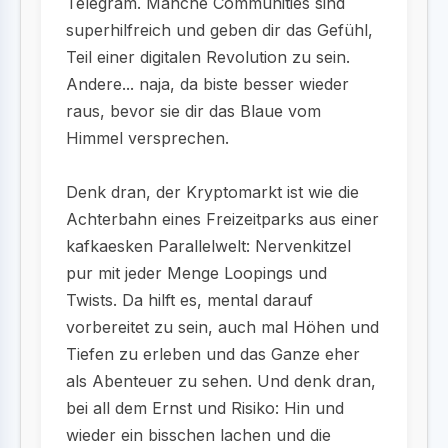
Telegram. Manche Communities sind
superhilfreich und geben dir das Gefühl,
Teil einer digitalen Revolution zu sein.
Andere... naja, da biste besser wieder
raus, bevor sie dir das Blaue vom
Himmel versprechen.
Denk dran, der Kryptomarkt ist wie die
Achterbahn eines Freizeitparks aus einer
kafkaesken Parallelwelt: Nervenkitzel
pur mit jeder Menge Loopings und
Twists. Da hilft es, mental darauf
vorbereitet zu sein, auch mal Höhen und
Tiefen zu erleben und das Ganze eher
als Abenteuer zu sehen. Und denk dran,
bei all dem Ernst und Risiko: Hin und
wieder ein bisschen lachen und die