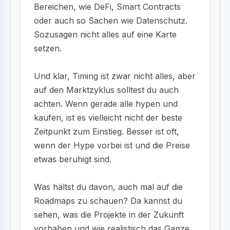
Bereichen, wie DeFi, Smart Contracts
oder auch so Sachen wie Datenschutz.
Sozusagen nicht alles auf eine Karte
setzen.
Und klar, Timing ist zwar nicht alles, aber
auf den Marktzyklus solltest du auch
achten. Wenn gerade alle hypen und
kaufen, ist es vielleicht nicht der beste
Zeitpunkt zum Einstieg. Besser ist oft,
wenn der Hype vorbei ist und die Preise
etwas beruhigt sind.
Was hältst du davon, auch mal auf die
Roadmaps zu schauen? Da kannst du
sehen, was die Projekte in der Zukunft
vorhaben und wie realistisch das Ganze