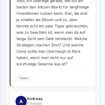
Also, ich überlege gerade, wie ich am
besten den Altcoin-Markt für langfristige
Investitionen nutzen kann. Klar, die sind
ja volatiler als Bitcoin und so, aber
könnte echt ein paar Tipps gebrauchen,
was zu beachten ist, wenn man da auf
lange Sicht sein Geld reinsteckt. Welche
Strategien machen Sinn? Und welche
Coins sollte man überhaupt im Blick
haben, wenn man nicht nur auf
kurzfristige Gewinne aus ist?
Teilen
Andreas
A
51 Beiträge