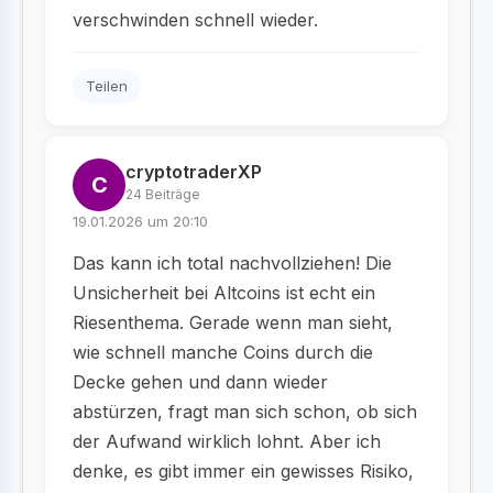
verschwinden schnell wieder.
Teilen
cryptotraderXP
C
24 Beiträge
19.01.2026 um 20:10
Das kann ich total nachvollziehen! Die
Unsicherheit bei Altcoins ist echt ein
Riesenthema. Gerade wenn man sieht,
wie schnell manche Coins durch die
Decke gehen und dann wieder
abstürzen, fragt man sich schon, ob sich
der Aufwand wirklich lohnt. Aber ich
denke, es gibt immer ein gewisses Risiko,