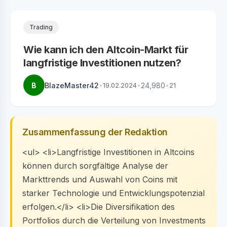
Trading
Wie kann ich den Altcoin-Markt für
langfristige Investitionen nutzen?
B
BlazeMaster42
•
19.02.2024
•
24,980
•
21
Zusammenfassung der Redaktion
<ul> <li>Langfristige Investitionen in Altcoins
können durch sorgfältige Analyse der
Markttrends und Auswahl von Coins mit
starker Technologie und Entwicklungspotenzial
erfolgen.</li> <li>Die Diversifikation des
Portfolios durch die Verteilung von Investments