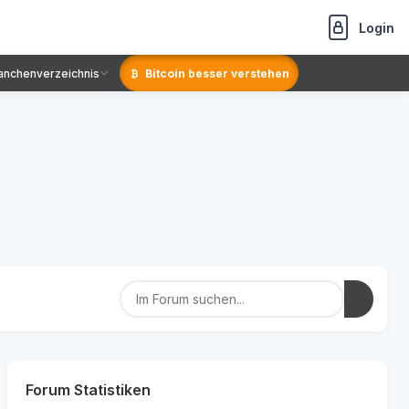
Login
anchenverzeichnis
Bitcoin besser verstehen
Forum Statistiken