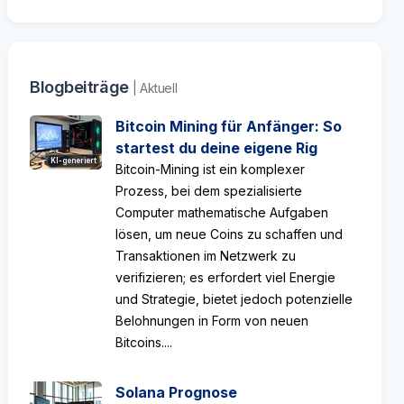
Blogbeiträge
| Aktuell
Bitcoin Mining für Anfänger: So
startest du deine eigene Rig
KI-generiert
Bitcoin-Mining ist ein komplexer
Prozess, bei dem spezialisierte
Computer mathematische Aufgaben
lösen, um neue Coins zu schaffen und
Transaktionen im Netzwerk zu
verifizieren; es erfordert viel Energie
und Strategie, bietet jedoch potenzielle
Belohnungen in Form von neuen
Bitcoins....
Solana Prognose