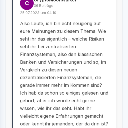
C
36 Beiträge
25.07.2023 um 04:10
Also Leute, ich bin echt neugierig auf
eure Meinungen zu diesem Thema. Wie
seht ihr das eigentlich – welche Risiken
seht ihr bei zentralisierten
Finanzsystemen, also den klassischen
Banken und Versicherungen und so, im
Vergleich zu diesen neuen
dezentralisierten Finanzsystemen, die
gerade immer mehr im Kommen sind?
Ich hab da schon so einiges gelesen und
gehört, aber ich würde echt gerne
wissen, wie ihr das seht. Habt ihr
vielleicht eigene Erfahrungen gemacht
oder kennt ihr jemanden, der da drin ist?