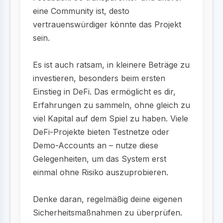
eine Community ist, desto
vertrauenswürdiger könnte das Projekt
sein.
Es ist auch ratsam, in kleinere Beträge zu
investieren, besonders beim ersten
Einstieg in DeFi. Das ermöglicht es dir,
Erfahrungen zu sammeln, ohne gleich zu
viel Kapital auf dem Spiel zu haben. Viele
DeFi-Projekte bieten Testnetze oder
Demo-Accounts an – nutze diese
Gelegenheiten, um das System erst
einmal ohne Risiko auszuprobieren.
Denke daran, regelmäßig deine eigenen
Sicherheitsmaßnahmen zu überprüfen.