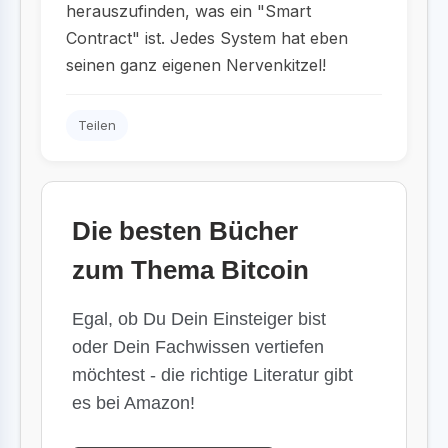
herauszufinden, was ein "Smart
Contract" ist. Jedes System hat eben
seinen ganz eigenen Nervenkitzel!
Teilen
Die besten Bücher
zum Thema Bitcoin
Egal, ob Du Dein Einsteiger bist
oder Dein Fachwissen vertiefen
möchtest - die richtige Literatur gibt
es bei Amazon!