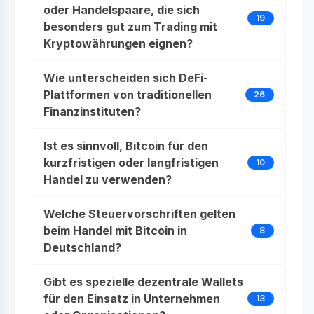
oder Handelspaare, die sich
19
besonders gut zum Trading mit
Kryptowährungen eignen?
Wie unterscheiden sich DeFi-
Plattformen von traditionellen
26
Finanzinstituten?
Ist es sinnvoll, Bitcoin für den
kurzfristigen oder langfristigen
10
Handel zu verwenden?
Welche Steuervorschriften gelten
beim Handel mit Bitcoin in
8
Deutschland?
Gibt es spezielle dezentrale Wallets
für den Einsatz in Unternehmen
13