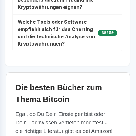
Kryptowährungen eignen?
Welche Tools oder Software
empfiehlt sich für das Charting
38259
und die technische Analyse von
Kryptowährungen?
Die besten Bücher zum
Thema Bitcoin
Egal, ob Du Dein Einsteiger bist oder
Dein Fachwissen vertiefen möchtest -
die richtige Literatur gibt es bei Amazon!