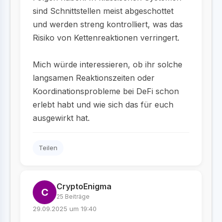
sind Schnittstellen meist abgeschottet
und werden streng kontrolliert, was das
Risiko von Kettenreaktionen verringert.
Mich würde interessieren, ob ihr solche
langsamen Reaktionszeiten oder
Koordinationsprobleme bei DeFi schon
erlebt habt und wie sich das für euch
ausgewirkt hat.
Teilen
CryptoEnigma
C
25 Beiträge
29.09.2025 um 19:40