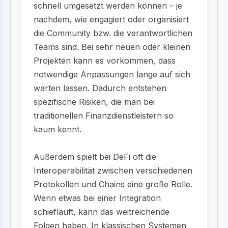
schnell umgesetzt werden können – je
nachdem, wie engagiert oder organisiert
die Community bzw. die verantwortlichen
Teams sind. Bei sehr neuen oder kleinen
Projekten kann es vorkommen, dass
notwendige Anpassungen lange auf sich
warten lassen. Dadurch entstehen
spezifische Risiken, die man bei
traditionellen Finanzdienstleistern so
kaum kennt.
Außerdem spielt bei DeFi oft die
Interoperabilität zwischen verschiedenen
Protokollen und Chains eine große Rolle.
Wenn etwas bei einer Integration
schiefläuft, kann das weitreichende
Folgen haben. In klassischen Systemen