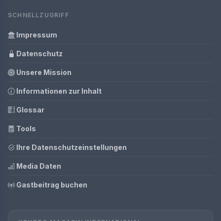
SCHNELLZUGRIFF
Impressum
Datenschutz
Unsere Mission
Informationen zur Inhalt
Glossar
Tools
Ihre Datenschutzeinstellungen
Media Daten
Gastbeitrag buchen