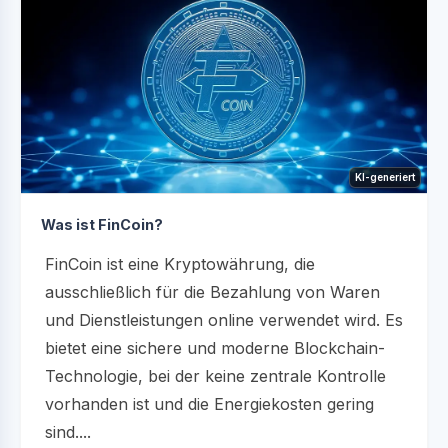
KI-generiert
Was ist FinCoin?
FinCoin ist eine Kryptowährung, die
ausschließlich für die Bezahlung von Waren
und Dienstleistungen online verwendet wird. Es
bietet eine sichere und moderne Blockchain-
Technologie, bei der keine zentrale Kontrolle
vorhanden ist und die Energiekosten gering
sind....