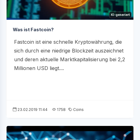
KI-generiert
Was ist Fastcoin?
Fastcoin ist eine schnelle Kryptowährung, die
sich durch eine niedrige Blockzeit auszeichnet
und deren aktuelle Marktkapitalisierung bei 2,2
Millionen USD liegt....
23.02.2019 11:44
1758
Coins