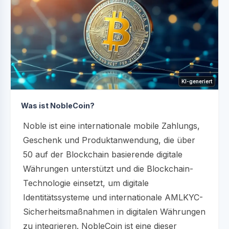
KI-generiert
Was ist NobleCoin?
Noble ist eine internationale mobile Zahlungs,
Geschenk und Produktanwendung, die über
50 auf der Blockchain basierende digitale
Währungen unterstützt und die Blockchain-
Technologie einsetzt, um digitale
Identitätssysteme und internationale AMLKYC-
Sicherheitsmaßnahmen in digitalen Währungen
zu integrieren. NobleCoin ist eine dieser