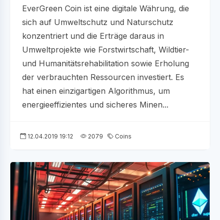
EverGreen Coin ist eine digitale Währung, die
sich auf Umweltschutz und Naturschutz
konzentriert und die Erträge daraus in
Umweltprojekte wie Forstwirtschaft, Wildtier-
und Humanitätsrehabilitation sowie Erholung
der verbrauchten Ressourcen investiert. Es
hat einen einzigartigen Algorithmus, um
energieeffizientes und sicheres Minen...
12.04.2019 19:12
2079
Coins