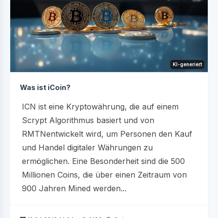
KI-generiert
Was ist iCoin?
ICN ist eine Kryptowährung, die auf einem
Scrypt Algorithmus basiert und von
RMTNentwickelt wird, um Personen den Kauf
und Handel digitaler Währungen zu
ermöglichen. Eine Besonderheit sind die 500
Millionen Coins, die über einen Zeitraum von
900 Jahren Mined werden...