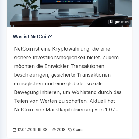
KI-generiert
Was ist NetCoin?
NetCoin ist eine Kryptowährung, die eine
sichere Investitionsmöglichkeit bietet. Zudem
möchten die Entwickler Transaktionen
beschleunigen, gesicherte Transaktionen
ermöglichen und eine globale, soziale
Bewegung initiieren, um Wohlstand durch das
Teilen von Werten zu schaffen. Aktuell hat
NetCoin eine Marktkapitalisierung von 1,07...
12.04.2019 19:38
2018
Coins