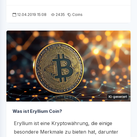
12.04.2019 15:08
2435
Coins
KI-generiert
Was ist Eryllium Coin?
Eryllium ist eine Kryptowährung, die einige
besondere Merkmale zu bieten hat, darunter