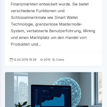
Finanzmärkten entwickelt wurde. Sie bietet
verschiedene Funktionen und
Schlüsselmerkmale wie Smart Wallet
Technologie, grenzenlose Masternode-
System, verbesserte Benutzerführung, Mining
und einen Marktplatz um den Handel von
Produkten und...
12.04.2019 19:39
2010
Coins