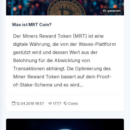
KI-generiert
Was ist MRT Coin?
Der Miners Reward Token (MRT) ist eine
digitale Währung, die von der Waves-Plattform
gestützt wird und dessen Wert aus der
Belohnung für die Abwicklung von
Transaktionen abhängt. Die Optimierung des
Miner Reward Token basiert auf dem Proof-
of-Stake-Schema und es wird...
12.04.2019 18:57
1777
Coins