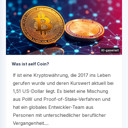
KI-generiert
Was ist aelf Coin?
lf ist eine Kryptowährung, die 2017 ins Leben
gerufen wurde und deren Kurswert aktuell bei
1,51 US-Dollar liegt. Es bietet eine Mischung
aus PoW und Proof-of-Stake-Verfahren und
hat ein globales Entwickler-Team aus
Personen mit unterschiedlicher beruflicher
Vergangenheit....