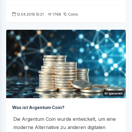
12.04.2019 15:21
1768
Coins
KI-generiert
Was ist Argentum Coin?
Die Argentum Coin wurde entwickelt, um eine
moderne Alternative zu anderen digitalen