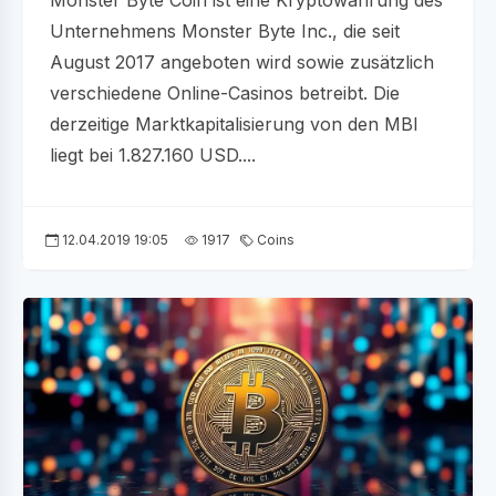
Monster Byte Coin ist eine Kryptowährung des
Unternehmens Monster Byte Inc., die seit
August 2017 angeboten wird sowie zusätzlich
verschiedene Online-Casinos betreibt. Die
derzeitige Marktkapitalisierung von den MBI
liegt bei 1.827.160 USD....
12.04.2019 19:05
1917
Coins