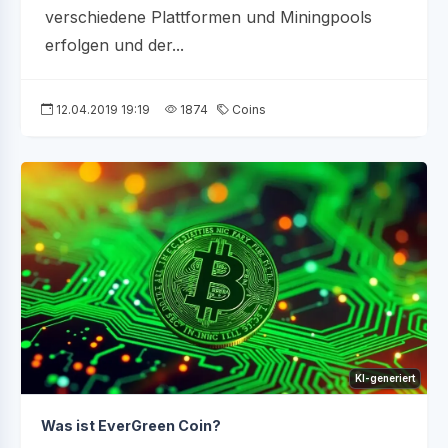
verschiedene Plattformen und Miningpools
erfolgen und der...
12.04.2019 19:19
1874
Coins
KI-generiert
Was ist EverGreen Coin?