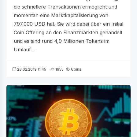
die schnellere Transaktionen ermöglicht und
momentan eine Marktkapitalisierung von
797.000 USD hat. Sie wird dabei über ein Initial
Coin Offering an den Finanzmärkten gehandelt
und es sind rund 4,9 Millionen Tokens im
Umlauf....
23.02.2019 11:45
1955
Coins