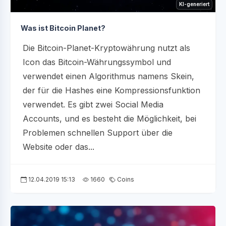
KI-generiert
Was ist Bitcoin Planet?
Die Bitcoin-Planet-Kryptowährung nutzt als
Icon das Bitcoin-Währungssymbol und
verwendet einen Algorithmus namens Skein,
der für die Hashes eine Kompressionsfunktion
verwendet. Es gibt zwei Social Media
Accounts, und es besteht die Möglichkeit, bei
Problemen schnellen Support über die
Website oder das...
12.04.2019 15:13
1660
Coins