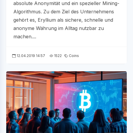
absolute Anonymität und ein spezieller Mining-
Algorithmus. Zu dem Ziel des Unternehmens
gehört es, Eryllium als sichere, schnelle und
anonyme Währung im Alltag nutzbar zu
machen....
12.04.2019 14:57
1522
Coins