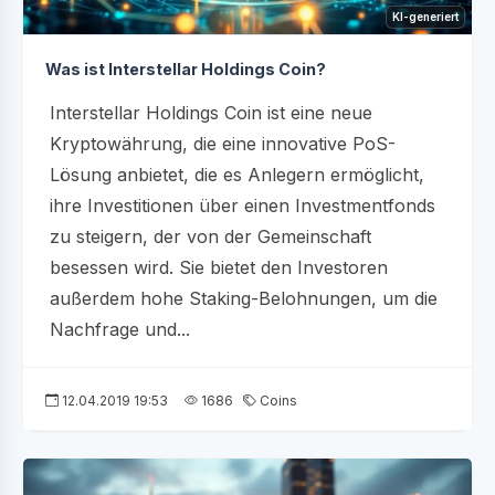
KI-generiert
Was ist Interstellar Holdings Coin?
Interstellar Holdings Coin ist eine neue
Kryptowährung, die eine innovative PoS-
Lösung anbietet, die es Anlegern ermöglicht,
ihre Investitionen über einen Investmentfonds
zu steigern, der von der Gemeinschaft
besessen wird. Sie bietet den Investoren
außerdem hohe Staking-Belohnungen, um die
Nachfrage und...
12.04.2019 19:53
1686
Coins