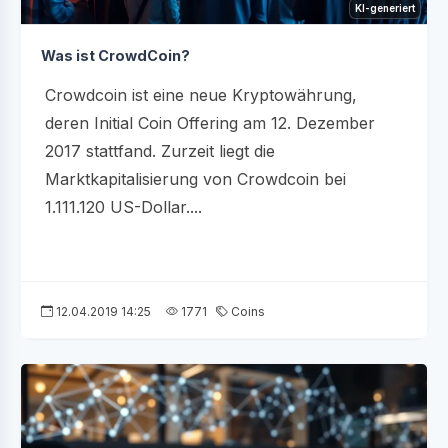
KI-generiert
Was ist CrowdCoin?
Crowdcoin ist eine neue Kryptowährung,
deren Initial Coin Offering am 12. Dezember
2017 stattfand. Zurzeit liegt die
Marktkapitalisierung von Crowdcoin bei
1.111.120 US-Dollar....
12.04.2019 14:25
1771
Coins