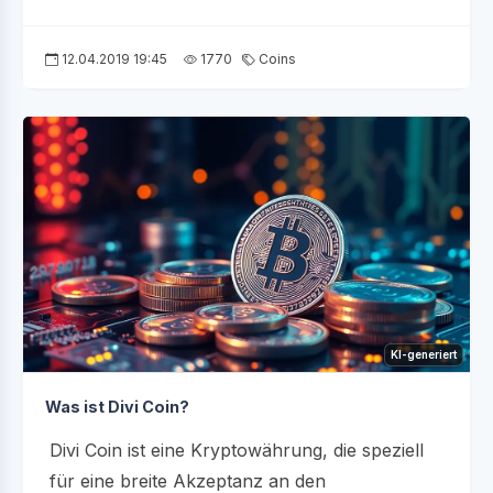
12.04.2019 19:45
1770
Coins
KI-generiert
Was ist Divi Coin?
Divi Coin ist eine Kryptowährung, die speziell
für eine breite Akzeptanz an den