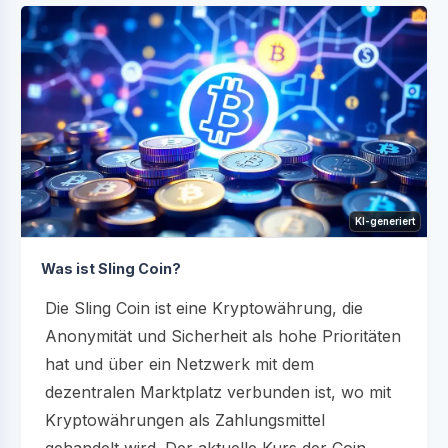
KI-generiert
Was ist Sling Coin?
Die Sling Coin ist eine Kryptowährung, die
Anonymität und Sicherheit als hohe Prioritäten
hat und über ein Netzwerk mit dem
dezentralen Marktplatz verbunden ist, wo mit
Kryptowährungen als Zahlungsmittel