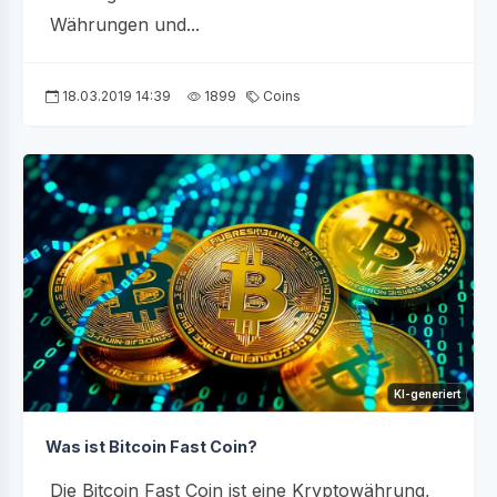
Währungen und...
18.03.2019 14:39
1899
Coins
KI-generiert
Was ist Bitcoin Fast Coin?
Die Bitcoin Fast Coin ist eine Kryptowährung,