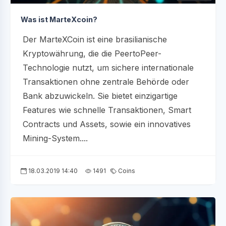
Was ist MarteXcoin?
Der MarteXCoin ist eine brasilianische
Kryptowährung, die die PeertoPeer-
Technologie nutzt, um sichere internationale
Transaktionen ohne zentrale Behörde oder
Bank abzuwickeln. Sie bietet einzigartige
Features wie schnelle Transaktionen, Smart
Contracts und Assets, sowie ein innovatives
Mining-System....
18.03.2019 14:40
1491
Coins