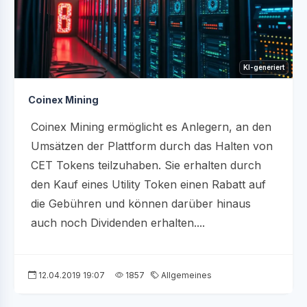
KI-generiert
Coinex Mining
Coinex Mining ermöglicht es Anlegern, an den
Umsätzen der Plattform durch das Halten von
CET Tokens teilzuhaben. Sie erhalten durch
den Kauf eines Utility Token einen Rabatt auf
die Gebühren und können darüber hinaus
auch noch Dividenden erhalten....
12.04.2019 19:07
1857
Allgemeines