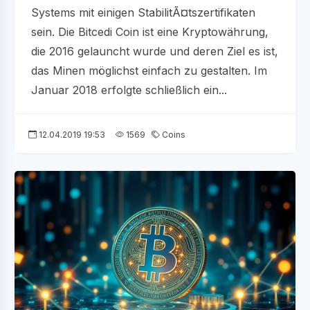
Systems mit einigen StabilitÃ¤tszertifikaten
sein. Die Bitcedi Coin ist eine Kryptowährung,
die 2016 gelauncht wurde und deren Ziel es ist,
das Minen möglichst einfach zu gestalten. Im
Januar 2018 erfolgte schließlich ein...
12.04.2019 19:53
1569
Coins