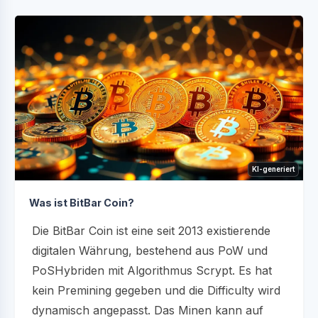
KI-generiert
Was ist BitBar Coin?
Die BitBar Coin ist eine seit 2013 existierende
digitalen Währung, bestehend aus PoW und
PoSHybriden mit Algorithmus Scrypt. Es hat
kein Premining gegeben und die Difficulty wird
dynamisch angepasst. Das Minen kann auf