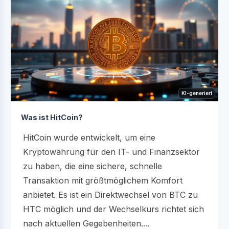
KI-generiert
Was ist HitCoin?
HitCoin wurde entwickelt, um eine
Kryptowährung für den IT- und Finanzsektor
zu haben, die eine sichere, schnelle
Transaktion mit größtmöglichem Komfort
anbietet. Es ist ein Direktwechsel von BTC zu
HTC möglich und der Wechselkurs richtet sich
nach aktuellen Gegebenheiten....