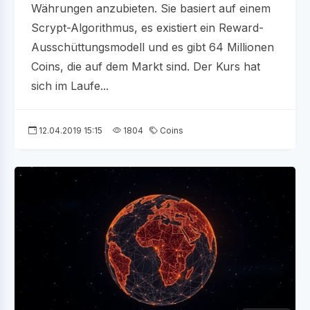
Währungen anzubieten. Sie basiert auf einem
Scrypt-Algorithmus, es existiert ein Reward-
Ausschüttungsmodell und es gibt 64 Millionen
Coins, die auf dem Markt sind. Der Kurs hat
sich im Laufe...
12.04.2019 15:15
1804
Coins